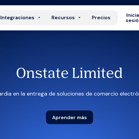
Inici
Integraciones
Recursos
Precios
sesi
Onstate Limited
dia en la entrega de soluciones de comercio electró
Aprender más