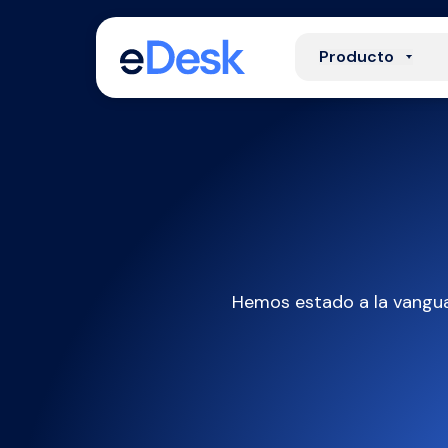
Producto
Hemos estado a la vanguar