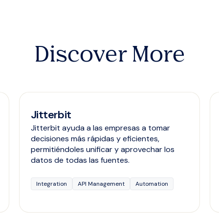
Discover More
Jitterbit
Jitterbit ayuda a las empresas a tomar
decisiones más rápidas y eficientes,
permitiéndoles unificar y aprovechar los
datos de todas las fuentes.
Integration
API Management
Automation