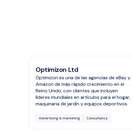
Optimizon Ltd
Optimizon es una de las agencias de eBay y
Amazon de más rápido crecimiento en el
Reino Unido, con clientes que incluyen
líderes mundiales en artículos para el hogar,
maquinaria de jardín y equipos deportivos.
Advertising & marketing
Consultancy