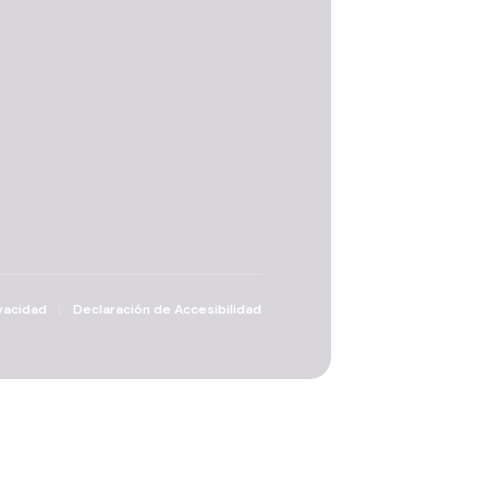
vacidad
Declaración de Accesibilidad