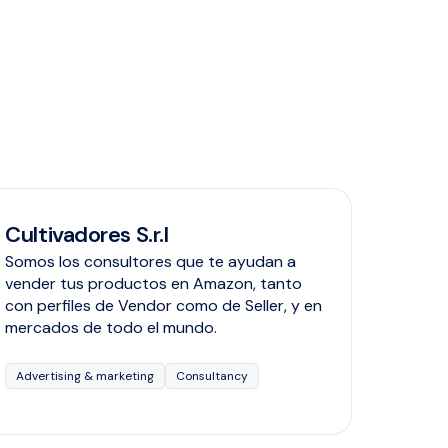
Cultivadores S.r.l
Somos los consultores que te ayudan a
vender tus productos en Amazon, tanto
con perfiles de Vendor como de Seller, y en
mercados de todo el mundo.
Advertising & marketing
Consultancy