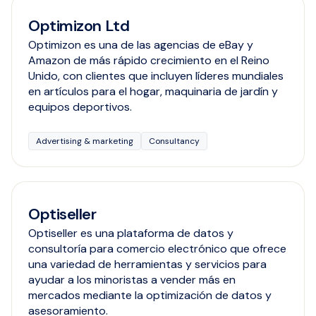
Optimizon Ltd
Optimizon es una de las agencias de eBay y
Amazon de más rápido crecimiento en el Reino
Unido, con clientes que incluyen líderes mundiales
en artículos para el hogar, maquinaria de jardín y
equipos deportivos.
Advertising & marketing
Consultancy
Optiseller
Optiseller es una plataforma de datos y
consultoría para comercio electrónico que ofrece
una variedad de herramientas y servicios para
ayudar a los minoristas a vender más en
mercados mediante la optimización de datos y
asesoramiento.