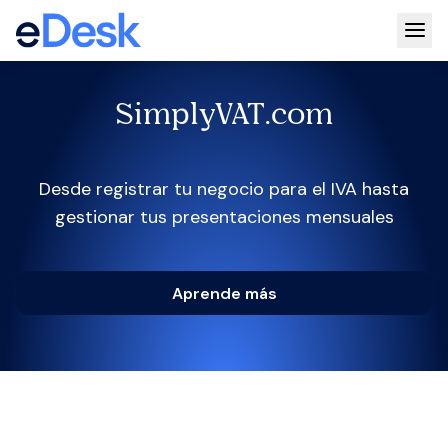
Togg
SimplyVAT.com
Desde registrar tu negocio para el IVA hasta
gestionar tus presentaciones mensuales
Aprende más