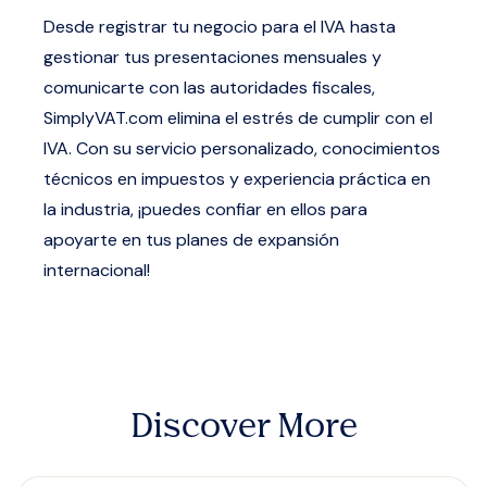
Desde registrar tu negocio para el IVA hasta
gestionar tus presentaciones mensuales y
comunicarte con las autoridades fiscales,
SimplyVAT.com
elimina el estrés de cumplir con el
IVA. Con su servicio personalizado, conocimientos
técnicos en impuestos y experiencia práctica en
la industria, ¡puedes confiar en ellos para
apoyarte en tus planes de expansión
internacional!
Discover More