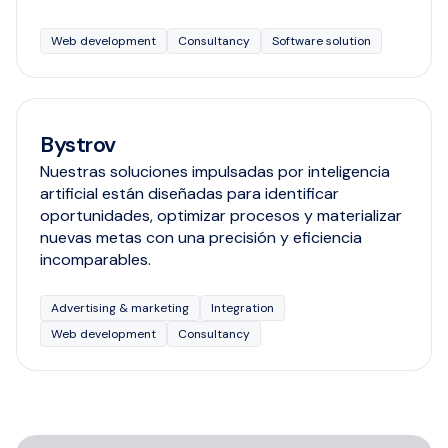
Web development
Consultancy
Software solution
Bystrov
Nuestras soluciones impulsadas por inteligencia
artificial están diseñadas para identificar
oportunidades, optimizar procesos y materializar
nuevas metas con una precisión y eficiencia
incomparables.
Advertising & marketing
Integration
Web development
Consultancy