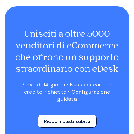
Unisciti a oltre 5000
venditori di eCommerce
che offrono un supporto
straordinario con eDesk
Prova di 14 giorni • Nessuna carta di
credito richiesta • Configurazione
guidata
Riduci i costi subito