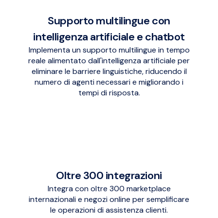
Supporto multilingue con
intelligenza artificiale e chatbot
Implementa un supporto multilingue in tempo
reale alimentato dall'intelligenza artificiale per
eliminare le barriere linguistiche, riducendo il
numero di agenti necessari e migliorando i
tempi di risposta.
Oltre 300 integrazioni
Integra con oltre 300 marketplace
internazionali e negozi online per semplificare
le operazioni di assistenza clienti.