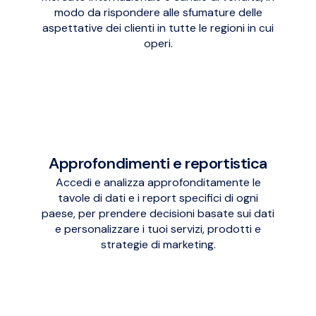
modo da rispondere alle sfumature delle
aspettative dei clienti in tutte le regioni in cui
operi.
Approfondimenti e reportistica
Accedi e analizza approfonditamente le
tavole di dati e i report specifici di ogni
paese, per prendere decisioni basate sui dati
e personalizzare i tuoi servizi, prodotti e
strategie di marketing.