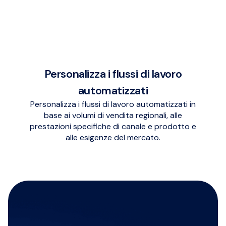
Personalizza i flussi di lavoro
automatizzati
Personalizza i flussi di lavoro automatizzati in
base ai volumi di vendita regionali, alle
prestazioni specifiche di canale e prodotto e
alle esigenze del mercato.