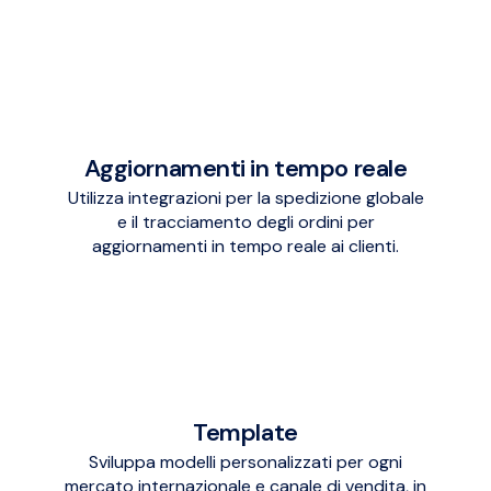
Aggiornamenti in tempo reale
Utilizza integrazioni per la spedizione globale
e il tracciamento degli ordini per
aggiornamenti in tempo reale ai clienti.
Template
Sviluppa modelli personalizzati per ogni
mercato internazionale e canale di vendita, in