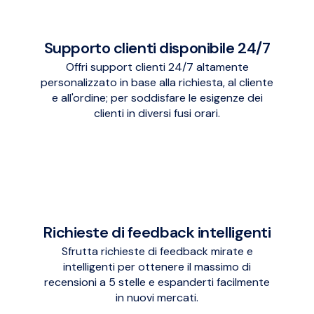
Supporto clienti disponibile 24/7
Offri support clienti 24/7 altamente
personalizzato in base alla richiesta, al cliente
e all'ordine; per soddisfare le esigenze dei
clienti in diversi fusi orari.
Richieste di feedback intelligenti
Sfrutta richieste di feedback mirate e
intelligenti per ottenere il massimo di
recensioni a 5 stelle e espanderti facilmente
in nuovi mercati.