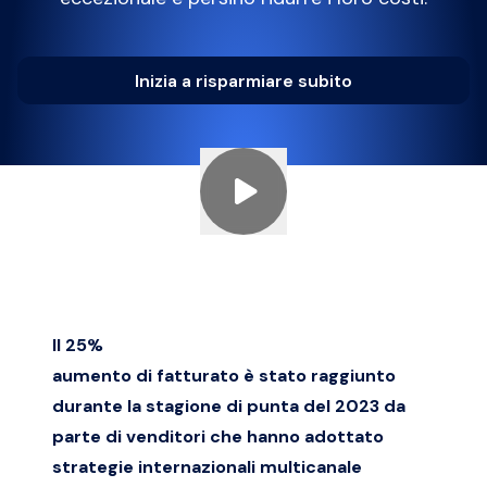
Inizia a risparmiare subito
Il 25%
aumento di fatturato è stato raggiunto
durante la stagione di punta del 2023 da
parte di venditori che hanno adottato
strategie internazionali multicanale