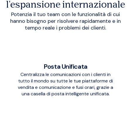
l'espansione internazionale
Potenzia il tuo team con le funzionalità di cui
hanno bisogno per risolvere rapidamente e in
tempo reale i problemi dei clienti.
Posta Unificata
Centralizza le comunicazioni con i clienti in
tutto il mondo su tutte le tue piattaforme di
vendita e comunicazione e fusi orari, grazie a
una casella di posta intelligente unificata.