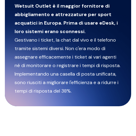
Wetsuit Outlet è il maggior fornitore di
abbigliamento e attrezzature per sport
acquatici in Europa. Prima di usare eDesk, i
loro sistemi erano sconnessi.
Gestivano i ticket, la chat dal vivo e il telefono
tramite sistemi diversi. Non c'era modo di
assegnare efficacemente i ticket ai vari agenti
né di monitorare o registrare i tempi di risposta.
Implementando una casella di posta unificata,
sono riusciti a migliorare l'efficienza e a ridurre i
tempi di risposta del 38%.