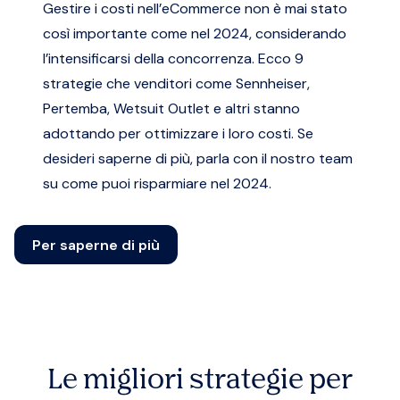
Gestire i costi nell’eCommerce non è mai stato
così importante come nel 2024, considerando
l’intensificarsi della concorrenza. Ecco 9
strategie che venditori come Sennheiser,
Pertemba, Wetsuit Outlet e altri stanno
adottando per ottimizzare i loro costi. Se
desideri saperne di più, parla con il nostro team
su come puoi risparmiare nel 2024.
Per saperne di più
Le migliori strategie per