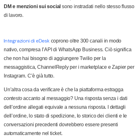
DM e menzioni sui social
sono instradati nello stesso flusso
di lavoro.
Integrazioni di eDesk
coprono oltre 300 canali in modo
nativo, compresa l’API di WhatsApp Business. Ciò significa
che non hai bisogno di aggiungere Twilio per la
messaggistica, ChannelReply per i marketplace e Zapier per
Instagram. C’è già tutto.
Un’altra cosa da verificare è che la piattaforma estragga
contesto
accanto al messaggio? Una risposta senza i dati
dell’ordine allegati equivale a nessuna risposta. I dettagli
dell’ordine, lo stato di spedizione, lo storico dei clienti e le
conversazioni precedenti dovrebbero essere presenti
automaticamente nel ticket.