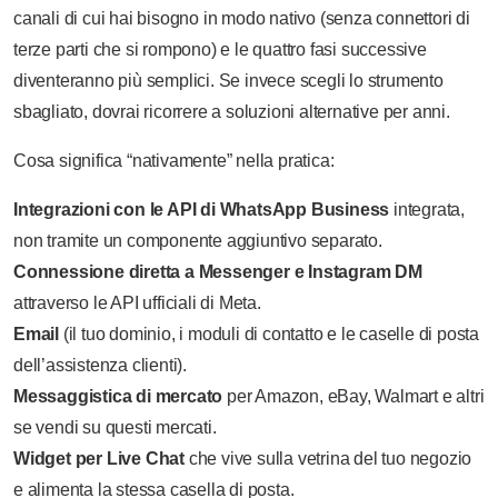
canali di cui hai bisogno in modo nativo (senza connettori di
terze parti che si rompono) e le quattro fasi successive
diventeranno più semplici. Se invece scegli lo strumento
sbagliato, dovrai ricorrere a soluzioni alternative per anni.
Cosa significa “nativamente” nella pratica:
Integrazioni con le API di WhatsApp Business
integrata,
non tramite un componente aggiuntivo separato.
Connessione diretta a Messenger e Instagram DM
attraverso le API ufficiali di Meta.
Email
(il tuo dominio, i moduli di contatto e le caselle di posta
dell’assistenza clienti).
Messaggistica di mercato
per Amazon, eBay, Walmart e altri
se vendi su questi mercati.
Widget per Live Chat
che vive sulla vetrina del tuo negozio
e alimenta la stessa casella di posta.