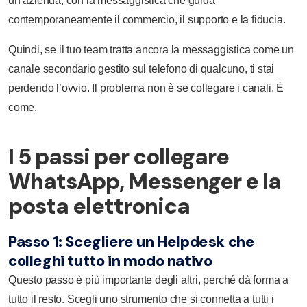
un’azienda, con la messaggistica che guida
contemporaneamente il commercio, il supporto e la fiducia.
Quindi, se il tuo team tratta ancora la messaggistica come un
canale secondario gestito sul telefono di qualcuno, ti stai
perdendo l’ovvio. Il problema non è se collegare i canali. È
come.
I 5 passi per collegare
WhatsApp, Messenger e la
posta elettronica
Passo 1: Scegliere un Helpdesk che
colleghi tutto in modo nativo
Questo passo è più importante degli altri, perché dà forma a
tutto il resto. Scegli uno strumento che si connetta a tutti i