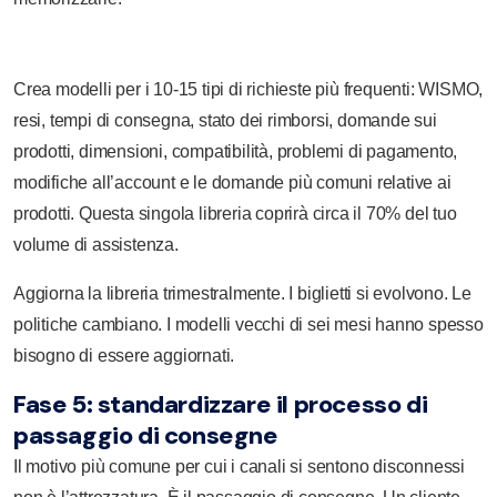
Crea modelli per i 10-15 tipi di richieste più frequenti: WISMO,
resi, tempi di consegna, stato dei rimborsi, domande sui
prodotti, dimensioni, compatibilità, problemi di pagamento,
modifiche all’account e le domande più comuni relative ai
prodotti. Questa singola libreria coprirà circa il 70% del tuo
volume di assistenza.
Aggiorna la libreria trimestralmente. I biglietti si evolvono. Le
politiche cambiano. I modelli vecchi di sei mesi hanno spesso
bisogno di essere aggiornati.
Fase 5: standardizzare il processo di
passaggio di consegne
Il motivo più comune per cui i canali si sentono disconnessi