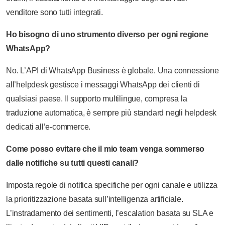
venditore sono tutti integrati.
Ho bisogno di uno strumento diverso per ogni regione
WhatsApp?
No. L’API di WhatsApp Business è globale. Una connessione
all’helpdesk gestisce i messaggi WhatsApp dei clienti di
qualsiasi paese. Il supporto multilingue, compresa la
traduzione automatica, è sempre più standard negli helpdesk
dedicati all’e-commerce.
Come posso evitare che il mio team venga sommerso
dalle notifiche su tutti questi canali?
Imposta regole di notifica specifiche per ogni canale e utilizza
la prioritizzazione basata sull’intelligenza artificiale.
L’instradamento dei sentimenti, l’escalation basata su SLA e