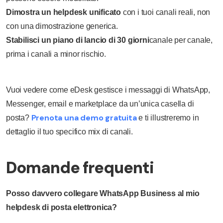
Dimostra un helpdesk unificato
con i tuoi canali reali, non
con una dimostrazione generica.
Stabilisci un piano di lancio di 30 giorni
canale per canale,
prima i canali a minor rischio.
Vuoi vedere come eDesk gestisce i messaggi di WhatsApp,
Messenger, email e marketplace da un’unica casella di
Prenota una demo gratuita
posta?
e ti illustreremo in
dettaglio il tuo specifico mix di canali.
Domande frequenti
Posso davvero collegare WhatsApp Business al mio
helpdesk di posta elettronica?