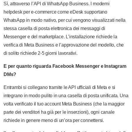
Sì, attraverso l’API di WhatsApp Business. I moderni
helpdesk per e-commerce come eDesk supportano
WhatsApp in modo nativo, per cui vengono visualizzati nella
stessa casella di posta elettronica dei messaggi di
Messenger e del marketplace. L’installazione richiede la
verifica di Meta Business e l’approvazione del modello, che
di solito richiede 2-5 giorni lavorativi.
E per quanto riguarda Facebook Messenger e Instagram
DMs?
Entrambi si collegano tramite le API ufficiali di Meta e si
integrano in modo pulito in una casella di posta unificata. Una
volta verificato il tuo account Meta Business (che la maggior
parte dei venditori ha già per le inserzioni), ogni canale
richiede in genere meno di un’ora per connettersi.