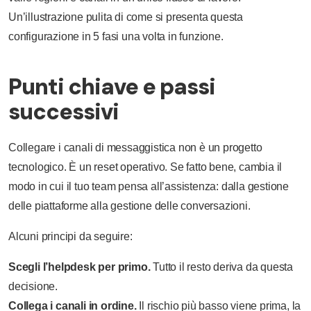
Un’illustrazione pulita di come si presenta questa
configurazione in 5 fasi una volta in funzione.
Punti chiave e passi
successivi
Collegare i canali di messaggistica non è un progetto
tecnologico. È un reset operativo. Se fatto bene, cambia il
modo in cui il tuo team pensa all’assistenza: dalla gestione
delle piattaforme alla gestione delle conversazioni.
Alcuni principi da seguire:
Scegli l’helpdesk per primo.
Tutto il resto deriva da questa
decisione.
Collega i canali in ordine.
Il rischio più basso viene prima, la