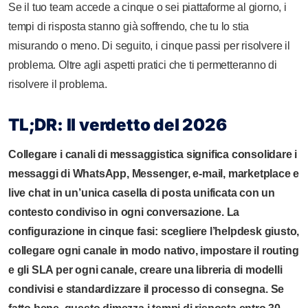
Se il tuo team accede a cinque o sei piattaforme al giorno, i
tempi di risposta stanno già soffrendo, che tu lo stia
misurando o meno. Di seguito, i cinque passi per risolvere il
problema. Oltre agli aspetti pratici che ti permetteranno di
risolvere il problema.
TL;DR: Il verdetto del 2026
Collegare i canali di messaggistica significa consolidare i
messaggi di WhatsApp, Messenger, e-mail, marketplace e
live chat in un’unica casella di posta unificata con un
contesto condiviso in ogni conversazione. La
configurazione in cinque fasi: scegliere l’helpdesk giusto,
collegare ogni canale in modo nativo, impostare il routing
e gli SLA per ogni canale, creare una libreria di modelli
condivisi e standardizzare il processo di consegna. Se