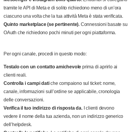
tramite le API di Meta e di solito richiedono meno di un’ora
ciascuno una volta che la tua attività Meta è stata verificata.
Quinto marketplace (se pertinente).
Connessioni basate su
OAuth che richiedono pochi minuti per ogni piattaforma.
Per ogni canale, procedi in questo modo:
Testalo con un contatto amichevole
prima di aprirlo ai
clienti reali.
Controlla i campi dati
che compaiono sul ticket: nome,
canale, informazioni sull’ordine se applicabile, cronologia
delle conversazioni.
Verifica il tuo indirizzo di risposta da.
I clienti devono
vedere il nome della tua azienda, non un indirizzo generico
dell’helpdesk.