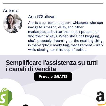
Autore:
Ann O'Sullivan
Ann is a customer support whisperer who can
navigate Amazon, eBay, and other
marketplaces better than most people can
find their car keys. When she's not blogging,
she’s probably dreaming up the next big thing
in marketplace marketing, management—likely
while sipping her third cup of coffee.
Semplificare l'assistenza su tutti
i canali di vendita
Provalo GRATIS