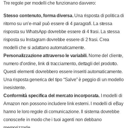
Tre regole per modelli che funzionano davvero:
Stesso contenuto, forma diversa.
Una risposta di politica di
ritorno su un’e-mail può essere di 4 paragrafi. La stessa
risposta su WhatsApp dovrebbe essere di 4 frasi. La stessa
risposta su Instagram dovrebbe essere di 2 frasi. Crea
modelli che si adattano automaticamente.
Personalizzazione attraverso le variabili.
Nome del cliente,
numero d’ordine, link di tracciamento, dettagli del prodotto.
Questi elementi dovrebbero essere inseriti automaticamente.
Una risposta generica del tipo “Salve” è peggio di un modello
inesistente.
Conformità specifica del mercato incorporata.
I modelli di
Amazon non possono includere link esterni. I modelli di eBay
hanno le loro regole di comunicazione. Il sistema dovrebbe
conoscerle in modo che i tuoi agenti non debbano
memorizzarle.