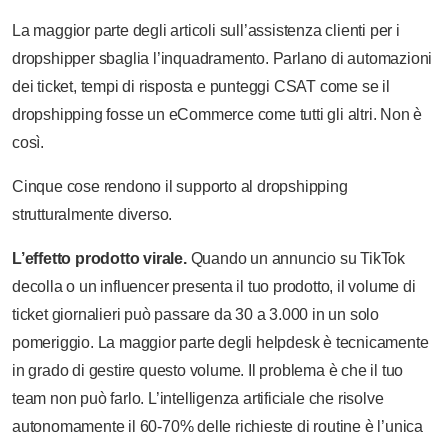
La maggior parte degli articoli sull’assistenza clienti per i
dropshipper sbaglia l’inquadramento. Parlano di automazioni
dei ticket, tempi di risposta e punteggi CSAT come se il
dropshipping fosse un eCommerce come tutti gli altri. Non è
così.
Cinque cose rendono il supporto al dropshipping
strutturalmente diverso.
L’effetto prodotto virale.
Quando un annuncio su TikTok
decolla o un influencer presenta il tuo prodotto, il volume di
ticket giornalieri può passare da 30 a 3.000 in un solo
pomeriggio. La maggior parte degli helpdesk è tecnicamente
in grado di gestire questo volume. Il problema è che il tuo
team non può farlo. L’intelligenza artificiale che risolve
autonomamente il 60-70% delle richieste di routine è l’unica