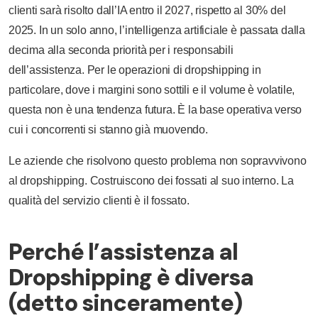
clienti sarà risolto dall’IA entro il 2027, rispetto al 30% del
2025. In un solo anno, l’intelligenza artificiale è passata dalla
decima alla seconda priorità per i responsabili
dell’assistenza. Per le operazioni di dropshipping in
particolare, dove i margini sono sottili e il volume è volatile,
questa non è una tendenza futura. È la base operativa verso
cui i concorrenti si stanno già muovendo.
Le aziende che risolvono questo problema non sopravvivono
al dropshipping. Costruiscono dei fossati al suo interno. La
qualità del servizio clienti è il fossato.
Perché l’assistenza al
Dropshipping è diversa
(detto sinceramente)