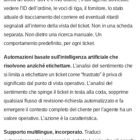
vedere l’ID dell’ordine, le voci di riga, il fornitore, lo stato
attuale di tracciamento del corriere ed eventuali ritardi
segnalati all’interno della vista del ticket. Non in una scheda
separata. Non dietro una ricerca manuale. Un
comportamento predefinito, per ogni ticket.
Automazioni basate sull’intelligenza artificiale che
risolvono anziché etichettare.
L’analisi del sentimento che
si limita a etichettare un ticket come “frustrato” è priva di
significato dal punto di vista operativo. L’analisi del
sentimento che spinge il ticket in testa alla coda, sopprime
qualsiasi flusso di revisione-richiesta automatizzato e fa
emergere il contesto completo del cliente per l’agente ha un
valore operativo. L’azione è la caratteristica.
Supporto multilingue, incorporato.
Traduci