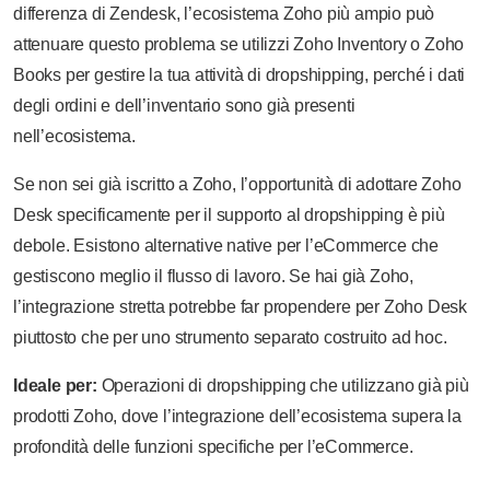
differenza di Zendesk, l’ecosistema Zoho più ampio può
attenuare questo problema se utilizzi Zoho Inventory o Zoho
Books per gestire la tua attività di dropshipping, perché i dati
degli ordini e dell’inventario sono già presenti
nell’ecosistema.
Se non sei già iscritto a Zoho, l’opportunità di adottare Zoho
Desk specificamente per il supporto al dropshipping è più
debole. Esistono alternative native per l’eCommerce che
gestiscono meglio il flusso di lavoro. Se hai già Zoho,
l’integrazione stretta potrebbe far propendere per Zoho Desk
piuttosto che per uno strumento separato costruito ad hoc.
Ideale per:
Operazioni di dropshipping che utilizzano già più
prodotti Zoho, dove l’integrazione dell’ecosistema supera la
profondità delle funzioni specifiche per l’eCommerce.