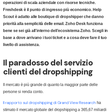
operazioni di scala aziendale con risorse tecniche.
Freshdesk è il punto di ingresso più economico. Help
Scout è adatto alle boutique di dropshipper che danno
priorità alla semplicità delle email. Zoho Desk funziona
bene se sei già all’interno dell’ecosistema Zoho. Scegli in
base a dove arrivano i tuoi ticket e a cosa deve fare il tuo
livello di assistenza.
Il paradosso del servizio
clienti del dropshipping
Il mercato è più grande di quanto la maggior parte delle
persone si renda conto.
Il rapporto sul dropshipping di Grand View Research
ha
stimato il mercato globale del dropshipping a 365,67 miliardi