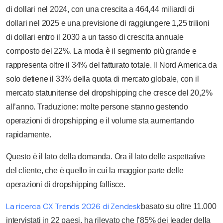
di dollari nel 2024, con una crescita a 464,44 miliardi di
dollari nel 2025 e una previsione di raggiungere 1,25 trilioni
di dollari entro il 2030 a un tasso di crescita annuale
composto del 22%. La moda è il segmento più grande e
rappresenta oltre il 34% del fatturato totale. Il Nord America da
solo detiene il 33% della quota di mercato globale, con il
mercato statunitense del dropshipping che cresce del 20,2%
all’anno. Traduzione: molte persone stanno gestendo
operazioni di dropshipping e il volume sta aumentando
rapidamente.
Questo è il lato della domanda. Ora il lato delle aspettative
del cliente, che è quello in cui la maggior parte delle
operazioni di dropshipping fallisce.
La ricerca CX Trends 2026 di Zendesk
basato su oltre 11.000
intervistati in 22 paesi, ha rilevato che l’85% dei leader della