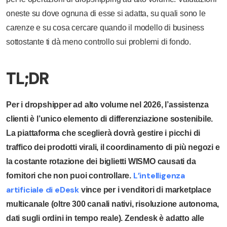
oneste su dove ognuna di esse si adatta, su quali sono le
carenze e su cosa cercare quando il modello di business
sottostante ti dà meno controllo sui problemi di fondo.
TL;DR
Per i dropshipper ad alto volume nel 2026, l’assistenza
clienti è l’unico elemento di differenziazione sostenibile.
La piattaforma che sceglierà dovrà gestire i picchi di
traffico dei prodotti virali, il coordinamento di più negozi e
la costante rotazione dei biglietti WISMO causati da
L’intelligenza
fornitori che non puoi controllare.
artificiale di eDesk
vince per i venditori di marketplace
multicanale (oltre 300 canali nativi, risoluzione autonoma,
dati sugli ordini in tempo reale). Zendesk è adatto alle