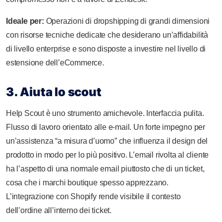
Ideale per:
Operazioni di dropshipping di grandi dimensioni
con risorse tecniche dedicate che desiderano un’affidabilità
di livello enterprise e sono disposte a investire nel livello di
estensione dell’eCommerce.
3. Aiuta lo scout
Help Scout è uno strumento amichevole. Interfaccia pulita.
Flusso di lavoro orientato alle e-mail. Un forte impegno per
un’assistenza “a misura d’uomo” che influenza il design del
prodotto in modo per lo più positivo. L’email rivolta al cliente
ha l’aspetto di una normale email piuttosto che di un ticket,
cosa che i marchi boutique spesso apprezzano.
L’integrazione con Shopify rende visibile il contesto
dell’ordine all’interno dei ticket.