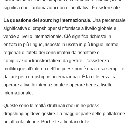
significa che l’automazioni non è facoltativa. È esistenziale.
La questione del sourcing internazionale.
Una percentuale
significativa di dropshipper si rifornisce a livello globale e
vende a livello internazionale. Ciò significa richieste in
entrata in più lingue, risposte in uscita in più lingue, norme
regionali di tutela dei consumatori da rispettare e
complicazioni transfrontaliere da gestire. L’assistenza
multilingue all’interno dell’helpdesk non è una cosa semplice
da fare per i dropshipper internazionali. È la differenza tra
operare a livello internazionale e operare bene a livello
internazionale.
Queste sono le realtà strutturali che un helpdesk
dropshipping deve gestire. La maggior parte delle piattaforme
ne affronta alcune. Poche le affrontano tutte.