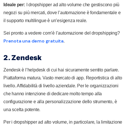
Ideale per:
I dropshipper ad alto volume che gestiscono più
negozi su più mercati, dove l’automazione è fondamentale e
il supporto multilingue è un’esigenza reale.
Sei pronto a vedere com’è l’automazione del dropshipping?
Prenota una demo gratuita
.
2. Zendesk
Zendesk è l’helpdesk di cui hai sicuramente sentito parlare.
Piattaforma matura. Vasto mercato di app. Reportistica di alto
livello. Affidabilità di livello aziendale. Per le organizzazioni
che hanno intenzione di dedicare molto tempo alla
configurazione e alla personalizzazione dello strumento, è
una scelta potente.
Per i dropshipper ad alto volume, in particolare, la limitazione