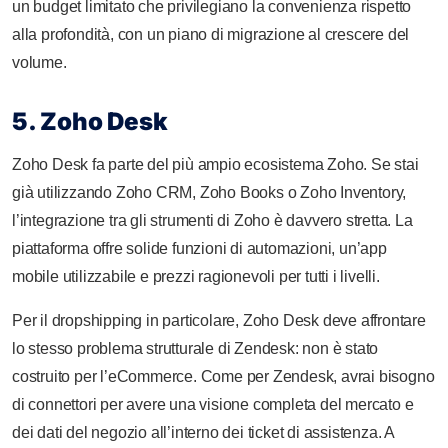
un budget limitato che privilegiano la convenienza rispetto
alla profondità, con un piano di migrazione al crescere del
volume.
5. Zoho Desk
Zoho Desk fa parte del più ampio ecosistema Zoho. Se stai
già utilizzando Zoho CRM, Zoho Books o Zoho Inventory,
l’integrazione tra gli strumenti di Zoho è davvero stretta. La
piattaforma offre solide funzioni di automazioni, un’app
mobile utilizzabile e prezzi ragionevoli per tutti i livelli.
Per il dropshipping in particolare, Zoho Desk deve affrontare
lo stesso problema strutturale di Zendesk: non è stato
costruito per l’eCommerce. Come per Zendesk, avrai bisogno
di connettori per avere una visione completa del mercato e
dei dati del negozio all’interno dei ticket di assistenza. A