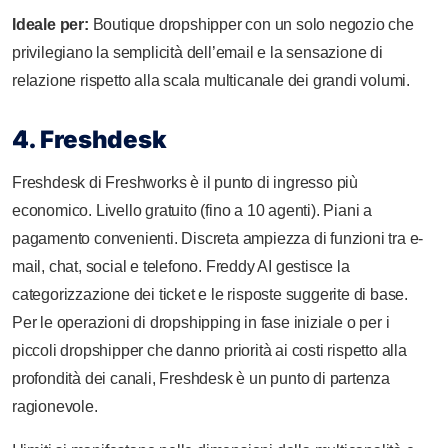
Ideale per:
Boutique dropshipper con un solo negozio che
privilegiano la semplicità dell’email e la sensazione di
relazione rispetto alla scala multicanale dei grandi volumi.
4. Freshdesk
Freshdesk di Freshworks è il punto di ingresso più
economico. Livello gratuito (fino a 10 agenti). Piani a
pagamento convenienti. Discreta ampiezza di funzioni tra e-
mail, chat, social e telefono. Freddy AI gestisce la
categorizzazione dei ticket e le risposte suggerite di base.
Per le operazioni di dropshipping in fase iniziale o per i
piccoli dropshipper che danno priorità ai costi rispetto alla
profondità dei canali, Freshdesk è un punto di partenza
ragionevole.