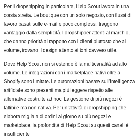
Per il dropshipping in particolare, Help Scout lavora in una
corsia stretta. Le boutique con un solo negozio, con flussi di
lavoro basati sulle e-mail e poco complessi, traggono
vantaggio dalla semplicità. I dropshipper attenti al marchio,
che danno priorità al rapporto con i clienti piuttosto che al
volume, trovano il design attento ai toni davvero utile.
Dove Help Scout non si estende è la multicanalità ad alto
volume. Le integrazioni con i marketplace nativi oltre a
Shopify sono limitate. Le automazioni basate sull’intelligenza
artificiale sono presenti ma più leggere rispetto alle
alternative costruite ad hoc. La gestione di più negozi è
fattibile ma non nativa. Per un’attività di dropshipping che
elabora migliaia di ordini al giorno su più negozi e
marketplace, la profondità di Help Scout su questi canali è
insufficiente.