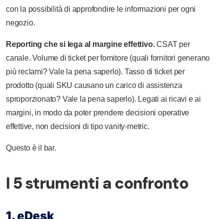
con la possibilità di approfondire le informazioni per ogni
negozio.
Reporting che si lega al margine effettivo.
CSAT per
canale. Volume di ticket per fornitore (quali fornitori generano
più reclami? Vale la pena saperlo). Tasso di ticket per
prodotto (quali SKU causano un carico di assistenza
sproporzionato? Vale la pena saperlo). Legati ai ricavi e ai
margini, in modo da poter prendere decisioni operative
effettive, non decisioni di tipo vanity-metric.
Questo è il bar.
I 5 strumenti a confronto
1. eDesk