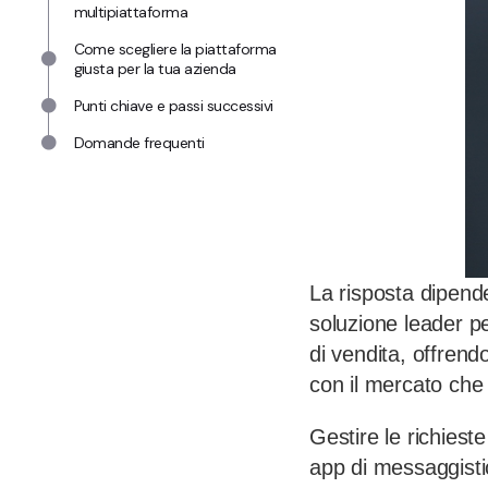
multipiattaforma
Come scegliere la piattaforma
giusta per la tua azienda
Punti chiave e passi successivi
Domande frequenti
La risposta dipend
soluzione leader p
di vendita, offrend
con il mercato che
Gestire le richieste
app di messaggisti