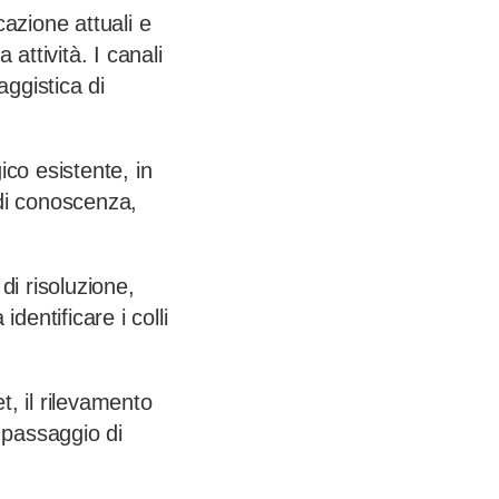
cazione attuali e
 attività. I canali
aggistica di
ico esistente, in
 di conoscenza,
di risoluzione,
identificare i colli
t, il rilevamento
 passaggio di
.