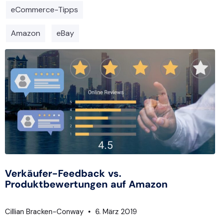
eCommerce-Tipps
Amazon
eBay
Verkäufer-Feedback vs.
Produktbewertungen auf Amazon
Cillian Bracken-Conway
6. März 2019