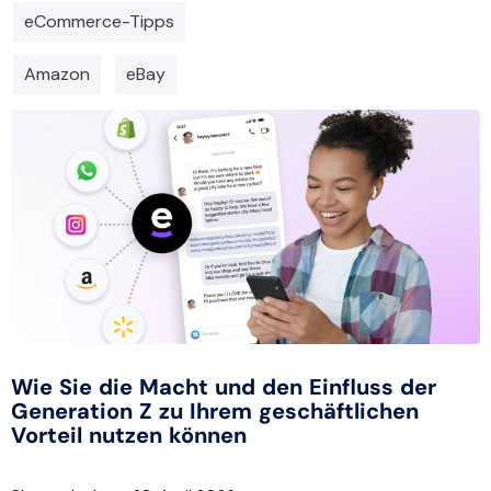
eCommerce-Tipps
Amazon
eBay
Wie Sie die Macht und den Einfluss der
Generation Z zu Ihrem geschäftlichen
Vorteil nutzen können