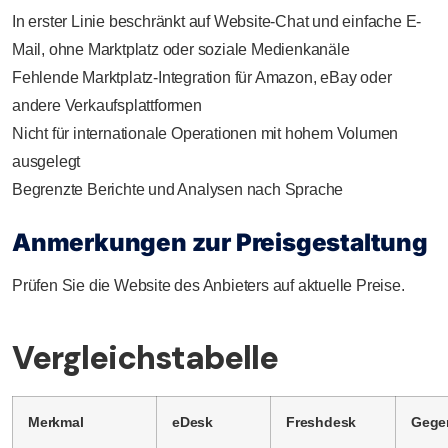
In erster Linie beschränkt auf Website-Chat und einfache E-
Mail, ohne Marktplatz oder soziale Medienkanäle
Fehlende Marktplatz-Integration für Amazon, eBay oder
andere Verkaufsplattformen
Nicht für internationale Operationen mit hohem Volumen
ausgelegt
Begrenzte Berichte und Analysen nach Sprache
Anmerkungen zur Preisgestaltung
Prüfen Sie die Website des Anbieters auf aktuelle Preise.
Vergleichstabelle
Merkmal
eDesk
Freshdesk
Gege