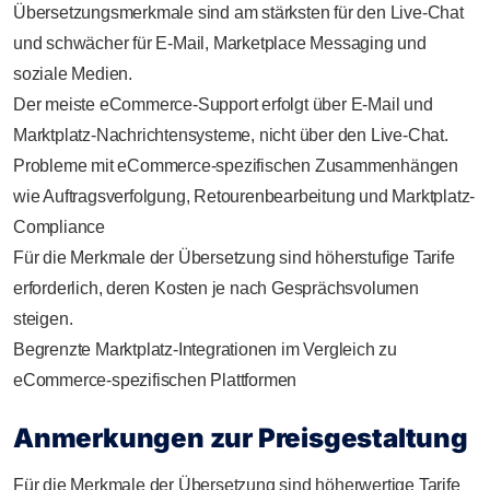
Übersetzungsmerkmale sind am stärksten für den Live-Chat
und schwächer für E-Mail, Marketplace Messaging und
soziale Medien.
Der meiste eCommerce-Support erfolgt über E-Mail und
Marktplatz-Nachrichtensysteme, nicht über den Live-Chat.
Probleme mit eCommerce-spezifischen Zusammenhängen
wie Auftragsverfolgung, Retourenbearbeitung und Marktplatz-
Compliance
Für die Merkmale der Übersetzung sind höherstufige Tarife
erforderlich, deren Kosten je nach Gesprächsvolumen
steigen.
Begrenzte Marktplatz-Integrationen im Vergleich zu
eCommerce-spezifischen Plattformen
Anmerkungen zur Preisgestaltung
Für die Merkmale der Übersetzung sind höherwertige Tarife