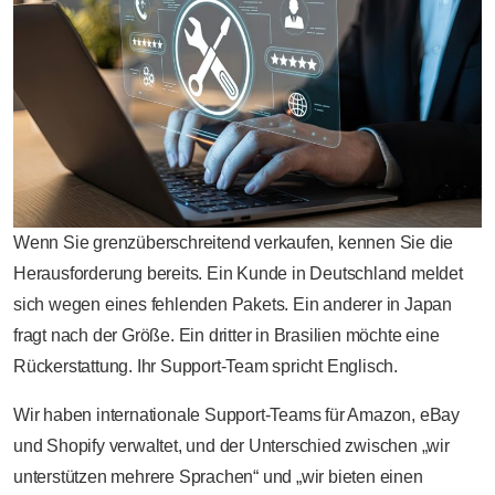
Wenn Sie grenzüberschreitend verkaufen, kennen Sie die
Herausforderung bereits. Ein Kunde in Deutschland meldet
sich wegen eines fehlenden Pakets. Ein anderer in Japan
fragt nach der Größe. Ein dritter in Brasilien möchte eine
Rückerstattung. Ihr Support-Team spricht Englisch.
Wir haben internationale Support-Teams für Amazon, eBay
und Shopify verwaltet, und der Unterschied zwischen „wir
unterstützen mehrere Sprachen“ und „wir bieten einen