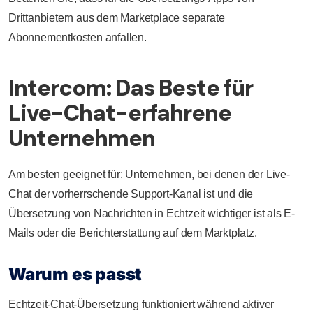
Drittanbietern aus dem Marketplace separate
Abonnementkosten anfallen.
Intercom: Das Beste für
Live-Chat-erfahrene
Unternehmen
Am besten geeignet für: Unternehmen, bei denen der Live-
Chat der vorherrschende Support-Kanal ist und die
Übersetzung von Nachrichten in Echtzeit wichtiger ist als E-
Mails oder die Berichterstattung auf dem Marktplatz.
Warum es passt
Echtzeit-Chat-Übersetzung funktioniert während aktiver