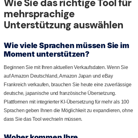
Wie Sie das richtige Tool für
mehrsprachige
Unterstützung auswählen
Wie viele Sprachen müssen Sie im
Moment unterstützen?
Beginnen Sie mit Ihren aktuellen Verkaufsdaten. Wenn Sie
auf Amazon Deutschland, Amazon Japan und eBay
Frankreich verkaufen, brauchen Sie heute eine zuverlässige
deutsche, japanische und französische Übersetzung.
Plattformen mit integrierter KI-Übersetzung für mehr als 100
Sprachen geben Ihnen die Möglichkeit zu expandieren, ohne
dass Sie das Tool wechseln müssen.
Woher kommen Ihre