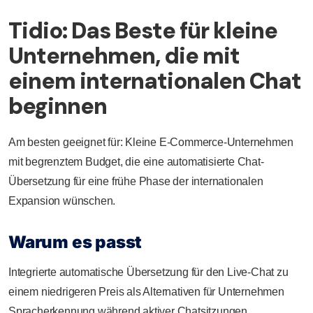
Tidio: Das Beste für kleine
Unternehmen, die mit
einem internationalen Chat
beginnen
Am besten geeignet für: Kleine E-Commerce-Unternehmen
mit begrenztem Budget, die eine automatisierte Chat-
Übersetzung für eine frühe Phase der internationalen
Expansion wünschen.
Warum es passt
Integrierte automatische Übersetzung für den Live-Chat zu
einem niedrigeren Preis als Alternativen für Unternehmen
Spracherkennung während aktiver Chatsitzungen