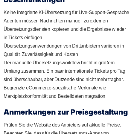
Keine integrierte KI-Übersetzung für Live-Support-Gespräche
Agenten müssen Nachrichten manuell zu externen
Übersetzungsdiensten kopieren und die Ergebnisse wieder
in Tickets einfügen
Übersetzungsanwendungen von Drittanbietern variieren in
Qualität, Zuverlässigkeit und Kosten
Der manuelle Übersetzungsworkflow bricht in großem
Umfang zusammen. Ein paar internationale Tickets pro Tag
sind überschaubar, aber Dutzende sind nicht mehr tragbar.
Begrenzte eCommerce-spezifische Merkmale wie
Marktplatzkonformität und Bestelldatenintegration
Anmerkungen zur Preisgestaltung
Prüfen Sie die Website des Anbieters auf aktuelle Preise.
Beachten Sie, dass für die Übersetzungs-Apps von