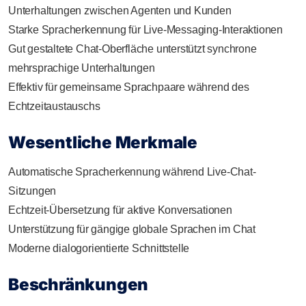
Unterhaltungen zwischen Agenten und Kunden
Starke Spracherkennung für Live-Messaging-Interaktionen
Gut gestaltete Chat-Oberfläche unterstützt synchrone
mehrsprachige Unterhaltungen
Effektiv für gemeinsame Sprachpaare während des
Echtzeitaustauschs
Wesentliche Merkmale
Automatische Spracherkennung während Live-Chat-
Sitzungen
Echtzeit-Übersetzung für aktive Konversationen
Unterstützung für gängige globale Sprachen im Chat
Moderne dialogorientierte Schnittstelle
Beschränkungen