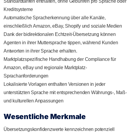
Standardtarifen enthalten, ohne Gebühren pro Sprache oder
Kreditsysteme
Automatische Spracherkennung über alle Kanäle,
einschließlich Amazon, eBay, Shopify und soziale Medien
Dank der bidirektionalen Echtzeit-Übersetzung können
Agenten in ihrer Muttersprache tippen, während Kunden
Antworten in ihrer Sprache erhalten.
Marktplatzspezifische Handhabung der Compliance für
Amazon, eBay und regionale Marktplatz-
Sprachanforderungen
Lokalisierte Vorlagen enthalten Versionen in jeder
unterstützten Sprache mit entsprechenden Währungs-, Maß-
und kulturellen Anpassungen
Wesentliche Merkmale
Übersetzungskonfidenzwerte kennzeichnen potenziell