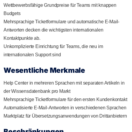
Wettbewerbsfähige Grundpreise für Teams mit knappen
Budgets
Mehrsprachige Ticketformulare und automatische E-Mail-
Antworten decken die wichtigsten internationalen
Kontaktpunkte ab.
Unkomplizierte Einrichtung für Teams, die neu im
internationalen Support sind
Wesentliche Merkmale
Help Center in mehreren Sprachen mit separaten Artikeln in
der Wissensdatenbank pro Markt
Mehrsprachige Ticketformulare für den ersten Kundenkontakt
Automatisierte E-Mail-Antworten in verschiedenen Sprachen
Marktplatz für Übersetzungsanwendungen von Drittanbietern
Beschränkungen