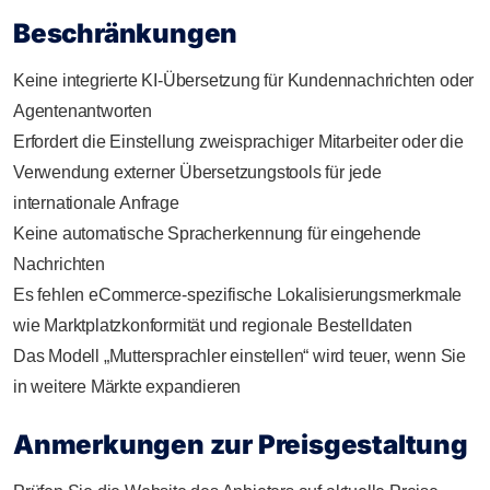
Beschränkungen
Keine integrierte KI-Übersetzung für Kundennachrichten oder
Agentenantworten
Erfordert die Einstellung zweisprachiger Mitarbeiter oder die
Verwendung externer Übersetzungstools für jede
internationale Anfrage
Keine automatische Spracherkennung für eingehende
Nachrichten
Es fehlen eCommerce-spezifische Lokalisierungsmerkmale
wie Marktplatzkonformität und regionale Bestelldaten
Das Modell „Muttersprachler einstellen“ wird teuer, wenn Sie
in weitere Märkte expandieren
Anmerkungen zur Preisgestaltung