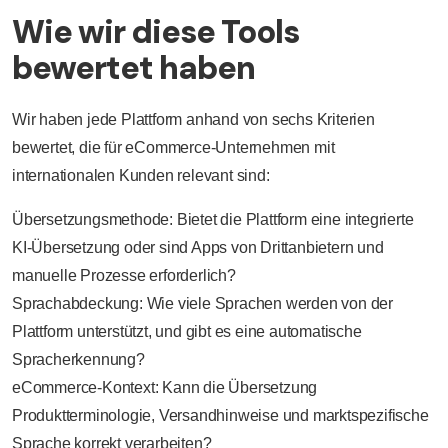
Wie wir diese Tools
bewertet haben
Wir haben jede Plattform anhand von sechs Kriterien
bewertet, die für eCommerce-Unternehmen mit
internationalen Kunden relevant sind:
Übersetzungsmethode: Bietet die Plattform eine integrierte
KI-Übersetzung oder sind Apps von Drittanbietern und
manuelle Prozesse erforderlich?
Sprachabdeckung: Wie viele Sprachen werden von der
Plattform unterstützt, und gibt es eine automatische
Spracherkennung?
eCommerce-Kontext: Kann die Übersetzung
Produktterminologie, Versandhinweise und marktspezifische
Sprache korrekt verarbeiten?