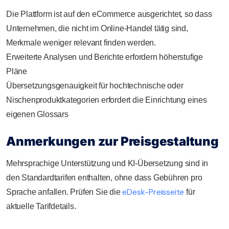
Die Plattform ist auf den eCommerce ausgerichtet, so dass
Unternehmen, die nicht im Online-Handel tätig sind,
Merkmale weniger relevant finden werden.
Erweiterte Analysen und Berichte erfordern höherstufige
Pläne
Übersetzungsgenauigkeit für hochtechnische oder
Nischenproduktkategorien erfordert die Einrichtung eines
eigenen Glossars
Anmerkungen zur Preisgestaltung
Mehrsprachige Unterstützung und KI-Übersetzung sind in
den Standardtarifen enthalten, ohne dass Gebühren pro
eDesk-Preisseite
Sprache anfallen. Prüfen Sie die
für
aktuelle Tarifdetails.