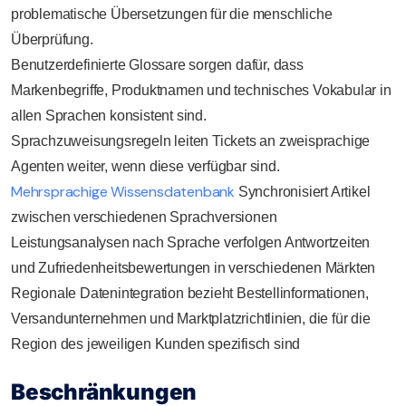
problematische Übersetzungen für die menschliche
Überprüfung.
Benutzerdefinierte Glossare sorgen dafür, dass
Markenbegriffe, Produktnamen und technisches Vokabular in
allen Sprachen konsistent sind.
Sprachzuweisungsregeln leiten Tickets an zweisprachige
Agenten weiter, wenn diese verfügbar sind.
Mehrsprachige Wissensdatenbank
Synchronisiert Artikel
zwischen verschiedenen Sprachversionen
Leistungsanalysen nach Sprache verfolgen Antwortzeiten
und Zufriedenheitsbewertungen in verschiedenen Märkten
Regionale Datenintegration bezieht Bestellinformationen,
Versandunternehmen und Marktplatzrichtlinien, die für die
Region des jeweiligen Kunden spezifisch sind
Beschränkungen