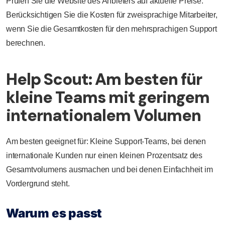
Prüfen Sie die Website des Anbieters auf aktuelle Preise.
Berücksichtigen Sie die Kosten für zweisprachige Mitarbeiter,
wenn Sie die Gesamtkosten für den mehrsprachigen Support
berechnen.
Help Scout: Am besten für
kleine Teams mit geringem
internationalem Volumen
Am besten geeignet für: Kleine Support-Teams, bei denen
internationale Kunden nur einen kleinen Prozentsatz des
Gesamtvolumens ausmachen und bei denen Einfachheit im
Vordergrund steht.
Warum es passt