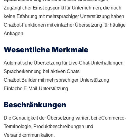
Zugänglicher Einstiegspunkt für Unternehmen, die noch
keine Erfahrung mit mehrsprachiger Unterstützung haben
Chatbot-Funktionen mit einfacher Übersetzung für häufige
Anfragen
Wesentliche Merkmale
Automatische Übersetzung für Live-Chat-Unterhaltungen
Spracherkennung bei aktiven Chats
Chatbot Builder mit mehrsprachiger Unterstützung
Einfache E-Mail-Unterstützung
Beschränkungen
Die Genauigkeit der Übersetzung variiert bei eCommerce-
Terminologie, Produktbeschreibungen und
Versandkommunikation.