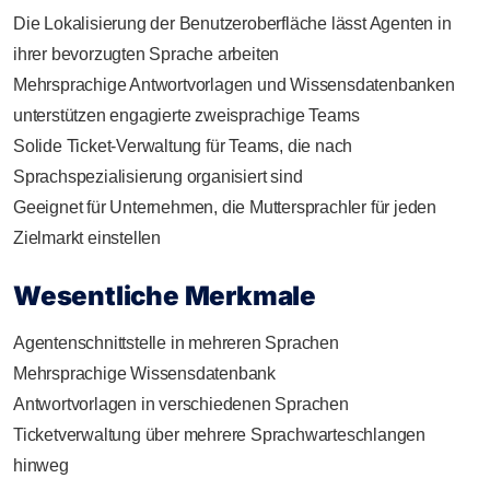
Die Lokalisierung der Benutzeroberfläche lässt Agenten in
ihrer bevorzugten Sprache arbeiten
Mehrsprachige Antwortvorlagen und Wissensdatenbanken
unterstützen engagierte zweisprachige Teams
Solide Ticket-Verwaltung für Teams, die nach
Sprachspezialisierung organisiert sind
Geeignet für Unternehmen, die Muttersprachler für jeden
Zielmarkt einstellen
Wesentliche Merkmale
Agentenschnittstelle in mehreren Sprachen
Mehrsprachige Wissensdatenbank
Antwortvorlagen in verschiedenen Sprachen
Ticketverwaltung über mehrere Sprachwarteschlangen
hinweg