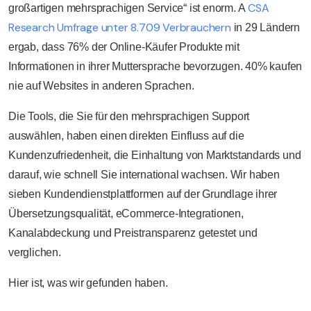
CSA
großartigen mehrsprachigen Service“ ist enorm. A
Research Umfrage unter 8.709 Verbrauchern
in 29 Ländern
ergab, dass 76% der Online-Käufer Produkte mit
Informationen in ihrer Muttersprache bevorzugen. 40% kaufen
nie auf Websites in anderen Sprachen.
Die Tools, die Sie für den mehrsprachigen Support
auswählen, haben einen direkten Einfluss auf die
Kundenzufriedenheit, die Einhaltung von Marktstandards und
darauf, wie schnell Sie international wachsen. Wir haben
sieben Kundendienstplattformen auf der Grundlage ihrer
Übersetzungsqualität, eCommerce-Integrationen,
Kanalabdeckung und Preistransparenz getestet und
verglichen.
Hier ist, was wir gefunden haben.