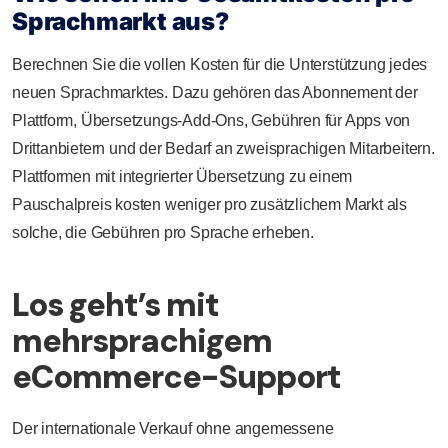
Sprachmarkt aus?
Berechnen Sie die vollen Kosten für die Unterstützung jedes
neuen Sprachmarktes. Dazu gehören das Abonnement der
Plattform, Übersetzungs-Add-Ons, Gebühren für Apps von
Drittanbietern und der Bedarf an zweisprachigen Mitarbeitern.
Plattformen mit integrierter Übersetzung zu einem
Pauschalpreis kosten weniger pro zusätzlichem Markt als
solche, die Gebühren pro Sprache erheben.
Los geht’s mit
mehrsprachigem
eCommerce-Support
Der internationale Verkauf ohne angemessene