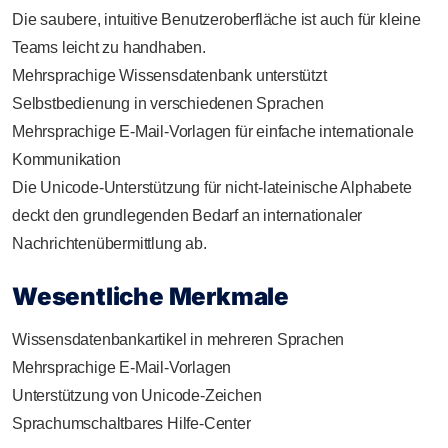
Die saubere, intuitive Benutzeroberfläche ist auch für kleine
Teams leicht zu handhaben.
Mehrsprachige Wissensdatenbank unterstützt
Selbstbedienung in verschiedenen Sprachen
Mehrsprachige E-Mail-Vorlagen für einfache internationale
Kommunikation
Die Unicode-Unterstützung für nicht-lateinische Alphabete
deckt den grundlegenden Bedarf an internationaler
Nachrichtenübermittlung ab.
Wesentliche Merkmale
Wissensdatenbankartikel in mehreren Sprachen
Mehrsprachige E-Mail-Vorlagen
Unterstützung von Unicode-Zeichen
Sprachumschaltbares Hilfe-Center