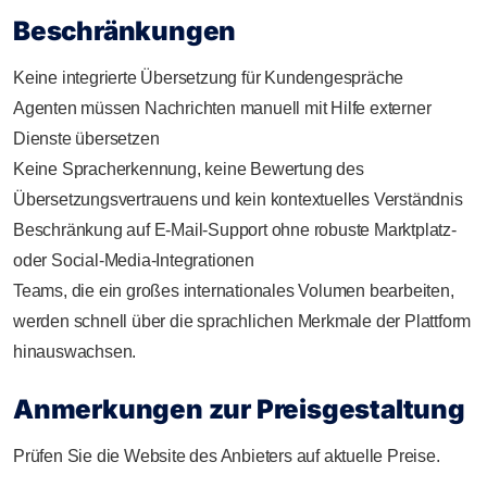
Beschränkungen
Keine integrierte Übersetzung für Kundengespräche
Agenten müssen Nachrichten manuell mit Hilfe externer
Dienste übersetzen
Keine Spracherkennung, keine Bewertung des
Übersetzungsvertrauens und kein kontextuelles Verständnis
Beschränkung auf E-Mail-Support ohne robuste Marktplatz-
oder Social-Media-Integrationen
Teams, die ein großes internationales Volumen bearbeiten,
werden schnell über die sprachlichen Merkmale der Plattform
hinauswachsen.
Anmerkungen zur Preisgestaltung
Prüfen Sie die Website des Anbieters auf aktuelle Preise.