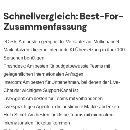
Schnellvergleich: Best-For-
Zusammenfassung
eDesk: Am besten geeignet für Verkäufer auf Multichannel-
Marktplätzen, die eine integrierte KI-Übersetzung in über 100
Sprachen benötigen
Freshdesk: Am besten für budgetbewusste Teams mit
gelegentlichen internationalen Anfragen
Intercom: Am besten für Unternehmen, bei denen der Live-
Chat der wichtigste Support-Kanal ist
LiveAgent: Am besten für Teams mit vorhandenen
zweisprachigen Agenten, die bestimmte Märkte abdecken
Help Scout: Am besten für kleine Teams mit minimalem
internationalen Ticketaufkommen