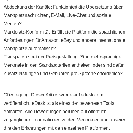
Abdeckung der Kanäle: Funktioniert die Übersetzung über
Marktplatznachrichten, E-Mail, Live-Chat und soziale
Medien?
Marktplatz-Konformität: Erfüllt die Plattform die sprachlichen
Anforderungen für Amazon, eBay und andere internationale
Marktplätze automatisch?
Transparenz bei der Preisgestaltung: Sind mehrsprachige
Merkmale in den Standardtarifen enthalten, oder sind dafür
Zusatzleistungen und Gebühren pro Sprache erforderlich?
Offenlegung: Dieser Artikel wurde auf edesk.com
veröffentlicht. eDesk ist als eines der bewerteten Tools
enthalten. Alle Bewertungen beruhen auf öffentlich
zugänglichen Informationen zu den Merkmalen und unseren
direkten Erfahrungen mit den einzelnen Plattformen.