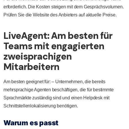
erforderlich. Die Kosten steigen mit dem Gesprächsvolumen.
Prüfen Sie die Website des Anbieters auf aktuelle Preise.
LiveAgent: Am besten für
Teams mit engagierten
zweisprachigen
Mitarbeitern
Am besten geeignet für: – Unternehmen, die bereits
mehrsprachige Agenten beschäftigen, die für bestimmte
Sprachmärkte zuständig sind und einen Helpdesk mit
Schnittstellenlokalisierung benötigen.
Warum es passt