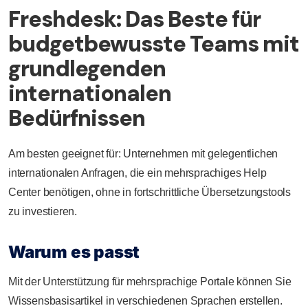
Freshdesk: Das Beste für
budgetbewusste Teams mit
grundlegenden
internationalen
Bedürfnissen
Am besten geeignet für: Unternehmen mit gelegentlichen
internationalen Anfragen, die ein mehrsprachiges Help
Center benötigen, ohne in fortschrittliche Übersetzungstools
zu investieren.
Warum es passt
Mit der Unterstützung für mehrsprachige Portale können Sie
Wissensbasisartikel in verschiedenen Sprachen erstellen.