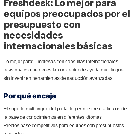
Freshdesk: Lo mejor para
equipos preocupados por el
presupuesto con
necesidades
internacionales básicas
Lo mejor para: Empresas con consultas internacionales
ocasionales que necesitan un centro de ayuda multilingüe
sin invertir en herramientas de traducción avanzadas.
Por qué encaja
El soporte multilingüe del portal te permite crear artículos de
la base de conocimientos en diferentes idiomas
Precios base competitivos para equipos con presupuestos
ajustados