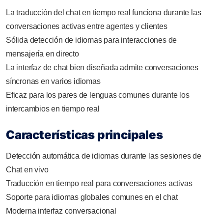
La traducción del chat en tiempo real funciona durante las
conversaciones activas entre agentes y clientes
Sólida detección de idiomas para interacciones de
mensajería en directo
La interfaz de chat bien diseñada admite conversaciones
síncronas en varios idiomas
Eficaz para los pares de lenguas comunes durante los
intercambios en tiempo real
Características principales
Detección automática de idiomas durante las sesiones de
Chat en vivo
Traducción en tiempo real para conversaciones activas
Soporte para idiomas globales comunes en el chat
Moderna interfaz conversacional