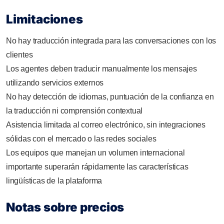
Limitaciones
No hay traducción integrada para las conversaciones con los
clientes
Los agentes deben traducir manualmente los mensajes
utilizando servicios externos
No hay detección de idiomas, puntuación de la confianza en
la traducción ni comprensión contextual
Asistencia limitada al correo electrónico, sin integraciones
sólidas con el mercado o las redes sociales
Los equipos que manejan un volumen internacional
importante superarán rápidamente las características
lingüísticas de la plataforma
Notas sobre precios