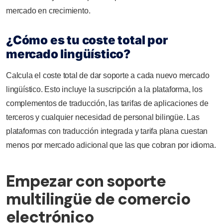
mercado en crecimiento.
¿Cómo es tu coste total por
mercado lingüístico?
Calcula el coste total de dar soporte a cada nuevo mercado
lingüístico. Esto incluye la suscripción a la plataforma, los
complementos de traducción, las tarifas de aplicaciones de
terceros y cualquier necesidad de personal bilingüe. Las
plataformas con traducción integrada y tarifa plana cuestan
menos por mercado adicional que las que cobran por idioma.
Empezar con soporte
multilingüe de comercio
electrónico