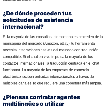
¿De dónde proceden tus
solicitudes de asistencia
internacional?
Si la mayoría de las consultas internacionales proceden de la
mensajería del mercado (Amazon, eBay), tu herramienta
necesita integraciones nativas del mercado con traducción
compatible. Si el chat en vivo impulsa la mayoría de los
contactos internacionales, la traducción centrada en el chat
funcionará. La mayoría de las empresas de comercio
electrónico reciben entradas internacionales a través de
múltiples canales, lo que requiere una cobertura más amplia.
¿Piensas contratar agentes
multilingües o utilizar