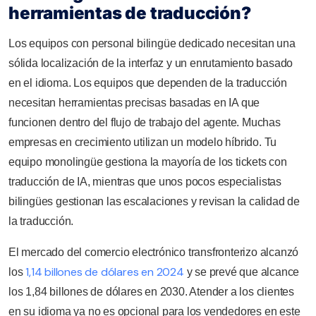
herramientas de traducción?
Los equipos con personal bilingüe dedicado necesitan una
sólida localización de la interfaz y un enrutamiento basado
en el idioma. Los equipos que dependen de la traducción
necesitan herramientas precisas basadas en IA que
funcionen dentro del flujo de trabajo del agente. Muchas
empresas en crecimiento utilizan un modelo híbrido. Tu
equipo monolingüe gestiona la mayoría de los tickets con
traducción de IA, mientras que unos pocos especialistas
bilingües gestionan las escalaciones y revisan la calidad de
la traducción.
El mercado del comercio electrónico transfronterizo alcanzó
1,14 billones de dólares en 2024
los
y se prevé que alcance
los 1,84 billones de dólares en 2030. Atender a los clientes
en su idioma ya no es opcional para los vendedores en este