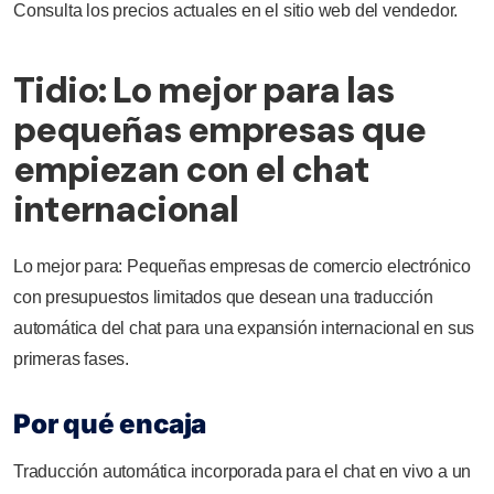
Consulta los precios actuales en el sitio web del vendedor.
Tidio: Lo mejor para las
pequeñas empresas que
empiezan con el chat
internacional
Lo mejor para: Pequeñas empresas de comercio electrónico
con presupuestos limitados que desean una traducción
automática del chat para una expansión internacional en sus
primeras fases.
Por qué encaja
Traducción automática incorporada para el chat en vivo a un