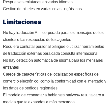
Respuestas enlatadas en varios idiomas
Gestión de billetes en varias colas lingüísticas
Limitaciones
No hay traducción AI incorporada para los mensajes de los
clientes o las respuestas de los agentes
Requiere contratar personal bilingüe o utilizar herramientas
de traducción externas para cada consulta internacional
No hay detección automática de idioma para los mensajes
entrantes
Carece de características de localización específicas del
comercio electrónico, como la conformidad con el mercado y
los datos de pedidos regionales.
El modelo de «contratar a hablantes nativos» resulta caro a
medida que te expandes a más mercados