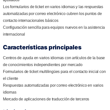
Los formularios de ticket en varios idiomas y las respuestas
automatizadas por correo electrónico cubren los puntos de
contacto internacionales básicos
Configuración sencilla para equipos nuevos en la asistencia
internacional
Características principales
Centros de ayuda en varios idiomas con artículos de la base
de conocimientos independientes por mercado
Formularios de ticket multilingües para el contacto inicial con
el cliente
Respuestas automatizadas por correo electrónico en varios
idiomas
Mercado de aplicaciones de traducción de terceros