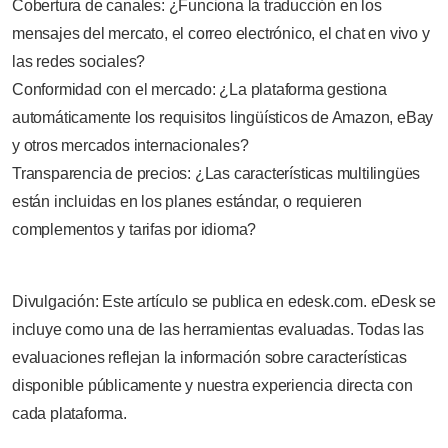
Cobertura de canales: ¿Funciona la traducción en los
mensajes del mercato, el correo electrónico, el chat en vivo y
las redes sociales?
Conformidad con el mercado: ¿La plataforma gestiona
automáticamente los requisitos lingüísticos de Amazon, eBay
y otros mercados internacionales?
Transparencia de precios: ¿Las características multilingües
están incluidas en los planes estándar, o requieren
complementos y tarifas por idioma?
Divulgación: Este artículo se publica en edesk.com. eDesk se
incluye como una de las herramientas evaluadas. Todas las
evaluaciones reflejan la información sobre características
disponible públicamente y nuestra experiencia directa con
cada plataforma.