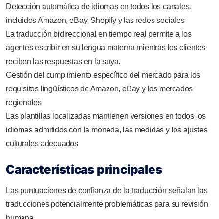
Detección automática de idiomas en todos los canales,
incluidos Amazon, eBay, Shopify y las redes sociales
La traducción bidireccional en tiempo real permite a los
agentes escribir en su lengua materna mientras los clientes
reciben las respuestas en la suya.
Gestión del cumplimiento específico del mercado para los
requisitos lingüísticos de Amazon, eBay y los mercados
regionales
Las plantillas localizadas mantienen versiones en todos los
idiomas admitidos con la moneda, las medidas y los ajustes
culturales adecuados
Características principales
Las puntuaciones de confianza de la traducción señalan las
traducciones potencialmente problemáticas para su revisión
humana