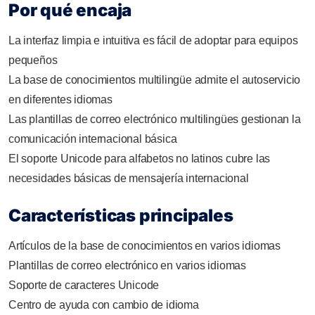
Por qué encaja
La interfaz limpia e intuitiva es fácil de adoptar para equipos
pequeños
La base de conocimientos multilingüe admite el autoservicio
en diferentes idiomas
Las plantillas de correo electrónico multilingües gestionan la
comunicación internacional básica
El soporte Unicode para alfabetos no latinos cubre las
necesidades básicas de mensajería internacional
Características principales
Artículos de la base de conocimientos en varios idiomas
Plantillas de correo electrónico en varios idiomas
Soporte de caracteres Unicode
Centro de ayuda con cambio de idioma