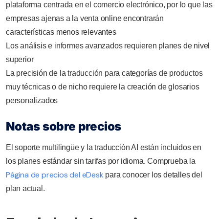
plataforma centrada en el comercio electrónico, por lo que las
empresas ajenas a la venta online encontrarán
características menos relevantes
Los análisis e informes avanzados requieren planes de nivel
superior
La precisión de la traducción para categorías de productos
muy técnicas o de nicho requiere la creación de glosarios
personalizados
Notas sobre precios
El soporte multilingüe y la traducción AI están incluidos en
los planes estándar sin tarifas por idioma. Comprueba la
Página de precios del eDesk
para conocer los detalles del
plan actual.