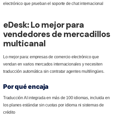
electrónico que prueban el soporte de chat internacional
eDesk: Lo mejor para
vendedores de mercadillos
multicanal
Lo mejor para: empresas de comercio electrónico que
vendan en varios mercados internacionales y necesiten
traducción automática sin contratar agentes multilingües.
Por qué encaja
Traducción AI integrada en más de 100 idiomas, incluida en
los planes estándar sin cuotas por idioma ni sistemas de
crédito