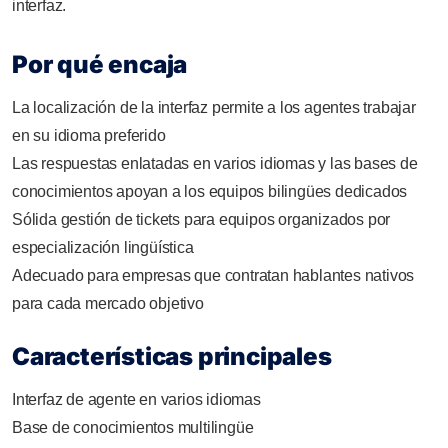
interfaz.
Por qué encaja
La localización de la interfaz permite a los agentes trabajar
en su idioma preferido
Las respuestas enlatadas en varios idiomas y las bases de
conocimientos apoyan a los equipos bilingües dedicados
Sólida gestión de tickets para equipos organizados por
especialización lingüística
Adecuado para empresas que contratan hablantes nativos
para cada mercado objetivo
Características principales
Interfaz de agente en varios idiomas
Base de conocimientos multilingüe