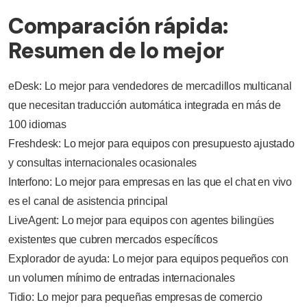
Comparación rápida:
Resumen de lo mejor
eDesk: Lo mejor para vendedores de mercadillos multicanal
que necesitan traducción automática integrada en más de
100 idiomas
Freshdesk: Lo mejor para equipos con presupuesto ajustado
y consultas internacionales ocasionales
Interfono: Lo mejor para empresas en las que el chat en vivo
es el canal de asistencia principal
LiveAgent: Lo mejor para equipos con agentes bilingües
existentes que cubren mercados específicos
Explorador de ayuda: Lo mejor para equipos pequeños con
un volumen mínimo de entradas internacionales
Tidio: Lo mejor para pequeñas empresas de comercio