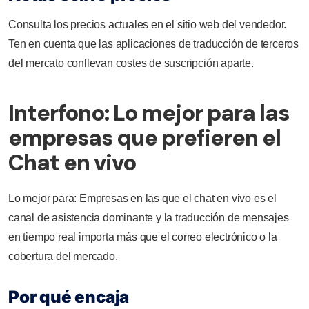
Consulta los precios actuales en el sitio web del vendedor.
Ten en cuenta que las aplicaciones de traducción de terceros
del mercato conllevan costes de suscripción aparte.
Interfono: Lo mejor para las
empresas que prefieren el
Chat en vivo
Lo mejor para: Empresas en las que el chat en vivo es el
canal de asistencia dominante y la traducción de mensajes
en tiempo real importa más que el correo electrónico o la
cobertura del mercado.
Por qué encaja