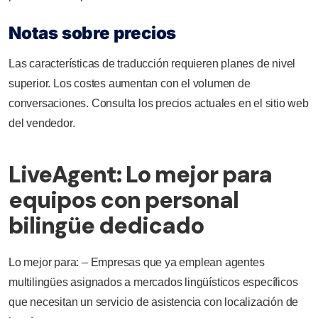
Notas sobre precios
Las características de traducción requieren planes de nivel
superior. Los costes aumentan con el volumen de
conversaciones. Consulta los precios actuales en el sitio web
del vendedor.
LiveAgent: Lo mejor para
equipos con personal
bilingüe dedicado
Lo mejor para: – Empresas que ya emplean agentes
multilingües asignados a mercados lingüísticos específicos
que necesitan un servicio de asistencia con localización de