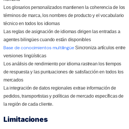
Los glosarios personalizados mantienen la coherencia de los
términos de marca, los nombres de producto y el vocabulario
técnico en todos los idiomas
Las reglas de asignación de idiomas dirigen las entradas a
agentes bilingües cuando están disponibles
Base de conocimientos multilingüe
Sincroniza artículos entre
versiones lingüísticas
Los análisis de rendimiento por idioma rastrean los tiempos
de respuesta y las puntuaciones de satisfacción en todos los
mercados
La integración de datos regionales extrae información de
pedidos, transportistas y políticas de mercado específicas de
la región de cada cliente.
Limitaciones