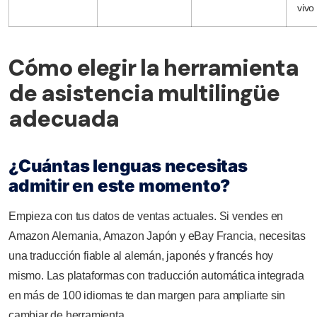
vivo
Cómo elegir la herramienta
de asistencia multilingüe
adecuada
¿Cuántas lenguas necesitas
admitir en este momento?
Empieza con tus datos de ventas actuales. Si vendes en
Amazon Alemania, Amazon Japón y eBay Francia, necesitas
una traducción fiable al alemán, japonés y francés hoy
mismo. Las plataformas con traducción automática integrada
en más de 100 idiomas te dan margen para ampliarte sin
cambiar de herramienta.