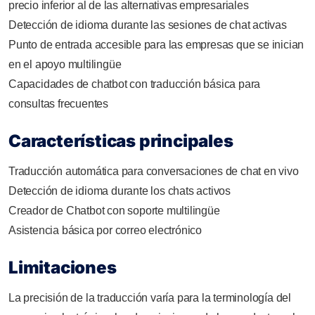
precio inferior al de las alternativas empresariales
Detección de idioma durante las sesiones de chat activas
Punto de entrada accesible para las empresas que se inician
en el apoyo multilingüe
Capacidades de chatbot con traducción básica para
consultas frecuentes
Características principales
Traducción automática para conversaciones de chat en vivo
Detección de idioma durante los chats activos
Creador de Chatbot con soporte multilingüe
Asistencia básica por correo electrónico
Limitaciones
La precisión de la traducción varía para la terminología del