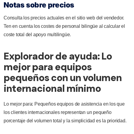
Notas sobre precios
Consulta los precios actuales en el sitio web del vendedor.
Ten en cuenta los costes de personal bilingüe al calcular el
coste total del apoyo multilingüe.
Explorador de ayuda: Lo
mejor para equipos
pequeños con un volumen
internacional mínimo
Lo mejor para: Pequeños equipos de asistencia en los que
los clientes internacionales representan un pequeño
porcentaje del volumen total y la simplicidad es la prioridad.