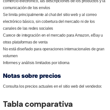
comercio electrónico, las descripciones de los productos y la
comunicación de los envíos
Se limita principalmente al chat del sitio web y al correo
electrónico básico, sin cobertura del mercado ni de los
canales de las redes sociales
Carece de integración en el mercado para Amazon, eBay u
otras plataformas de venta
No está diseñado para operaciones internacionales de gran
volumen
Informes y análisis limitados por idioma
Notas sobre precios
Consulta los precios actuales en el sitio web del vendedor.
Tabla comparativa