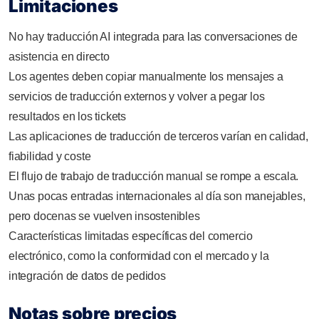
Limitaciones
No hay traducción AI integrada para las conversaciones de
asistencia en directo
Los agentes deben copiar manualmente los mensajes a
servicios de traducción externos y volver a pegar los
resultados en los tickets
Las aplicaciones de traducción de terceros varían en calidad,
fiabilidad y coste
El flujo de trabajo de traducción manual se rompe a escala.
Unas pocas entradas internacionales al día son manejables,
pero docenas se vuelven insostenibles
Características limitadas específicas del comercio
electrónico, como la conformidad con el mercado y la
integración de datos de pedidos
Notas sobre precios