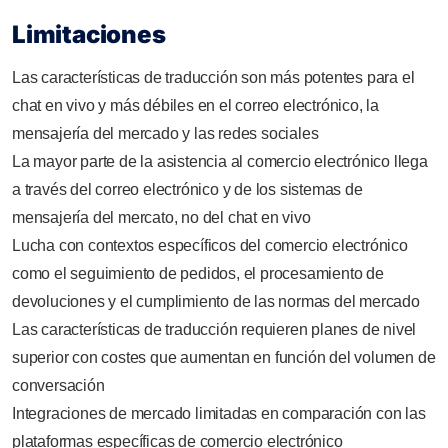
Limitaciones
Las características de traducción son más potentes para el
chat en vivo y más débiles en el correo electrónico, la
mensajería del mercado y las redes sociales
La mayor parte de la asistencia al comercio electrónico llega
a través del correo electrónico y de los sistemas de
mensajería del mercato, no del chat en vivo
Lucha con contextos específicos del comercio electrónico
como el seguimiento de pedidos, el procesamiento de
devoluciones y el cumplimiento de las normas del mercado
Las características de traducción requieren planes de nivel
superior con costes que aumentan en función del volumen de
conversación
Integraciones de mercado limitadas en comparación con las
plataformas específicas de comercio electrónico