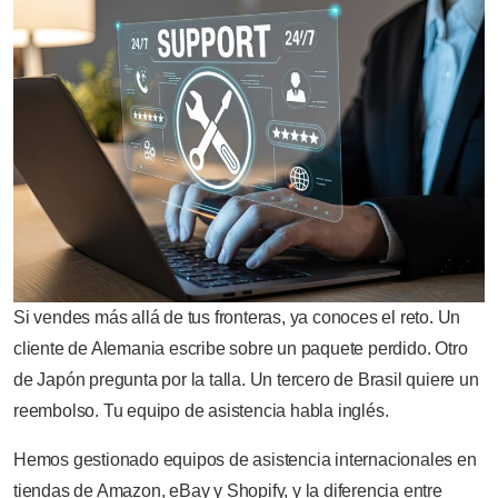
Si vendes más allá de tus fronteras, ya conoces el reto. Un
cliente de Alemania escribe sobre un paquete perdido. Otro
de Japón pregunta por la talla. Un tercero de Brasil quiere un
reembolso. Tu equipo de asistencia habla inglés.
Hemos gestionado equipos de asistencia internacionales en
tiendas de Amazon, eBay y Shopify, y la diferencia entre