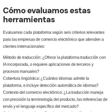
Cómo evaluamos estas
herramientas
Evaluamos cada plataforma según seis criterios relevantes
para las empresas de comercio electrónico que atienden a
clientes internacionales:
Método de traducción: ¿Ofrece la plataforma traducción con
IA incorporada, o requiere aplicaciones de terceros y
procesos manuales?
Cobertura lingüística: ¿Cuántos idiomas admite la
plataforma, e incluye detección automática de idiomas?
Contexto del comercio electrónico: ¿La traducción maneja
con precisión la terminología del producto, las referencias de
envío y el lenguaje específico del mercado?