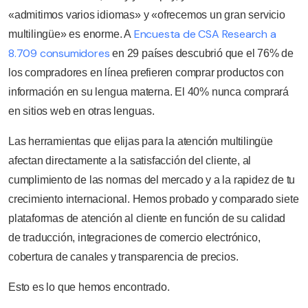
«admitimos varios idiomas» y «ofrecemos un gran servicio
Encuesta de CSA Research a
multilingüe» es enorme. A
8.709 consumidores
en 29 países descubrió que el 76% de
los compradores en línea prefieren comprar productos con
información en su lengua materna. El 40% nunca comprará
en sitios web en otras lenguas.
Las herramientas que elijas para la atención multilingüe
afectan directamente a la satisfacción del cliente, al
cumplimiento de las normas del mercado y a la rapidez de tu
crecimiento internacional. Hemos probado y comparado siete
plataformas de atención al cliente en función de su calidad
de traducción, integraciones de comercio electrónico,
cobertura de canales y transparencia de precios.
Esto es lo que hemos encontrado.