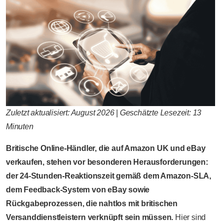
Zuletzt aktualisiert: August 2026 | Geschätzte Lesezeit: 13
Minuten
Britische Online-Händler, die auf Amazon UK und eBay
verkaufen, stehen vor besonderen Herausforderungen:
der 24-Stunden-Reaktionszeit gemäß dem Amazon-SLA,
dem Feedback-System von eBay sowie
Rückgabeprozessen, die nahtlos mit britischen
Versanddienstleistern verknüpft sein müssen.
Hier sind