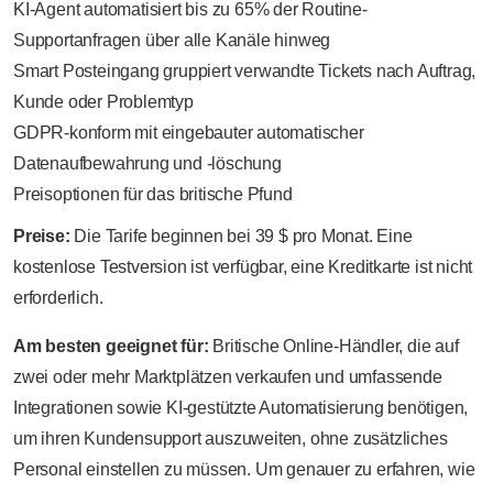
KI-Agent automatisiert bis zu 65% der Routine-
Supportanfragen über alle Kanäle hinweg
Smart Posteingang gruppiert verwandte Tickets nach Auftrag,
Kunde oder Problemtyp
GDPR-konform mit eingebauter automatischer
Datenaufbewahrung und -löschung
Preisoptionen für das britische Pfund
Preise:
Die Tarife beginnen bei 39 $ pro Monat. Eine
kostenlose Testversion ist verfügbar, eine Kreditkarte ist nicht
erforderlich.
Am besten geeignet für:
Britische Online-Händler, die auf
zwei oder mehr Marktplätzen verkaufen und umfassende
Integrationen sowie KI-gestützte Automatisierung benötigen,
um ihren Kundensupport auszuweiten, ohne zusätzliches
Personal einstellen zu müssen. Um genauer zu erfahren, wie