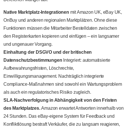
Native Marktplatz-Integrationen
mit Amazon UK, eBay UK,
OnBuy und anderen regionalen Marktplätzen. Ohne diese
Funktionen müssen die Mitarbeiter Bestelldaten zwischen
den Registerkarten kopieren und einfügen – ein langsamer
und ungenauer Vorgang.
Einhaltung der DSGVO und der britischen
Datenschutzbestimmungen
Integriert: automatisierte
Aufbewahrungsfristen, Löschrechte,
Einwilligungsmanagement. Nachträglich integrierte
Compliance-Maßnahmen sind sowohl ein Wartungsproblem
als auch ein regulatorisches Risiko zugleich.
SLA-Nachverfolgung in Abhängigkeit von den Fristen
des Marktplatzes.
Amazon erwartet Antworten innerhalb von
24 Stunden. Das eBay-eigene System für Feedback und
Konfliktlösung bestraft Verkäufer, die zu langsam reagieren,