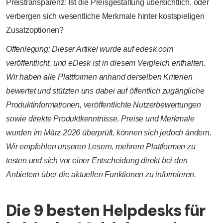
Preistransparenz: Ist die Preisgestaltung übersichtlich, oder
verbergen sich wesentliche Merkmale hinter kostspieligen
Zusatzoptionen?
Offenlegung: Dieser Artikel wurde auf edesk.com
veröffentlicht, und eDesk ist in diesem Vergleich enthalten.
Wir haben alle Plattformen anhand derselben Kriterien
bewertet und stützten uns dabei auf öffentlich zugängliche
Produktinformationen, veröffentlichte Nutzerbewertungen
sowie direkte Produktkenntnisse. Preise und Merkmale
wurden im März 2026 überprüft, können sich jedoch ändern.
Wir empfehlen unseren Lesern, mehrere Plattformen zu
testen und sich vor einer Entscheidung direkt bei den
Anbietern über die aktuellen Funktionen zu informieren.
Die 9 besten Helpdesks für