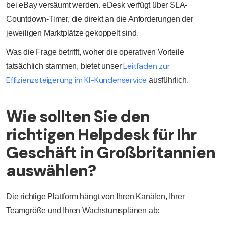
bei eBay versäumt werden. eDesk verfügt über SLA-
Countdown-Timer, die direkt an die Anforderungen der
jeweiligen Marktplätze gekoppelt sind.
Was die Frage betrifft, woher die operativen Vorteile
Leitfaden zur
tatsächlich stammen, bietet unser
Effizienzsteigerung im KI-Kundenservice
ausführlich.
Wie sollten Sie den
richtigen Helpdesk für Ihr
Geschäft in Großbritannien
auswählen?
Die richtige Plattform hängt von Ihren Kanälen, Ihrer
Teamgröße und Ihren Wachstumsplänen ab: