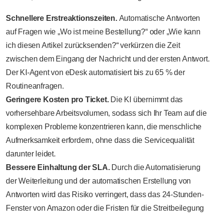
Schnellere Erstreaktionszeiten.
Automatische Antworten
auf Fragen wie „Wo ist meine Bestellung?“ oder „Wie kann
ich diesen Artikel zurücksenden?“ verkürzen die Zeit
zwischen dem Eingang der Nachricht und der ersten Antwort.
Der KI-Agent von eDesk automatisiert bis zu 65 % der
Routineanfragen.
Geringere Kosten pro Ticket.
Die KI übernimmt das
vorhersehbare Arbeitsvolumen, sodass sich Ihr Team auf die
komplexen Probleme konzentrieren kann, die menschliche
Aufmerksamkeit erfordern, ohne dass die Servicequalität
darunter leidet.
Bessere Einhaltung der SLA.
Durch die Automatisierung
der Weiterleitung und der automatischen Erstellung von
Antworten wird das Risiko verringert, dass das 24-Stunden-
Fenster von Amazon oder die Fristen für die Streitbeilegung