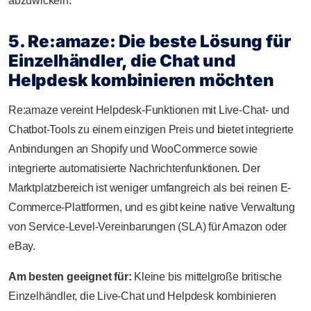
abzuwickeln.
5. Re:amaze: Die beste Lösung für
Einzelhändler, die Chat und
Helpdesk kombinieren möchten
Re:amaze vereint Helpdesk-Funktionen mit Live-Chat- und
Chatbot-Tools zu einem einzigen Preis und bietet integrierte
Anbindungen an Shopify und WooCommerce sowie
integrierte automatisierte Nachrichtenfunktionen. Der
Marktplatzbereich ist weniger umfangreich als bei reinen E-
Commerce-Plattformen, und es gibt keine native Verwaltung
von Service-Level-Vereinbarungen (SLA) für Amazon oder
eBay.
Am besten geeignet für:
Kleine bis mittelgroße britische
Einzelhändler, die Live-Chat und Helpdesk kombinieren