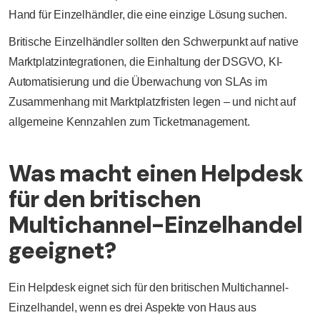
Hand für Einzelhändler, die eine einzige Lösung suchen.
Britische Einzelhändler sollten den Schwerpunkt auf native
Marktplatzintegrationen, die Einhaltung der DSGVO, KI-
Automatisierung und die Überwachung von SLAs im
Zusammenhang mit Marktplatzfristen legen – und nicht auf
allgemeine Kennzahlen zum Ticketmanagement.
Was macht einen Helpdesk
für den britischen
Multichannel-Einzelhandel
geeignet?
Ein Helpdesk eignet sich für den britischen Multichannel-
Einzelhandel, wenn es drei Aspekte von Haus aus