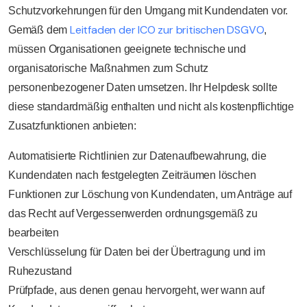
Schutzvorkehrungen für den Umgang mit Kundendaten vor.
Leitfaden der ICO zur britischen DSGVO
Gemäß dem
,
müssen Organisationen geeignete technische und
organisatorische Maßnahmen zum Schutz
personenbezogener Daten umsetzen. Ihr Helpdesk sollte
diese standardmäßig enthalten und nicht als kostenpflichtige
Zusatzfunktionen anbieten:
Automatisierte Richtlinien zur Datenaufbewahrung, die
Kundendaten nach festgelegten Zeiträumen löschen
Funktionen zur Löschung von Kundendaten, um Anträge auf
das Recht auf Vergessenwerden ordnungsgemäß zu
bearbeiten
Verschlüsselung für Daten bei der Übertragung und im
Ruhezustand
Prüfpfade, aus denen genau hervorgeht, wer wann auf