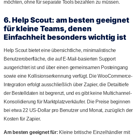
möchten, ohne für separate Tools bezahlen zu müssen.
6. Help Scout: am besten geeignet
für kleine Teams, denen
Einfachheit besonders wichtig ist
Help Scout bietet eine übersichtliche, minimalistische
Benutzeroberfläche, die auf E-Mail-basierten Support
ausgerichtet ist und über einen gemeinsamen Posteingang
sowie eine Kollisionserkennung verfügt. Die WooCommerce-
Integration erfolgt ausschließlich über Zapier, die Detailtiefe
der Bestelldaten ist begrenzt, und es gibt keine Multichannel-
Konsolidierung für Marktplatzverkäufer. Die Preise beginnen
bei etwa 22 US-Dollar pro Benutzer und Monat, zuzüglich der
Kosten für Zapier.
Am besten geeignet für:
Kleine britische Einzelhändler mit