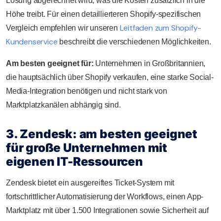
Lösung abgerechnet wird, was die Kosten zusätzlich in die
Höhe treibt. Für einen detaillierteren Shopify-spezifischen
Leitfaden zum Shopify-
Vergleich empfehlen wir unseren
Kundenservice
beschreibt die verschiedenen Möglichkeiten.
Am besten geeignet für:
Unternehmen in Großbritannien,
die hauptsächlich über Shopify verkaufen, eine starke Social-
Media-Integration benötigen und nicht stark von
Marktplatzkanälen abhängig sind.
3. Zendesk: am besten geeignet
für große Unternehmen mit
eigenen IT-Ressourcen
Zendesk bietet ein ausgereiftes Ticket-System mit
fortschrittlicher Automatisierung der Workflows, einen App-
Marktplatz mit über 1.500 Integrationen sowie Sicherheit auf