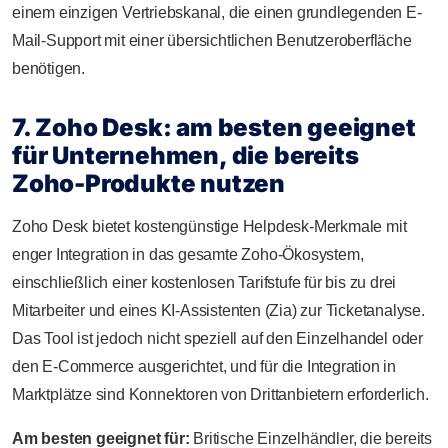
einem einzigen Vertriebskanal, die einen grundlegenden E-
Mail-Support mit einer übersichtlichen Benutzeroberfläche
benötigen.
7. Zoho Desk: am besten geeignet
für Unternehmen, die bereits
Zoho-Produkte nutzen
Zoho Desk bietet kostengünstige Helpdesk-Merkmale mit
enger Integration in das gesamte Zoho-Ökosystem,
einschließlich einer kostenlosen Tarifstufe für bis zu drei
Mitarbeiter und eines KI-Assistenten (Zia) zur Ticketanalyse.
Das Tool ist jedoch nicht speziell auf den Einzelhandel oder
den E-Commerce ausgerichtet, und für die Integration in
Marktplätze sind Konnektoren von Drittanbietern erforderlich.
Am besten geeignet für:
Britische Einzelhändler, die bereits