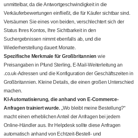
unmittelbar, da die Antwortgeschwindigkeit in die
Verkäuferbewertungen einfließt, die für Käufer sichtbar sind.
Versäumen Sie eines von beiden, verschlechtert sich der
Status Ihres Kontos, Ihre Sichtbarkeit in den
Suchergebnissen nimmt ebenfalls ab, und die
Wiederherstellung dauert Monate.
Spezifische Merkmale für Großbritannien
wie
Preisangaben in Pfund Sterling, E-Mail-Weiterleitung an
.co.uk-Adressen und die Konfiguration der Geschäftszeiten in
Großbritannien. Kleine Details, die einen großen Unterschied
machen.
KI-Automatisierung, die anhand von E-Commerce-
Anfragen trainiert wurde.
„Wo bleibt meine Bestellung?“
macht einen erheblichen Anteil der Anfragen bei jedem
Online-Händler aus. Ihr Helpdesk sollte diese Anfragen
automatisch anhand von Echtzeit-Bestell- und