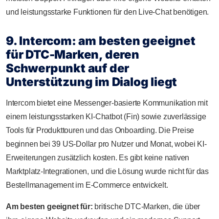
und leistungsstarke Funktionen für den Live-Chat benötigen.
9. Intercom: am besten geeignet
für DTC-Marken, deren
Schwerpunkt auf der
Unterstützung im Dialog liegt
Intercom bietet eine Messenger-basierte Kommunikation mit
einem leistungsstarken KI-Chatbot (Fin) sowie zuverlässige
Tools für Produkttouren und das Onboarding. Die Preise
beginnen bei 39 US-Dollar pro Nutzer und Monat, wobei KI-
Erweiterungen zusätzlich kosten. Es gibt keine nativen
Marktplatz-Integrationen, und die Lösung wurde nicht für das
Bestellmanagement im E-Commerce entwickelt.
Am besten geeignet für:
britische DTC-Marken, die über