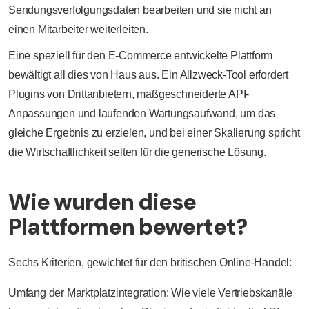
Sendungsverfolgungsdaten bearbeiten und sie nicht an
einen Mitarbeiter weiterleiten.
Eine speziell für den E-Commerce entwickelte Plattform
bewältigt all dies von Haus aus. Ein Allzweck-Tool erfordert
Plugins von Drittanbietern, maßgeschneiderte API-
Anpassungen und laufenden Wartungsaufwand, um das
gleiche Ergebnis zu erzielen, und bei einer Skalierung spricht
die Wirtschaftlichkeit selten für die generische Lösung.
Wie wurden diese
Plattformen bewertet?
Sechs Kriterien, gewichtet für den britischen Online-Handel:
Umfang der Marktplatzintegration: Wie viele Vertriebskanäle