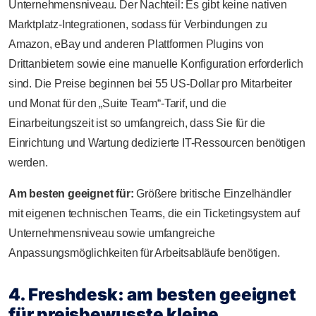
Unternehmensniveau. Der Nachteil: Es gibt keine nativen
Marktplatz-Integrationen, sodass für Verbindungen zu
Amazon, eBay und anderen Plattformen Plugins von
Drittanbietern sowie eine manuelle Konfiguration erforderlich
sind. Die Preise beginnen bei 55 US-Dollar pro Mitarbeiter
und Monat für den „Suite Team“-Tarif, und die
Einarbeitungszeit ist so umfangreich, dass Sie für die
Einrichtung und Wartung dedizierte IT-Ressourcen benötigen
werden.
Am besten geeignet für:
Größere britische Einzelhändler
mit eigenen technischen Teams, die ein Ticketingsystem auf
Unternehmensniveau sowie umfangreiche
Anpassungsmöglichkeiten für Arbeitsabläufe benötigen.
4. Freshdesk: am besten geeignet
für preisbewusste kleine