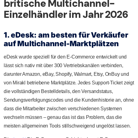
britische Multichannel-
Einzelhändler im Jahr 2026
1. eDesk: am besten für Verkäufer
auf Multichannel-Marktplätzen
eDesk wurde speziell für den E-Commerce entwickelt und
lässt sich nativ mit über 300 Vertriebskanälen verbinden,
darunter Amazon, eBay, Shopify, Walmart, Etsy, OnBuy und
von Mirakl betriebene Marktplätze. Jedes Support-Ticket zeigt
die vollständigen Bestelldetails, den Versandstatus,
Sendungsverfolgungscodes und die Kundenhistorie an, ohne
dass die Mitarbeiter zwischen verschiedenen Systemen
wechseln müssen – genau das ist das Problem, das die
meisten allgemeinen Tools stillschweigend ungelöst lassen.