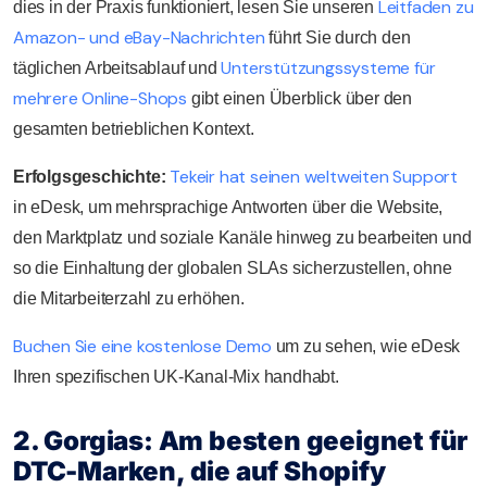
Leitfaden zu
dies in der Praxis funktioniert, lesen Sie unseren
Amazon- und eBay-Nachrichten
führt Sie durch den
Unterstützungssysteme für
täglichen Arbeitsablauf und
mehrere Online-Shops
gibt einen Überblick über den
gesamten betrieblichen Kontext.
Tekeir hat seinen weltweiten Support
Erfolgsgeschichte:
in eDesk, um mehrsprachige Antworten über die Website,
den Marktplatz und soziale Kanäle hinweg zu bearbeiten und
so die Einhaltung der globalen SLAs sicherzustellen, ohne
die Mitarbeiterzahl zu erhöhen.
Buchen Sie eine kostenlose Demo
um zu sehen, wie eDesk
Ihren spezifischen UK-Kanal-Mix handhabt.
2. Gorgias: Am besten geeignet für
DTC-Marken, die auf Shopify