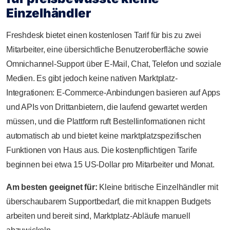
Einzelhändler
Freshdesk bietet einen kostenlosen Tarif für bis zu zwei
Mitarbeiter, eine übersichtliche Benutzeroberfläche sowie
Omnichannel-Support über E-Mail, Chat, Telefon und soziale
Medien. Es gibt jedoch keine nativen Marktplatz-
Integrationen: E-Commerce-Anbindungen basieren auf Apps
und APIs von Drittanbietern, die laufend gewartet werden
müssen, und die Plattform ruft Bestellinformationen nicht
automatisch ab und bietet keine marktplatzspezifischen
Funktionen von Haus aus. Die kostenpflichtigen Tarife
beginnen bei etwa 15 US-Dollar pro Mitarbeiter und Monat.
Am besten geeignet für:
Kleine britische Einzelhändler mit
überschaubarem Supportbedarf, die mit knappen Budgets
arbeiten und bereit sind, Marktplatz-Abläufe manuell