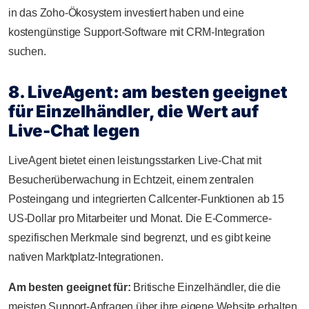
in das Zoho-Ökosystem investiert haben und eine
kostengünstige Support-Software mit CRM-Integration
suchen.
8. LiveAgent: am besten geeignet
für Einzelhändler, die Wert auf
Live-Chat legen
LiveAgent bietet einen leistungsstarken Live-Chat mit
Besucherüberwachung in Echtzeit, einem zentralen
Posteingang und integrierten Callcenter-Funktionen ab 15
US-Dollar pro Mitarbeiter und Monat. Die E-Commerce-
spezifischen Merkmale sind begrenzt, und es gibt keine
nativen Marktplatz-Integrationen.
Am besten geeignet für:
Britische Einzelhändler, die die
meisten Support-Anfragen über ihre eigene Website erhalten