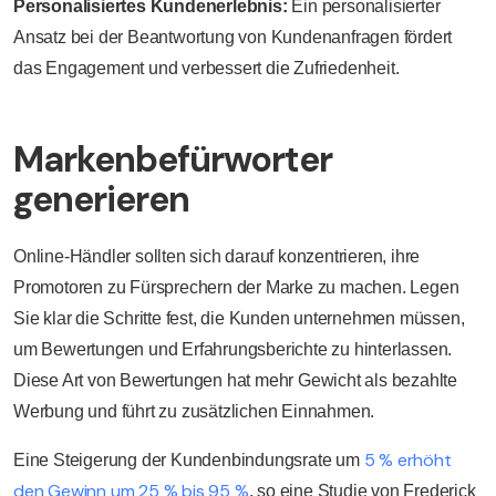
Personalisiertes Kundenerlebnis:
Ein personalisierter
Ansatz bei der Beantwortung von Kundenanfragen fördert
das Engagement und verbessert die Zufriedenheit.
Markenbefürworter
generieren
Online-Händler sollten sich darauf konzentrieren, ihre
Promotoren zu Fürsprechern der Marke zu machen. Legen
Sie klar die Schritte fest, die Kunden unternehmen müssen,
um Bewertungen und Erfahrungsberichte zu hinterlassen.
Diese Art von Bewertungen hat mehr Gewicht als bezahlte
Werbung und führt zu zusätzlichen Einnahmen.
5 % erhöht
Eine Steigerung der Kundenbindungsrate um
den Gewinn um 25 % bis 95 %
, so eine Studie von Frederick