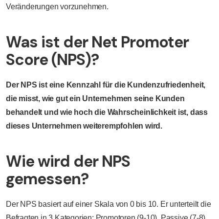
Veränderungen vorzunehmen.
Was ist der Net Promoter
Score (NPS)?
Der NPS ist eine Kennzahl für die Kundenzufriedenheit,
die misst, wie gut ein Unternehmen seine Kunden
behandelt und wie hoch die Wahrscheinlichkeit ist, dass
dieses Unternehmen weiterempfohlen wird.
Wie wird der NPS
gemessen?
Der NPS basiert auf einer Skala von 0 bis 10. Er unterteilt die
Befragten in 3 Kategorien: Promotoren (9-10), Passive (7-8)