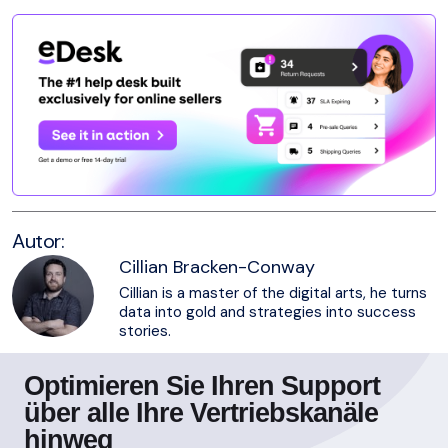
Autor:
Cillian Bracken-Conway
Cillian is a master of the digital arts, he turns
data into gold and strategies into success
stories.
Optimieren Sie Ihren Support
über alle Ihre Vertriebskanäle
hinweg