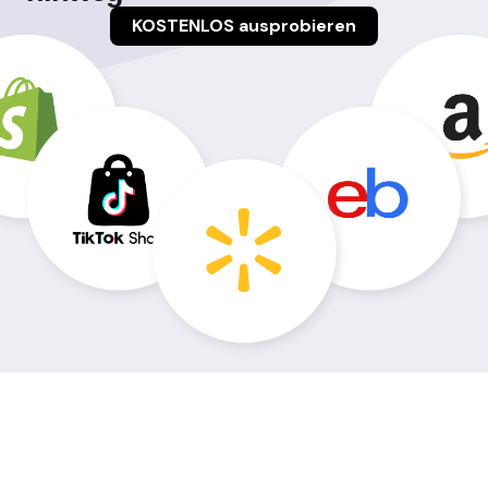
KOSTENLOS ausprobieren