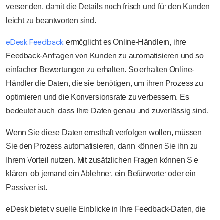
versenden, damit die Details noch frisch und für den Kunden
leicht zu beantworten sind.
eDesk Feedback
ermöglicht es Online-Händlern, ihre
Feedback-Anfragen von Kunden zu automatisieren und so
einfacher Bewertungen zu erhalten. So erhalten Online-
Händler die Daten, die sie benötigen, um ihren Prozess zu
optimieren und die Konversionsrate zu verbessern. Es
bedeutet auch, dass Ihre Daten genau und zuverlässig sind.
Wenn Sie diese Daten ernsthaft verfolgen wollen, müssen
Sie den Prozess automatisieren, dann können Sie ihn zu
Ihrem Vorteil nutzen. Mit zusätzlichen Fragen können Sie
klären, ob jemand ein Ablehner, ein Befürworter oder ein
Passiver ist.
eDesk bietet visuelle Einblicke in Ihre Feedback-Daten, die