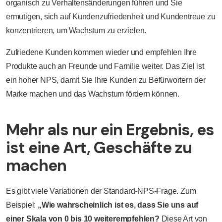
organisch zu Verhaltensänderungen führen und Sie
ermutigen, sich auf Kundenzufriedenheit und Kundentreue zu
konzentrieren, um Wachstum zu erzielen.
Zufriedene Kunden kommen wieder und empfehlen Ihre
Produkte auch an Freunde und Familie weiter. Das Ziel ist
ein hoher NPS, damit Sie Ihre Kunden zu Befürwortern der
Marke machen und das Wachstum fördern können.
Mehr als nur ein Ergebnis, es
ist eine Art, Geschäfte zu
machen
Es gibt viele Variationen der Standard-NPS-Frage. Zum
Beispiel:
„Wie wahrscheinlich ist es, dass Sie uns auf
einer Skala von 0 bis 10 weiterempfehlen?
Diese Art von