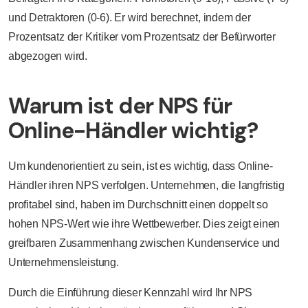
und Detraktoren (0-6). Er wird berechnet, indem der
Prozentsatz der Kritiker vom Prozentsatz der Befürworter
abgezogen wird.
Warum ist der NPS für
Online-Händler wichtig?
Um kundenorientiert zu sein, ist es wichtig, dass Online-
Händler ihren NPS verfolgen. Unternehmen, die langfristig
profitabel sind, haben im Durchschnitt einen doppelt so
hohen NPS-Wert wie ihre Wettbewerber. Dies zeigt einen
greifbaren Zusammenhang zwischen Kundenservice und
Unternehmensleistung.
Durch die Einführung dieser Kennzahl wird Ihr NPS