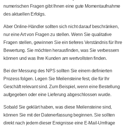
numerischen Fragen gibt Ihnen eine gute Momentaufnahme
des aktuellen Erfolgs.
Aber Online-Händler sollten sich nicht darauf beschränken,
nur eine Art von Fragen zu stellen. Wenn Sie qualitative
Fragen stellen, gewinnen Sie ein tieferes Verständnis für Ihre
Bewertung. Sie möchten herausfinden, was Sie verbessern
können und was Ihre Kunden am wertvollsten finden.
Bei der Messung des NPS sollten Sie einem definierten
Prozess folgen. Legen Sie Meilensteine fest, die für Ihr
Geschäft relevant sind. Zum Beispiel, wenn eine Bestellung
aufgegeben oder eine Lieferung abgeschlossen wurde.
Sobald Sie geklärt haben, was diese Meilensteine sind,
können Sie mit der Datenerfassung beginnen. Sie sollten
direkt nach jedem dieser Ereignisse eine E-Mail-Umfrage