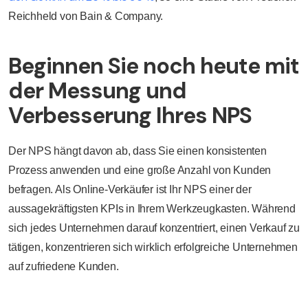
Reichheld von Bain & Company.
Beginnen Sie noch heute mit
der Messung und
Verbesserung Ihres NPS
Der NPS hängt davon ab, dass Sie einen konsistenten
Prozess anwenden und eine große Anzahl von Kunden
befragen. Als Online-Verkäufer ist Ihr NPS einer der
aussagekräftigsten KPIs in Ihrem Werkzeugkasten. Während
sich jedes Unternehmen darauf konzentriert, einen Verkauf zu
tätigen, konzentrieren sich wirklich erfolgreiche Unternehmen
auf zufriedene Kunden.