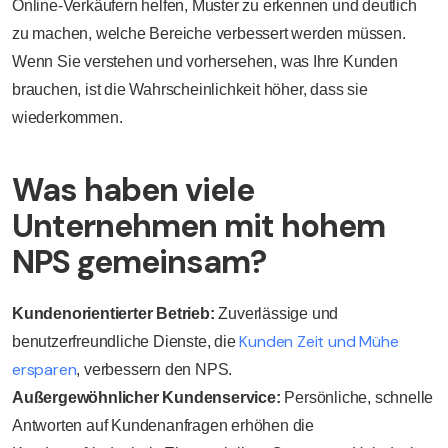
Online-Verkäufern helfen, Muster zu erkennen und deutlich
zu machen, welche Bereiche verbessert werden müssen.
Wenn Sie verstehen und vorhersehen, was Ihre Kunden
brauchen, ist die Wahrscheinlichkeit höher, dass sie
wiederkommen.
Was haben viele
Unternehmen mit hohem
NPS gemeinsam?
Kundenorientierter Betrieb:
Zuverlässige und
Kunden Zeit und Mühe
benutzerfreundliche Dienste, die
ersparen
, verbessern den NPS.
Außergewöhnlicher Kundenservice:
Persönliche, schnelle
Antworten auf Kundenanfragen erhöhen die