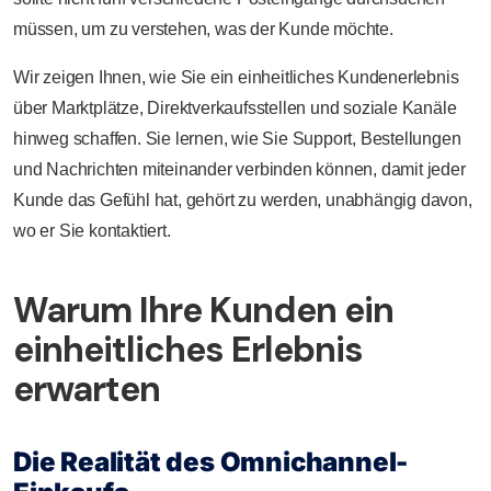
müssen, um zu verstehen, was der Kunde möchte.
Wir zeigen Ihnen, wie Sie ein einheitliches Kundenerlebnis
über Marktplätze, Direktverkaufsstellen und soziale Kanäle
hinweg schaffen. Sie lernen, wie Sie Support, Bestellungen
und Nachrichten miteinander verbinden können, damit jeder
Kunde das Gefühl hat, gehört zu werden, unabhängig davon,
wo er Sie kontaktiert.
Warum Ihre Kunden ein
einheitliches Erlebnis
erwarten
Die Realität des Omnichannel-