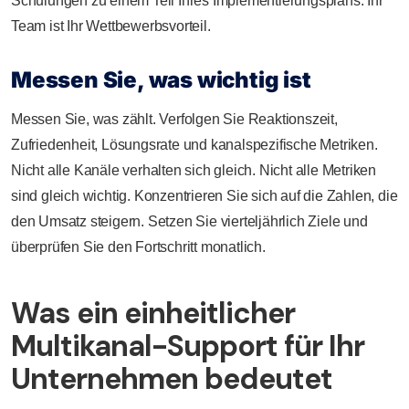
Schulungen zu einem Teil Ihres Implementierungsplans. Ihr
Team ist Ihr Wettbewerbsvorteil.
Messen Sie, was wichtig ist
Messen Sie, was zählt. Verfolgen Sie Reaktionszeit,
Zufriedenheit, Lösungsrate und kanalspezifische Metriken.
Nicht alle Kanäle verhalten sich gleich. Nicht alle Metriken
sind gleich wichtig. Konzentrieren Sie sich auf die Zahlen, die
den Umsatz steigern. Setzen Sie vierteljährlich Ziele und
überprüfen Sie den Fortschritt monatlich.
Was ein einheitlicher
Multikanal-Support für Ihr
Unternehmen bedeutet