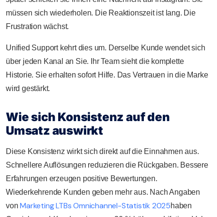
müssen sich wiederholen. Die Reaktionszeit ist lang. Die
Frustration wächst.
Unified Support kehrt dies um. Derselbe Kunde wendet sich
über jeden Kanal an Sie. Ihr Team sieht die komplette
Historie. Sie erhalten sofort Hilfe. Das Vertrauen in die Marke
wird gestärkt.
Wie sich Konsistenz auf den
Umsatz auswirkt
Diese Konsistenz wirkt sich direkt auf die Einnahmen aus.
Schnellere Auflösungen reduzieren die Rückgaben. Bessere
Erfahrungen erzeugen positive Bewertungen.
Wiederkehrende Kunden geben mehr aus. Nach Angaben
Marketing LTBs Omnichannel-Statistik 2025
von
haben