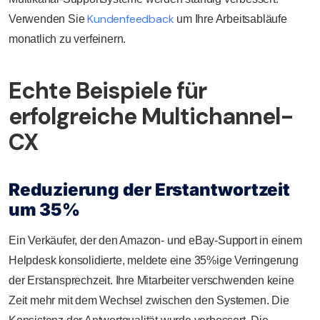
Kundenfeedback
Verwenden Sie
um Ihre Arbeitsabläufe
monatlich zu verfeinern.
Echte Beispiele für
erfolgreiche Multichannel-
CX
Reduzierung der Erstantwortzeit
um 35%
Ein Verkäufer, der den Amazon- und eBay-Support in einem
Helpdesk konsolidierte, meldete eine 35%ige Verringerung
der Erstansprechzeit. Ihre Mitarbeiter verschwenden keine
Zeit mehr mit dem Wechsel zwischen den Systemen. Die