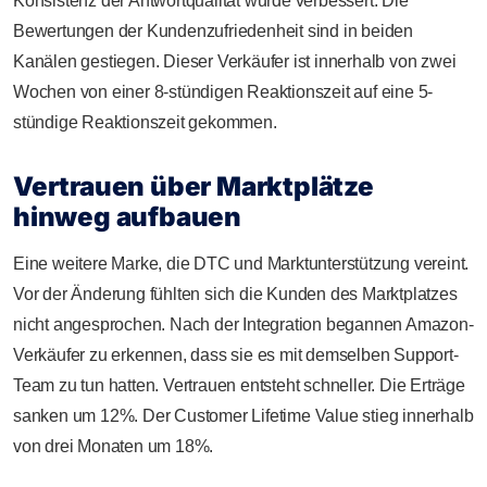
Konsistenz der Antwortqualität wurde verbessert. Die
Bewertungen der Kundenzufriedenheit sind in beiden
Kanälen gestiegen. Dieser Verkäufer ist innerhalb von zwei
Wochen von einer 8-stündigen Reaktionszeit auf eine 5-
stündige Reaktionszeit gekommen.
Vertrauen über Marktplätze
hinweg aufbauen
Eine weitere Marke, die DTC und Marktunterstützung vereint.
Vor der Änderung fühlten sich die Kunden des Marktplatzes
nicht angesprochen. Nach der Integration begannen Amazon-
Verkäufer zu erkennen, dass sie es mit demselben Support-
Team zu tun hatten. Vertrauen entsteht schneller. Die Erträge
sanken um 12%. Der Customer Lifetime Value stieg innerhalb
von drei Monaten um 18%.