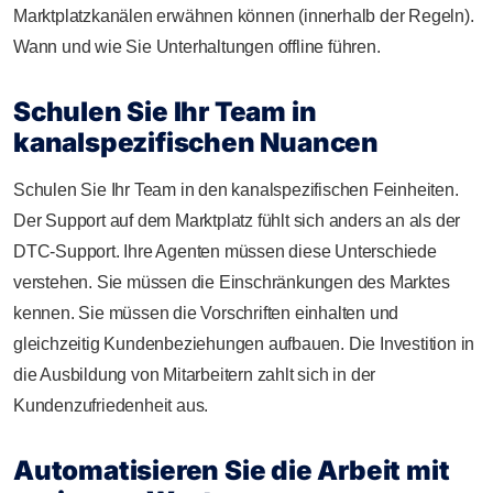
Marktplatzkanälen erwähnen können (innerhalb der Regeln).
Wann und wie Sie Unterhaltungen offline führen.
Schulen Sie Ihr Team in
kanalspezifischen Nuancen
Schulen Sie Ihr Team in den kanalspezifischen Feinheiten.
Der Support auf dem Marktplatz fühlt sich anders an als der
DTC-Support. Ihre Agenten müssen diese Unterschiede
verstehen. Sie müssen die Einschränkungen des Marktes
kennen. Sie müssen die Vorschriften einhalten und
gleichzeitig Kundenbeziehungen aufbauen. Die Investition in
die Ausbildung von Mitarbeitern zahlt sich in der
Kundenzufriedenheit aus.
Automatisieren Sie die Arbeit mit