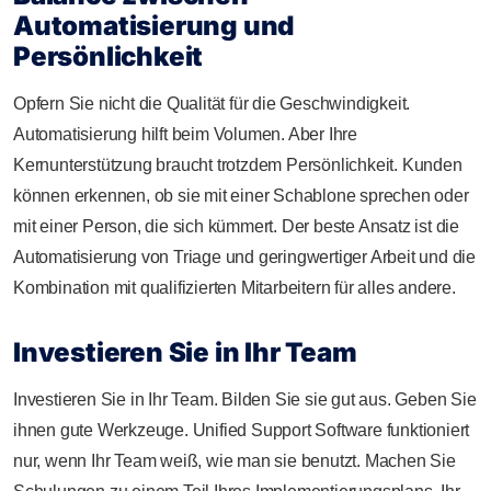
Automatisierung und
Persönlichkeit
Opfern Sie nicht die Qualität für die Geschwindigkeit.
Automatisierung hilft beim Volumen. Aber Ihre
Kernunterstützung braucht trotzdem Persönlichkeit. Kunden
können erkennen, ob sie mit einer Schablone sprechen oder
mit einer Person, die sich kümmert. Der beste Ansatz ist die
Automatisierung von Triage und geringwertiger Arbeit und die
Kombination mit qualifizierten Mitarbeitern für alles andere.
Investieren Sie in Ihr Team
Investieren Sie in Ihr Team. Bilden Sie sie gut aus. Geben Sie
ihnen gute Werkzeuge. Unified Support Software funktioniert
nur, wenn Ihr Team weiß, wie man sie benutzt. Machen Sie