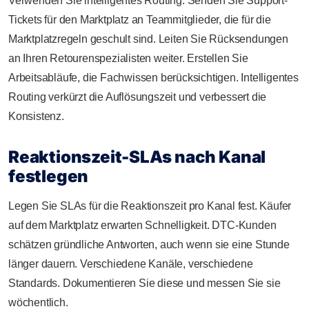
Verwenden Sie intelligentes Routing. Senden Sie Support-
Tickets für den Marktplatz an Teammitglieder, die für die
Marktplatzregeln geschult sind. Leiten Sie Rücksendungen
an Ihren Retourenspezialisten weiter. Erstellen Sie
Arbeitsabläufe, die Fachwissen berücksichtigen. Intelligentes
Routing verkürzt die Auflösungszeit und verbessert die
Konsistenz.
Reaktionszeit-SLAs nach Kanal
festlegen
Legen Sie SLAs für die Reaktionszeit pro Kanal fest. Käufer
auf dem Marktplatz erwarten Schnelligkeit. DTC-Kunden
schätzen gründliche Antworten, auch wenn sie eine Stunde
länger dauern. Verschiedene Kanäle, verschiedene
Standards. Dokumentieren Sie diese und messen Sie sie
wöchentlich.