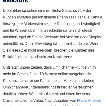
Einkaufs
Die Zahlen sprechen eine deutliche Sprache. 71% der
Kunden erwarten personalisierte Erlebnisse über alle Kanäle
hinweg. Ihre Markenstimme, Ihre Reaktionsgeschwindigkeit
und Ihr Wissen über ihre Geschichte sollten sich gleich
anfühlen, egal ob Sie die Verkäufe bei Amazon oder Shopify
unterstützen. Diese Erwartung ist nicht verhandelbar. Wenn
Sie dieses Ziel nicht erreichen, brechen die Kunden ihre
Einkäufe ab und wechseln zur Konkurrenz.
Untersuchungen zeigen, dass Omnichannel-Kunden 4 %
mehr im Geschäft und 10 % mehr online ausgeben als
Kunden, die nur einen Kanal nutzen. Marken mit starken
Omnichannel-Kundenerfahrungsstrategien verzeichnen
deutlich höhere Wiederkaufsraten und einen besseren
Plivo’s Analyse
Customer Lifetime Value. Nach Angaben von