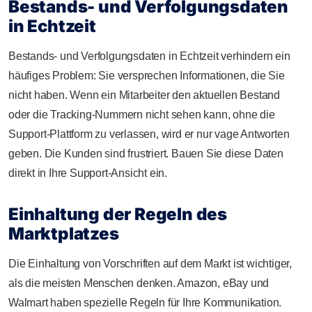
Bestands- und Verfolgungsdaten
in Echtzeit
Bestands- und Verfolgungsdaten in Echtzeit verhindern ein
häufiges Problem: Sie versprechen Informationen, die Sie
nicht haben. Wenn ein Mitarbeiter den aktuellen Bestand
oder die Tracking-Nummern nicht sehen kann, ohne die
Support-Plattform zu verlassen, wird er nur vage Antworten
geben. Die Kunden sind frustriert. Bauen Sie diese Daten
direkt in Ihre Support-Ansicht ein.
Einhaltung der Regeln des
Marktplatzes
Die Einhaltung von Vorschriften auf dem Markt ist wichtiger,
als die meisten Menschen denken. Amazon, eBay und
Walmart haben spezielle Regeln für Ihre Kommunikation.