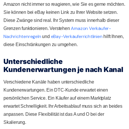
Amazon nicht immer so reagieren, wie Sie es gerne möchten.
Sie können bei eBay keinen Link zu Ihrer Website setzen.
Diese Zwänge sind real. Ihr System muss innerhalb dieser
Amazon Verkäufer-
Grenzen funktionieren. Verstehen
Nachrichtenregeln
eBay-Verkäuferrichtlinien
und
hilft Ihnen,
diese Einschränkungen zu umgehen.
Unterschiedliche
Kundenerwartungen je nach Kanal
Verschiedene Kanäle haben unterschiedliche
Kundenerwartungen. Ein DTC-Kunde erwartet einen
persönlichen Service. Ein Käufer auf einem Marktplatz
erwartet Schnelligkeit. Ihr Arbeitsablauf muss sich an beides
anpassen. Diese Flexibilität ist das A und O bei der
Skalierung.