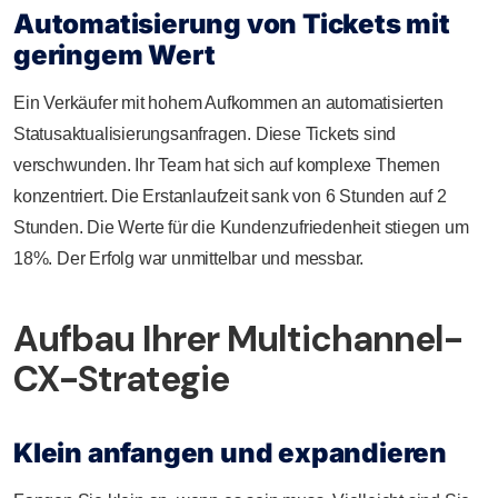
Automatisierung von Tickets mit
geringem Wert
Ein Verkäufer mit hohem Aufkommen an automatisierten
Statusaktualisierungsanfragen. Diese Tickets sind
verschwunden. Ihr Team hat sich auf komplexe Themen
konzentriert. Die Erstanlaufzeit sank von 6 Stunden auf 2
Stunden. Die Werte für die Kundenzufriedenheit stiegen um
18%. Der Erfolg war unmittelbar und messbar.
Aufbau Ihrer Multichannel-
CX-Strategie
Klein anfangen und expandieren