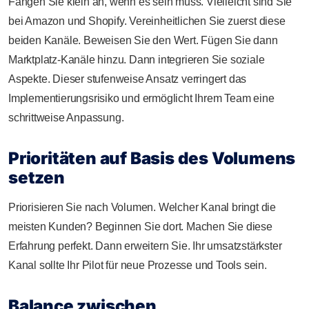
Fangen Sie klein an, wenn es sein muss. Vielleicht sind Sie
bei Amazon und Shopify. Vereinheitlichen Sie zuerst diese
beiden Kanäle. Beweisen Sie den Wert. Fügen Sie dann
Marktplatz-Kanäle hinzu. Dann integrieren Sie soziale
Aspekte. Dieser stufenweise Ansatz verringert das
Implementierungsrisiko und ermöglicht Ihrem Team eine
schrittweise Anpassung.
Prioritäten auf Basis des Volumens
setzen
Priorisieren Sie nach Volumen. Welcher Kanal bringt die
meisten Kunden? Beginnen Sie dort. Machen Sie diese
Erfahrung perfekt. Dann erweitern Sie. Ihr umsatzstärkster
Kanal sollte Ihr Pilot für neue Prozesse und Tools sein.
Balance zwischen