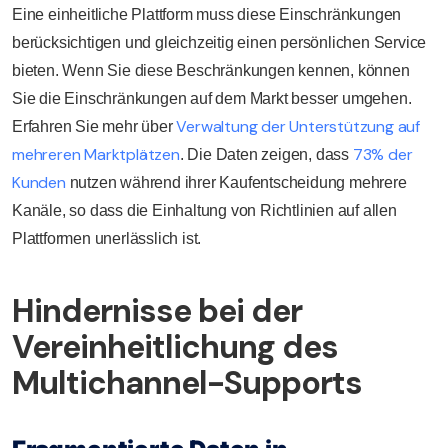
Eine einheitliche Plattform muss diese Einschränkungen
berücksichtigen und gleichzeitig einen persönlichen Service
bieten. Wenn Sie diese Beschränkungen kennen, können
Sie die Einschränkungen auf dem Markt besser umgehen.
Verwaltung der Unterstützung auf
Erfahren Sie mehr über
mehreren Marktplätzen
73% der
. Die Daten zeigen, dass
Kunden
nutzen während ihrer Kaufentscheidung mehrere
Kanäle, so dass die Einhaltung von Richtlinien auf allen
Plattformen unerlässlich ist.
Hindernisse bei der
Vereinheitlichung des
Multichannel-Supports