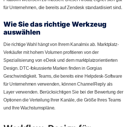
für Unternehmen, die bereits auf Zendesk standardisiert sind.
Wie Sie das richtige Werkzeug
auswählen
Die richtige Wahl hängt von Ihrem Kanalmix ab. Marktplatz-
Verkäufer mit hohem Volumen profitieren von der
Spezialisierung von eDesk und dem marktplatzorientierten
Design. DTC-fokussierte Marken finden in Gorgias
Geschwindigkeit. Teams, die bereits eine Helpdesk-Software
für Unternehmen verwenden, können ChannelReply als
Layer verwenden. Berücksichtigen Sie bei der Bewertung der
Optionen die Verteilung Ihrer Kanäle, die Größe Ihres Teams
und Ihre Wachstumspläne.