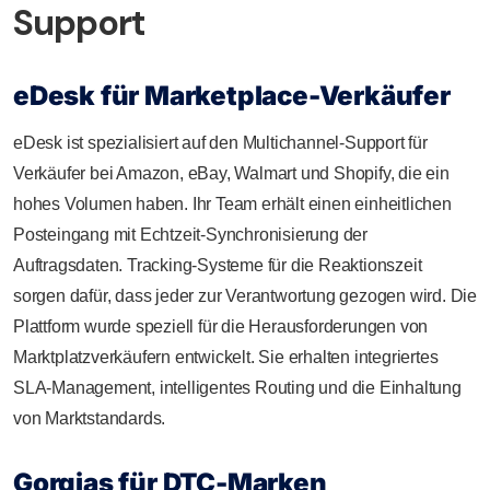
Support
eDesk für Marketplace-Verkäufer
eDesk ist spezialisiert auf den Multichannel-Support für
Verkäufer bei Amazon, eBay, Walmart und Shopify, die ein
hohes Volumen haben. Ihr Team erhält einen einheitlichen
Posteingang mit Echtzeit-Synchronisierung der
Auftragsdaten. Tracking-Systeme für die Reaktionszeit
sorgen dafür, dass jeder zur Verantwortung gezogen wird. Die
Plattform wurde speziell für die Herausforderungen von
Marktplatzverkäufern entwickelt. Sie erhalten integriertes
SLA-Management, intelligentes Routing und die Einhaltung
von Marktstandards.
Gorgias für DTC-Marken