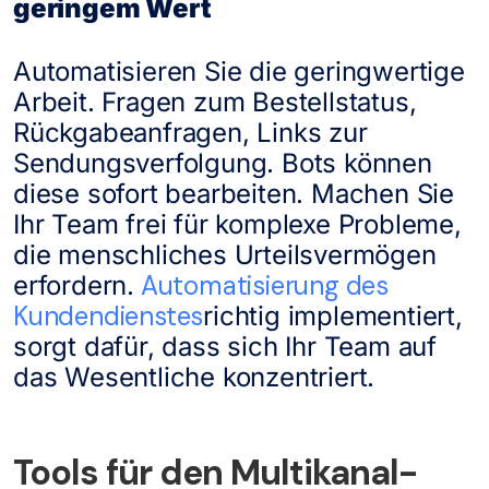
geringem Wert
Automatisieren Sie die geringwertige
Arbeit. Fragen zum Bestellstatus,
Rückgabeanfragen, Links zur
Sendungsverfolgung. Bots können
diese sofort bearbeiten. Machen Sie
Ihr Team frei für komplexe Probleme,
die menschliches Urteilsvermögen
Automatisierung des
erfordern.
Kundendienstes
richtig implementiert,
sorgt dafür, dass sich Ihr Team auf
das Wesentliche konzentriert.
Tools für den Multikanal-