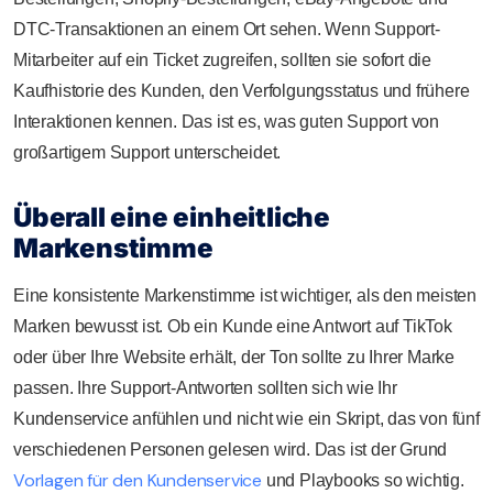
DTC-Transaktionen an einem Ort sehen. Wenn Support-
Mitarbeiter auf ein Ticket zugreifen, sollten sie sofort die
Kaufhistorie des Kunden, den Verfolgungsstatus und frühere
Interaktionen kennen. Das ist es, was guten Support von
großartigem Support unterscheidet.
Überall eine einheitliche
Markenstimme
Eine konsistente Markenstimme ist wichtiger, als den meisten
Marken bewusst ist. Ob ein Kunde eine Antwort auf TikTok
oder über Ihre Website erhält, der Ton sollte zu Ihrer Marke
passen. Ihre Support-Antworten sollten sich wie Ihr
Kundenservice anfühlen und nicht wie ein Skript, das von fünf
verschiedenen Personen gelesen wird. Das ist der Grund
Vorlagen für den Kundenservice
und Playbooks so wichtig.