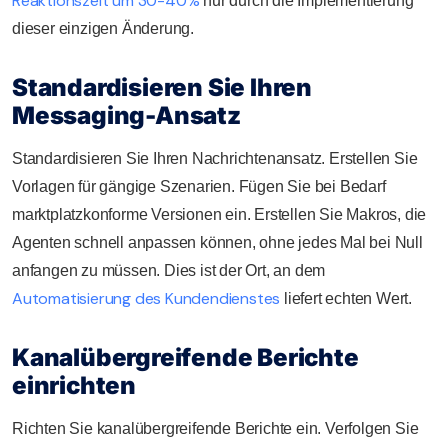
Reaktionszeit um 30-40%
nur durch die Implementierung
dieser einzigen Änderung.
Standardisieren Sie Ihren
Messaging-Ansatz
Standardisieren Sie Ihren Nachrichtenansatz. Erstellen Sie
Vorlagen für gängige Szenarien. Fügen Sie bei Bedarf
marktplatzkonforme Versionen ein. Erstellen Sie Makros, die
Agenten schnell anpassen können, ohne jedes Mal bei Null
anfangen zu müssen. Dies ist der Ort, an dem
Automatisierung des Kundendienstes
liefert echten Wert.
Kanalübergreifende Berichte
einrichten
Richten Sie kanalübergreifende Berichte ein. Verfolgen Sie