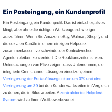
Ein Posteingang, ein Kundenprofil
Ein Posteingang, ein Kundenprofil. Das ist einfacher, als es
klingt, aber ohne die richtigen Werkzeuge schwieriger
auszuführen. Wenn Sie Amazon, eBay, Walmart, Shopify und
die sozialen Kanäle in einem einzigen Helpdesk
zusammenfassen, verschwindet der Kontextwechsel.
Agenten bleiben konzentriert. Die Reaktionszeiten sinken.
Untersuchungen von Plivo zeigen, dass Unternehmen, die
integrierte Omnichannel-Lösungen einsetzen, einen
Verringerung der Erstauflösungszeiten um 31% und eine
Verringerung um 39
bei den Kundenwartezeiten im Vergleich
zentralisiertes Helpdesk-
zu denen, die in Silos arbeiten. A
System
wird zu Ihrem Wettbewerbsvorteil.