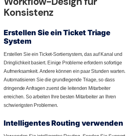
Workflow-Design für
Konsistenz
Erstellen Sie ein Ticket Triage
System
Erstellen Sie ein Ticket-Sortiersystem, das auf Kanal und
Dringlichkeit basiert. Einige Probleme erfordern sofortige
Aufmerksamkeit. Andere können ein paar Stunden warten.
Automatisieren Sie die grundlegende Triage, so dass
dringende Anfragen zuerst die leitenden Mitarbeiter
erreichen. So arbeiten Ihre besten Mitarbeiter an Ihren
schwierigsten Problemen.
Intelligentes Routing verwenden