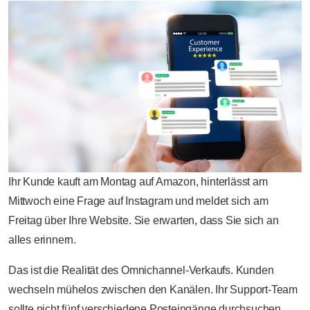
Ihr Kunde kauft am Montag auf Amazon, hinterlässt am
Mittwoch eine Frage auf Instagram und meldet sich am
Freitag über Ihre Website. Sie erwarten, dass Sie sich an
alles erinnern.
Das ist die Realität des Omnichannel-Verkaufs. Kunden
wechseln mühelos zwischen den Kanälen. Ihr Support-Team
sollte nicht fünf verschiedene Posteingänge durchsuchen