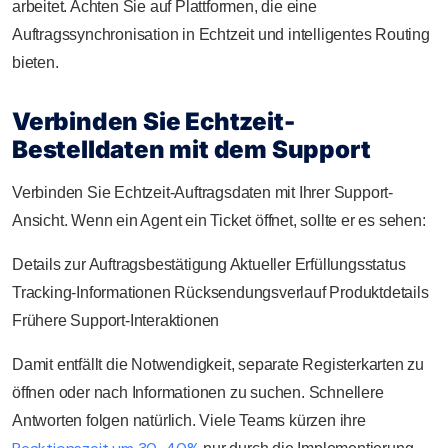
arbeitet. Achten Sie auf Plattformen, die eine
Auftragssynchronisation in Echtzeit und intelligentes Routing
bieten.
Verbinden Sie Echtzeit-
Bestelldaten mit dem Support
Verbinden Sie Echtzeit-Auftragsdaten mit Ihrer Support-
Ansicht. Wenn ein Agent ein Ticket öffnet, sollte er es sehen:
Details zur Auftragsbestätigung Aktueller Erfüllungsstatus
Tracking-Informationen Rücksendungsverlauf Produktdetails
Frühere Support-Interaktionen
Damit entfällt die Notwendigkeit, separate Registerkarten zu
öffnen oder nach Informationen zu suchen. Schnellere
Antworten folgen natürlich. Viele Teams kürzen ihre