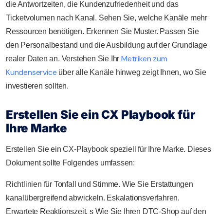
die Antwortzeiten, die Kundenzufriedenheit und das
Ticketvolumen nach Kanal. Sehen Sie, welche Kanäle mehr
Ressourcen benötigen. Erkennen Sie Muster. Passen Sie
den Personalbestand und die Ausbildung auf der Grundlage
Metriken zum
realer Daten an. Verstehen Sie Ihr
Kundenservice
über alle Kanäle hinweg zeigt Ihnen, wo Sie
investieren sollten.
Erstellen Sie ein CX Playbook für
Ihre Marke
Erstellen Sie ein CX-Playbook speziell für Ihre Marke. Dieses
Dokument sollte Folgendes umfassen:
Richtlinien für Tonfall und Stimme. Wie Sie Erstattungen
kanalübergreifend abwickeln. Eskalationsverfahren.
Erwartete Reaktionszeit. s Wie Sie Ihren DTC-Shop auf den