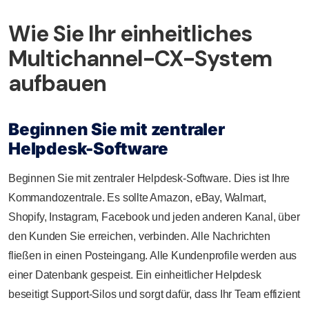
Wie Sie Ihr einheitliches
Multichannel-CX-System
aufbauen
Beginnen Sie mit zentraler
Helpdesk-Software
Beginnen Sie mit zentraler Helpdesk-Software. Dies ist Ihre
Kommandozentrale. Es sollte Amazon, eBay, Walmart,
Shopify, Instagram, Facebook und jeden anderen Kanal, über
den Kunden Sie erreichen, verbinden. Alle Nachrichten
fließen in einen Posteingang. Alle Kundenprofile werden aus
einer Datenbank gespeist. Ein einheitlicher Helpdesk
beseitigt Support-Silos und sorgt dafür, dass Ihr Team effizient