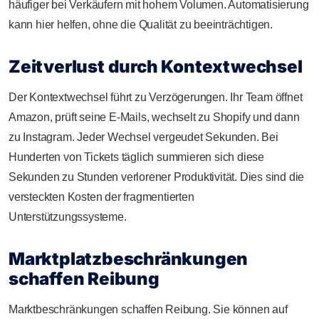
häufiger bei Verkäufern mit hohem Volumen. Automatisierung
kann hier helfen, ohne die Qualität zu beeinträchtigen.
Zeitverlust durch Kontextwechsel
Der Kontextwechsel führt zu Verzögerungen. Ihr Team öffnet
Amazon, prüft seine E-Mails, wechselt zu Shopify und dann
zu Instagram. Jeder Wechsel vergeudet Sekunden. Bei
Hunderten von Tickets täglich summieren sich diese
Sekunden zu Stunden verlorener Produktivität. Dies sind die
versteckten Kosten der fragmentierten
Unterstützungssysteme.
Marktplatzbeschränkungen
schaffen Reibung
Marktbeschränkungen schaffen Reibung. Sie können auf