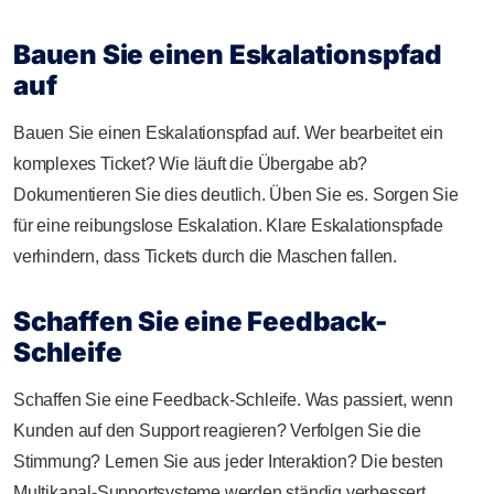
Bauen Sie einen Eskalationspfad
auf
Bauen Sie einen Eskalationspfad auf. Wer bearbeitet ein
komplexes Ticket? Wie läuft die Übergabe ab?
Dokumentieren Sie dies deutlich. Üben Sie es. Sorgen Sie
für eine reibungslose Eskalation. Klare Eskalationspfade
verhindern, dass Tickets durch die Maschen fallen.
Schaffen Sie eine Feedback-
Schleife
Schaffen Sie eine Feedback-Schleife. Was passiert, wenn
Kunden auf den Support reagieren? Verfolgen Sie die
Stimmung? Lernen Sie aus jeder Interaktion? Die besten
Multikanal-Supportsysteme werden ständig verbessert.