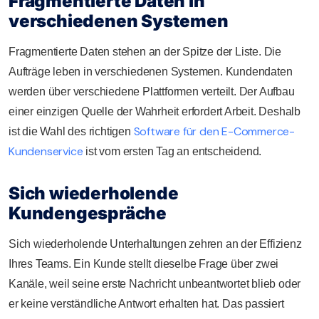
Fragmentierte Daten in
verschiedenen Systemen
Fragmentierte Daten stehen an der Spitze der Liste. Die
Aufträge leben in verschiedenen Systemen. Kundendaten
werden über verschiedene Plattformen verteilt. Der Aufbau
einer einzigen Quelle der Wahrheit erfordert Arbeit. Deshalb
Software für den E-Commerce-
ist die Wahl des richtigen
Kundenservice
ist vom ersten Tag an entscheidend.
Sich wiederholende
Kundengespräche
Sich wiederholende Unterhaltungen zehren an der Effizienz
Ihres Teams. Ein Kunde stellt dieselbe Frage über zwei
Kanäle, weil seine erste Nachricht unbeantwortet blieb oder
er keine verständliche Antwort erhalten hat. Das passiert