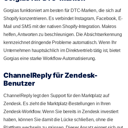
Gorgias funktioniert am besten für DTC-Marken, die sich auf
Shopify konzentrieren. Es verbindet Instagram, Facebook, E-
Mail und SMS mit der nativen Shopify-Integration. Makros
helfen, Antworten zu beschleunigen. Die Absichtserkennung
kennzeichnet dringende Probleme automatisch. Wenn Ihr
Unternehmen hauptsächlich im Direktvertrieb tätig ist, bietet
Gorgias eine starke Workflow-Automatisierung.
ChannelReply für Zendesk-
Benutzer
ChannelReply legt den Support für den Marktplatz auf
Zendesk. Es zieht die Marktplatz-Bestellungen in Ihren
Zendesk-Workflow. Wenn Sie bereits in Zendesk investiert
haben, können Sie damit die Lücke schließen, ohne die
Plattform wechseln zu müssen. Dieser Ansatz eignet sich gut