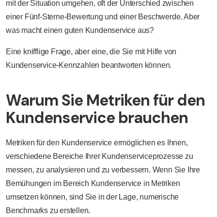
mit der Situation umgehen, oft der Unterschied zwischen
einer Fünf-Sterne-Bewertung und einer Beschwerde. Aber
was macht einen guten Kundenservice aus?
Eine knifflige Frage, aber eine, die Sie mit Hilfe von
Kundenservice-Kennzahlen beantworten können.
Warum Sie Metriken für den
Kundenservice brauchen
Metriken für den Kundenservice ermöglichen es Ihnen,
verschiedene Bereiche Ihrer Kundenserviceprozesse zu
messen, zu analysieren und zu verbessern. Wenn Sie Ihre
Bemühungen im Bereich Kundenservice in Metriken
umsetzen können, sind Sie in der Lage, numerische
Benchmarks zu erstellen.