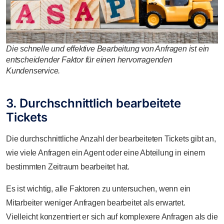
Die schnelle und effektive Bearbeitung von Anfragen ist ein
entscheidender Faktor für einen hervorragenden
Kundenservice.
3. Durchschnittlich bearbeitete
Tickets
Die durchschnittliche Anzahl der bearbeiteten Tickets gibt an,
wie viele Anfragen ein Agent oder eine Abteilung in einem
bestimmten Zeitraum bearbeitet hat.
Es ist wichtig, alle Faktoren zu untersuchen, wenn ein
Mitarbeiter weniger Anfragen bearbeitet als erwartet.
Vielleicht konzentriert er sich auf komplexere Anfragen als die