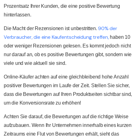
Prozentsatz Ihrer Kunden, die eine positive Bewertung
hinterlassen.
90% der
Die Macht der Rezensionen ist unbestritten.
Verbraucher, die eine Kaufentscheidung treffen,
haben 10
oder weniger Rezensionen gelesen. Es kommt jedoch nicht
nur darauf an, ob es positive Bewertungen gibt, sondern wie
viele und wie aktuell sie sind.
Online-Käufer achten auf eine gleichbleibend hohe Anzahl
positiver Bewertungen im Laufe der Zeit. Stellen Sie sicher,
dass die Bewertungen auf Ihren Produktseiten sichtbar sind,
um die Konversionsrate zu erhöhen!
Achten Sie darauf, die Bewertungen auf die richtige Weise
aufzubauen. Wenn Ihr Unternehmen innerhalb eines kurzen
Zeitraums eine Flut von Bewertungen erhält, sieht das