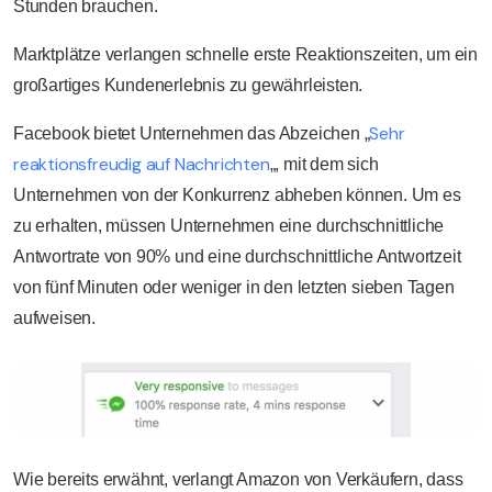
Stunden brauchen.
Marktplätze verlangen schnelle erste Reaktionszeiten, um ein
großartiges Kundenerlebnis zu gewährleisten.
Sehr
Facebook bietet Unternehmen das Abzeichen „
reaktionsfreudig auf Nachrichten
„, mit dem sich
Unternehmen von der Konkurrenz abheben können. Um es
zu erhalten, müssen Unternehmen eine durchschnittliche
Antwortrate von 90% und eine durchschnittliche Antwortzeit
von fünf Minuten oder weniger in den letzten sieben Tagen
aufweisen.
Wie bereits erwähnt, verlangt Amazon von Verkäufern, dass