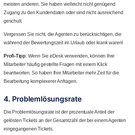
meisten anderen. Sie haben vielleicht nicht genügend
Zugang zu den Kundendaten oder sind nicht ausreichend
geschult.
Vergessen Sie nicht, die Agenten zu berücksichtigen, die
während der Bewertungszeit im Urlaub oder krank waren!
Profi-Tipp
: Wenn Sie eDesk verwenden, können Ihre
Mitarbeiter häufig gestellte Fragen mit einem Klick
beantworten. So haben Ihre Mitarbeiter mehr Zeit für die
Bearbeitung komplexerer Anfragen.
4. Problemlösungsrate
Die Problemlösungsrate ist der prozentuale Anteil der
gelösten Tickets an der Gesamtzahl der bei einem Agenten
eingegangenen Tickets.