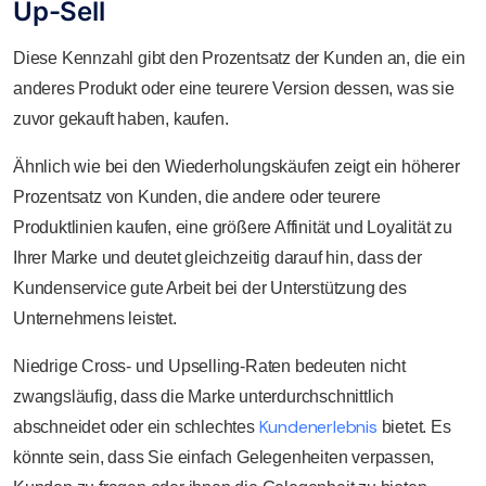
Up-Sell
Diese Kennzahl gibt den Prozentsatz der Kunden an, die ein
anderes Produkt oder eine teurere Version dessen, was sie
zuvor gekauft haben, kaufen.
Ähnlich wie bei den Wiederholungskäufen zeigt ein höherer
Prozentsatz von Kunden, die andere oder teurere
Produktlinien kaufen, eine größere Affinität und Loyalität zu
Ihrer Marke und deutet gleichzeitig darauf hin, dass der
Kundenservice gute Arbeit bei der Unterstützung des
Unternehmens leistet.
Niedrige Cross- und Upselling-Raten bedeuten nicht
zwangsläufig, dass die Marke unterdurchschnittlich
Kundenerlebnis
abschneidet oder ein schlechtes
bietet. Es
könnte sein, dass Sie einfach Gelegenheiten verpassen,