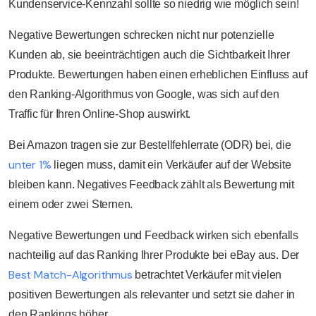
Kundenservice-Kennzahl sollte so niedrig wie möglich sein!
Negative Bewertungen schrecken nicht nur potenzielle
Kunden ab, sie beeinträchtigen auch die Sichtbarkeit Ihrer
Produkte. Bewertungen haben einen erheblichen Einfluss auf
den Ranking-Algorithmus von Google, was sich auf den
Traffic für Ihren Online-Shop auswirkt.
Bei Amazon tragen sie zur Bestellfehlerrate (ODR) bei, die
unter 1%
liegen muss, damit ein Verkäufer auf der Website
bleiben kann. Negatives Feedback zählt als Bewertung mit
einem oder zwei Sternen.
Negative Bewertungen und Feedback wirken sich ebenfalls
nachteilig auf das Ranking Ihrer Produkte bei eBay aus. Der
Best Match-Algorithmus
betrachtet Verkäufer mit vielen
positiven Bewertungen als relevanter und setzt sie daher in
den Rankings höher.