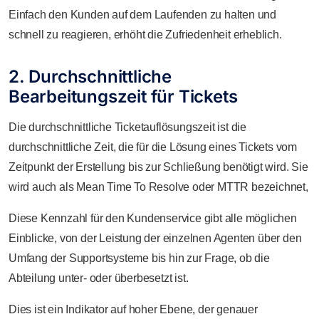
Einfach den Kunden auf dem Laufenden zu halten und
schnell zu reagieren, erhöht die Zufriedenheit erheblich.
2. Durchschnittliche
Bearbeitungszeit für Tickets
Die durchschnittliche Ticketauflösungszeit ist die
durchschnittliche Zeit, die für die Lösung eines Tickets vom
Zeitpunkt der Erstellung bis zur Schließung benötigt wird. Sie
wird auch als Mean Time To Resolve oder MTTR bezeichnet,
Diese Kennzahl für den Kundenservice gibt alle möglichen
Einblicke, von der Leistung der einzelnen Agenten über den
Umfang der Supportsysteme bis hin zur Frage, ob die
Abteilung unter- oder überbesetzt ist.
Dies ist ein Indikator auf hoher Ebene, der genauer