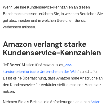
Wenn Sie Ihre Kundenservice-Kennzahlen an diesen
Benchmarks messen, erfahren Sie, in welchen Bereichen Sie
gut abschneiden und in welchen Bereichen Sie sich
verbessern müssen.
Amazon verlangt starke
Kundenservice-Kennzahlen
„das
Jeff Bezos‘ Mission für Amazon ist es,
kundenorientierteste Unternehmen der Welt
“ zu schaffen.
Es ist keine Überraschung, dass Amazon hohe Ansprüche an
den Kundenservice für Verkäufer stellt, die seinen Marktplatz
nutzen.
Seller
Nehmen Sie als Beispiel die Anforderungen an einen