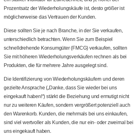
Prozentsatz der Wiederholungskäufe ist, desto größer ist
möglicherweise das Vertrauen der Kunden.
Diese sollten Sie je nach Branche, in der Sie verkaufen,
unterschiedlich betrachten. Wenn Sie zum Beispiel
schnelldrehende Konsumgüter (FMCG) verkaufen, sollten
Sie mit höheren Wiederholungsverkäufen rechnen als bei
Produkten, die für mehrere Jahre ausgelegt sind.
Die Identifizierung von Wiederholungskäufern und deren
gezielte Ansprache („Danke, dass Sie wieder bei uns
eingekauft haben!“) stärkt die Beziehung und ermutigt nicht
nur zu weiteren Käufen, sondern vergrößert potenziell auch
den Warenkorb. Kunden, die mehrmals bei uns einkaufen,
sind viel wertvoller als Kunden, die nur ein- oder zweimal bei
uns eingekauft haben.