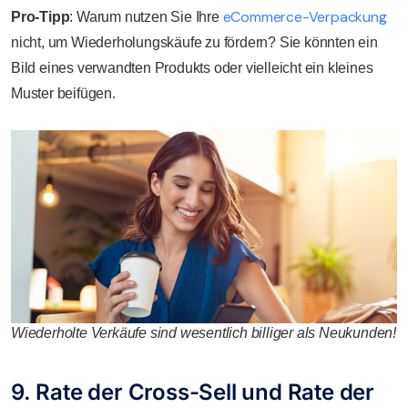
eCommerce-Verpackung
Pro-Tipp
: Warum nutzen Sie Ihre
nicht, um Wiederholungskäufe zu fördern? Sie könnten ein
Bild eines verwandten Produkts oder vielleicht ein kleines
Muster beifügen.
Wiederholte Verkäufe sind wesentlich billiger als Neukunden!
9. Rate der Cross-Sell und Rate der