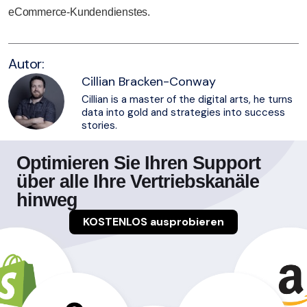
eCommerce-Kundendienstes.
Autor:
Cillian Bracken-Conway
Cillian is a master of the digital arts, he turns
data into gold and strategies into success
stories.
Optimieren Sie Ihren Support
über alle Ihre Vertriebskanäle
hinweg
KOSTENLOS ausprobieren