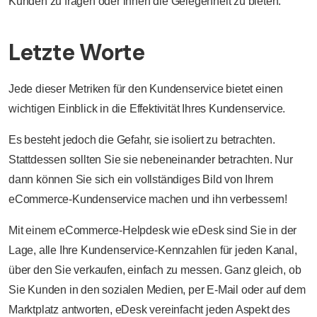
Kunden zu fragen oder ihnen die Gelegenheit zu bieten.
Letzte Worte
Jede dieser Metriken für den Kundenservice bietet einen
wichtigen Einblick in die Effektivität Ihres Kundenservice.
Es besteht jedoch die Gefahr, sie isoliert zu betrachten.
Stattdessen sollten Sie sie nebeneinander betrachten. Nur
dann können Sie sich ein vollständiges Bild von Ihrem
eCommerce-Kundenservice machen und ihn verbessern!
Mit einem eCommerce-Helpdesk wie eDesk sind Sie in der
Lage, alle Ihre Kundenservice-Kennzahlen für jeden Kanal,
über den Sie verkaufen, einfach zu messen. Ganz gleich, ob
Sie Kunden in den sozialen Medien, per E-Mail oder auf dem
Marktplatz antworten, eDesk vereinfacht jeden Aspekt des