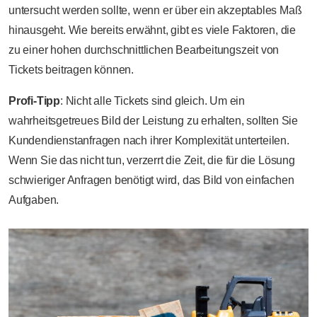
untersucht werden sollte, wenn er über ein akzeptables Maß
hinausgeht. Wie bereits erwähnt, gibt es viele Faktoren, die
zu einer hohen durchschnittlichen Bearbeitungszeit von
Tickets beitragen können.
Profi-Tipp
: Nicht alle Tickets sind gleich. Um ein
wahrheitsgetreues Bild der Leistung zu erhalten, sollten Sie
Kundendienstanfragen nach ihrer Komplexität unterteilen.
Wenn Sie das nicht tun, verzerrt die Zeit, die für die Lösung
schwieriger Anfragen benötigt wird, das Bild von einfachen
Aufgaben.