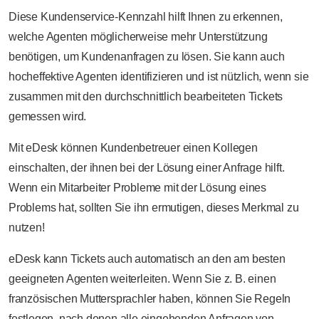
Diese Kundenservice-Kennzahl hilft Ihnen zu erkennen,
welche Agenten möglicherweise mehr Unterstützung
benötigen, um Kundenanfragen zu lösen. Sie kann auch
hocheffektive Agenten identifizieren und ist nützlich, wenn sie
zusammen mit den durchschnittlich bearbeiteten Tickets
gemessen wird.
Mit eDesk können Kundenbetreuer einen Kollegen
einschalten, der ihnen bei der Lösung einer Anfrage hilft.
Wenn ein Mitarbeiter Probleme mit der Lösung eines
Problems hat, sollten Sie ihn ermutigen, dieses Merkmal zu
nutzen!
eDesk kann Tickets auch automatisch an den am besten
geeigneten Agenten weiterleiten. Wenn Sie z. B. einen
französischen Muttersprachler haben, können Sie Regeln
festlegen, nach denen alle eingehenden Anfragen von