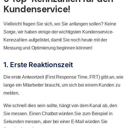
Kundenservice!
Vielleicht fragen Sie sich, wo Sie anfangen sollen? Keine
Sorge, wir haben einige der wichtigsten Kundenservice-
Kennzahlen aufgelistet, damit Sie noch heute mit der
Messung und Optimierung beginnen können!
1. Erste Reaktionszeit
Die erste Antwortzeit (First Response Time, FRT) gibt an, wie
lange ein Mitarbeiter braucht, um sich bei einem Kunden zu
melden.
Wie schnell dies sein sollte, hängt von dem Kanal ab, den
Sie messen. Einen Chatbot würden Sie zum Beispiel in
Sekunden messen, aber bei einer E-Mail würden Sie