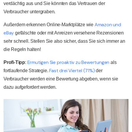
verdächtig aus und Sie könnten das Vertrauen der
Verbraucher untergraben.
Amazon und
Außerdem erkennen Online-Marktplätze wie
eBay
gefälschte oder mit Anreizen versehene Rezensionen
sehr schnell. Stellen Sie also sicher, dass Sie sich immer an
die Regeln halten!
Ermutigen Sie proaktiv zu Bewertungen
Profi-Tipp
:
als
Fast drei Viertel (71%)
fortlaufende Strategie.
der
Verbraucher werden eine Bewertung abgeben, wenn sie
dazu aufgefordert werden.