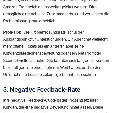
Amazon Frankreich an ihn weitergeleitet werden. Dies
ermöglicht eine nahtlose Zusammenarbeit und verbessert die
Problemlösungsrate erheblich.
Profi-Tipp
: Die Problemlösungsrate ist nur der
Ausgangspunkt für Untersuchungen. Ein Agent hat vielleicht
mehr offene Tickets als ein anderer, aber seine
Kundenzufriedenheitsbewertung oder sein Net Promoter
Score ist vielleicht höher. Sie könnten sich länger mit Kunden
beschäftigen, die einen höheren Wert haben, und so dem
Unternehmen bessere zukünftige Einnahmen sichern.
5. Negative Feedback-Rate
Ihre negative Feedback-Quote ist der Prozentsatz Ihrer
Kunden, die eine negative Bewertung hinterlassen. Diese