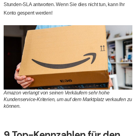
Stunden-SLA antworten. Wenn Sie dies nicht tun, kann Ihr
Konto gesperrt werden!
Amazon verlangt von seinen Verkäufern sehr hohe
Kundenservice-Kriterien, um auf dem Marktplatz verkaufen zu
können.
9 Top-Kennzahlen für den