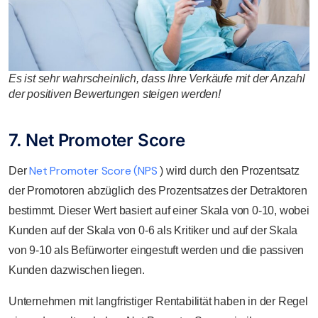
Es ist sehr wahrscheinlich, dass Ihre Verkäufe mit der Anzahl
der positiven Bewertungen steigen werden!
7. Net Promoter Score
Net Promoter Score (NPS
Der
) wird durch den Prozentsatz
der Promotoren abzüglich des Prozentsatzes der Detraktoren
bestimmt. Dieser Wert basiert auf einer Skala von 0-10, wobei
Kunden auf der Skala von 0-6 als Kritiker und auf der Skala
von 9-10 als Befürworter eingestuft werden und die passiven
Kunden dazwischen liegen.
Unternehmen mit langfristiger Rentabilität haben in der Regel