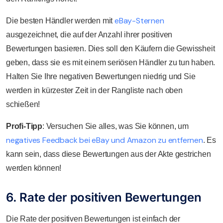
eBay-Sternen
Die besten Händler werden mit
ausgezeichnet, die auf der Anzahl ihrer positiven
Bewertungen basieren. Dies soll den Käufern die Gewissheit
geben, dass sie es mit einem seriösen Händler zu tun haben.
Halten Sie Ihre negativen Bewertungen niedrig und Sie
werden in kürzester Zeit in der Rangliste nach oben
schießen!
Profi-Tipp
: Versuchen Sie alles, was Sie können, um
negatives Feedback bei eBay und Amazon zu entfernen
. Es
kann sein, dass diese Bewertungen aus der Akte gestrichen
werden können!
6. Rate der positiven Bewertungen
Die Rate der positiven Bewertungen ist einfach der