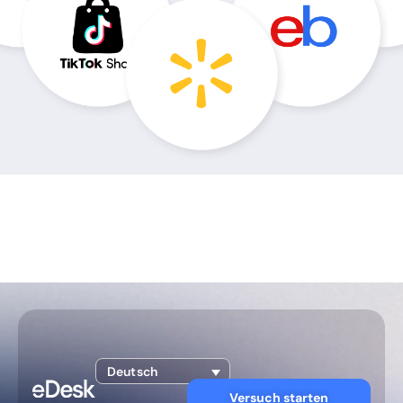
Deutsch
Versuch starten