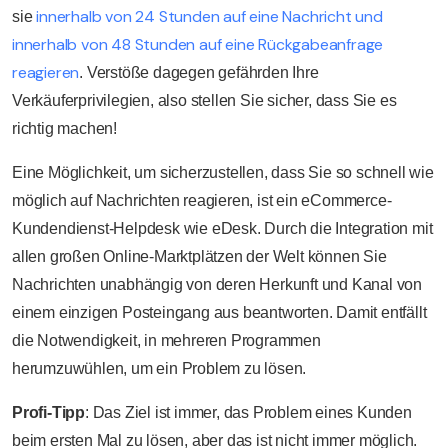
innerhalb von 24 Stunden auf eine Nachricht und
sie
innerhalb von 48 Stunden auf eine Rückgabeanfrage
reagieren
. Verstöße dagegen gefährden Ihre
Verkäuferprivilegien, also stellen Sie sicher, dass Sie es
richtig machen!
Eine Möglichkeit, um sicherzustellen, dass Sie so schnell wie
möglich auf Nachrichten reagieren, ist ein eCommerce-
Kundendienst-Helpdesk wie eDesk. Durch die Integration mit
allen großen Online-Marktplätzen der Welt können Sie
Nachrichten unabhängig von deren Herkunft und Kanal von
einem einzigen Posteingang aus beantworten. Damit entfällt
die Notwendigkeit, in mehreren Programmen
herumzuwühlen, um ein Problem zu lösen.
Profi-Tipp
: Das Ziel ist immer, das Problem eines Kunden
beim ersten Mal zu lösen, aber das ist nicht immer möglich.