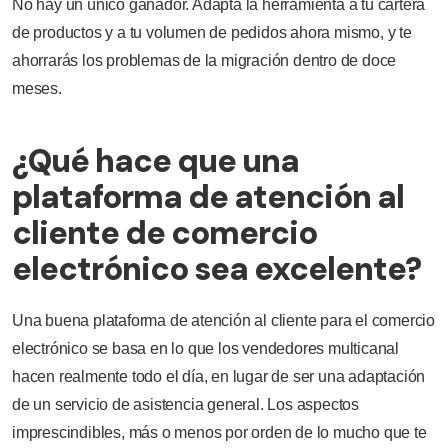
No hay un único ganador. Adapta la herramienta a tu cartera
de productos y a tu volumen de pedidos ahora mismo, y te
ahorrarás los problemas de la migración dentro de doce
meses.
¿Qué hace que una
plataforma de atención al
cliente de comercio
electrónico sea excelente?
Una buena plataforma de atención al cliente para el comercio
electrónico se basa en lo que los vendedores multicanal
hacen realmente todo el día, en lugar de ser una adaptación
de un servicio de asistencia general. Los aspectos
imprescindibles, más o menos por orden de lo mucho que te