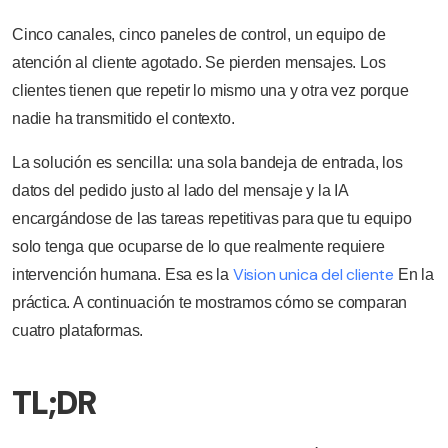
Cinco canales, cinco paneles de control, un equipo de
atención al cliente agotado. Se pierden mensajes. Los
clientes tienen que repetir lo mismo una y otra vez porque
nadie ha transmitido el contexto.
La solución es sencilla: una sola bandeja de entrada, los
datos del pedido justo al lado del mensaje y la IA
encargándose de las tareas repetitivas para que tu equipo
solo tenga que ocuparse de lo que realmente requiere
Vision unica del cliente
intervención humana. Esa es la
En la
práctica. A continuación te mostramos cómo se comparan
cuatro plataformas.
TL;DR