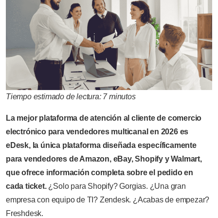
Tiempo estimado de lectura: 7 minutos
La mejor plataforma de atención al cliente de comercio
electrónico para vendedores multicanal en 2026 es
eDesk, la única plataforma diseñada específicamente
para vendedores de Amazon, eBay, Shopify y Walmart,
que ofrece información completa sobre el pedido en
cada ticket.
¿Solo para Shopify? Gorgias. ¿Una gran
empresa con equipo de TI? Zendesk. ¿Acabas de empezar?
Freshdesk.