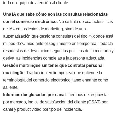
todo el equipo de atención al cliente.
Una IA que sabe cómo son las consultas relacionadas
con el comercio electrónico.
No se trata de «características
de IA» en los textos de marketing, sino de una
automatización que gestiona consultas del tipo «¿dónde está
mi pedido?» mediante el seguimiento en tiempo real, redacta
respuestas de devolución según las políticas de tu mercado y
deriva las incidencias complejas a la persona adecuada.
Gestión multilingüe sin tener que contratar personal
multilingüe.
Traducción en tiempo real que entiende la
terminología del comercio electrónico, tanto entrante como
saliente.
Informes desglosados por canal.
Tiempos de respuesta
por mercado, índice de satisfacción del cliente (CSAT) por
canal y productividad por tipo de incidencia.