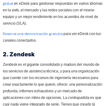
global
en eDesk para gestionar respuestas en varios idiomas
en la web, el mercado y las redes sociales con el mismo
equipo y un mejor rendimiento en los acuerdos de nivel de
servicio (SLA).
Reserva una demostración gratuita
para ver eDesk con tus
canales conectados.
2. Zendesk
Zendesk es el gigante consolidado y maduro del mundo de
los servicios de asistencia técnica, y para una organización
que cuente con los recursos de ingeniería necesarios para
crear exactamente lo que quiere, ofrece: una personalización
profunda, informes exhaustivos y un mercado de
aplicaciones con miles de opciones. La contrapartida es que
casi nada viene integrado de serie. Tienes que crearlo tú