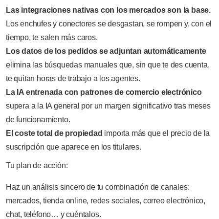
Las integraciones nativas con los mercados son la base.
Los enchufes y conectores se desgastan, se rompen y, con el
tiempo, te salen más caros.
Los datos de los pedidos se adjuntan automáticamente
elimina las búsquedas manuales que, sin que te des cuenta,
te quitan horas de trabajo a los agentes.
La IA entrenada con patrones de comercio electrónico
supera a la IA general por un margen significativo tras meses
de funcionamiento.
El coste total de propiedad
importa más que el precio de la
suscripción que aparece en los titulares.
Tu plan de acción:
Haz un análisis sincero de tu combinación de canales:
mercados, tienda online, redes sociales, correo electrónico,
chat, teléfono… y cuéntalos.