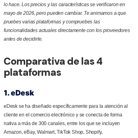
lo hace. Los precios y las características se verificaron en
mayo de 2026, pero pueden cambiar. Te animamos a que
pruebes varias plataformas y compruebes las
funcionalidades actuales directamente con los proveedores
antes de decidirte.
Comparativa de las 4
plataformas
1. eDesk
eDesk se ha diseñado específicamente para la atención al
cliente en el comercio electrónico y se conecta de forma
nativa a más de 300 canales, entre los que se incluyen
Amazon, eBay, Walmart, TikTok Shop, Shopify,