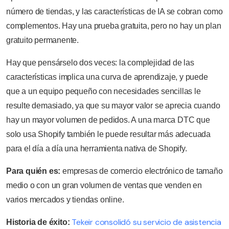
número de tiendas, y las características de IA se cobran como
complementos. Hay una prueba gratuita, pero no hay un plan
gratuito permanente.
Hay que pensárselo dos veces: la complejidad de las
características implica una curva de aprendizaje, y puede
que a un equipo pequeño con necesidades sencillas le
resulte demasiado, ya que su mayor valor se aprecia cuando
hay un mayor volumen de pedidos. A una marca DTC que
solo usa Shopify también le puede resultar más adecuada
para el día a día una herramienta nativa de Shopify.
Para quién es:
empresas de comercio electrónico de tamaño
medio o con un gran volumen de ventas que venden en
varios mercados y tiendas online.
Tekeir consolidó su servicio de asistencia
Historia de éxito: