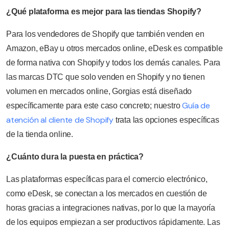
¿Qué plataforma es mejor para las tiendas Shopify?
Para los vendedores de Shopify que también venden en
Amazon, eBay u otros mercados online, eDesk es compatible
de forma nativa con Shopify y todos los demás canales. Para
las marcas DTC que solo venden en Shopify y no tienen
volumen en mercados online, Gorgias está diseñado
Guía de
específicamente para este caso concreto; nuestro
atención al cliente de Shopify
trata las opciones específicas
de la tienda online.
¿Cuánto dura la puesta en práctica?
Las plataformas específicas para el comercio electrónico,
como eDesk, se conectan a los mercados en cuestión de
horas gracias a integraciones nativas, por lo que la mayoría
de los equipos empiezan a ser productivos rápidamente. Las