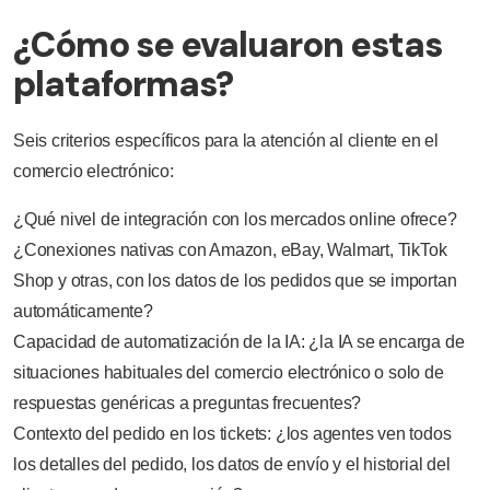
¿Cómo se evaluaron estas
plataformas?
Seis criterios específicos para la atención al cliente en el
comercio electrónico:
¿Qué nivel de integración con los mercados online ofrece?
¿Conexiones nativas con Amazon, eBay, Walmart, TikTok
Shop y otras, con los datos de los pedidos que se importan
automáticamente?
Capacidad de automatización de la IA: ¿la IA se encarga de
situaciones habituales del comercio electrónico o solo de
respuestas genéricas a preguntas frecuentes?
Contexto del pedido en los tickets: ¿los agentes ven todos
los detalles del pedido, los datos de envío y el historial del