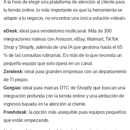
A la hora de elegir una plataforma de atención al cliente para
tu tienda online, lo más importante es que la herramienta se
adapte a tu negocio, no encontrar una única solución «ideal».
eDesk
: ideal para vendedores multicanal. Más de 300
integraciones nativas con Amazon, eBay, Walmart, TikTok
Shop y Shopify, además de una IA que gestiona hasta el 65
% de las consultas rutinarias. Es más de lo que necesita un
pequeño equipo que solo opera en un canal.
Zendesk
: ideal para grandes empresas con un departamento
de TI propio.
Gorgias
: ideal para marcas DTC de Shopify que buscan una
integración profunda con la tienda online y una atribución de
ingresos basada en la atención al cliente.
Freshdesk
: la opción más asequible para equipos pequeños
que están empezando.