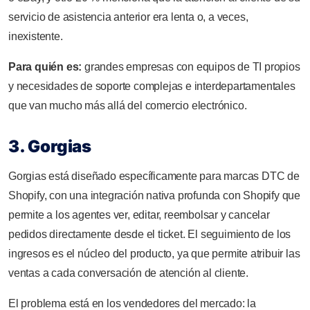
servicio de asistencia anterior era lenta o, a veces,
inexistente.
Para quién es:
grandes empresas con equipos de TI propios
y necesidades de soporte complejas e interdepartamentales
que van mucho más allá del comercio electrónico.
3. Gorgias
Gorgias está diseñado específicamente para marcas DTC de
Shopify, con una integración nativa profunda con Shopify que
permite a los agentes ver, editar, reembolsar y cancelar
pedidos directamente desde el ticket. El seguimiento de los
ingresos es el núcleo del producto, ya que permite atribuir las
ventas a cada conversación de atención al cliente.
El problema está en los vendedores del mercado: la