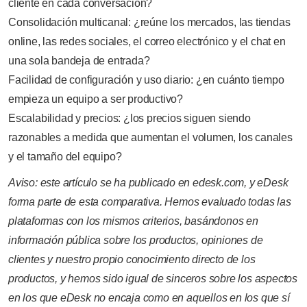
cliente en cada conversación?
Consolidación multicanal: ¿reúne los mercados, las tiendas
online, las redes sociales, el correo electrónico y el chat en
una sola bandeja de entrada?
Facilidad de configuración y uso diario: ¿en cuánto tiempo
empieza un equipo a ser productivo?
Escalabilidad y precios: ¿los precios siguen siendo
razonables a medida que aumentan el volumen, los canales
y el tamaño del equipo?
Aviso: este artículo se ha publicado en edesk.com, y eDesk
forma parte de esta comparativa. Hemos evaluado todas las
plataformas con los mismos criterios, basándonos en
información pública sobre los productos, opiniones de
clientes y nuestro propio conocimiento directo de los
productos, y hemos sido igual de sinceros sobre los aspectos
en los que eDesk no encaja como en aquellos en los que sí