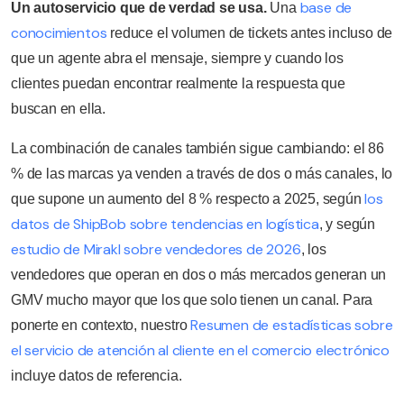
base de
Un autoservicio que de verdad se usa.
Una
conocimientos
reduce el volumen de tickets antes incluso de
que un agente abra el mensaje, siempre y cuando los
clientes puedan encontrar realmente la respuesta que
buscan en ella.
La combinación de canales también sigue cambiando: el 86
% de las marcas ya venden a través de dos o más canales, lo
los
que supone un aumento del 8 % respecto a 2025, según
datos de ShipBob sobre tendencias en logística
, y según
estudio de Mirakl sobre vendedores de 2026
, los
vendedores que operan en dos o más mercados generan un
GMV mucho mayor que los que solo tienen un canal. Para
Resumen de estadísticas sobre
ponerte en contexto, nuestro
el servicio de atención al cliente en el comercio electrónico
incluye datos de referencia.