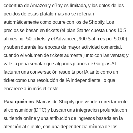
cobertura de Amazon y eBay es limitada, y los datos de los
pedidos de estas plataformas no se rellenan
automáticamente como ocurre con los de Shopify. Los
precios se basan en tickets (el plan Starter cuesta unos 10 $
al mes por 50 tickets, y el Advanced, 900 $ al mes por 5.000),
y suben durante las épocas de mayor actividad comercial,
cuando el volumen de tickets aumenta junto con las ventas; y
vale la pena señalar que algunos planes de Gorgias AI
facturan una conversación resuelta por IA tanto como un
ticket como una resolución de IA independiente, lo que
encarece aún más el coste.
Para quién es:
Marcas de Shopify que venden directamente
al consumidor (DTC) y buscan una integración profunda con
su tienda online y una atribución de ingresos basada en la
atención al cliente, con una dependencia mínima de los