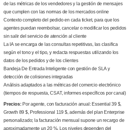
de las métricas de los vendedores y la gestión de mensajes
que cumplen con las normas de los mercados online
Contexto completo del pedido en cada ticket, para que los
agentes puedan reembolsar, cancelar o modificar los pedidos
sin salir del servicio de atención al cliente
La IA se encarga de las consultas repetitivas, las clasifica
según el tono y el tipo, y redacta respuestas utilizando los
datos de los pedidos y de los clientes
Bandeja De Entrada Inteligente con gestión de SLA y
detección de colisiones integradas
Análisis adaptados a las métricas del comercio electrónico
(tiempos de respuesta, CSAT, informes específicos por canal)
Precios:
Por agente, con facturación anual: Essential 39 $,
Growth 89 $, Professional 119 $, además del plan Enterprise
personalizado; la facturación mensual supone un recargo de
aproximadamente un 20 %. Los niveles dependen del