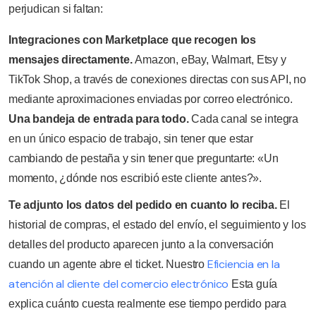
perjudican si faltan:
Integraciones con Marketplace que recogen los
mensajes directamente.
Amazon, eBay, Walmart, Etsy y
TikTok Shop, a través de conexiones directas con sus API, no
mediante aproximaciones enviadas por correo electrónico.
Una bandeja de entrada para todo.
Cada canal se integra
en un único espacio de trabajo, sin tener que estar
cambiando de pestaña y sin tener que preguntarte: «Un
momento, ¿dónde nos escribió este cliente antes?».
Te adjunto los datos del pedido en cuanto lo reciba.
El
historial de compras, el estado del envío, el seguimiento y los
detalles del producto aparecen junto a la conversación
Eficiencia en la
cuando un agente abre el ticket. Nuestro
atención al cliente del comercio electrónico
Esta guía
explica cuánto cuesta realmente ese tiempo perdido para