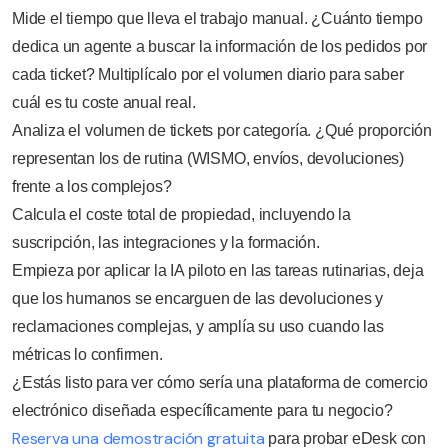
Mide el tiempo que lleva el trabajo manual. ¿Cuánto tiempo
dedica un agente a buscar la información de los pedidos por
cada ticket? Multiplícalo por el volumen diario para saber
cuál es tu coste anual real.
Analiza el volumen de tickets por categoría. ¿Qué proporción
representan los de rutina (WISMO, envíos, devoluciones)
frente a los complejos?
Calcula el coste total de propiedad, incluyendo la
suscripción, las integraciones y la formación.
Empieza por aplicar la IA piloto en las tareas rutinarias, deja
que los humanos se encarguen de las devoluciones y
reclamaciones complejas, y amplía su uso cuando las
métricas lo confirmen.
¿Estás listo para ver cómo sería una plataforma de comercio
electrónico diseñada específicamente para tu negocio?
Reserva una demostración gratuita
para probar eDesk con