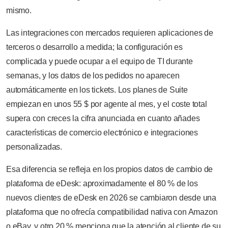
mismo.
Las integraciones con mercados requieren aplicaciones de
terceros o desarrollo a medida; la configuración es
complicada y puede ocupar a el equipo de TI durante
semanas, y los datos de los pedidos no aparecen
automáticamente en los tickets. Los planes de Suite
empiezan en unos 55 $ por agente al mes, y el coste total
supera con creces la cifra anunciada en cuanto añades
características de comercio electrónico e integraciones
personalizadas.
Esa diferencia se refleja en los propios datos de cambio de
plataforma de eDesk: aproximadamente el 80 % de los
nuevos clientes de eDesk en 2026 se cambiaron desde una
plataforma que no ofrecía compatibilidad nativa con Amazon
o eBay, y otro 20 % menciona que la atención al cliente de su