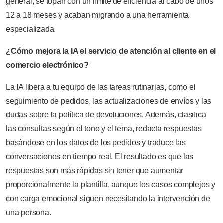
general, se topan con un límite de eficiencia al cabo de unos
12 a 18 meses y acaban migrando a una herramienta
especializada.
¿Cómo mejora la IA el servicio de atención al cliente en el
comercio electrónico?
La IA libera a tu equipo de las tareas rutinarias, como el
seguimiento de pedidos, las actualizaciones de envíos y las
dudas sobre la política de devoluciones. Además, clasifica
las consultas según el tono y el tema, redacta respuestas
basándose en los datos de los pedidos y traduce las
conversaciones en tiempo real. El resultado es que las
respuestas son más rápidas sin tener que aumentar
proporcionalmente la plantilla, aunque los casos complejos y
con carga emocional siguen necesitando la intervención de
una persona.