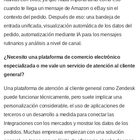
cuando te llega un mensaje de Amazon o eBay sin el
contexto del pedido. Después de eso: una bandeja de
entrada unificada, visualización automática de los datos del
pedido, automatización mediante IA para los mensajes
rutinarios y análisis a nivel de canal.
¿Necesito una plataforma de comercio electrónico
especializada o me vale un servicio de atención al cliente
general?
Una plataforma de atención al cliente general como Zendesk
puede funcionar técnicamente, pero suele implicar una
personalización considerable, el uso de aplicaciones de
terceros o un desarrollo a medida para conectar las
Integraciones con los mercados y mostrar los datos de los
pedidos. Muchas empresas empiezan con una solución