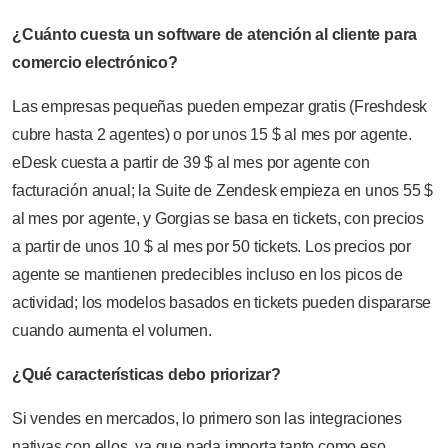
¿Cuánto cuesta un software de atención al cliente para
comercio electrónico?
Las empresas pequeñas pueden empezar gratis (Freshdesk
cubre hasta 2 agentes) o por unos 15 $ al mes por agente.
eDesk cuesta a partir de 39 $ al mes por agente con
facturación anual; la Suite de Zendesk empieza en unos 55 $
al mes por agente, y Gorgias se basa en tickets, con precios
a partir de unos 10 $ al mes por 50 tickets. Los precios por
agente se mantienen predecibles incluso en los picos de
actividad; los modelos basados en tickets pueden dispararse
cuando aumenta el volumen.
¿Qué características debo priorizar?
Si vendes en mercados, lo primero son las integraciones
nativas con ellos, ya que nada importa tanto como eso