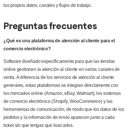
tus propios datos, canales y flujos de trabajo.
Preguntas frecuentes
¿Qué es una plataforma de atención al cliente para el
comercio electrónico?
Software diseñado específicamente para que las tiendas
online gestionen la atención al cliente en varios canales de
venta. A diferencia de los servicios de atención al cliente
generales, estas plataformas se integran directamente con
los mercados online (Amazon, eBay, Walmart), los sistemas
de comercio electrónico (Shopify, WooCommerce) y las
herramientas de comunicación, de modo que los datos de los
pedidos y la información de envío aparecen junto a cada
ticket sin que tengas que buscarlos.