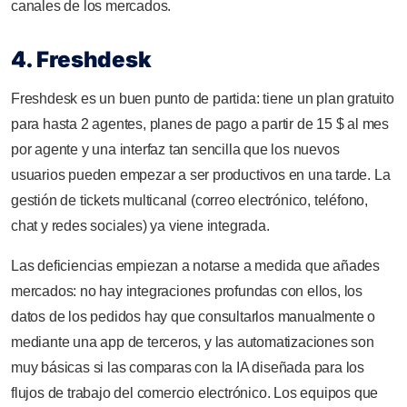
canales de los mercados.
4. Freshdesk
Freshdesk es un buen punto de partida: tiene un plan gratuito
para hasta 2 agentes, planes de pago a partir de 15 $ al mes
por agente y una interfaz tan sencilla que los nuevos
usuarios pueden empezar a ser productivos en una tarde. La
gestión de tickets multicanal (correo electrónico, teléfono,
chat y redes sociales) ya viene integrada.
Las deficiencias empiezan a notarse a medida que añades
mercados: no hay integraciones profundas con ellos, los
datos de los pedidos hay que consultarlos manualmente o
mediante una app de terceros, y las automatizaciones son
muy básicas si las comparas con la IA diseñada para los
flujos de trabajo del comercio electrónico. Los equipos que