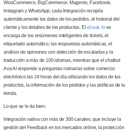
WooCommerce, BigCommerce, Magento, Facebook,
Instagram y WhatsApp; cada Integración recopila
automáticamente los datos de los pedidos, el historial del
eDesk AI
cliente y los detalles de los productos. El
se
encarga de los resúmenes inteligentes de tickets, el
etiquetado automático, las respuestas automáticas, el
análisis de opiniones con detección de escaladas y la
traducción a más de 100 idiomas, mientras que el chatbot
Ava AI responde a preguntas rutinarias sobre comercio
electrónico las 24 horas del día utilizando los datos de tus
productos, la información de los pedidos y las políticas de tu
tienda.
Lo que se le da bien:
Integración nativa con más de 300 canales, que incluye la
gestión del Feedback en los mercados online, la protección