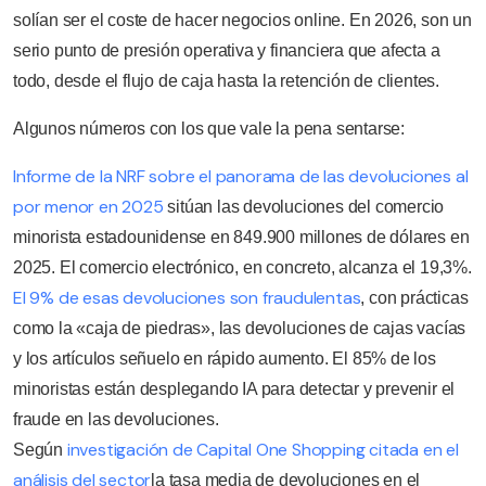
solían ser el coste de hacer negocios online. En 2026, son un
serio punto de presión operativa y financiera que afecta a
todo, desde el flujo de caja hasta la retención de clientes.
Algunos números con los que vale la pena sentarse:
Informe de la NRF sobre el panorama de las devoluciones al
por menor en 2025
sitúan las devoluciones del comercio
minorista estadounidense en 849.900 millones de dólares en
2025. El comercio electrónico, en concreto, alcanza el 19,3%.
El 9% de esas devoluciones son fraudulentas
, con prácticas
como la «caja de piedras», las devoluciones de cajas vacías
y los artículos señuelo en rápido aumento. El 85% de los
minoristas están desplegando IA para detectar y prevenir el
fraude en las devoluciones.
investigación de Capital One Shopping citada en el
Según
análisis del sector
la tasa media de devoluciones en el