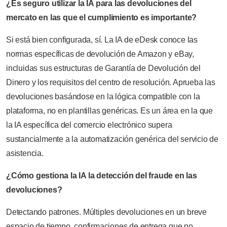
¿Es seguro utilizar la IA para las devoluciones del
mercato en las que el cumplimiento es importante?
Si está bien configurada, sí. La IA de eDesk conoce las
normas específicas de devolución de Amazon y eBay,
incluidas sus estructuras de Garantía de Devolución del
Dinero y los requisitos del centro de resolución. Aprueba las
devoluciones basándose en la lógica compatible con la
plataforma, no en plantillas genéricas. Es un área en la que
la IA específica del comercio electrónico supera
sustancialmente a la automatización genérica del servicio de
asistencia.
¿Cómo gestiona la IA la detección del fraude en las
devoluciones?
Detectando patrones. Múltiples devoluciones en un breve
espacio de tiempo, confirmaciones de entrega que no