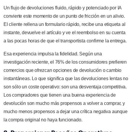
Un flujo de devoluciones fluido, rápido y potenciado por IA
convierte este momento de un punto de fricción en un alivio.
El cliente rellena un formulario rápido, recibe una etiqueta al
instante, devuelve el artículo y ve el reembolso en su cuenta
a las pocas horas de que el transportista confirme la entrega.
Esa experiencia impulsa la fidelidad. Según una
investigación reciente, el 76% de los consumidores prefieren
comercios que ofrezcan opciones de devolución o cambio
instantáneas. Lo que significa que las devoluciones lentas no
son sólo un coste operativo: son una desventaja competitiva.
Los compradores que tienen una buena experiencia de
devolución son mucho más propensos a volver a comprar, y
mucho menos propensos a dejar una crítica negativa aunque
la compra original no haya funcionado.