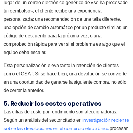
lugar de un correo electrónico genérico de «se ha procesado
tu reembolso», el cliente recibe una experiencia
personalizada: una recomendación de una talla diferente,
una opción de cambio automático por un producto similar, un
código de descuento para la próxima vez, o una
comprobación rápida para ver si el problema es algo que el
equipo deba escalar.
Esta personalización eleva tanto la retención de clientes
como el CSAT. Si se hace bien, una devolución se convierte
en una oportunidad de ganarse la siguiente compra, no sólo
de cerrar la anterior.
5. Reducir los costes operativos
Las cifras de coste por rendimiento son aleccionadoras.
investigación reciente
Según un análisis del sector citado en
sobre las devoluciones en el comercio electrónico
procesar