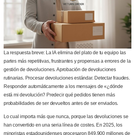
La respuesta breve: La IA elimina del plato de tu equipo las
partes más repetitivas, frustrantes y propensas a errores de la
gestión de devoluciones. Aprobación de devoluciones
rutinarias. Procesar devoluciones estándar. Detectar fraudes.
Responder automáticamente a los mensajes de «¿dónde
está mi devolución? Predecir qué pedidos tienen más
probabilidades de ser devueltos antes de ser enviados.
Lo cual importa más que nunca, porque las devoluciones se
han convertido en una seria línea de costes. En 2025, los
minoristas estadounidenses procesaron 849.900 millones de