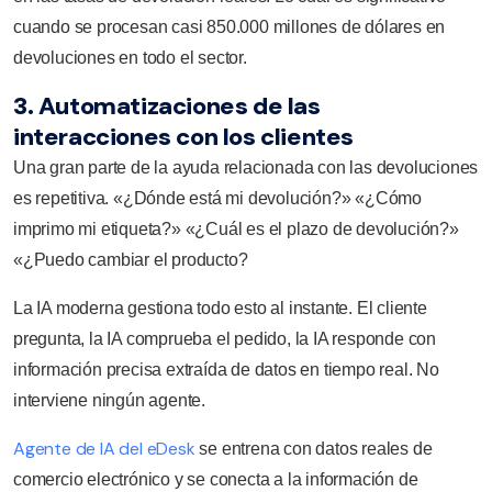
cuando se procesan casi 850.000 millones de dólares en
devoluciones en todo el sector.
3. Automatizaciones de las
interacciones con los clientes
Una gran parte de la ayuda relacionada con las devoluciones
es repetitiva. «¿Dónde está mi devolución?» «¿Cómo
imprimo mi etiqueta?» «¿Cuál es el plazo de devolución?»
«¿Puedo cambiar el producto?
La IA moderna gestiona todo esto al instante. El cliente
pregunta, la IA comprueba el pedido, la IA responde con
información precisa extraída de datos en tiempo real. No
interviene ningún agente.
Agente de IA del eDesk
se entrena con datos reales de
comercio electrónico y se conecta a la información de