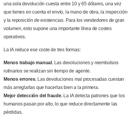
una sola devolución cuesta entre 10 y 65 dólares, una vez
que tienes en cuenta el envío, la mano de obra, la inspección
y la reposición de existencias. Para los vendedores de gran
volumen, esto supone una importante línea de costes
operativos.
La IA reduce ese coste de tres formas:
Menos trabajo manual.
Las devoluciones y reembolsos
rutinarios se realizan sin tiempo de agente.
Menos errores.
Las devoluciones mal procesadas cuestan
más arreglarlas que hacerlas bien a la primera.
Mejor detección del fraude.
La IA detecta patrones que los
humanos pasan por alto, lo que reduce directamente las
pérdidas.