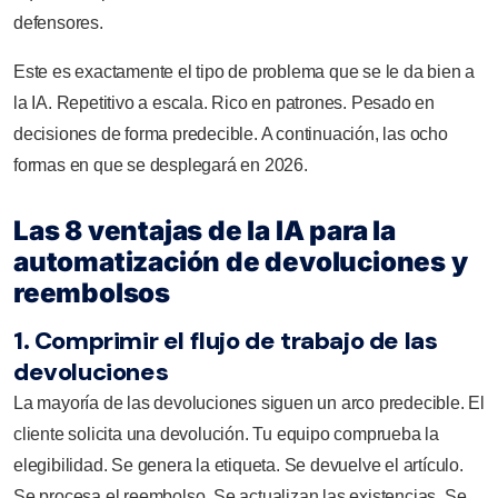
defensores.
Este es exactamente el tipo de problema que se le da bien a
la IA. Repetitivo a escala. Rico en patrones. Pesado en
decisiones de forma predecible. A continuación, las ocho
formas en que se desplegará en 2026.
Las 8 ventajas de la IA para la
automatización de devoluciones y
reembolsos
1. Comprimir el flujo de trabajo de las
devoluciones
La mayoría de las devoluciones siguen un arco predecible. El
cliente solicita una devolución. Tu equipo comprueba la
elegibilidad. Se genera la etiqueta. Se devuelve el artículo.
Se procesa el reembolso. Se actualizan las existencias. Se