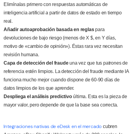
Elimínalas primero con respuestas automáticas de
inteligencia artificial a partir de datos de estado en tiempo
real.
Añadir autoaprobación basada en reglas
para
devoluciones de bajo riesgo (menos de X $, en Y días,
motivo de «cambio de opinión»). Éstas rara vez necesitan
revisión humana.
Capa de detección del fraude
una vez que tus patrones de
referencia estén limpios. La detección del fraude mediante IA
funciona mucho mejor cuando dispone de 60-90 días de
datos limpios de los que aprender.
Despliega el análisis predictivo
última. Esta es la pieza de
mayor valor, pero depende de que la base sea correcta.
Integraciones nativas de eDesk en el mercado
cubren