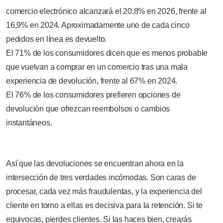
comercio electrónico alcanzará el 20,8% en 2026, frente al
16,9% en 2024. Aproximadamente uno de cada cinco
pedidos en línea es devuelto.
El 71% de los consumidores dicen que es menos probable
que vuelvan a comprar en un comercio tras una mala
experiencia de devolución, frente al 67% en 2024.
El 76% de los consumidores prefieren opciones de
devolución que ofrezcan reembolsos o cambios
instantáneos.
Así que las devoluciones se encuentran ahora en la
intersección de tres verdades incómodas. Son caras de
procesar, cada vez más fraudulentas, y la experiencia del
cliente en torno a ellas es decisiva para la retención. Si te
equivocas, pierdes clientes. Si las haces bien, crearás