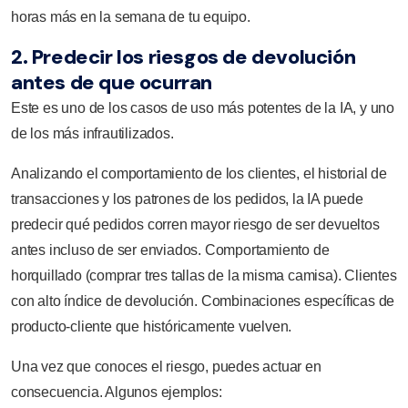
horas más en la semana de tu equipo.
2. Predecir los riesgos de devolución
antes de que ocurran
Este es uno de los casos de uso más potentes de la IA, y uno
de los más infrautilizados.
Analizando el comportamiento de los clientes, el historial de
transacciones y los patrones de los pedidos, la IA puede
predecir qué pedidos corren mayor riesgo de ser devueltos
antes incluso de ser enviados. Comportamiento de
horquillado (comprar tres tallas de la misma camisa). Clientes
con alto índice de devolución. Combinaciones específicas de
producto-cliente que históricamente vuelven.
Una vez que conoces el riesgo, puedes actuar en
consecuencia. Algunos ejemplos: