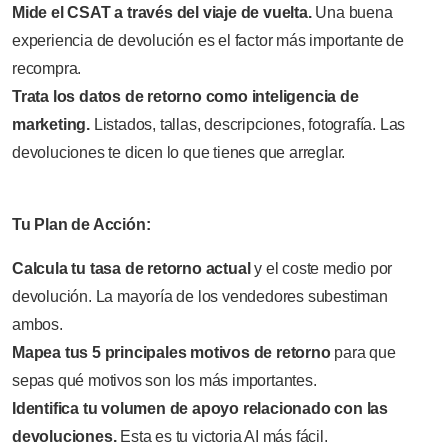
Mide el CSAT a través del viaje de vuelta.
Una buena
experiencia de devolución es el factor más importante de
recompra.
Trata los datos de retorno como inteligencia de
marketing.
Listados, tallas, descripciones, fotografía. Las
devoluciones te dicen lo que tienes que arreglar.
Tu Plan de Acción:
Calcula tu tasa de retorno actual
y el coste medio por
devolución. La mayoría de los vendedores subestiman
ambos.
Mapea tus 5 principales motivos de retorno
para que
sepas qué motivos son los más importantes.
Identifica tu volumen de apoyo relacionado con las
devoluciones.
Esta es tu victoria AI más fácil.