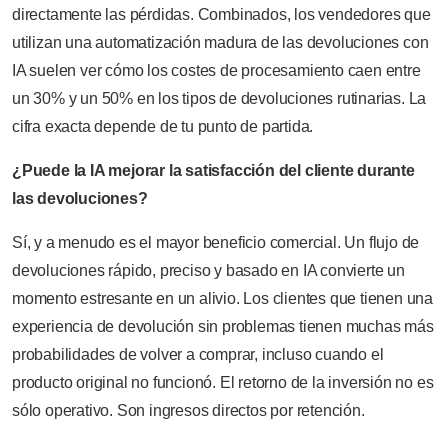
directamente las pérdidas. Combinados, los vendedores que
utilizan una automatización madura de las devoluciones con
IA suelen ver cómo los costes de procesamiento caen entre
un 30% y un 50% en los tipos de devoluciones rutinarias. La
cifra exacta depende de tu punto de partida.
¿Puede la IA mejorar la satisfacción del cliente durante
las devoluciones?
Sí, y a menudo es el mayor beneficio comercial. Un flujo de
devoluciones rápido, preciso y basado en IA convierte un
momento estresante en un alivio. Los clientes que tienen una
experiencia de devolución sin problemas tienen muchas más
probabilidades de volver a comprar, incluso cuando el
producto original no funcionó. El retorno de la inversión no es
sólo operativo. Son ingresos directos por retención.