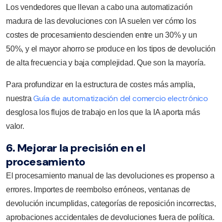
Los vendedores que llevan a cabo una automatización
madura de las devoluciones con IA suelen ver cómo los
costes de procesamiento descienden entre un 30% y un
50%, y el mayor ahorro se produce en los tipos de devolución
de alta frecuencia y baja complejidad. Que son la mayoría.
Para profundizar en la estructura de costes más amplia,
Guía de automatización del comercio electrónico
nuestra
desglosa los flujos de trabajo en los que la IA aporta más
valor.
6. Mejorar la precisión en el
procesamiento
El procesamiento manual de las devoluciones es propenso a
errores. Importes de reembolso erróneos, ventanas de
devolución incumplidas, categorías de reposición incorrectas,
aprobaciones accidentales de devoluciones fuera de política.