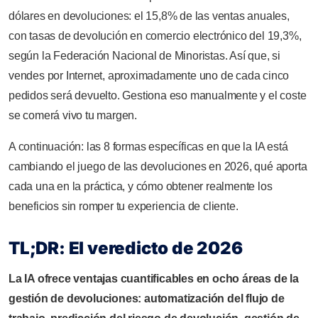
dólares en devoluciones: el 15,8% de las ventas anuales,
con tasas de devolución en comercio electrónico del 19,3%,
según la Federación Nacional de Minoristas. Así que, si
vendes por Internet, aproximadamente uno de cada cinco
pedidos será devuelto. Gestiona eso manualmente y el coste
se comerá vivo tu margen.
A continuación: las 8 formas específicas en que la IA está
cambiando el juego de las devoluciones en 2026, qué aporta
cada una en la práctica, y cómo obtener realmente los
beneficios sin romper tu experiencia de cliente.
TL;DR: El veredicto de 2026
La IA ofrece ventajas cuantificables en ocho áreas de la
gestión de devoluciones: automatización del flujo de