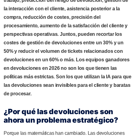
trabajo, predicción del riesgo de devolución, gestión de
la interacción con el cliente, asistencia posterior a la
compra, reducción de costes, precisión del
procesamiento, aumento de la satisfacción del cliente y
perspectivas operativas. Juntos, pueden recortar los
costes de gestión de devoluciones entre un 30% y un
50% y reducir el volumen de tickets relacionados con
devoluciones en un 60% o más. Los equipos ganadores
en devoluciones en 2026 no son los que tienen las
políticas más estrictas. Son los que utilizan la IA para que
las devoluciones sean invisibles para el cliente y baratas
de procesar.
¿Por qué las devoluciones son
ahora un problema estratégico?
Porque las matemáticas han cambiado. Las devoluciones