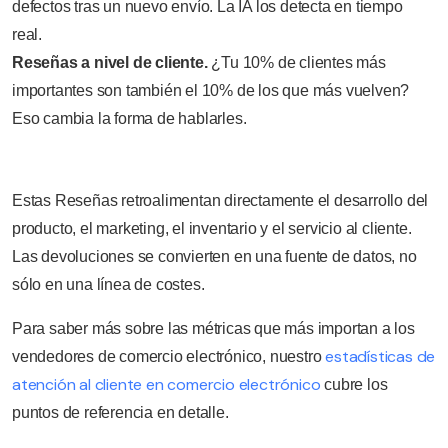
defectos tras un nuevo envío. La IA los detecta en tiempo
real.
Reseñas a nivel de cliente.
¿Tu 10% de clientes más
importantes son también el 10% de los que más vuelven?
Eso cambia la forma de hablarles.
Estas Reseñas retroalimentan directamente el desarrollo del
producto, el marketing, el inventario y el servicio al cliente.
Las devoluciones se convierten en una fuente de datos, no
sólo en una línea de costes.
Para saber más sobre las métricas que más importan a los
estadísticas de
vendedores de comercio electrónico, nuestro
atención al cliente en comercio electrónico
cubre los
puntos de referencia en detalle.