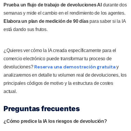
Prueba un flujo de trabajo de devoluciones AI
durante dos
semanas y mide el cambio en el rendimiento de los agentes.
Elabora un plan de medición de 90 días
para saber si la IA
está dando sus frutos.
¿Quieres ver cómo la IA creada específicamente para el
comercio electrónico puede transformar tu proceso de
Reserva una demostración gratuita
devoluciones?
y
analizaremos en detalle tu volumen real de devoluciones, los
principales códigos de motivo y la estructura de costes
actual.
Preguntas frecuentes
¿Cómo predice la IA los riesgos de devolución?