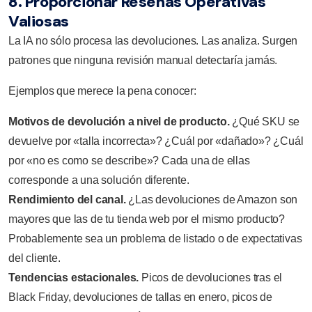
8. Proporcionar Reseñas Operativas
Valiosas
La IA no sólo procesa las devoluciones. Las analiza. Surgen
patrones que ninguna revisión manual detectaría jamás.
Ejemplos que merece la pena conocer:
Motivos de devolución a nivel de producto.
¿Qué SKU se
devuelve por «talla incorrecta»? ¿Cuál por «dañado»? ¿Cuál
por «no es como se describe»? Cada una de ellas
corresponde a una solución diferente.
Rendimiento del canal.
¿Las devoluciones de Amazon son
mayores que las de tu tienda web por el mismo producto?
Probablemente sea un problema de listado o de expectativas
del cliente.
Tendencias estacionales.
Picos de devoluciones tras el
Black Friday, devoluciones de tallas en enero, picos de