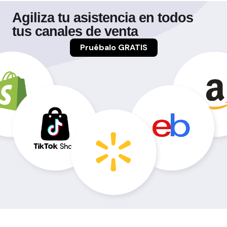
Agiliza tu asistencia en todos
tus canales de venta
Pruébalo GRATIS