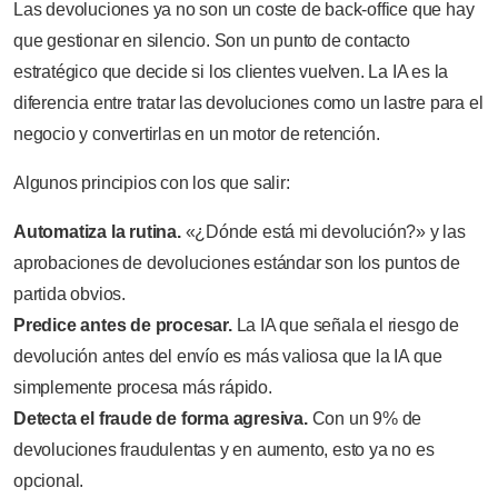
Las devoluciones ya no son un coste de back-office que hay
que gestionar en silencio. Son un punto de contacto
estratégico que decide si los clientes vuelven. La IA es la
diferencia entre tratar las devoluciones como un lastre para el
negocio y convertirlas en un motor de retención.
Algunos principios con los que salir:
Automatiza la rutina.
«¿Dónde está mi devolución?» y las
aprobaciones de devoluciones estándar son los puntos de
partida obvios.
Predice antes de procesar.
La IA que señala el riesgo de
devolución antes del envío es más valiosa que la IA que
simplemente procesa más rápido.
Detecta el fraude de forma agresiva.
Con un 9% de
devoluciones fraudulentas y en aumento, esto ya no es
opcional.