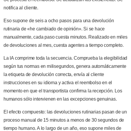
notifica al cliente.
Eso supone de seis a ocho pasos para una devolución
rutinaria de «he cambiado de opinión». Si se hace
manualmente, cada paso cuesta minutos. Realizado en miles
de devoluciones al mes, cuesta agentes a tiempo completo.
La IA comprime toda la secuencia. Comprueba la elegibilidad
según tus normas en milisegundos, genera automáticamente
la etiqueta de devolución correcta, envía al cliente
instrucciones en su idioma y activa el reembolso en el
momento en que el transportista confirma la recepción. Los
humanos sólo intervienen en las excepciones genuinas.
El efecto compuesto: las devoluciones rutinarias pasan de un
proceso manual de 15 minutos a menos de 30 segundos de
tiempo humano. A lo largo de un año, eso supone miles de