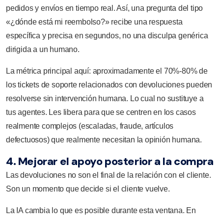
pedidos y envíos en tiempo real. Así, una pregunta del tipo
«¿dónde está mi reembolso?» recibe una respuesta
específica y precisa en segundos, no una disculpa genérica
dirigida a un humano.
La métrica principal aquí: aproximadamente el 70%-80% de
los tickets de soporte relacionados con devoluciones pueden
resolverse sin intervención humana. Lo cual no sustituye a
tus agentes. Les libera para que se centren en los casos
realmente complejos (escaladas, fraude, artículos
defectuosos) que realmente necesitan la opinión humana.
4. Mejorar el apoyo posterior a la compra
Las devoluciones no son el final de la relación con el cliente.
Son un momento que decide si el cliente vuelve.
La IA cambia lo que es posible durante esta ventana. En