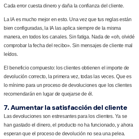
Cada error cuesta dinero y daña la confianza del cliente.
La IA es mucho mejor en esto. Una vez que tus reglas están
bien configuradas, la IA las aplica siempre de la misma
manera, en todos los canales. Sin fatiga. Nada de «oh, olvidé
comprobar la fecha del recibo». Sin mensajes de cliente mal
leídos.
El beneficio compuesto: los clientes obtienen el importe de
devolución correcto, la primera vez, todas las veces. Que es
lo mínimo para un proceso de devoluciones que los clientes
recomendarán en lugar de quejarse de él.
7. Aumentar la satisfacción del cliente
Las devoluciones son estresantes para los clientes. Ya se
han gastado el dinero, el producto no ha funcionado, y ahora
esperan que el proceso de devolución no sea una pelea.