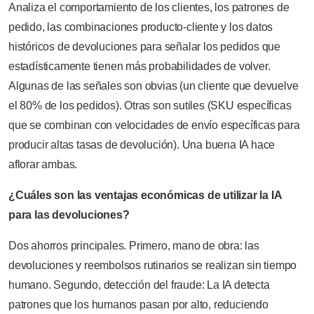
Analiza el comportamiento de los clientes, los patrones de
pedido, las combinaciones producto-cliente y los datos
históricos de devoluciones para señalar los pedidos que
estadísticamente tienen más probabilidades de volver.
Algunas de las señales son obvias (un cliente que devuelve
el 80% de los pedidos). Otras son sutiles (SKU específicas
que se combinan con velocidades de envío específicas para
producir altas tasas de devolución). Una buena IA hace
aflorar ambas.
¿Cuáles son las ventajas económicas de utilizar la IA
para las devoluciones?
Dos ahorros principales. Primero, mano de obra: las
devoluciones y reembolsos rutinarios se realizan sin tiempo
humano. Segundo, detección del fraude: La IA detecta
patrones que los humanos pasan por alto, reduciendo