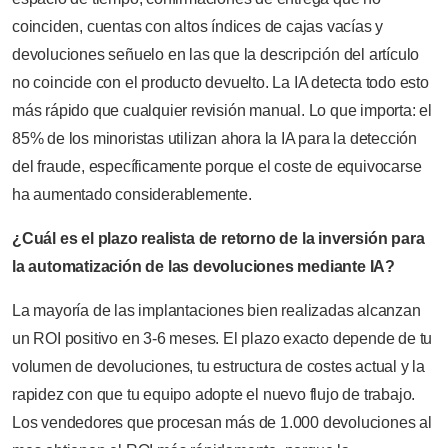
coinciden, cuentas con altos índices de cajas vacías y
devoluciones señuelo en las que la descripción del artículo
no coincide con el producto devuelto. La IA detecta todo esto
más rápido que cualquier revisión manual. Lo que importa: el
85% de los minoristas utilizan ahora la IA para la detección
del fraude, específicamente porque el coste de equivocarse
ha aumentado considerablemente.
¿Cuál es el plazo realista de retorno de la inversión para
la automatización de las devoluciones mediante IA?
La mayoría de las implantaciones bien realizadas alcanzan
un ROI positivo en 3-6 meses. El plazo exacto depende de tu
volumen de devoluciones, tu estructura de costes actual y la
rapidez con que tu equipo adopte el nuevo flujo de trabajo.
Los vendedores que procesan más de 1.000 devoluciones al