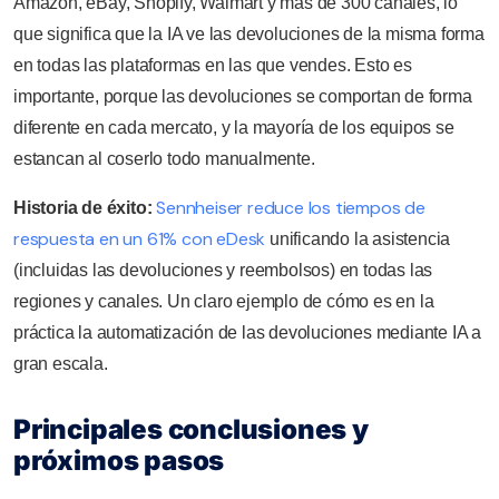
Amazon, eBay, Shopify, Walmart y más de 300 canales, lo
que significa que la IA ve las devoluciones de la misma forma
en todas las plataformas en las que vendes. Esto es
importante, porque las devoluciones se comportan de forma
diferente en cada mercato, y la mayoría de los equipos se
estancan al coserlo todo manualmente.
Sennheiser reduce los tiempos de
Historia de éxito:
respuesta en un 61% con eDesk
unificando la asistencia
(incluidas las devoluciones y reembolsos) en todas las
regiones y canales. Un claro ejemplo de cómo es en la
práctica la automatización de las devoluciones mediante IA a
gran escala.
Principales conclusiones y
próximos pasos