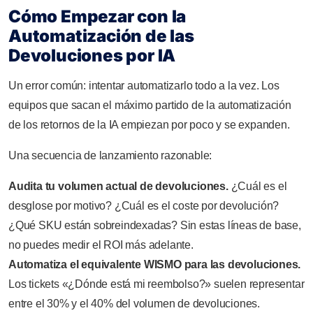
Cómo Empezar con la
Automatización de las
Devoluciones por IA
Un error común: intentar automatizarlo todo a la vez. Los
equipos que sacan el máximo partido de la automatización
de los retornos de la IA empiezan por poco y se expanden.
Una secuencia de lanzamiento razonable:
Audita tu volumen actual de devoluciones.
¿Cuál es el
desglose por motivo? ¿Cuál es el coste por devolución?
¿Qué SKU están sobreindexadas? Sin estas líneas de base,
no puedes medir el ROI más adelante.
Automatiza el equivalente WISMO para las devoluciones.
Los tickets «¿Dónde está mi reembolso?» suelen representar
entre el 30% y el 40% del volumen de devoluciones.