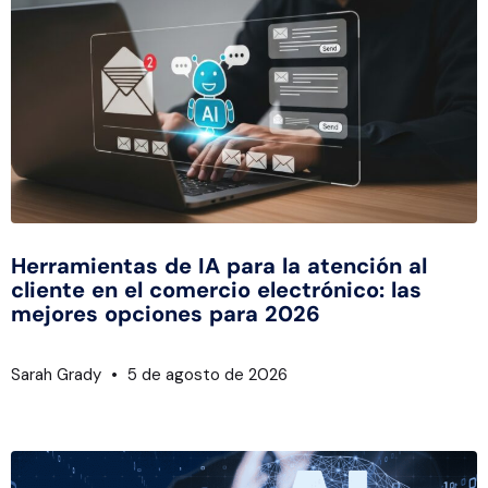
Herramientas de IA para la atención al
cliente en el comercio electrónico: las
mejores opciones para 2026
Sarah Grady
5 de agosto de 2026