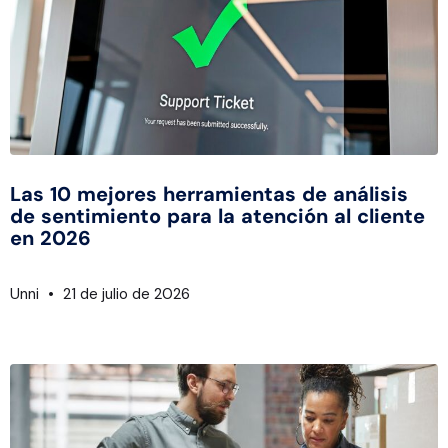
Las 10 mejores herramientas de análisis
de sentimiento para la atención al cliente
en 2026
Unni
21 de julio de 2026