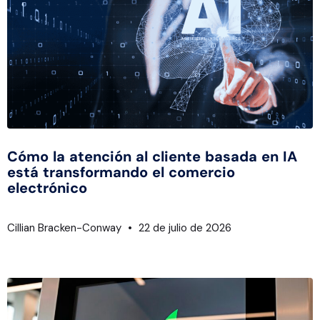
Cómo la atención al cliente basada en IA
está transformando el comercio
electrónico
Cillian Bracken-Conway
22 de julio de 2026