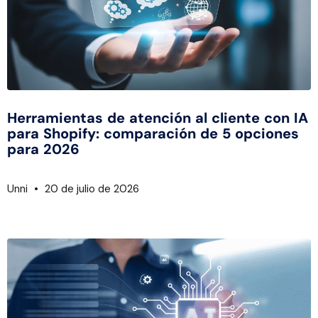
Herramientas de atención al cliente con IA
para Shopify: comparación de 5 opciones
para 2026
Unni
20 de julio de 2026