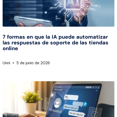
7 formas en que la IA puede automatizar
las respuestas de soporte de las tiendas
online
Unni
5 de junio de 2026