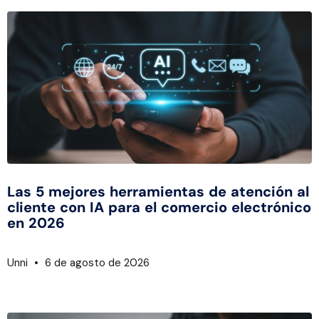
Las 5 mejores herramientas de atención al
cliente con IA para el comercio electrónico
en 2026
Unni
6 de agosto de 2026