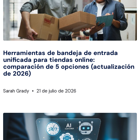
Herramientas de bandeja de entrada
unificada para tiendas online:
comparación de 5 opciones (actualización
de 2026)
Sarah Grady
21 de julio de 2026