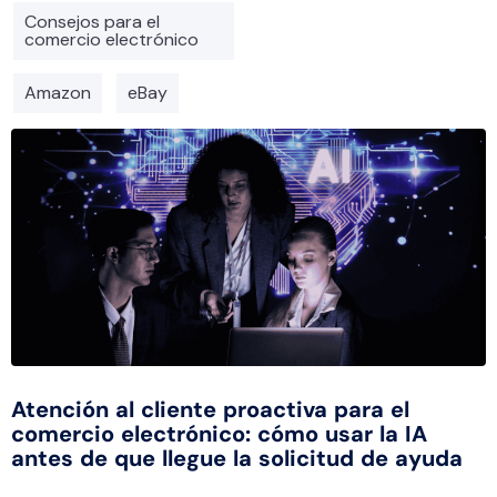
Consejos para el
comercio electrónico
Amazon
eBay
Atención al cliente proactiva para el
comercio electrónico: cómo usar la IA
antes de que llegue la solicitud de ayuda