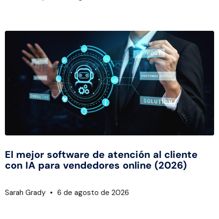
El mejor software de atención al cliente
con IA para vendedores online (2026)
Sarah Grady
6 de agosto de 2026