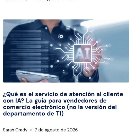
¿Qué es el servicio de atención al cliente
con IA? La guía para vendedores de
comercio electrónico (no la versión del
departamento de TI)
Sarah Grady
7 de agosto de 2026