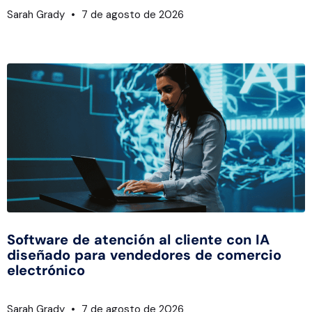
Sarah Grady
7 de agosto de 2026
Software de atención al cliente con IA
diseñado para vendedores de comercio
electrónico
Sarah Grady
7 de agosto de 2026