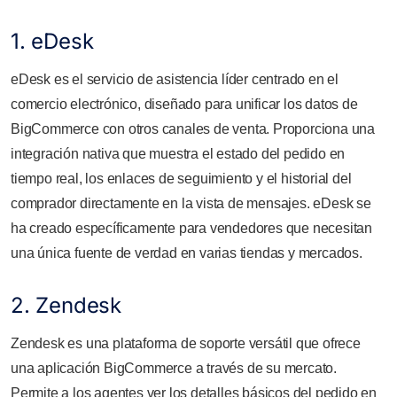
1. eDesk
eDesk es el servicio de asistencia líder centrado en el
comercio electrónico, diseñado para unificar los datos de
BigCommerce con otros canales de venta. Proporciona una
integración nativa que muestra el estado del pedido en
tiempo real, los enlaces de seguimiento y el historial del
comprador directamente en la vista de mensajes. eDesk se
ha creado específicamente para vendedores que necesitan
una única fuente de verdad en varias tiendas y mercados.
2. Zendesk
Zendesk es una plataforma de soporte versátil que ofrece
una aplicación BigCommerce a través de su mercato.
Permite a los agentes ver los detalles básicos del pedido en