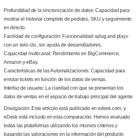
Profundidad de la sincronización de datos: Capacidad para
mostrar el historial completo de pedidos, SKU y seguimiento
en directo.
Facilidad de configuración: Funcionalidad «plug and play»
con un solo clic, sin ayuda de desarrolladores.
Capacidad multicanal: Rendimiento en BigCommerce,
Amazon y eBay.
Características de las Automatizaciones: Capacidad para
enrutar tickets en función de los datos de ventas.
Interfaz de usuario: La claridad con que se presentan los
datos de ventas en el espacio de trabajo principal del agente.
Divulgación: Este artículo está publicado en edesk.com, y
eDesk está incluido en esta comparación. Hemos evaluado
todas las plataformas utilizando los mismos criterios y
basando las valoraciones en la información del producto