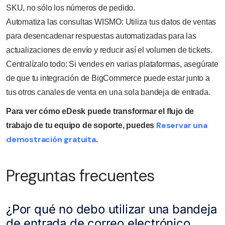
SKU, no sólo los números de pedido.
Automatiza las consultas WISMO: Utiliza tus datos de ventas
para desencadenar respuestas automatizadas para las
actualizaciones de envío y reducir así el volumen de tickets.
Centralízalo todo: Si vendes en varias plataformas, asegúrate
de que tu integración de BigCommerce puede estar junto a
tus otros canales de venta en una sola bandeja de entrada.
Para ver cómo eDesk puede transformar el flujo de
Reservar una
trabajo de tu equipo de soporte, puedes
demostración gratuita
.
Preguntas frecuentes
¿Por qué no debo utilizar una bandeja
de entrada de correo electrónico