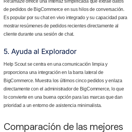
Re:amaze ofrece una interfaz simplificada que extrae datos
de pedidos de BigCommerce en sus hilos de conversación.
Es popular por su chat en vivo integrado y su capacidad para
mostrar resúmenes de pedidos recientes directamente al
cliente durante una sesión de chat.
5. Ayuda al Explorador
Help Scout se centra en una comunicación limpia y
proporciona una integración en la barra lateral de
BigCommerce. Muestra los últimos cinco pedidos y enlaza
directamente con el administrador de BigCommerce, lo que
lo convierte en una buena opción para las marcas que dan
prioridad a un entorno de asistencia minimalista.
Comparación de las mejores