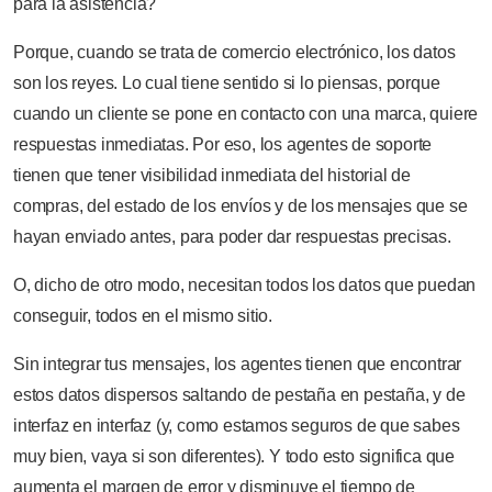
para la asistencia?
Porque, cuando se trata de comercio electrónico, los datos
son los reyes. Lo cual tiene sentido si lo piensas, porque
cuando un cliente se pone en contacto con una marca, quiere
respuestas inmediatas. Por eso, los agentes de soporte
tienen que tener visibilidad inmediata del historial de
compras, del estado de los envíos y de los mensajes que se
hayan enviado antes, para poder dar respuestas precisas.
O, dicho de otro modo, necesitan todos los datos que puedan
conseguir, todos en el mismo sitio.
Sin integrar tus mensajes, los agentes tienen que encontrar
estos datos dispersos saltando de pestaña en pestaña, y de
interfaz en interfaz (y, como estamos seguros de que sabes
muy bien, vaya si son diferentes). Y todo esto significa que
aumenta el margen de error y disminuye el tiempo de