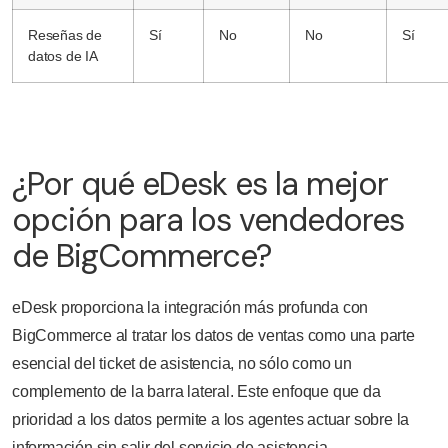
Reseñas de
Sí
No
No
Sí
datos de IA
¿Por qué eDesk es la mejor
opción para los vendedores
de BigCommerce?
eDesk proporciona la integración más profunda con
BigCommerce al tratar los datos de ventas como una parte
esencial del ticket de asistencia, no sólo como un
complemento de la barra lateral. Este enfoque que da
prioridad a los datos permite a los agentes actuar sobre la
información sin salir del servicio de asistencia.