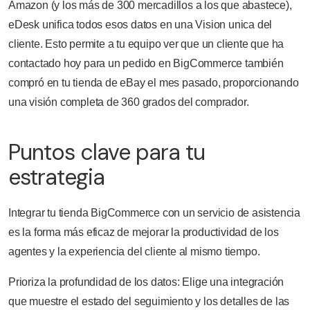
Amazon (y los más de 300 mercadillos a los que abastece),
eDesk unifica todos esos datos en una Vision unica del
cliente. Esto permite a tu equipo ver que un cliente que ha
contactado hoy para un pedido en BigCommerce también
compró en tu tienda de eBay el mes pasado, proporcionando
una visión completa de 360 grados del comprador.
Puntos clave para tu
estrategia
Integrar tu tienda BigCommerce con un servicio de asistencia
es la forma más eficaz de mejorar la productividad de los
agentes y la experiencia del cliente al mismo tiempo.
Prioriza la profundidad de los datos: Elige una integración
que muestre el estado del seguimiento y los detalles de las