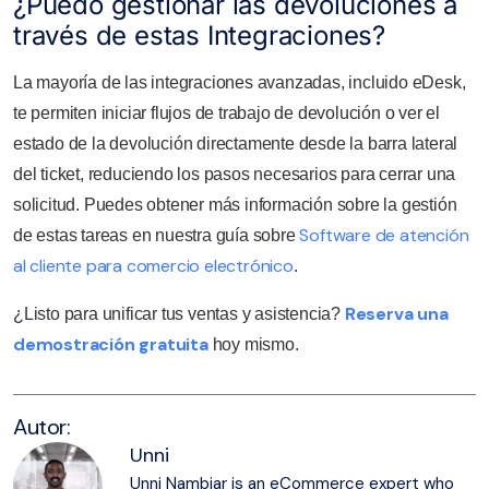
¿Puedo gestionar las devoluciones a
través de estas Integraciones?
La mayoría de las integraciones avanzadas, incluido eDesk,
te permiten iniciar flujos de trabajo de devolución o ver el
estado de la devolución directamente desde la barra lateral
del ticket, reduciendo los pasos necesarios para cerrar una
solicitud. Puedes obtener más información sobre la gestión
Software de atención
de estas tareas en nuestra guía sobre
al cliente para comercio electrónico
.
Reserva una
¿Listo para unificar tus ventas y asistencia?
demostración gratuita
hoy mismo.
Autor:
Unni
Unni Nambiar is an eCommerce expert who