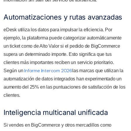
Automatizaciones y rutas avanzadas
eDesk utiliza los datos para impulsar la eficiencia. Por
ejemplo, la plataforma puede categorizar automáticamente
un ticket como de Alto Valor si el pedido de BigCommerce
supera un determinado importe. Esto significa que tus
clientes más importantes reciben un servicio prioritario.
Informe Intercom 2026
Según un
las marcas que utilizan la
automatización de datos integrados han experimentado un
aumento del 25% en las puntuaciones de satisfacción de los
clientes.
Inteligencia multicanal unificada
Si vendes en BigCommerce y otros mercadillos como