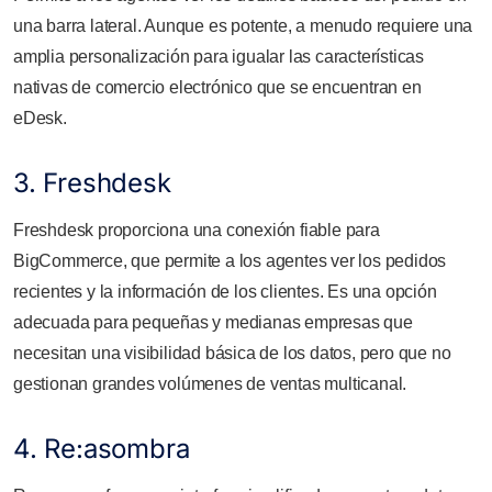
una barra lateral. Aunque es potente, a menudo requiere una
amplia personalización para igualar las características
nativas de comercio electrónico que se encuentran en
eDesk.
3. Freshdesk
Freshdesk proporciona una conexión fiable para
BigCommerce, que permite a los agentes ver los pedidos
recientes y la información de los clientes. Es una opción
adecuada para pequeñas y medianas empresas que
necesitan una visibilidad básica de los datos, pero que no
gestionan grandes volúmenes de ventas multicanal.
4. Re:asombra