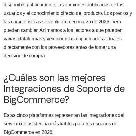
disponible públicamente, las opiniones publicadas de los
usuarios y el conocimiento directo del producto. Los precios y
las características se verificaron en marzo de 2026, pero
pueden cambiar. Animamos a los lectores a que prueben
varias plataformas y verifiquen las capacidades actuales
directamente con los proveedores antes de tomar una
decisión de compra.
¿Cuáles son las mejores
Integraciones de Soporte de
BigCommerce?
Estas cinco plataformas representan las integraciones del
servicio de asistencia más fiables para los usuarios de
BigCommerce en 2026.