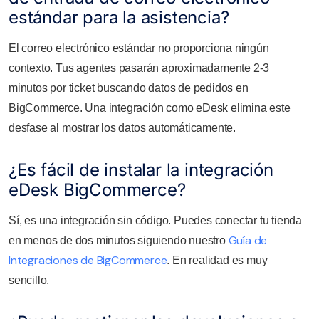
estándar para la asistencia?
El correo electrónico estándar no proporciona ningún
contexto. Tus agentes pasarán aproximadamente 2-3
minutos por ticket buscando datos de pedidos en
BigCommerce. Una integración como eDesk elimina este
desfase al mostrar los datos automáticamente.
¿Es fácil de instalar la integración
eDesk BigCommerce?
Sí, es una integración sin código. Puedes conectar tu tienda
Guía de
en menos de dos minutos siguiendo nuestro
Integraciones de BigCommerce
. En realidad es muy
sencillo.