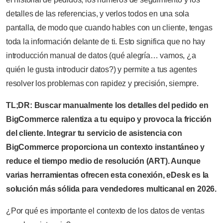
detalles de las referencias, y verlos todos en una sola
pantalla, de modo que cuando hables con un cliente, tengas
toda la información delante de ti. Esto significa que no hay
introducción manual de datos (qué alegría… vamos, ¿a
quién le gusta introducir datos?) y permite a tus agentes
resolver los problemas con rapidez y precisión, siempre.
TL;DR: Buscar manualmente los detalles del pedido en
BigCommerce ralentiza a tu equipo y provoca la fricción
del cliente. Integrar tu servicio de asistencia con
BigCommerce proporciona un contexto instantáneo y
reduce el tiempo medio de resolución (ART). Aunque
varias herramientas ofrecen esta conexión, eDesk es la
solución más sólida para vendedores multicanal en 2026.
¿Por qué es importante el contexto de los datos de ventas