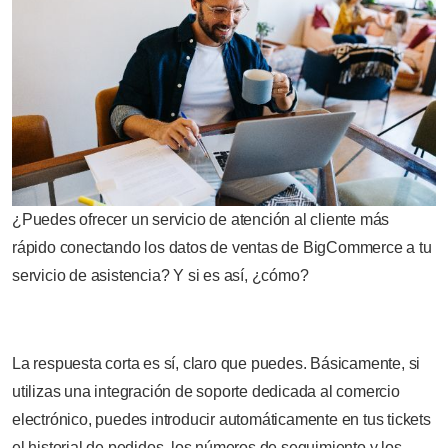
¿Puedes ofrecer un servicio de atención al cliente más
rápido conectando los datos de ventas de BigCommerce a tu
servicio de asistencia? Y si es así, ¿cómo?
La respuesta corta es sí, claro que puedes. Básicamente, si
utilizas una integración de soporte dedicada al comercio
electrónico, puedes introducir automáticamente en tus tickets
el historial de pedidos, los números de seguimiento y los