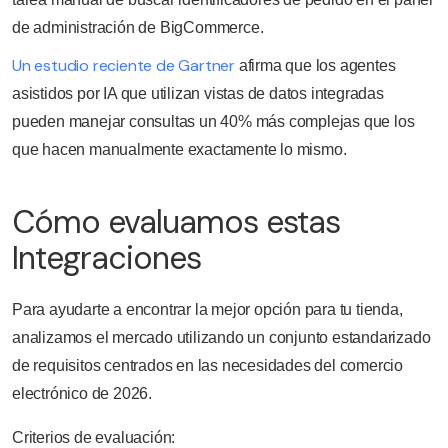
de administración de BigCommerce.
Un estudio reciente de Gartner
afirma que los agentes
asistidos por IA que utilizan vistas de datos integradas
pueden manejar consultas un 40% más complejas que los
que hacen manualmente exactamente lo mismo.
Cómo evaluamos estas
Integraciones
Para ayudarte a encontrar la mejor opción para tu tienda,
analizamos el mercado utilizando un conjunto estandarizado
de requisitos centrados en las necesidades del comercio
electrónico de 2026.
Criterios de evaluación: