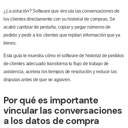
¿La solución? Software que vincula las conversaciones de
los clientes directamente con su historial de compras. Se
acabó cambiar de pestaña, copiar y pegar números de
pedido y pedir a los clientes que repitan información que ya
tienes.
Esta guía te muestra cómo el software de historial de pedidos
de clientes adecuado transforma tu flujo de trabajo de
asistencia, acelera los tiempos de resolución y reduce las
disputas antes de que se agraven.
Por qué es importante
vincular las conversaciones
a los datos de compra