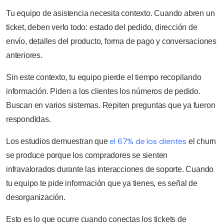
Tu equipo de asistencia necesita contexto. Cuando abren un
ticket, deben verlo todo: estado del pedido, dirección de
envío, detalles del producto, forma de pago y conversaciones
anteriores.
Sin este contexto, tu equipo pierde el tiempo recopilando
información. Piden a los clientes los números de pedido.
Buscan en varios sistemas. Repiten preguntas que ya fueron
respondidas.
el 67% de los clientes
Los estudios demuestran que
el churn
se produce porque los compradores se sienten
infravalorados durante las interacciones de soporte. Cuando
tu equipo te pide información que ya tienes, es señal de
desorganización.
Esto es lo que ocurre cuando conectas los tickets de