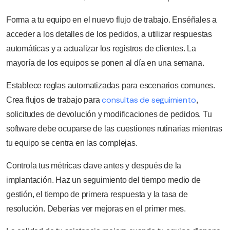
Forma a tu equipo en el nuevo flujo de trabajo. Enséñales a
acceder a los detalles de los pedidos, a utilizar respuestas
automáticas y a actualizar los registros de clientes. La
mayoría de los equipos se ponen al día en una semana.
Establece reglas automatizadas para escenarios comunes.
consultas de seguimiento
Crea flujos de trabajo para
,
solicitudes de devolución y modificaciones de pedidos. Tu
software debe ocuparse de las cuestiones rutinarias mientras
tu equipo se centra en las complejas.
Controla tus métricas clave antes y después de la
implantación. Haz un seguimiento del tiempo medio de
gestión, el tiempo de primera respuesta y la tasa de
resolución. Deberías ver mejoras en el primer mes.