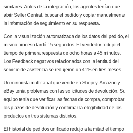
similares. Antes de la integración, los agentes tenían que
abrir Seller Central, buscar el pedido y copiar manualmente
la información de seguimiento en su respuesta.
Con la visualización automatizada de los datos del pedido, el
mismo proceso tardó 15 segundos. El vendedor redujo el
tiempo de primera respuesta de ocho horas a 45 minutos.
Los Feedback negativos relacionados con la lentitud del
servicio de asistencia se redujeron un 41% en tres meses.
Un minorista multicanal que vende en Shopify, Amazon y
eBay tenía problemas con las solicitudes de devolución. Su
equipo tenía que verificar las fechas de compra, comprobar
los plazos de devolución y confirmar la elegibilidad de los
productos en tres sistemas distintos.
El historial de pedidos unificado redujo a la mitad el tiempo