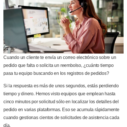
Cuando un cliente te envía un correo electrónico sobre un
pedido que falta o solicita un reembolso, ¿cuánto tiempo
pasa tu equipo buscando en los registros de pedidos?
Si la respuesta es más de unos segundos, estás perdiendo
tiempo y dinero. Hemos visto equipos que emplean hasta
cinco minutos por solicitud sólo en localizar los detalles del
pedido en varias plataformas. Eso se acumula rápidamente
cuando gestionas cientos de solicitudes de asistencia cada
día.