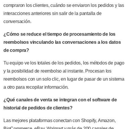
compraron los clientes, cuándo se enviaron los pedidos y las
interacciones anteriores sin salir de la pantalla de
conversación.
¿Cómo se reduce el tiempo de procesamiento de los
reembolsos vinculando las conversaciones a los datos
de compra?
Tu equipo ve los totales de los pedidos, los métodos de pago
y la posibilidad de reembolso al instante. Procesan los
reembolsos con un solo clic, en lugar de pasar de un sistema
a otro para recopilar información.
¿Qué canales de venta se integran con el software de
historial de pedidos de clientes?
Las mejores plataformas conectan con Shopify, Amazon,
BigCommerce, eBay, Walmart y más de 200 canales de