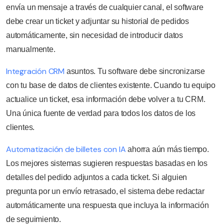
envía un mensaje a través de cualquier canal, el software
debe crear un ticket y adjuntar su historial de pedidos
automáticamente, sin necesidad de introducir datos
manualmente.
Integración CRM
asuntos. Tu software debe sincronizarse
con tu base de datos de clientes existente. Cuando tu equipo
actualice un ticket, esa información debe volver a tu CRM.
Una única fuente de verdad para todos los datos de los
clientes.
Automatización de billetes con IA
ahorra aún más tiempo.
Los mejores sistemas sugieren respuestas basadas en los
detalles del pedido adjuntos a cada ticket. Si alguien
pregunta por un envío retrasado, el sistema debe redactar
automáticamente una respuesta que incluya la información
de seguimiento.