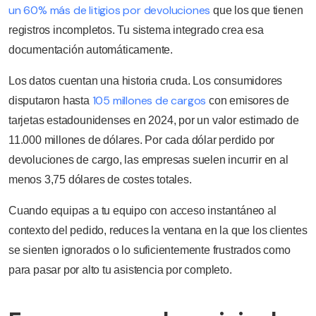
un 60% más de litigios por devoluciones
que los que tienen
registros incompletos. Tu sistema integrado crea esa
documentación automáticamente.
Los datos cuentan una historia cruda. Los consumidores
105 millones de cargos
disputaron hasta
con emisores de
tarjetas estadounidenses en 2024, por un valor estimado de
11.000 millones de dólares. Por cada dólar perdido por
devoluciones de cargo, las empresas suelen incurrir en al
menos 3,75 dólares de costes totales.
Cuando equipas a tu equipo con acceso instantáneo al
contexto del pedido, reduces la ventana en la que los clientes
se sienten ignorados o lo suficientemente frustrados como
para pasar por alto tu asistencia por completo.