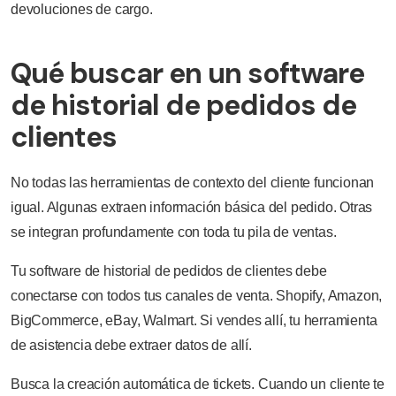
devoluciones de cargo.
Qué buscar en un software
de historial de pedidos de
clientes
No todas las herramientas de contexto del cliente funcionan
igual. Algunas extraen información básica del pedido. Otras
se integran profundamente con toda tu pila de ventas.
Tu software de historial de pedidos de clientes debe
conectarse con todos tus canales de venta. Shopify, Amazon,
BigCommerce, eBay, Walmart. Si vendes allí, tu herramienta
de asistencia debe extraer datos de allí.
Busca la creación automática de tickets. Cuando un cliente te