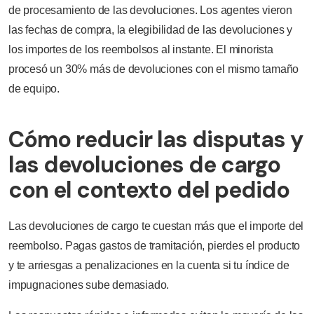
de procesamiento de las devoluciones. Los agentes vieron
las fechas de compra, la elegibilidad de las devoluciones y
los importes de los reembolsos al instante. El minorista
procesó un 30% más de devoluciones con el mismo tamaño
de equipo.
Cómo reducir las disputas y
las devoluciones de cargo
con el contexto del pedido
Las devoluciones de cargo te cuestan más que el importe del
reembolso. Pagas gastos de tramitación, pierdes el producto
y te arriesgas a penalizaciones en la cuenta si tu índice de
impugnaciones sube demasiado.