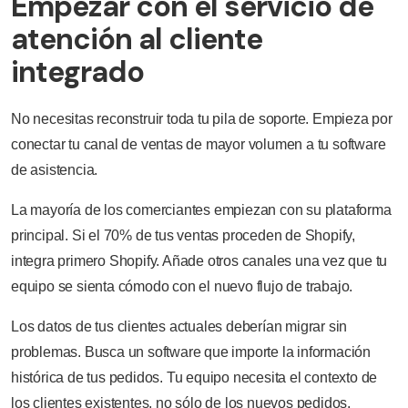
Empezar con el servicio de
atención al cliente
integrado
No necesitas reconstruir toda tu pila de soporte. Empieza por
conectar tu canal de ventas de mayor volumen a tu software
de asistencia.
La mayoría de los comerciantes empiezan con su plataforma
principal. Si el 70% de tus ventas proceden de Shopify,
integra primero Shopify. Añade otros canales una vez que tu
equipo se sienta cómodo con el nuevo flujo de trabajo.
Los datos de tus clientes actuales deberían migrar sin
problemas. Busca un software que importe la información
histórica de tus pedidos. Tu equipo necesita el contexto de
los clientes existentes, no sólo de los nuevos pedidos.