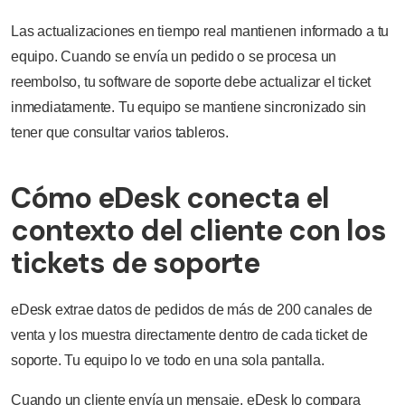
Las actualizaciones en tiempo real mantienen informado a tu
equipo. Cuando se envía un pedido o se procesa un
reembolso, tu software de soporte debe actualizar el ticket
inmediatamente. Tu equipo se mantiene sincronizado sin
tener que consultar varios tableros.
Cómo eDesk conecta el
contexto del cliente con los
tickets de soporte
eDesk extrae datos de pedidos de más de 200 canales de
venta y los muestra directamente dentro de cada ticket de
soporte. Tu equipo lo ve todo en una sola pantalla.
Cuando un cliente envía un mensaje, eDesk lo compara