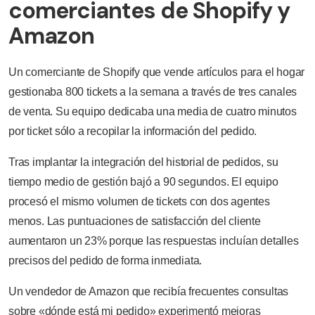
comerciantes de Shopify y
Amazon
Un comerciante de Shopify que vende artículos para el hogar
gestionaba 800 tickets a la semana a través de tres canales
de venta. Su equipo dedicaba una media de cuatro minutos
por ticket sólo a recopilar la información del pedido.
Tras implantar la integración del historial de pedidos, su
tiempo medio de gestión bajó a 90 segundos. El equipo
procesó el mismo volumen de tickets con dos agentes
menos. Las puntuaciones de satisfacción del cliente
aumentaron un 23% porque las respuestas incluían detalles
precisos del pedido de forma inmediata.
Un vendedor de Amazon que recibía frecuentes consultas
sobre «dónde está mi pedido» experimentó mejoras