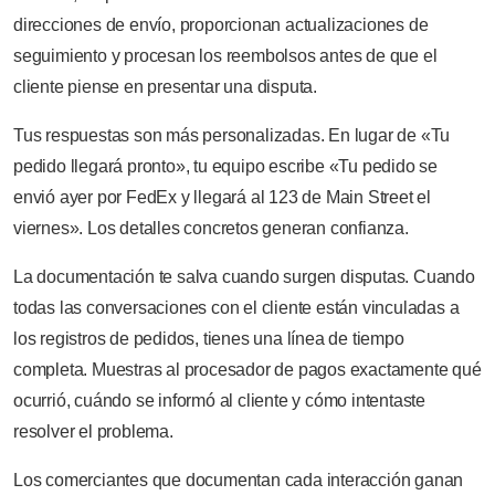
direcciones de envío, proporcionan actualizaciones de
seguimiento y procesan los reembolsos antes de que el
cliente piense en presentar una disputa.
Tus respuestas son más personalizadas. En lugar de «Tu
pedido llegará pronto», tu equipo escribe «Tu pedido se
envió ayer por FedEx y llegará al 123 de Main Street el
viernes». Los detalles concretos generan confianza.
La documentación te salva cuando surgen disputas. Cuando
todas las conversaciones con el cliente están vinculadas a
los registros de pedidos, tienes una línea de tiempo
completa. Muestras al procesador de pagos exactamente qué
ocurrió, cuándo se informó al cliente y cómo intentaste
resolver el problema.
Los comerciantes que documentan cada interacción ganan