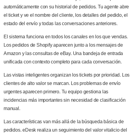
automáticamente con su historial de pedidos. Tu agente abre
el ticket y ve el nombre del cliente, los detalles del pedido, el
estado del envío y todas las conversaciones anteriores.
El sistema funciona en todos los canales en los que vendas.
Los pedidos de Shopify aparecen junto a los mensajes de
Amazon y las consultas de eBay. Una bandeja de entrada
unificada con contexto completo para cada conversación.
Las vistas inteligentes organizan los tickets por prioridad. Los
clientes de alto valor se marcan. Los problemas de envío
urgentes aparecen primero. Tu equipo gestiona las
incidencias más importantes sin necesidad de clasificación
manual.
Las características van más allá de la búsqueda básica de
pedidos. eDesk realiza un seguimiento del valor vitalicio del