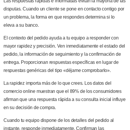
Las respuestas rápidas e informadas evitan la mayoría de las
disputas. Cuando un cliente se pone en contacto contigo por
un problema, la forma en que respondes determina si lo
eleva a su banco.
El contexto del pedido ayuda a tu equipo a responder con
mayor rapidez y precisión. Ven inmediatamente el estado del
pedido, la información de seguimiento y la confirmación de
entrega. Proporcionan respuestas específicas en lugar de
respuestas genéricas del tipo «déjame comprobarlo».
La rapidez importa más de lo que crees. Los datos del
comercio online muestran que el 89% de los consumidores
afirman que una respuesta rápida a su consulta inicial influye
en su decisión de compra.
Cuando tu equipo dispone de los detalles del pedido al
instante, responde inmediatamente. Confirman las