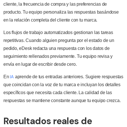
cliente, la frecuencia de compra y las preferencias de
producto. Tu equipo personaliza las respuestas basándose
en la relación completa del cliente con tu marca.
Los flujos de trabajo automatizados gestionan las tareas
repetitivas. Cuando alguien pregunta por el estado de un
pedido, eDesk redacta una respuesta con los datos de
seguimiento rellenados previamente. Tu equipo revisa y
envía en lugar de escribir desde cero.
IA
En
aprende de tus entradas anteriores. Sugiere respuestas
que coincidan con la voz de tu marca e incluyan los detalles
específicos que necesita cada cliente. La calidad de las
respuestas se mantiene constante aunque tu equipo crezca.
Resultados reales de