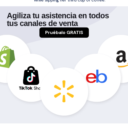
Agiliza tu asistencia en todos
tus canales de venta
Pruébalo GRATIS