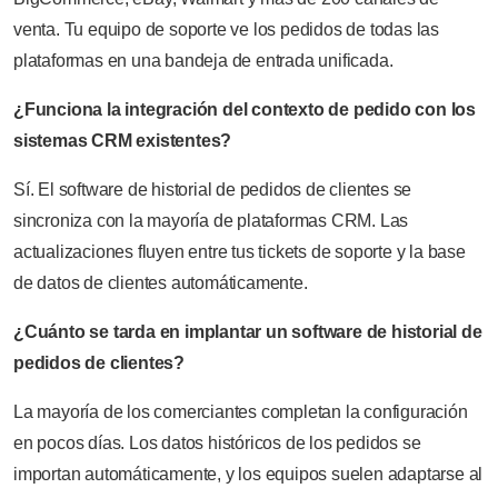
venta. Tu equipo de soporte ve los pedidos de todas las
plataformas en una bandeja de entrada unificada.
¿Funciona la integración del contexto de pedido con los
sistemas CRM existentes?
Sí. El software de historial de pedidos de clientes se
sincroniza con la mayoría de plataformas CRM. Las
actualizaciones fluyen entre tus tickets de soporte y la base
de datos de clientes automáticamente.
¿Cuánto se tarda en implantar un software de historial de
pedidos de clientes?
La mayoría de los comerciantes completan la configuración
en pocos días. Los datos históricos de los pedidos se
importan automáticamente, y los equipos suelen adaptarse al