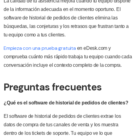
La calidad de tu asistencia mejora cuando tu equipo dispone
de la información adecuada en el momento oportuno. El
software de historial de pedidos de clientes elimina las
búsquedas, las conjeturas y los retrasos que frustran tanto a
tu equipo como a tus clientes.
Empieza con una prueba gratuita
en eDesk.com y
comprueba cuánto más rápido trabaja tu equipo cuando cada
conversación incluye el contexto completo de la compra.
Preguntas frecuentes
¿Qué es el software de historial de pedidos de clientes?
El software de historial de pedidos de clientes extrae los
datos de compra de tus canales de venta y los muestra
dentro de los tickets de soporte. Tu equipo ve lo que