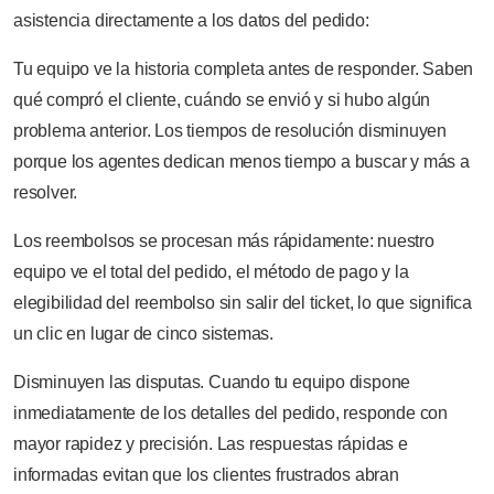
asistencia directamente a los datos del pedido:
Tu equipo ve la historia completa antes de responder. Saben
qué compró el cliente, cuándo se envió y si hubo algún
problema anterior. Los tiempos de resolución disminuyen
porque los agentes dedican menos tiempo a buscar y más a
resolver.
Los reembolsos se procesan más rápidamente: nuestro
equipo ve el total del pedido, el método de pago y la
elegibilidad del reembolso sin salir del ticket, lo que significa
un clic en lugar de cinco sistemas.
Disminuyen las disputas. Cuando tu equipo dispone
inmediatamente de los detalles del pedido, responde con
mayor rapidez y precisión. Las respuestas rápidas e
informadas evitan que los clientes frustrados abran