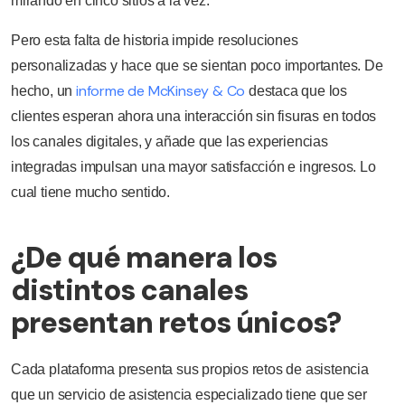
mirando en cinco sitios a la vez.
Pero esta falta de historia impide resoluciones
personalizadas y hace que se sientan poco importantes. De
informe de McKinsey & Co
hecho, un
destaca que los
clientes esperan ahora una interacción sin fisuras en todos
los canales digitales, y añade que las experiencias
integradas impulsan una mayor satisfacción e ingresos. Lo
cual tiene mucho sentido.
¿De qué manera los
distintos canales
presentan retos únicos?
Cada plataforma presenta sus propios retos de asistencia
que un servicio de asistencia especializado tiene que ser