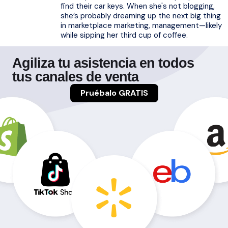
find their car keys. When she's not blogging,
she’s probably dreaming up the next big thing
in marketplace marketing, management—likely
while sipping her third cup of coffee.
Agiliza tu asistencia en todos
tus canales de venta
Pruébalo GRATIS