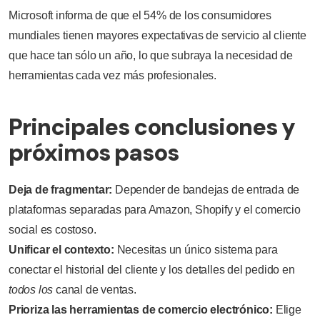
Microsoft informa de que el 54% de los consumidores
mundiales tienen mayores expectativas de servicio al cliente
que hace tan sólo un año, lo que subraya la necesidad de
herramientas cada vez más profesionales.
Principales conclusiones y
próximos pasos
Deja de fragmentar:
Depender de bandejas de entrada de
plataformas separadas para Amazon, Shopify y el comercio
social es costoso.
Unificar el contexto:
Necesitas un único sistema para
conectar el historial del cliente y los detalles del pedido en
todos los
canal de ventas.
Prioriza las herramientas de comercio electrónico:
Elige