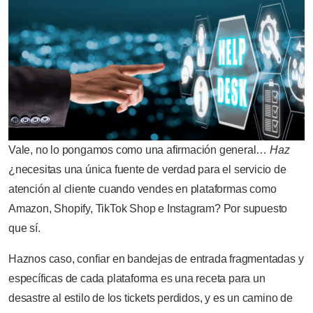
Vale, no lo pongamos como una afirmación general…
Haz
¿necesitas una única fuente de verdad para el servicio de
atención al cliente cuando vendes en plataformas como
Amazon, Shopify, TikTok Shop e Instagram? Por supuesto
que sí.
Haznos caso, confiar en bandejas de entrada fragmentadas y
específicas de cada plataforma es una receta para un
desastre al estilo de los tickets perdidos, y es un camino de