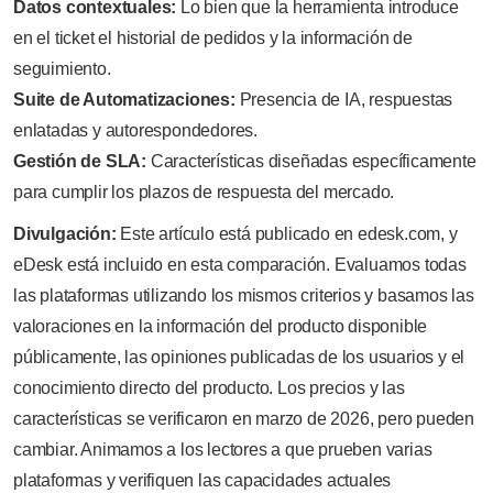
Datos contextuales:
Lo bien que la herramienta introduce
en el ticket el historial de pedidos y la información de
seguimiento.
Suite de Automatizaciones:
Presencia de IA, respuestas
enlatadas y autorespondedores.
Gestión de SLA:
Características diseñadas específicamente
para cumplir los plazos de respuesta del mercado.
Divulgación:
Este artículo está publicado en edesk.com, y
eDesk está incluido en esta comparación. Evaluamos todas
las plataformas utilizando los mismos criterios y basamos las
valoraciones en la información del producto disponible
públicamente, las opiniones publicadas de los usuarios y el
conocimiento directo del producto. Los precios y las
características se verificaron en marzo de 2026, pero pueden
cambiar. Animamos a los lectores a que prueben varias
plataformas y verifiquen las capacidades actuales