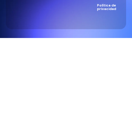
Política de
privacidad