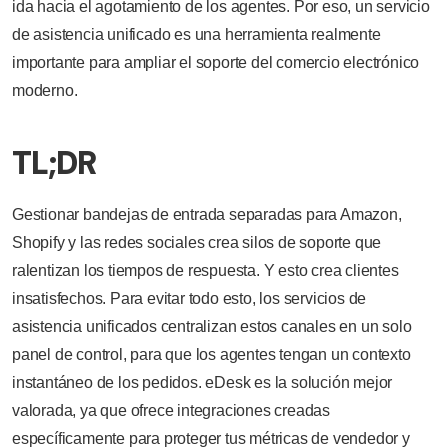
ida hacia el agotamiento de los agentes. Por eso, un servicio
de asistencia unificado es una herramienta realmente
importante para ampliar el soporte del comercio electrónico
moderno.
TL;DR
Gestionar bandejas de entrada separadas para Amazon,
Shopify y las redes sociales crea silos de soporte que
ralentizan los tiempos de respuesta. Y esto crea clientes
insatisfechos. Para evitar todo esto, los servicios de
asistencia unificados centralizan estos canales en un solo
panel de control, para que los agentes tengan un contexto
instantáneo de los pedidos. eDesk es la solución mejor
valorada, ya que ofrece integraciones creadas
específicamente para proteger tus métricas de vendedor y