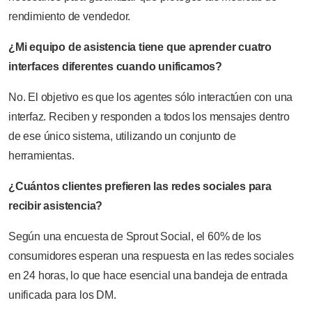
rendimiento de vendedor.
¿Mi equipo de asistencia tiene que aprender cuatro
interfaces diferentes cuando unificamos?
No. El objetivo es que los agentes sólo interactúen con una
interfaz. Reciben y responden a todos los mensajes dentro
de ese único sistema, utilizando un conjunto de
herramientas.
¿Cuántos clientes prefieren las redes sociales para
recibir asistencia?
Según una encuesta de Sprout Social, el 60% de los
consumidores esperan una respuesta en las redes sociales
en 24 horas, lo que hace esencial una bandeja de entrada
unificada para los DM.