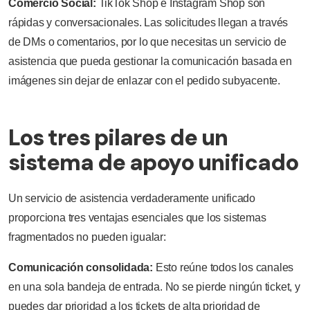
Comercio Social:
TikTok Shop e Instagram Shop son
rápidas y conversacionales. Las solicitudes llegan a través
de DMs o comentarios, por lo que necesitas un servicio de
asistencia que pueda gestionar la comunicación basada en
imágenes sin dejar de enlazar con el pedido subyacente.
Los tres pilares de un
sistema de apoyo unificado
Un servicio de asistencia verdaderamente unificado
proporciona tres ventajas esenciales que los sistemas
fragmentados no pueden igualar:
Comunicación consolidada:
Esto reúne todos los canales
en una sola bandeja de entrada. No se pierde ningún ticket, y
puedes dar prioridad a los tickets de alta prioridad de