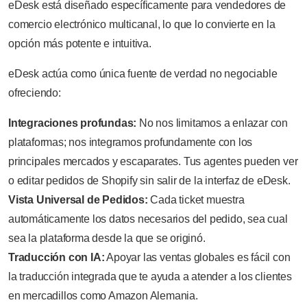
eDesk está diseñado específicamente para vendedores de
comercio electrónico multicanal, lo que lo convierte en la
opción más potente e intuitiva.
eDesk actúa como única fuente de verdad no negociable
ofreciendo:
Integraciones profundas:
No nos limitamos a enlazar con
plataformas; nos integramos profundamente con los
principales mercados y escaparates. Tus agentes pueden ver
o editar pedidos de Shopify sin salir de la interfaz de eDesk.
Vista Universal de Pedidos:
Cada ticket muestra
automáticamente los datos necesarios del pedido, sea cual
sea la plataforma desde la que se originó.
Traducción con IA:
Apoyar las ventas globales es fácil con
la traducción integrada que te ayuda a atender a los clientes
en mercadillos como Amazon Alemania.