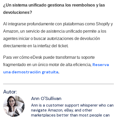
¿Un sistema unificado gestiona los reembolsos y las
devoluciones?
Al integrarse profundamente con plataformas como Shopify y
Amazon, un servicio de asistencia unificado permite a los
agentes iniciar o buscar autorizaciones de devolución
directamente en la interfaz del ticket.
Para ver cómo eDesk puede transformar tu soporte
Reserva
fragmentado en un único motor de alta eficiencia,
una demostración gratuita
.
Autor:
Ann O'Sullivan
Ann is a customer support whisperer who can
navigate Amazon, eBay, and other
marketplaces better than most people can