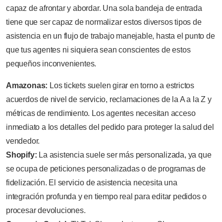
capaz de afrontar y abordar. Una sola bandeja de entrada
tiene que ser capaz de normalizar estos diversos tipos de
asistencia en un flujo de trabajo manejable, hasta el punto de
que tus agentes ni siquiera sean conscientes de estos
pequeños inconvenientes.
Amazonas:
Los tickets suelen girar en torno a estrictos
acuerdos de nivel de servicio, reclamaciones de la A a la Z y
métricas de rendimiento. Los agentes necesitan acceso
inmediato a los detalles del pedido para proteger la salud del
vendedor.
Shopify:
La asistencia suele ser más personalizada, ya que
se ocupa de peticiones personalizadas o de programas de
fidelización. El servicio de asistencia necesita una
integración profunda y en tiempo real para editar pedidos o
procesar devoluciones.