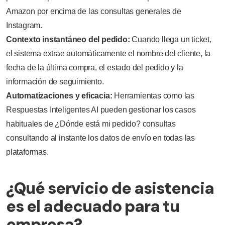
Amazon por encima de las consultas generales de
Instagram.
Contexto instantáneo del pedido:
Cuando llega un ticket,
el sistema extrae automáticamente el nombre del cliente, la
fecha de la última compra, el estado del pedido y la
información de seguimiento.
Automatizaciones y eficacia:
Herramientas como las
Respuestas Inteligentes AI pueden gestionar los casos
habituales de ¿Dónde está mi pedido? consultas
consultando al instante los datos de envío en todas las
plataformas.
¿Qué servicio de asistencia
es el adecuado para tu
empresa?