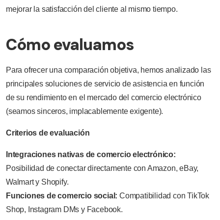
mejorar la satisfacción del cliente al mismo tiempo.
Cómo evaluamos
Para ofrecer una comparación objetiva, hemos analizado las
principales soluciones de servicio de asistencia en función
de su rendimiento en el mercado del comercio electrónico
(seamos sinceros, implacablemente exigente).
Criterios de evaluación
Integraciones nativas de comercio electrónico:
Posibilidad de conectar directamente con Amazon, eBay,
Walmart y Shopify.
Funciones de comercio social:
Compatibilidad con TikTok
Shop, Instagram DMs y Facebook.