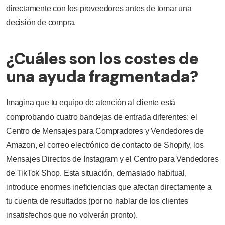
directamente con los proveedores antes de tomar una
decisión de compra.
¿Cuáles son los costes de
una ayuda fragmentada?
Imagina que tu equipo de atención al cliente está
comprobando cuatro bandejas de entrada diferentes: el
Centro de Mensajes para Compradores y Vendedores de
Amazon, el correo electrónico de contacto de Shopify, los
Mensajes Directos de Instagram y el Centro para Vendedores
de TikTok Shop. Esta situación, demasiado habitual,
introduce enormes ineficiencias que afectan directamente a
tu cuenta de resultados (por no hablar de los clientes
insatisfechos que no volverán pronto).