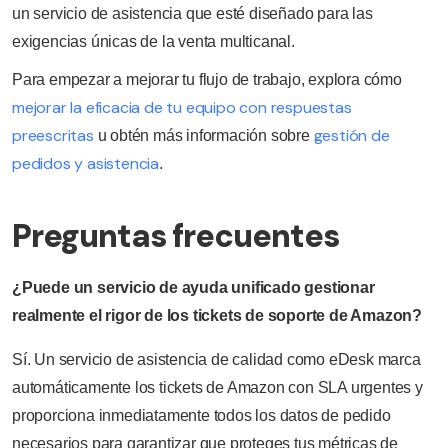
un servicio de asistencia que esté diseñado para las
exigencias únicas de la venta multicanal.
Para empezar a mejorar tu flujo de trabajo, explora cómo
mejorar la eficacia de tu equipo con respuestas
preescritas
gestión de
u obtén más información sobre
pedidos y asistencia
.
Preguntas frecuentes
¿Puede un servicio de ayuda unificado gestionar
realmente el rigor de los tickets de soporte de Amazon?
Sí. Un servicio de asistencia de calidad como eDesk marca
automáticamente los tickets de Amazon con SLA urgentes y
proporciona inmediatamente todos los datos de pedido
necesarios para garantizar que proteges tus métricas de