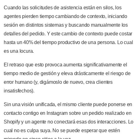
Cuando las solicitudes de asistencia están en silos, los
agentes pierden tiempo cambiando de contexto, iniciando
sesión en distintos sistemas y buscando manualmente los
detalles del pedido. Y este cambio de contexto puede costar
hasta un 40% del tiempo productivo de una persona. Lo cual
es una locura.
El retraso que esto provoca aumenta significativamente el
tiempo medio de gestión y eleva drásticamente el riesgo de
error humano (y, digámoslo de nuevo, crea clientes
insatisfechos).
Sin una visión unificada, el mismo cliente puede ponerse en
contacto contigo en Instagram sobre un pedido realizado en
Shopify y un agente no conectará esas dos interacciones. Lo
cual no es culpa suya. No se puede esperar que estén