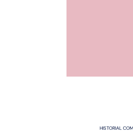
HISTORIAL CO