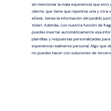
sin mencionar la mala experiencia que esto 
cliente, que tiene que repetirse una y otra 
eDesk, tienes la información del pedido justo
ticket. Además, con nuestra función de fra
puedes insertar automáticamente esa info
plantillas y respuestas personalizadas para
experiencia realmente personal. Algo que d
no puedes hacer con soluciones de tercero