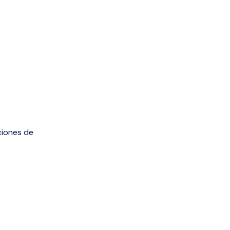
ciones de