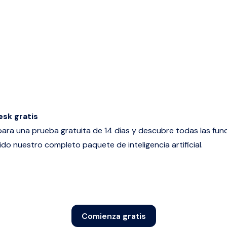
sk gratis
 para una
prueba gratuita de 14 días
y descubre todas las fun
ido nuestro completo paquete de inteligencia artificial.
Comienza gratis