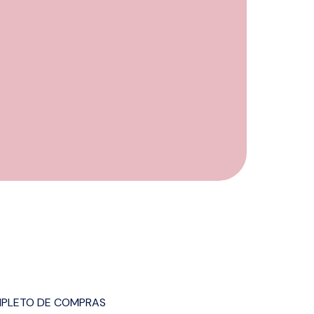
MPLETO DE COMPRAS