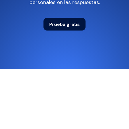
personales en las respuestas.
Prueba gratis