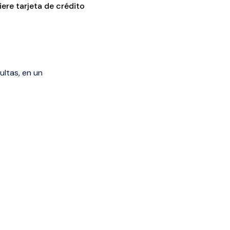
ere tarjeta de crédito
ultas, en un