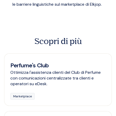
le barriere linguistiche sul marketplace di Elkjop.
Scopri di più
Perfume's Club
Ottimizza l'assistenza clienti del Club di Perfume
con comunicazioni centralizzate tra clienti e
operatori su eDesk.
Marketplace