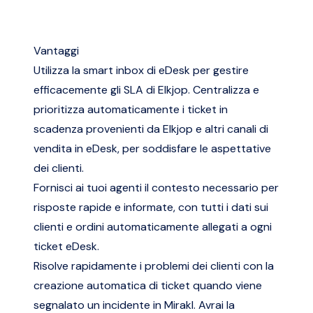
Vantaggi
Utilizza la smart inbox di eDesk per gestire
efficacemente gli SLA di Elkjop. Centralizza e
prioritizza automaticamente i ticket in
scadenza provenienti da Elkjop e altri canali di
vendita in eDesk, per soddisfare le aspettative
dei clienti.
Fornisci ai tuoi agenti il contesto necessario per
risposte rapide e informate, con tutti i dati sui
clienti e ordini automaticamente allegati a ogni
ticket eDesk.
Risolve rapidamente i problemi dei clienti con la
creazione automatica di ticket quando viene
segnalato un incidente in Mirakl. Avrai la