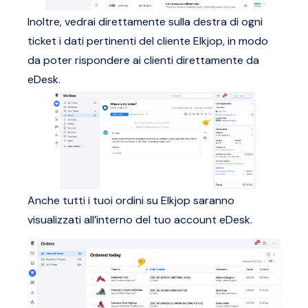
Inoltre, vedrai direttamente sulla destra di ogni
ticket i dati pertinenti del cliente Elkjop, in modo
da poter rispondere ai clienti direttamente da
eDesk.
Anche tutti i tuoi ordini su Elkjop saranno
visualizzati all’interno del tuo account eDesk.