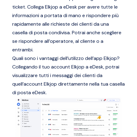
ticket. Collega Elkjop a eDesk per avere tutte le
informazioni a portata di mano e rispondere più
rapidamente alle richieste dei clienti da una
casella di posta condivisa. Potrai anche scegliere
se rispondere all’operatore, al cliente o a
entrambi.
Quali sono i vantaggi dell’utilizzo dell’app Elkjop?
Collegando il tuo account Elkjop a eDesk, potrai
visualizzare tutti i messaggi dei clienti da
quell’account Elkjop direttamente nella tua casella
di posta eDesk.