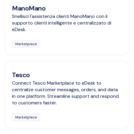
ManoMano
Snellisci l'assistenza clienti ManoMano con il
supporto clienti intelligente e centralizzato di
eDesk.
Marketplace
Tesco
Connect Tesco Marketplace to eDesk to
centralize customer messages, orders, and data
in one platform. Streamline support and respond
to customers faster.
Marketplace