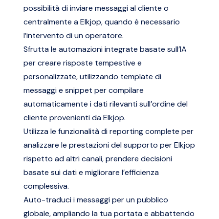
possibilità di inviare messaggi al cliente o
centralmente a Elkjop, quando è necessario
l’intervento di un operatore.
Sfrutta le automazioni integrate basate sull’IA
per creare risposte tempestive e
personalizzate, utilizzando template di
messaggi e snippet per compilare
automaticamente i dati rilevanti sull’ordine del
cliente provenienti da Elkjop.
Utilizza le funzionalità di reporting complete per
analizzare le prestazioni del supporto per Elkjop
rispetto ad altri canali, prendere decisioni
basate sui dati e migliorare l’efficienza
complessiva.
Auto-traduci i messaggi per un pubblico
globale, ampliando la tua portata e abbattendo