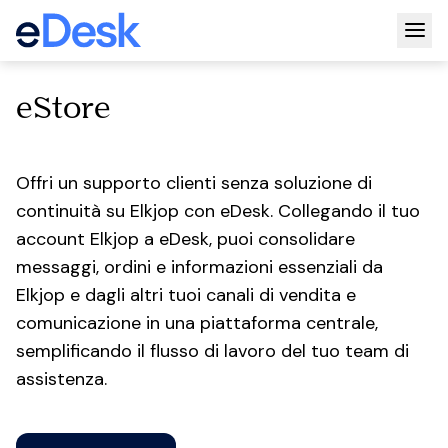
Togg
eStore
Offri un supporto clienti senza soluzione di
continuità su Elkjop con eDesk. Collegando il tuo
account Elkjop a eDesk, puoi consolidare
messaggi, ordini e informazioni essenziali da
Elkjop e dagli altri tuoi canali di vendita e
comunicazione in una piattaforma centrale,
semplificando il flusso di lavoro del tuo team di
assistenza.