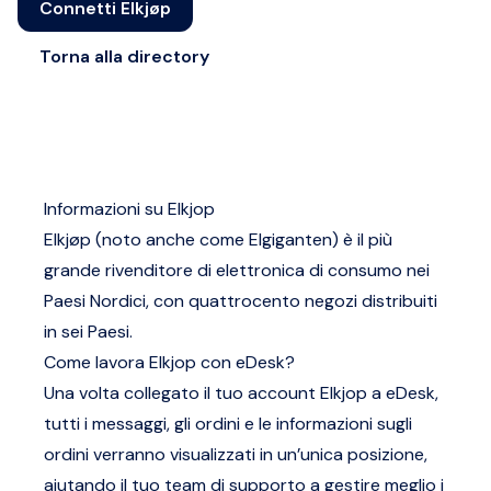
Connetti Elkjøp
Torna alla directory
Informazioni su Elkjop
Elkjøp (noto anche come Elgiganten) è il più
grande rivenditore di elettronica di consumo nei
Paesi Nordici, con quattrocento negozi distribuiti
in sei Paesi.
Come lavora Elkjop con eDesk?
Una volta collegato il tuo account Elkjop a eDesk,
tutti i messaggi, gli ordini e le informazioni sugli
ordini verranno visualizzati in un’unica posizione,
aiutando il tuo team di supporto a gestire meglio i