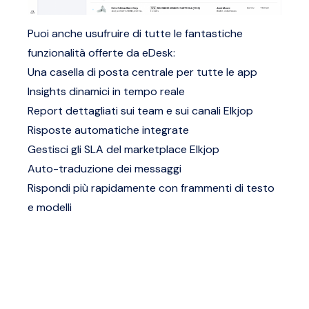
Puoi anche usufruire di tutte le fantastiche
funzionalità offerte da eDesk:
Una casella di posta centrale per tutte le app
Insights dinamici in tempo reale
Report dettagliati sui team e sui canali Elkjop
Risposte automatiche integrate
Gestisci gli SLA del marketplace Elkjop
Auto-traduzione dei messaggi
Rispondi più rapidamente con frammenti di testo
e modelli