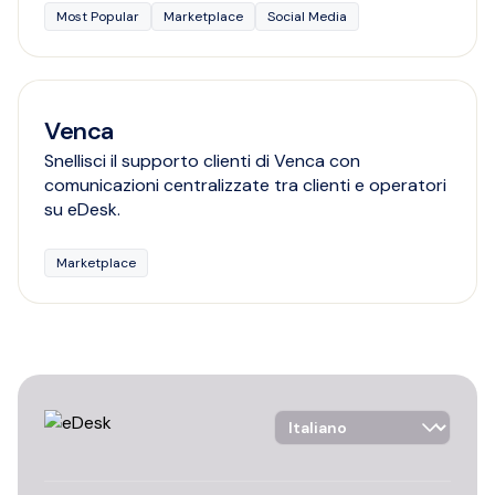
Most Popular
Marketplace
Social Media
Venca
Snellisci il supporto clienti di Venca con
comunicazioni centralizzate tra clienti e operatori
su eDesk.
Marketplace
Language Selector