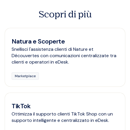
Scopri di più
Natura e Scoperte
Snellisci l'assistenza clienti di Nature et
Découvertes con comunicazioni centralizzate tra
clienti e operatori in eDesk.
Marketplace
TikTok
Ottimizza il supporto clienti TikTok Shop con un
supporto intelligente e centralizzato in eDesk.