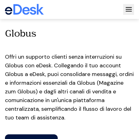
Togg
Globus
Offri un supporto clienti senza interruzioni su
Globus con eDesk. Collegando il tuo account
Globus a eDesk, puoi consolidare messaggi, ordini
e informazioni essenziali da Globus (Magazine
zum Globus) e dagli altri canali di vendita e
comunicazione in un'unica piattaforma
centralizzata, semplificando il flusso di lavoro del
tuo team di assistenza.