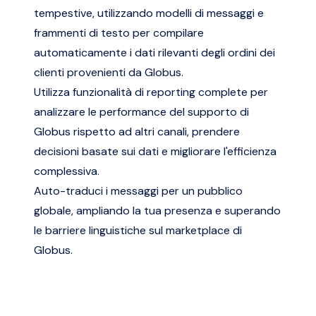
tempestive, utilizzando modelli di messaggi e
frammenti di testo per compilare
automaticamente i dati rilevanti degli ordini dei
clienti provenienti da Globus.
Utilizza funzionalità di reporting complete per
analizzare le performance del supporto di
Globus rispetto ad altri canali, prendere
decisioni basate sui dati e migliorare l'efficienza
complessiva.
Auto-traduci i messaggi per un pubblico
globale, ampliando la tua presenza e superando
le barriere linguistiche sul marketplace di
Globus.