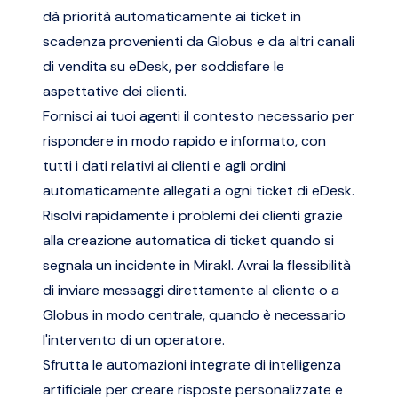
dà priorità automaticamente ai ticket in
scadenza provenienti da Globus e da altri canali
di vendita su eDesk, per soddisfare le
aspettative dei clienti.
Fornisci ai tuoi agenti il contesto necessario per
rispondere in modo rapido e informato, con
tutti i dati relativi ai clienti e agli ordini
automaticamente allegati a ogni ticket di eDesk.
Risolvi rapidamente i problemi dei clienti grazie
alla creazione automatica di ticket quando si
segnala un incidente in Mirakl. Avrai la flessibilità
di inviare messaggi direttamente al cliente o a
Globus in modo centrale, quando è necessario
l'intervento di un operatore.
Sfrutta le automazioni integrate di intelligenza
artificiale per creare risposte personalizzate e