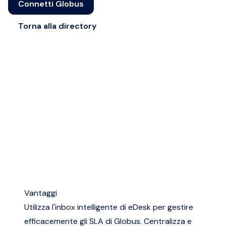
Connetti Globus
Torna alla directory
Vantaggi
Utilizza l'inbox intelligente di eDesk per gestire
efficacemente gli SLA di Globus. Centralizza e