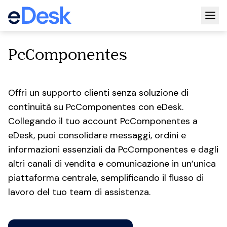
Togg
PcComponentes
Offri un supporto clienti senza soluzione di
continuità su PcComponentes con eDesk.
Collegando il tuo account PcComponentes a
eDesk, puoi consolidare messaggi, ordini e
informazioni essenziali da PcComponentes e dagli
altri canali di vendita e comunicazione in un’unica
piattaforma centrale, semplificando il flusso di
lavoro del tuo team di assistenza.