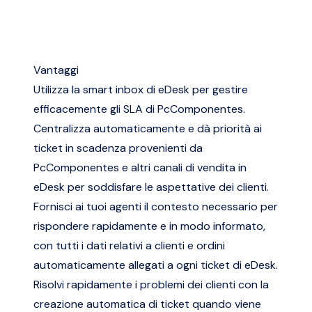
Vantaggi
Utilizza la smart inbox di eDesk per gestire
efficacemente gli SLA di PcComponentes.
Centralizza automaticamente e dà priorità ai
ticket in scadenza provenienti da
PcComponentes e altri canali di vendita in
eDesk per soddisfare le aspettative dei clienti.
Fornisci ai tuoi agenti il contesto necessario per
rispondere rapidamente e in modo informato,
con tutti i dati relativi a clienti e ordini
automaticamente allegati a ogni ticket di eDesk.
Risolvi rapidamente i problemi dei clienti con la
creazione automatica di ticket quando viene