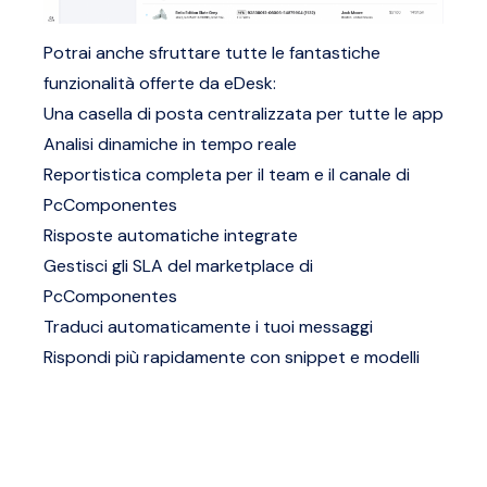
Potrai anche sfruttare tutte le fantastiche
funzionalità offerte da eDesk:
Una casella di posta centralizzata per tutte le app
Analisi dinamiche in tempo reale
Reportistica completa per il team e il canale di
PcComponentes
Risposte automatiche integrate
Gestisci gli SLA del marketplace di
PcComponentes
Traduci automaticamente i tuoi messaggi
Rispondi più rapidamente con snippet e modelli