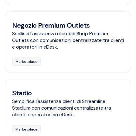
Negozio Premium Outlets
Snellisci l'assistenza clienti di Shop Premium
Outlets con comunicazioni centralizzate tra clienti
e operatori in eDesk.
Marketplace
Stadio
Semplifica l'assistenza clienti di Streamline
Stadium con comunicazioni centralizzate tra
clienti e operatori su eDesk.
Marketplace