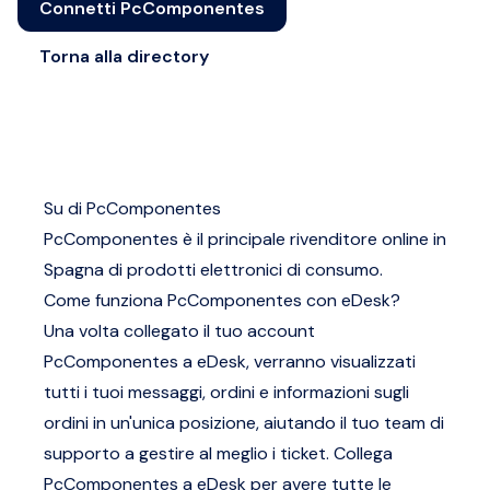
Connetti PcComponentes
Torna alla directory
Su di PcComponentes
PcComponentes è il principale rivenditore online in
Spagna di prodotti elettronici di consumo.
Come funziona PcComponentes con eDesk?
Una volta collegato il tuo account
PcComponentes a eDesk, verranno visualizzati
tutti i tuoi messaggi, ordini e informazioni sugli
ordini in un'unica posizione, aiutando il tuo team di
supporto a gestire al meglio i ticket. Collega
PcComponentes a eDesk per avere tutte le