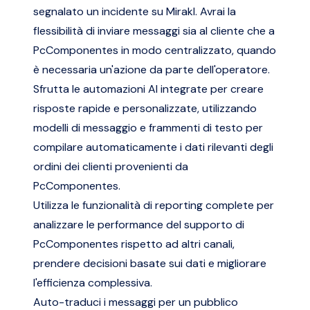
segnalato un incidente su Mirakl. Avrai la
flessibilità di inviare messaggi sia al cliente che a
PcComponentes in modo centralizzato, quando
è necessaria un'azione da parte dell'operatore.
Sfrutta le automazioni AI integrate per creare
risposte rapide e personalizzate, utilizzando
modelli di messaggio e frammenti di testo per
compilare automaticamente i dati rilevanti degli
ordini dei clienti provenienti da
PcComponentes.
Utilizza le funzionalità di reporting complete per
analizzare le performance del supporto di
PcComponentes rispetto ad altri canali,
prendere decisioni basate sui dati e migliorare
l'efficienza complessiva.
Auto-traduci i messaggi per un pubblico