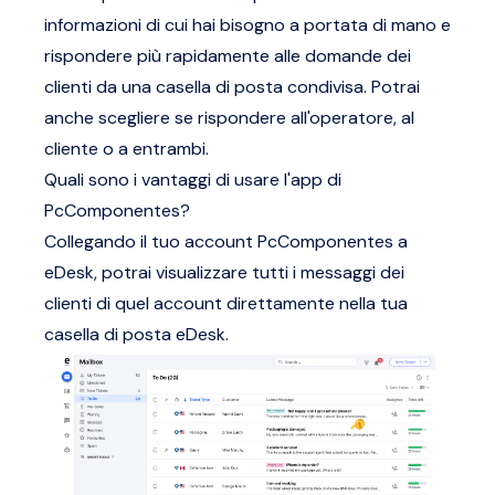
informazioni di cui hai bisogno a portata di mano e
rispondere più rapidamente alle domande dei
clienti da una casella di posta condivisa. Potrai
anche scegliere se rispondere all'operatore, al
cliente o a entrambi.
Quali sono i vantaggi di usare l'app di
PcComponentes?
Collegando il tuo account PcComponentes a
eDesk, potrai visualizzare tutti i messaggi dei
clienti di quel account direttamente nella tua
casella di posta eDesk.