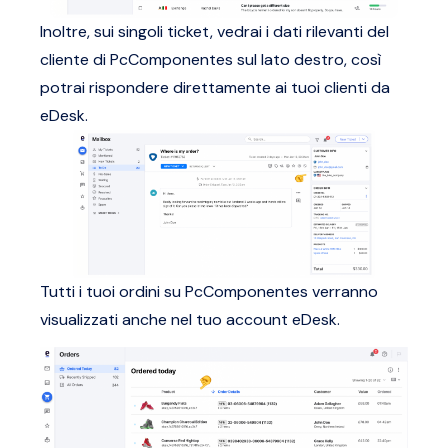
Inoltre, sui singoli ticket, vedrai i dati rilevanti del
cliente di PcComponentes sul lato destro, così
potrai rispondere direttamente ai tuoi clienti da
eDesk.
Tutti i tuoi ordini su PcComponentes verranno
visualizzati anche nel tuo account eDesk.