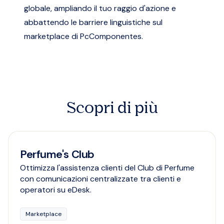
globale, ampliando il tuo raggio d'azione e
abbattendo le barriere linguistiche sul
marketplace di PcComponentes.
Scopri di più
Perfume's Club
Ottimizza l'assistenza clienti del Club di Perfume
con comunicazioni centralizzate tra clienti e
operatori su eDesk.
Marketplace