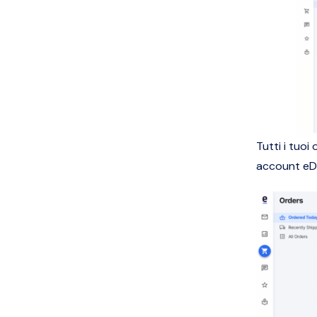
Tutti i tuoi
account eD