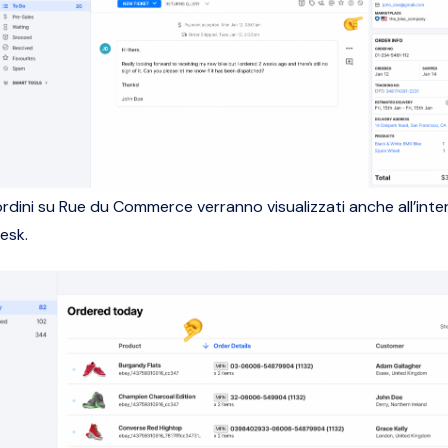
 ordini su Rue du Commerce verranno visualizzati anche all’inte
esk.