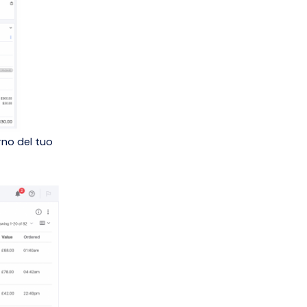
rno del tuo