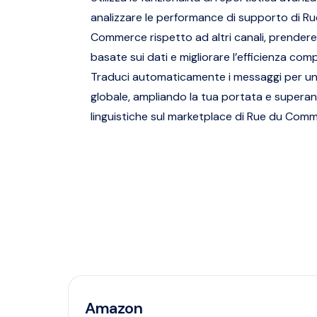
analizzare le performance di supporto di R
Commerce rispetto ad altri canali, prendere
basate sui dati e migliorare l’efficienza com
Traduci automaticamente i messaggi per un
globale, ampliando la tua portata e superan
linguistiche sul marketplace di Rue du Com
Amazon