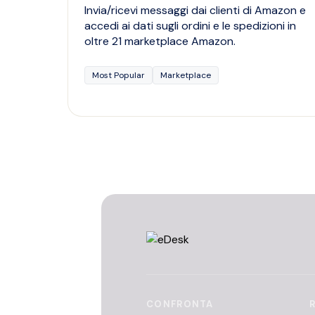
Invia/ricevi messaggi dai clienti di Amazon e
accedi ai dati sugli ordini e le spedizioni in
oltre 21 marketplace Amazon.
Most Popular
Marketplace
CONFRONTA