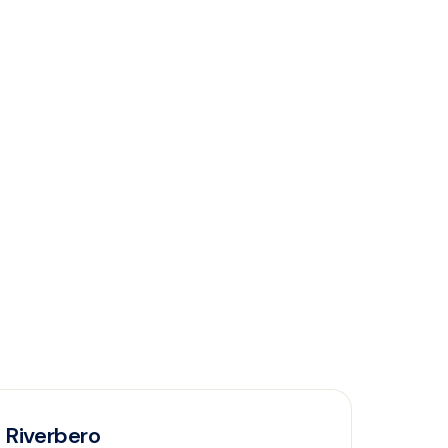
Riverbero