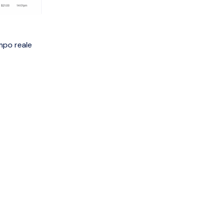
empo reale