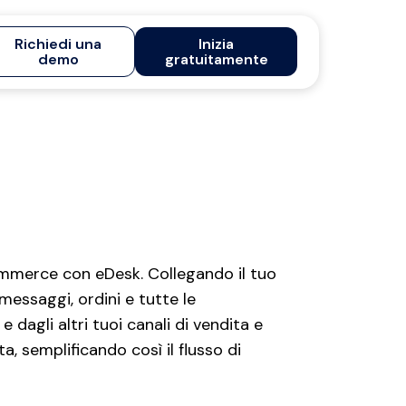
Richiedi una
Inizia
demo
gratuitamente
Commerce con eDesk. Collegando il tuo
essaggi, ordini e tutte le
dagli altri tuoi canali di vendita e
, semplificando così il flusso di