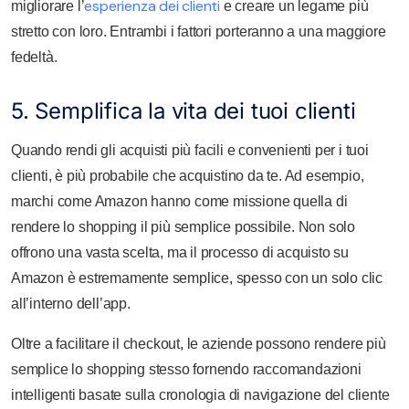
esperienza dei clienti
migliorare l’
e creare un legame più
stretto con loro. Entrambi i fattori porteranno a una maggiore
fedeltà.
5. Semplifica la vita dei tuoi clienti
Quando rendi gli acquisti più facili e convenienti per i tuoi
clienti, è più probabile che acquistino da te. Ad esempio,
marchi come Amazon hanno come missione quella di
rendere lo shopping il più semplice possibile. Non solo
offrono una vasta scelta, ma il processo di acquisto su
Amazon è estremamente semplice, spesso con un solo clic
all’interno dell’app.
Oltre a facilitare il checkout, le aziende possono rendere più
semplice lo shopping stesso fornendo raccomandazioni
intelligenti basate sulla cronologia di navigazione del cliente