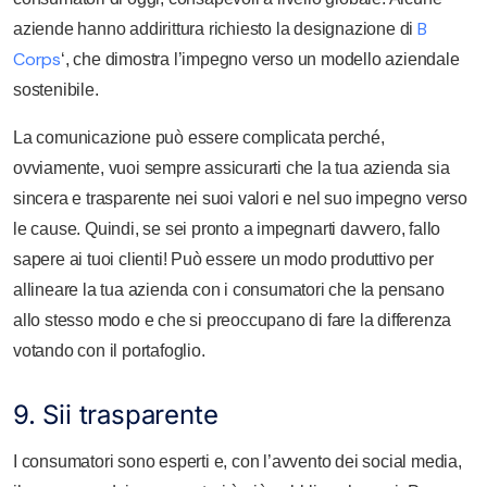
B
aziende hanno addirittura richiesto la designazione di
Corps
‘, che dimostra l’impegno verso un modello aziendale
sostenibile.
La comunicazione può essere complicata perché,
ovviamente, vuoi sempre assicurarti che la tua azienda sia
sincera e trasparente nei suoi valori e nel suo impegno verso
le cause. Quindi, se sei pronto a impegnarti davvero, fallo
sapere ai tuoi clienti! Può essere un modo produttivo per
allineare la tua azienda con i consumatori che la pensano
allo stesso modo e che si preoccupano di fare la differenza
votando con il portafoglio.
9. Sii trasparente
I consumatori sono esperti e, con l’avvento dei social media,