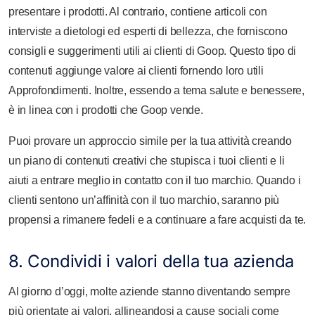
presentare i prodotti. Al contrario, contiene articoli con
interviste a dietologi ed esperti di bellezza, che forniscono
consigli e suggerimenti utili ai clienti di Goop. Questo tipo di
contenuti aggiunge valore ai clienti fornendo loro utili
Approfondimenti. Inoltre, essendo a tema salute e benessere,
è in linea con i prodotti che Goop vende.
Puoi provare un approccio simile per la tua attività creando
un piano di contenuti creativi che stupisca i tuoi clienti e li
aiuti a entrare meglio in contatto con il tuo marchio. Quando i
clienti sentono un’affinità con il tuo marchio, saranno più
propensi a rimanere fedeli e a continuare a fare acquisti da te.
8. Condividi i valori della tua azienda
Al giorno d’oggi, molte aziende stanno diventando sempre
più orientate ai valori, allineandosi a cause sociali come