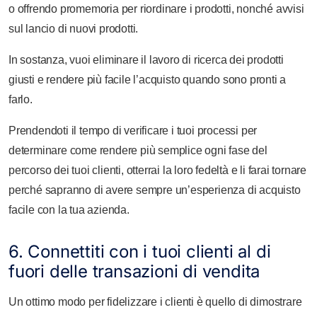
o offrendo promemoria per riordinare i prodotti, nonché avvisi
sul lancio di nuovi prodotti.
In sostanza, vuoi eliminare il lavoro di ricerca dei prodotti
giusti e rendere più facile l’acquisto quando sono pronti a
farlo.
Prendendoti il tempo di verificare i tuoi processi per
determinare come rendere più semplice ogni fase del
percorso dei tuoi clienti, otterrai la loro fedeltà e li farai tornare
perché sapranno di avere sempre un’esperienza di acquisto
facile con la tua azienda.
6. Connettiti con i tuoi clienti al di
fuori delle transazioni di vendita
Un ottimo modo per fidelizzare i clienti è quello di dimostrare