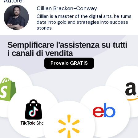
Autore:
Cillian Bracken-Conway
Cillian is a master of the digital arts, he turns
data into gold and strategies into success
stories.
Semplificare l'assistenza su tutti
i canali di vendita
Provalo GRATIS