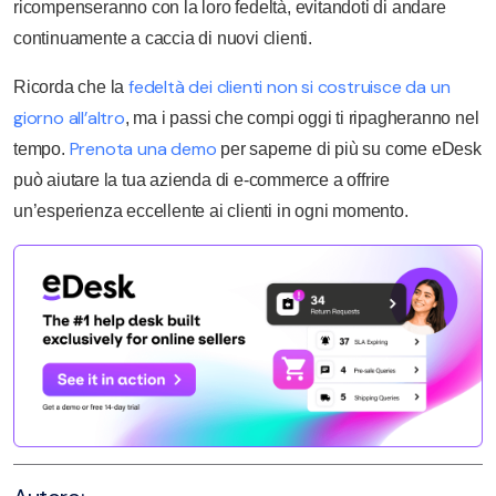
ricompenseranno con la loro fedeltà, evitandoti di andare
continuamente a caccia di nuovi clienti.
fedeltà dei clienti non si costruisce da un
Ricorda che la
giorno all’altro
, ma i passi che compi oggi ti ripagheranno nel
Prenota una demo
tempo.
per saperne di più su come eDesk
può aiutare la tua azienda di e-commerce a offrire
un’esperienza eccellente ai clienti in ogni momento.