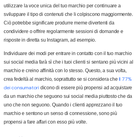
utilizzare la voce unica del tuo marchio per continuare a
sviluppare il tipo di contenuti che li colpiscono maggiormente.
Ciò potrebbe significare produrre meme divertenti da
condividere o offrire regolarmente sessioni di domande e
risposte in diretta su Instagram, ad esempio.
Individuare dei modi per entrare in contatto con il tuo marchio
sui social media farà sì che i tuoi clienti si sentano più vicini al
marchio e creino affinità con lo stesso. Questo, a sua volta,
Il 77%
crea fedeltà al marchio, soprattutto se si considera che
dei consumatori
dicono di essere più propensi ad acquistare
da un marchio che seguono sui social media piuttosto che da
uno che non seguono. Quando i clienti apprezzano il tuo
marchio e sentono un senso di connessione, sono più
propensi a fare affari con esso più volte.