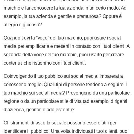
marchio e far conoscere la tua azienda in un certo modo.
Ad
esempio, la tua azienda è gentile e premurosa?
Oppure è
allegro e giocoso?
Quando trovi la “voce” del tuo marchio, puoi usare i social
media per amplificarla e metterti in contatto con i tuoi clienti.
A
seconda della voce del tuo marchio, puoi usarlo per creare
contenuti che risuonino con i tuoi clienti.
Coinvolgendo il tuo pubblico sui social media, imparerai a
conoscerlo meglio.
Quali tipi di persone tendono a seguire il
tuo marchio sui social media?
Provengono da una particolare
regione o da un particolare stile di vita (ad esempio, dirigenti
d’azienda, genitori o adolescenti)?
Gli strumenti di ascolto sociale possono essere utili per
identificare il pubblico. Una volta individuati i tuoi clienti, puoi