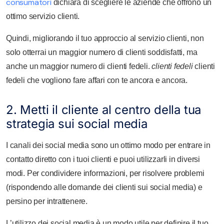
consumatori
dichiara di scegliere le aziende che offrono un
ottimo servizio clienti.
Quindi, migliorando il tuo approccio al servizio clienti, non
solo otterrai un maggior numero di clienti soddisfatti, ma
anche un maggior numero di clienti fedeli.
clienti fedeli
clienti
fedeli che vogliono fare affari con te ancora e ancora.
2. Metti il cliente al centro della tua
strategia sui social media
I canali dei social media sono un ottimo modo per entrare in
contatto diretto con i tuoi clienti e puoi utilizzarli in diversi
modi. Per condividere informazioni, per risolvere problemi
(rispondendo alle domande dei clienti sui social media) e
persino per intrattenere.
L’utilizzo dei social media è un modo utile per definire il tuo