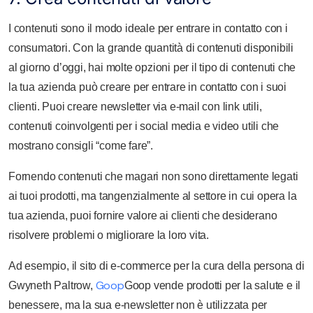
I contenuti sono il modo ideale per entrare in contatto con i
consumatori. Con la grande quantità di contenuti disponibili
al giorno d’oggi, hai molte opzioni per il tipo di contenuti che
la tua azienda può creare per entrare in contatto con i suoi
clienti. Puoi creare newsletter via e-mail con link utili,
contenuti coinvolgenti per i social media e video utili che
mostrano consigli “come fare”.
Fornendo contenuti che magari non sono direttamente legati
ai tuoi prodotti, ma tangenzialmente al settore in cui opera la
tua azienda, puoi fornire valore ai clienti che desiderano
risolvere problemi o migliorare la loro vita.
Ad esempio, il sito di e-commerce per la cura della persona di
Goop
Gwyneth Paltrow,
Goop vende prodotti per la salute e il
benessere, ma la sua e-newsletter non è utilizzata per