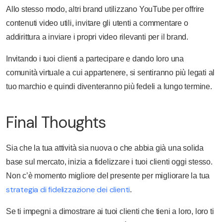
Allo stesso modo, altri brand utilizzano YouTube per offrire
contenuti video utili, invitare gli utenti a commentare o
addirittura a inviare i propri video rilevanti per il brand.
Invitando i tuoi clienti a partecipare e dando loro una
comunità virtuale a cui appartenere, si sentiranno più legati al
tuo marchio e quindi diventeranno più fedeli a lungo termine.
Final Thoughts
Sia che la tua attività sia nuova o che abbia già una solida
base sul mercato, inizia a fidelizzare i tuoi clienti oggi stesso.
Non c’è momento migliore del presente per migliorare la tua
strategia di fidelizzazione dei clienti
.
Se ti impegni a dimostrare ai tuoi clienti che tieni a loro, loro ti