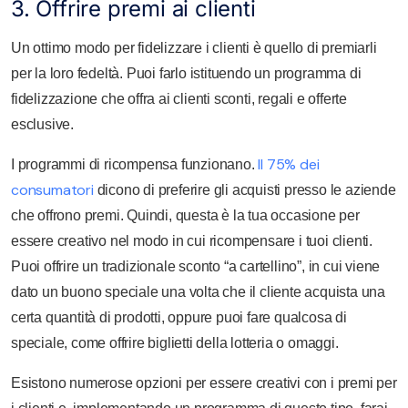
3. Offrire premi ai clienti
Un ottimo modo per fidelizzare i clienti è quello di premiarli
per la loro fedeltà.
Puoi farlo istituendo un programma di
fidelizzazione che offra ai clienti sconti, regali e offerte
esclusive.
Il 75% dei
I programmi di ricompensa funzionano.
consumatori
dicono di preferire gli acquisti presso le aziende
che offrono premi. Quindi, questa è la tua occasione per
essere creativo nel modo in cui ricompensare i tuoi clienti.
Puoi offrire un tradizionale sconto “a cartellino”, in cui viene
dato un buono speciale una volta che il cliente acquista una
certa quantità di prodotti, oppure puoi fare qualcosa di
speciale, come offrire biglietti della lotteria o omaggi.
Esistono numerose opzioni per essere creativi con i premi per