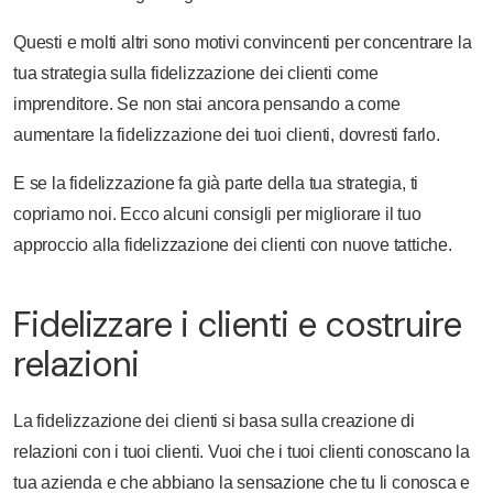
Questi e molti altri sono motivi convincenti per concentrare la
tua strategia sulla fidelizzazione dei clienti come
imprenditore. Se non stai ancora pensando a come
aumentare la fidelizzazione dei tuoi clienti, dovresti farlo.
E se la fidelizzazione fa già parte della tua strategia, ti
copriamo noi. Ecco alcuni consigli per migliorare il tuo
approccio alla fidelizzazione dei clienti con nuove tattiche.
Fidelizzare i clienti e costruire
relazioni
La fidelizzazione dei clienti si basa sulla creazione di
relazioni con i tuoi clienti. Vuoi che i tuoi clienti conoscano la
tua azienda e che abbiano la sensazione che tu li conosca e