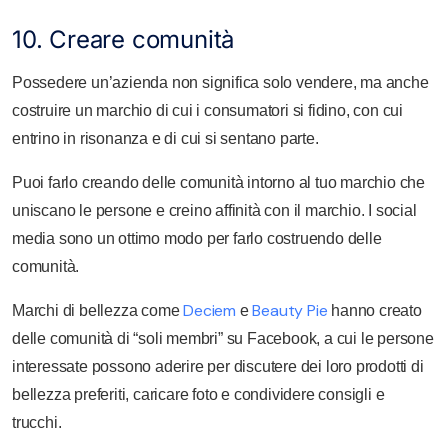
10. Creare comunità
Possedere un’azienda non significa solo vendere, ma anche
costruire un marchio di cui i consumatori si fidino, con cui
entrino in risonanza e di cui si sentano parte.
Puoi farlo creando delle comunità intorno al tuo marchio che
uniscano le persone e creino affinità con il marchio. I social
media sono un ottimo modo per farlo costruendo delle
comunità.
Deciem
Beauty Pie
Marchi di bellezza come
e
hanno creato
delle comunità di “soli membri” su Facebook, a cui le persone
interessate possono aderire per discutere dei loro prodotti di
bellezza preferiti, caricare foto e condividere consigli e
trucchi.