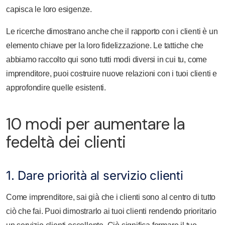
capisca le loro esigenze.
Le ricerche dimostrano anche che il rapporto con i clienti è un
elemento chiave per la loro fidelizzazione. Le tattiche che
abbiamo raccolto qui sono tutti modi diversi in cui tu, come
imprenditore, puoi costruire nuove relazioni con i tuoi clienti e
approfondire quelle esistenti.
10 modi per aumentare la
fedeltà dei clienti
1. Dare priorità al servizio clienti
Come imprenditore, sai già che i clienti sono al centro di tutto
ciò che fai. Puoi dimostrarlo ai tuoi clienti rendendo prioritario