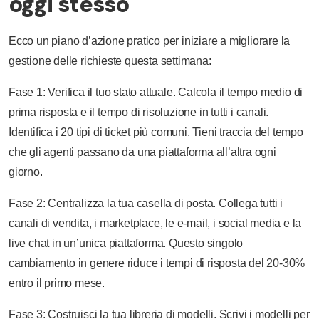
oggi stesso
Ecco un piano d’azione pratico per iniziare a migliorare la
gestione delle richieste questa settimana:
Fase 1: Verifica il tuo stato attuale. Calcola il tempo medio di
prima risposta e il tempo di risoluzione in tutti i canali.
Identifica i 20 tipi di ticket più comuni. Tieni traccia del tempo
che gli agenti passano da una piattaforma all’altra ogni
giorno.
Fase 2: Centralizza la tua casella di posta. Collega tutti i
canali di vendita, i marketplace, le e-mail, i social media e la
live chat in un’unica piattaforma. Questo singolo
cambiamento in genere riduce i tempi di risposta del 20-30%
entro il primo mese.
Fase 3: Costruisci la tua libreria di modelli. Scrivi i modelli per