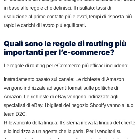
in base alle regole che definisci. Il risultato: tassi di
risoluzione al primo contatto più elevati, tempi di risposta più
rapidi e carichi di lavoro più equilibrati.
Quali sono le regole di routing più
importanti per l’e-commerce?
Le regole di routing per eCommerce più efficaci includono:
Instradamento basato sul canale: Le richieste di Amazon
vengono indirizzate ad agenti formati sulle politiche di
Amazon. Le richieste di eBay vengono indirizzate agli
specialisti di eBay. I biglietti del negozio Shopify vanno al tuo
team D2C.
Rilevamento della lingua: Il sistema rileva la lingua del cliente
e lo indirizza a un agente che la parla. Per i venditori su