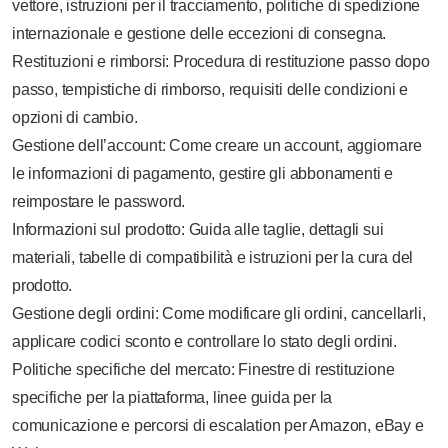
vettore, istruzioni per il tracciamento, politiche di spedizione
internazionale e gestione delle eccezioni di consegna.
Restituzioni e rimborsi: Procedura di restituzione passo dopo
passo, tempistiche di rimborso, requisiti delle condizioni e
opzioni di cambio.
Gestione dell’account: Come creare un account, aggiornare
le informazioni di pagamento, gestire gli abbonamenti e
reimpostare le password.
Informazioni sul prodotto: Guida alle taglie, dettagli sui
materiali, tabelle di compatibilità e istruzioni per la cura del
prodotto.
Gestione degli ordini: Come modificare gli ordini, cancellarli,
applicare codici sconto e controllare lo stato degli ordini.
Politiche specifiche del mercato: Finestre di restituzione
specifiche per la piattaforma, linee guida per la
comunicazione e percorsi di escalation per Amazon, eBay e