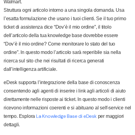
Walmart.
Struttura ogni articolo intorno a una singola domanda. Usa
l’esatta formulazione che usano i tuoi clienti. Se il tuo primo
ticket di assistenza dice “Dov’è il mio ordine”, il titolo
dell’articolo della tua knowledge base dovrebbe essere
“Dov’è il mio ordine? Come monitorare lo stato del tuo
ordine”. In questo modo l’articolo sarà reperibile sia nella
ricerca sul sito che nei risultati di ricerca generati
dall’intelligenza artificiale.
eDesk supporta l’integrazione della base di conoscenza
consentendo agli agenti di inserire i link agli articoli di aiuto
direttamente nelle risposte ai ticket. In questo modo i clienti
ricevono informazioni coerenti e si abituano al self-service nel
La Knowledge Base di eDesk
tempo. Esplora
per maggiori
dettagli.