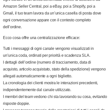
Amazon Seller Central, poi a eBay, poi a Shopify, poi a
Gmail, il tuo team lavora da un’unica casella di posta dove
ogni conversazione appare con il contesto completo
dell’ordine.
Ecco cosa offre una centralizzazione efficace:
Tutti i messaggi di ogni canale vengono visualizzati in
un’unica coda, ordinati per priorità e scadenza SLA.
I dettagli dell’ordine (numero di tracciamento, data di
acquisto, articolo acquistato, stato della spedizione) vengono
allegati automaticamente a ogni biglietto.
La cronologia dei clienti mostra le interazioni precedenti,
indipendentemente dal canale utilizzato.
I membri del team vedono chi sta lavorando su cosa, evitando
risposte doppie.