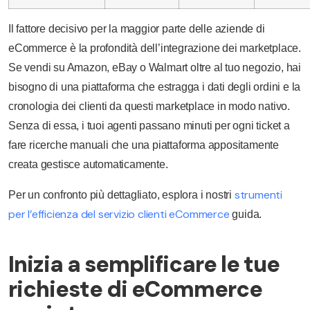
Il fattore decisivo per la maggior parte delle aziende di
eCommerce è la profondità dell’integrazione dei marketplace.
Se vendi su Amazon, eBay o Walmart oltre al tuo negozio, hai
bisogno di una piattaforma che estragga i dati degli ordini e la
cronologia dei clienti da questi marketplace in modo nativo.
Senza di essa, i tuoi agenti passano minuti per ogni ticket a
fare ricerche manuali che una piattaforma appositamente
creata gestisce automaticamente.
strumenti
Per un confronto più dettagliato, esplora i nostri
per l’efficienza del servizio clienti eCommerce
guida.
Inizia a semplificare le tue
richieste di eCommerce