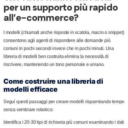
per un supporto più rapido
all’e-commerce?
I modelli (chiamati anche risposte in scatola, macro o snippet)
consentono agli agenti di rispondere alle domande più
comuni in pochi secondi invece che in pochi minuti. Una
libreria di modelli ben costruita elimina la necessità di
riscrivere, mantenendo un tono personale e umano.
Come costruire una libreria di
modelli efficace
Segui questi passaggi per creare modelli risparmiando tempo
senza sembrare robotico:
Identifica i 20-30 tipi di richiesta più comuni esaminando i dati