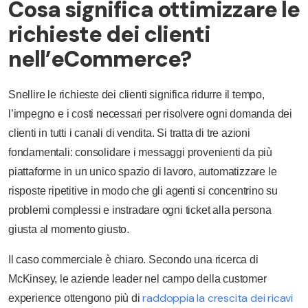
Cosa significa ottimizzare le
richieste dei clienti
nell’eCommerce?
Snellire le richieste dei clienti significa ridurre il tempo,
l’impegno e i costi necessari per risolvere ogni domanda dei
clienti in tutti i canali di vendita. Si tratta di tre azioni
fondamentali: consolidare i messaggi provenienti da più
piattaforme in un unico spazio di lavoro, automatizzare le
risposte ripetitive in modo che gli agenti si concentrino su
problemi complessi e instradare ogni ticket alla persona
giusta al momento giusto.
Il caso commerciale è chiaro. Secondo una ricerca di
McKinsey, le aziende leader nel campo della customer
raddoppia la crescita dei ricavi
experience ottengono più di