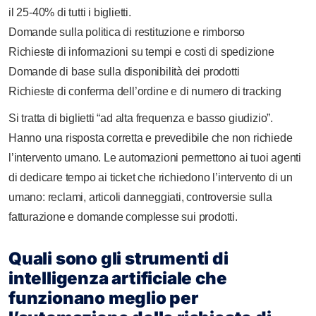
il 25-40% di tutti i biglietti.
Domande sulla politica di restituzione e rimborso
Richieste di informazioni su tempi e costi di spedizione
Domande di base sulla disponibilità dei prodotti
Richieste di conferma dell’ordine e di numero di tracking
Si tratta di biglietti “ad alta frequenza e basso giudizio”.
Hanno una risposta corretta e prevedibile che non richiede
l’intervento umano. Le automazioni permettono ai tuoi agenti
di dedicare tempo ai ticket che richiedono l’intervento di un
umano: reclami, articoli danneggiati, controversie sulla
fatturazione e domande complesse sui prodotti.
Quali sono gli strumenti di
intelligenza artificiale che
funzionano meglio per