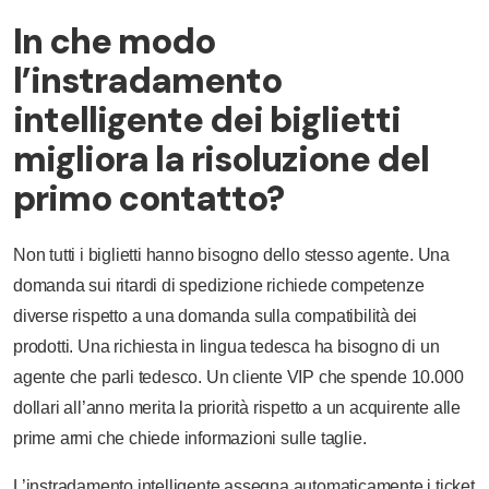
In che modo
l’instradamento
intelligente dei biglietti
migliora la risoluzione del
primo contatto?
Non tutti i biglietti hanno bisogno dello stesso agente. Una
domanda sui ritardi di spedizione richiede competenze
diverse rispetto a una domanda sulla compatibilità dei
prodotti. Una richiesta in lingua tedesca ha bisogno di un
agente che parli tedesco. Un cliente VIP che spende 10.000
dollari all’anno merita la priorità rispetto a un acquirente alle
prime armi che chiede informazioni sulle taglie.
L’instradamento intelligente assegna automaticamente i ticket