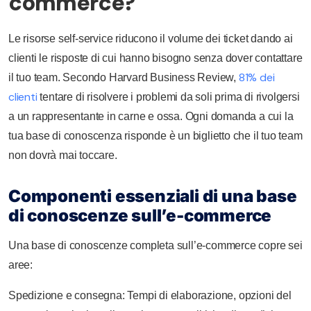
commerce?
Le risorse self-service riducono il volume dei ticket dando ai
clienti le risposte di cui hanno bisogno senza dover contattare
81% dei
il tuo team. Secondo Harvard Business Review,
clienti
tentare di risolvere i problemi da soli prima di rivolgersi
a un rappresentante in carne e ossa. Ogni domanda a cui la
tua base di conoscenza risponde è un biglietto che il tuo team
non dovrà mai toccare.
Componenti essenziali di una base
di conoscenze sull’e-commerce
Una base di conoscenze completa sull’e-commerce copre sei
aree:
Spedizione e consegna: Tempi di elaborazione, opzioni del