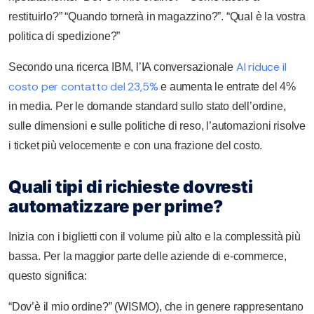
restituirlo?” “Quando tornerà in magazzino?”. “Qual è la vostra
politica di spedizione?”
AI riduce il
Secondo una ricerca IBM, l’IA conversazionale
costo per contatto del 23,5%
e aumenta le entrate del 4%
in media. Per le domande standard sullo stato dell’ordine,
sulle dimensioni e sulle politiche di reso, l’automazioni risolve
i ticket più velocemente e con una frazione del costo.
Quali tipi di richieste dovresti
automatizzare per prime?
Inizia con i biglietti con il volume più alto e la complessità più
bassa. Per la maggior parte delle aziende di e-commerce,
questo significa:
“Dov’è il mio ordine?” (WISMO), che in genere rappresentano