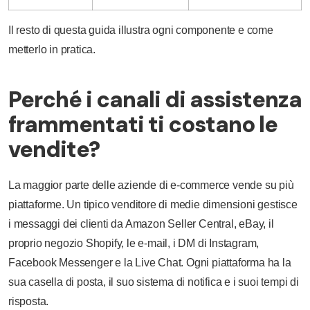
Il resto di questa guida illustra ogni componente e come
metterlo in pratica.
Perché i canali di assistenza
frammentati ti costano le
vendite?
La maggior parte delle aziende di e-commerce vende su più
piattaforme. Un tipico venditore di medie dimensioni gestisce
i messaggi dei clienti da Amazon Seller Central, eBay, il
proprio negozio Shopify, le e-mail, i DM di Instagram,
Facebook Messenger e la Live Chat. Ogni piattaforma ha la
sua casella di posta, il suo sistema di notifica e i suoi tempi di
risposta.