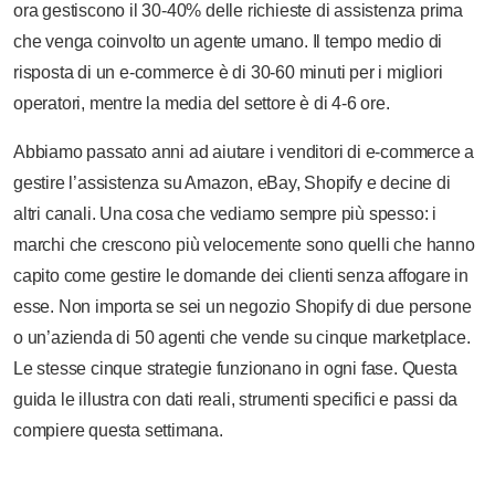
ora gestiscono il 30-40% delle richieste di assistenza prima
che venga coinvolto un agente umano. Il tempo medio di
risposta di un e-commerce è di 30-60 minuti per i migliori
operatori, mentre la media del settore è di 4-6 ore.
Abbiamo passato anni ad aiutare i venditori di e-commerce a
gestire l’assistenza su Amazon, eBay, Shopify e decine di
altri canali. Una cosa che vediamo sempre più spesso: i
marchi che crescono più velocemente sono quelli che hanno
capito come gestire le domande dei clienti senza affogare in
esse. Non importa se sei un negozio Shopify di due persone
o un’azienda di 50 agenti che vende su cinque marketplace.
Le stesse cinque strategie funzionano in ogni fase. Questa
guida le illustra con dati reali, strumenti specifici e passi da
compiere questa settimana.