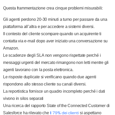
Questa frammentazione crea cinque problemi misurabili:
Gli agenti perdono 20-30 minuti a turno per passare da una
piattaforma all’altra e per accedere a sistemi diversi.
Il contesto del cliente scompare quando un acquirente ti
contatta via e-mail dopo aver iniziato una conversazione su
Amazon.
Le scadenze degli SLA non vengono rispettate perché i
messaggi urgenti del mercato rimangono non letti mentre gli
agenti lavorano con la posta elettronica.
Le risposte duplicate si verificano quando due agenti
rispondono allo stesso cliente su canali diversi.
La reportistica fornisce un quadro incompleto perché i dati
vivono in silos separati
Una ricerca del rapporto State of the Connected Customer di
Il 79% dei clienti
Salesforce ha rilevato che
si aspettano