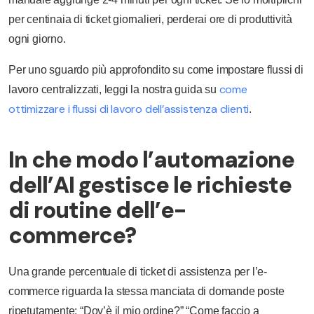
per centinaia di ticket giornalieri, perderai ore di produttività
ogni giorno.
Per uno sguardo più approfondito su come impostare flussi di
come
lavoro centralizzati, leggi la nostra guida su
ottimizzare i flussi di lavoro dell’assistenza clienti
.
In che modo l’automazione
dell’AI gestisce le richieste
di routine dell’e-
commerce?
Una grande percentuale di ticket di assistenza per l’e-
commerce riguarda la stessa manciata di domande poste
ripetutamente: “Dov’è il mio ordine?” “Come faccio a