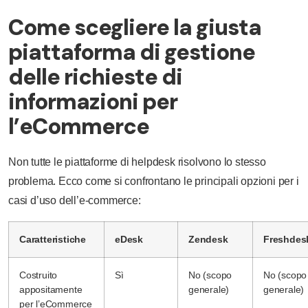
Come scegliere la giusta
piattaforma di gestione
delle richieste di
informazioni per
l’eCommerce
Non tutte le piattaforme di helpdesk risolvono lo stesso
problema. Ecco come si confrontano le principali opzioni per i
casi d’uso dell’e-commerce:
Caratteristiche
eDesk
Zendesk
Freshdes
Costruito
Sì
No (scopo
No (scopo
appositamente
generale)
generale)
per l’eCommerce