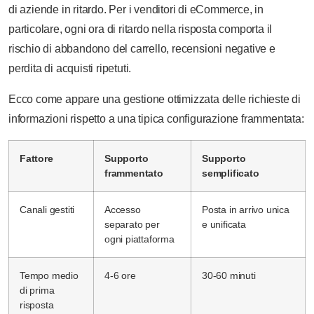
di aziende in ritardo. Per i venditori di eCommerce, in
particolare, ogni ora di ritardo nella risposta comporta il
rischio di abbandono del carrello, recensioni negative e
perdita di acquisti ripetuti.
Ecco come appare una gestione ottimizzata delle richieste di
informazioni rispetto a una tipica configurazione frammentata:
Fattore
Supporto
Supporto
frammentato
semplificato
Canali gestiti
Accesso
Posta in arrivo unica
separato per
e unificata
ogni piattaforma
Tempo medio
4-6 ore
30-60 minuti
di prima
risposta