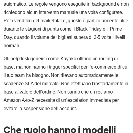
automatico. Le regole vengono eseguite in background e non
richiedono alcun intervento manuale una volta configurate.
Per i venditori del marketplace, questo è particolarmente utile
durante le stagioni di punta come il Black Friday e il Prime
Day, quando il volume dei biglietti supera di 3-5 volte i livelli
normali.
Gli helpdesk generici come Kayako offrono un routing di
base, ma non hanno i trigger specifici per l’e-commerce di cui
il tuo team ha bisogno. Non rilevano automaticamente le
scadenze SLA del mercato. Non effettuano l’instradamento in
base al valore dell’ordine. Non sanno che un reclamo
Amazon A-to-Z necessita di un’escalation immediata per
evitare la sospensione dell’account.
Che ruolo hanno i modelli