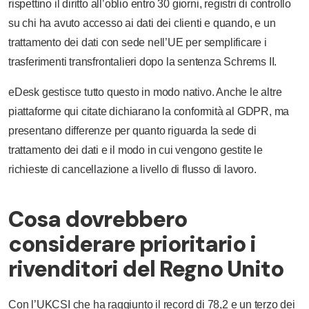
rispettino il diritto all’oblio entro 30 giorni, registri di controllo
su chi ha avuto accesso ai dati dei clienti e quando, e un
trattamento dei dati con sede nell’UE per semplificare i
trasferimenti transfrontalieri dopo la sentenza Schrems II.
eDesk gestisce tutto questo in modo nativo. Anche le altre
piattaforme qui citate dichiarano la conformità al GDPR, ma
presentano differenze per quanto riguarda la sede di
trattamento dei dati e il modo in cui vengono gestite le
richieste di cancellazione a livello di flusso di lavoro.
Cosa dovrebbero
considerare prioritario i
rivenditori del Regno Unito
Con l’UKCSI che ha raggiunto il record di 78,2 e un terzo dei