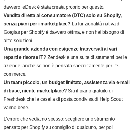
davvero. eDesk è stata creata proprio per questo.
Vendita diretta al consumatore (DTC) solo su Shopify,
senza piani per i marketplace?
La funzionalità nativa di
Gorgias per Shopify è davvero ottima, e non hai bisogno di
altre soluzioni.
Una grande azienda con esigenze trasversali ai vari
reparti e risorse IT?
Zendesk è una suite di strumenti per le
aziende, anche se non è pensata specificamente per l’e-
commerce.
Un team piccolo, un budget limitato, assistenza via e-mail
di base, niente marketplace?
Sia il piano gratuito di
Freshdesk che la casella di posta condivisa di Help Scout
vanno bene.
L’errore che vediamo spesso: scegliere uno strumento
pensato per Shopify su consiglio di qualcuno, per poi