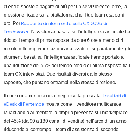
clienti disposto a pagare di più per un servizio eccellente, la
pressione ricade sulla piattaforma che il tuo team usa ogni
Rapporto di riferimento sulla CX 2025 di
ora. Per
Freshworks
: l’assistenza basata sull’intelligenza artificiale ha
ridotto il tempo di prima risposta da oltre 6 ore a meno di 4
minuti nelle implementazioni analizzate e, separatamente, gli
strumenti basati sull’intelligenza artificiale hanno portato a
una riduzione del 55% del tempo medio di prima risposta tra i
team CX intervistati. Due risultati diversi dallo stesso
rapporto, che puntano entrambi nella stessa direzione.
I risultati di
Il consolidamento si nota meglio su larga scala:
eDesk di Pertemba
mostra come il venditore multicanale
Mirakl abbia aumentato la propria presenza sui marketplace
del 45% (da 90 a 130 canali di vendita) nell’arco di un anno,
riducendo al contempo il team di assistenza di secondo