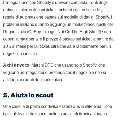
L’integrazione con Shopify è davvero completa: i dati degli
ordini all’interno di ogni ticket, rimborsi con un solo clic,
regole di automazione basate sul modello di dati di Shopify. I
problemi iniziano quando aggiungi un marketplace: quelli del
Regno Unito (OnBuy, Fruugo, Not On The High Street) sono
coperti a malapena, e il prezzo è basato sui ticket, a partire da
10 $ al mese per 50 ticket, cifra che sale rapidamente per un
negozio in crescita.
A chi è rivolto:
Marchi DTC che usano solo Shopify, che
vogliono un’integrazione profonda con il negozio e non si
affidano ai canali dei marketplace.
5. Aiuta lo scout
Una casella di posta condivisa essenziale, in stile email, che
i piccoli team che usano molto la posta elettronica trovano