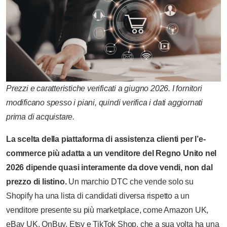
Prezzi e caratteristiche verificati a giugno 2026. I fornitori
modificano spesso i piani, quindi verifica i dati aggiornati
prima di acquistare.
La scelta della piattaforma di assistenza clienti per l’e-
commerce più adatta a un venditore del Regno Unito nel
2026 dipende quasi interamente da dove vendi, non dal
prezzo di listino.
Un marchio DTC che vende solo su
Shopify ha una lista di candidati diversa rispetto a un
venditore presente su più marketplace, come Amazon UK,
eBay UK, OnBuy, Etsy e TikTok Shop, che a sua volta ha una