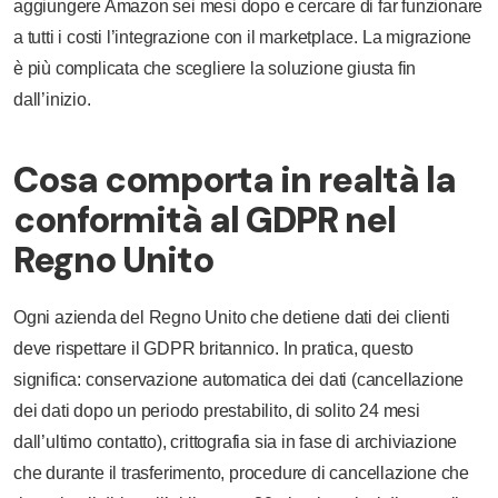
aggiungere Amazon sei mesi dopo e cercare di far funzionare
a tutti i costi l’integrazione con il marketplace. La migrazione
è più complicata che scegliere la soluzione giusta fin
dall’inizio.
Cosa comporta in realtà la
conformità al GDPR nel
Regno Unito
Ogni azienda del Regno Unito che detiene dati dei clienti
deve rispettare il GDPR britannico. In pratica, questo
significa: conservazione automatica dei dati (cancellazione
dei dati dopo un periodo prestabilito, di solito 24 mesi
dall’ultimo contatto), crittografia sia in fase di archiviazione
che durante il trasferimento, procedure di cancellazione che