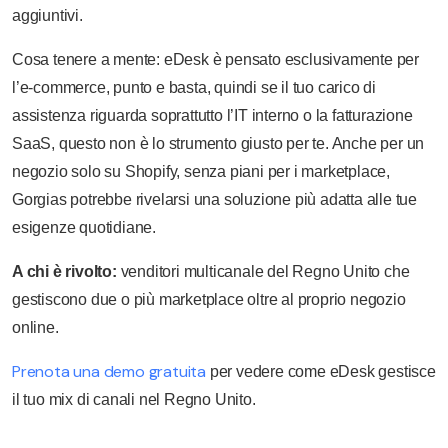
aggiuntivi.
Cosa tenere a mente: eDesk è pensato esclusivamente per
l’e-commerce, punto e basta, quindi se il tuo carico di
assistenza riguarda soprattutto l’IT interno o la fatturazione
SaaS, questo non è lo strumento giusto per te. Anche per un
negozio solo su Shopify, senza piani per i marketplace,
Gorgias potrebbe rivelarsi una soluzione più adatta alle tue
esigenze quotidiane.
A chi è rivolto:
venditori multicanale del Regno Unito che
gestiscono due o più marketplace oltre al proprio negozio
online.
Prenota una demo gratuita
per vedere come eDesk gestisce
il tuo mix di canali nel Regno Unito.