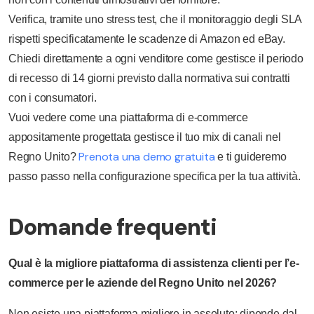
Verifica, tramite uno stress test, che il monitoraggio degli SLA
rispetti specificatamente le scadenze di Amazon ed eBay.
Chiedi direttamente a ogni venditore come gestisce il periodo
di recesso di 14 giorni previsto dalla normativa sui contratti
con i consumatori.
Vuoi vedere come una piattaforma di e-commerce
appositamente progettata gestisce il tuo mix di canali nel
Prenota una demo gratuita
Regno Unito?
e ti guideremo
passo passo nella configurazione specifica per la tua attività.
Domande frequenti
Qual è la migliore piattaforma di assistenza clienti per l’e-
commerce per le aziende del Regno Unito nel 2026?
Non esiste una piattaforma migliore in assoluto; dipende dal