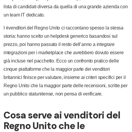
lista di candidati diversa da quella di una grande azienda con
un team IT dedicato.
I rivenditori del Regno Unito ci raccontano spesso la stessa
storia: hanno scelto un helpdesk generico basandosi sul
prezzo, poi hanno passato il resto dell’anno a integrare
integrazioni per i marketplace che avrebbero dovuto essere
già incluse nel pacchetto. Ecco un confronto pratico delle
cinque piattaforme che la maggior parte dei venditori
britannici finisce per valutare, insieme ai criteri specifici per il
Regno Unito che la maggior parte delle recensioni, scritte per
un pubblico statunitense, non pensa di verificare.
Cosa serve ai venditori del
Regno Unito che le