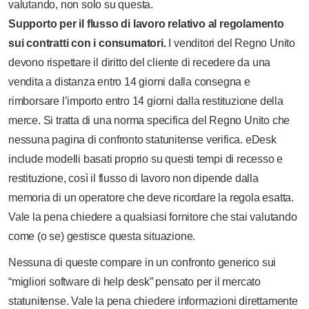
valutando, non solo su questa.
Supporto per il flusso di lavoro relativo al regolamento
sui contratti con i consumatori.
I venditori del Regno Unito
devono rispettare il diritto del cliente di recedere da una
vendita a distanza entro 14 giorni dalla consegna e
rimborsare l’importo entro 14 giorni dalla restituzione della
merce. Si tratta di una norma specifica del Regno Unito che
nessuna pagina di confronto statunitense verifica. eDesk
include modelli basati proprio su questi tempi di recesso e
restituzione, così il flusso di lavoro non dipende dalla
memoria di un operatore che deve ricordare la regola esatta.
Vale la pena chiedere a qualsiasi fornitore che stai valutando
come (o se) gestisce questa situazione.
Nessuna di queste compare in un confronto generico sui
“migliori software di help desk” pensato per il mercato
statunitense. Vale la pena chiedere informazioni direttamente