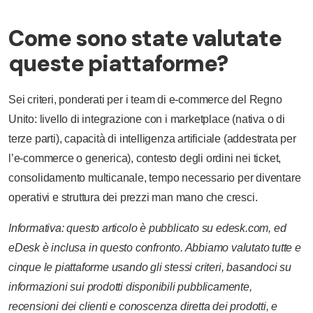
Come sono state valutate
queste piattaforme?
Sei criteri, ponderati per i team di e-commerce del Regno
Unito: livello di integrazione con i marketplace (nativa o di
terze parti), capacità di intelligenza artificiale (addestrata per
l’e-commerce o generica), contesto degli ordini nei ticket,
consolidamento multicanale, tempo necessario per diventare
operativi e struttura dei prezzi man mano che cresci.
Informativa: questo articolo è pubblicato su edesk.com, ed
eDesk è inclusa in questo confronto. Abbiamo valutato tutte e
cinque le piattaforme usando gli stessi criteri, basandoci su
informazioni sui prodotti disponibili pubblicamente,
recensioni dei clienti e conoscenza diretta dei prodotti, e