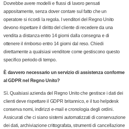
Dovrebbe avere modelli e flussi di lavoro pensati
appositamente, senza dover contare sul fatto che un
operatore si ricordi la regola. I venditori del Regno Unito
devono rispettare il diritto del cliente di recedere da una
vendita a distanza entro 14 giorni dalla consegna e di
ottenere il rimborso entro 14 giorni dal reso. Chiedi
direttamente a qualsiasi venditore come gestiscono questo
specifico periodo di tempo.
È davvero necessario un servizio di assistenza conforme
al GDPR nel Regno Unito?
Sì. Qualsiasi azienda del Regno Unito che gestisce i dati dei
clienti deve rispettare il GDPR britannico, e il tuo helpdesk
conserva nomi, indirizzi e-mail e cronologia degli ordini.
Assicurati che ci siano sistemi automatizzati di conservazione
dei dati, archiviazione crittografata, strumenti di cancellazione