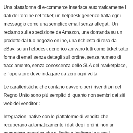
Una piattaforma di e-commerce inserisce automaticamente i
dati dell’ordine nel ticket; un helpdesk generico tratta ogni
messaggio come una semplice email senza allegati. Un
reclamo sulla spedizione da Amazon, una domanda su un
prodotto dal tuo negozio online, una richiesta di reso da
eBay: su un helpdesk generico arrivano tutti come ticket sotto
forma di email senza dettagli sull’ordine, senza numero di
tracciamento, senza conoscenza dello SLA del marketplace,
e l’operatore deve indagare da zero ogni volta.
Le caratteristiche che contano davvero per i rivenditori del
Regno Unito sono più semplici di quanto non sembri dai siti
web dei venditori:
Integrazioni native con le piattaforme di vendita che
recuperano automaticamente i dati degli ordini, non un