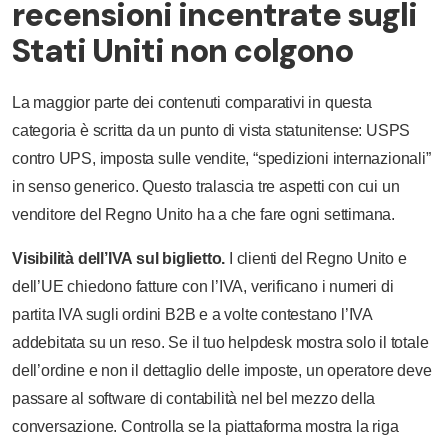
recensioni incentrate sugli
Stati Uniti non colgono
La maggior parte dei contenuti comparativi in questa
categoria è scritta da un punto di vista statunitense: USPS
contro UPS, imposta sulle vendite, “spedizioni internazionali”
in senso generico. Questo tralascia tre aspetti con cui un
venditore del Regno Unito ha a che fare ogni settimana.
Visibilità dell’IVA sul biglietto.
I clienti del Regno Unito e
dell’UE chiedono fatture con l’IVA, verificano i numeri di
partita IVA sugli ordini B2B e a volte contestano l’IVA
addebitata su un reso. Se il tuo helpdesk mostra solo il totale
dell’ordine e non il dettaglio delle imposte, un operatore deve
passare al software di contabilità nel bel mezzo della
conversazione. Controlla se la piattaforma mostra la riga