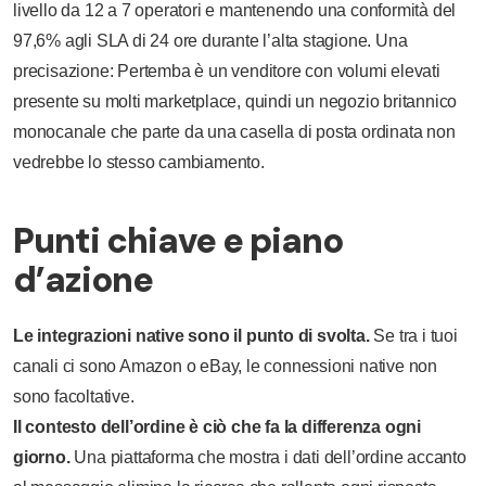
livello da 12 a 7 operatori e mantenendo una conformità del
97,6% agli SLA di 24 ore durante l’alta stagione. Una
precisazione: Pertemba è un venditore con volumi elevati
presente su molti marketplace, quindi un negozio britannico
monocanale che parte da una casella di posta ordinata non
vedrebbe lo stesso cambiamento.
Punti chiave e piano
d’azione
Le integrazioni native sono il punto di svolta.
Se tra i tuoi
canali ci sono Amazon o eBay, le connessioni native non
sono facoltative.
Il contesto dell’ordine è ciò che fa la differenza ogni
giorno.
Una piattaforma che mostra i dati dell’ordine accanto