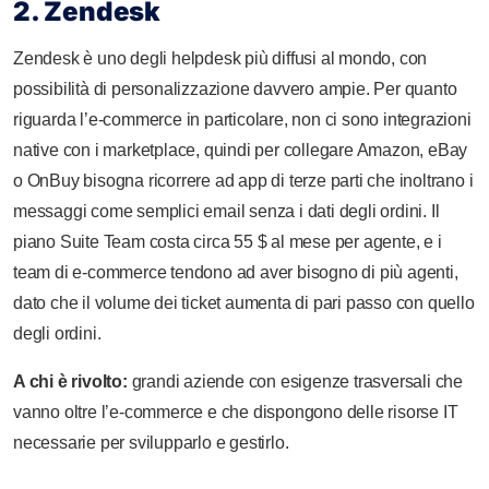
2. Zendesk
Zendesk è uno degli helpdesk più diffusi al mondo, con
possibilità di personalizzazione davvero ampie. Per quanto
riguarda l’e-commerce in particolare, non ci sono integrazioni
native con i marketplace, quindi per collegare Amazon, eBay
o OnBuy bisogna ricorrere ad app di terze parti che inoltrano i
messaggi come semplici email senza i dati degli ordini. Il
piano Suite Team costa circa 55 $ al mese per agente, e i
team di e-commerce tendono ad aver bisogno di più agenti,
dato che il volume dei ticket aumenta di pari passo con quello
degli ordini.
A chi è rivolto:
grandi aziende con esigenze trasversali che
vanno oltre l’e-commerce e che dispongono delle risorse IT
necessarie per svilupparlo e gestirlo.