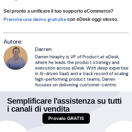
Sei pronto a unificare il tuo supporto eCommerce?
Prenota una demo gratuita
con eDesk oggi stesso.
Autore:
Darren
Darren Heaphy is VP of Product at eDesk,
where he leads the product strategy and
execution across eDesk. With deep expertise
in AI-driven SaaS and a track record of scaling
high-performing product teams, Darren
focuses on delivering customer-centric
Semplificare l'assistenza su tutti
i canali di vendita
Provalo GRATIS