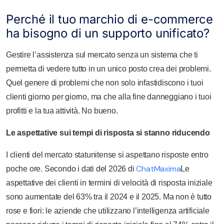
Perché il tuo marchio di e-commerce
ha bisogno di un supporto unificato?
Gestire l’assistenza sul mercato senza un sistema che ti
permetta di vedere tutto in un unico posto crea dei problemi.
Quel genere di problemi che non solo infastidiscono i tuoi
clienti giorno per giorno, ma che alla fine danneggiano i tuoi
profitti e la tua attività. No bueno.
Le aspettative sui tempi di risposta si stanno riducendo
I clienti del mercato statunitense si aspettano risposte entro
ChatMaxima
poche ore. Secondo i dati del 2026 di
Le
aspettative dei clienti in termini di velocità di risposta iniziale
sono aumentate del 63% tra il 2024 e il 2025. Ma non è tutto
rose e fiori: le aziende che utilizzano l’intelligenza artificiale