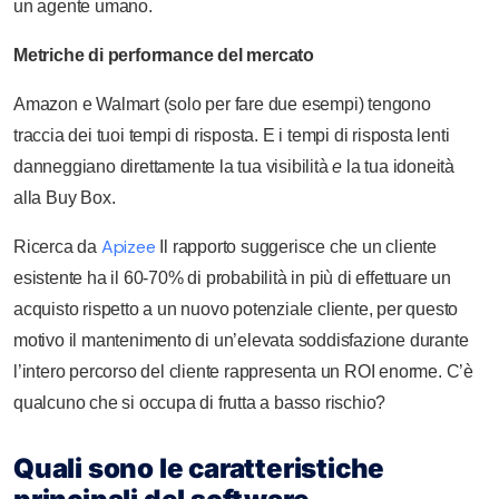
un agente umano.
Metriche di performance del mercato
Amazon e Walmart (solo per fare due esempi) tengono
traccia dei tuoi tempi di risposta. E i tempi di risposta lenti
danneggiano direttamente la tua visibilità
e
la tua idoneità
alla Buy Box.
Apizee
Ricerca da
Il rapporto suggerisce che un cliente
esistente ha il 60-70% di probabilità in più di effettuare un
acquisto rispetto a un nuovo potenziale cliente, per questo
motivo il mantenimento di un’elevata soddisfazione durante
l’intero percorso del cliente rappresenta un ROI enorme. C’è
qualcuno che si occupa di frutta a basso rischio?
Quali sono le caratteristiche