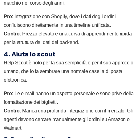
marchio nel corso degli anni.
Pro:
Integrazione con Shopify, dove i dati degli ordini
confluiscono direttamente in una timeline unificata.
Contro:
Prezzo elevato e una curva di apprendimento ripida
per la struttura dei dati del backend.
4. Aiuta lo scout
Help Scout
è noto per la sua semplicità e per il suo approccio
umano, che lo fa sembrare una normale casella di posta
elettronica.
Pro:
Le e-mail hanno un aspetto personale e sono prive della
formattazione dei biglietti.
Contro:
Manca una profonda integrazione con il mercato. Gli
agenti devono cercare manualmente gli ordini su Amazon o
Walmart.