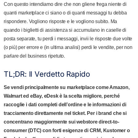
Con questo intendiamo dire che non gliene frega niente di
quanti marketplace ci siano o di quanti messaggi tu debba
rispondere. Vogliono risposte e le vogliono subito. Ma
quando i biglietti di assistenza si accumulano in caselle di
posta separate, tu perdi i messaggi, invii le risposte due volte
(o più) per errore e (in ultima analisi) perdi le vendite, per non
parlare del business ripetuto.
TL;DR: Il Verdetto Rapido
Se vendi principalmente su marketplace come Amazon,
Walmart ed eBay, eDesk è la scelta migliore, perché
raccoglie i dati completi dell’ordine e le informazioni di
tracciamento direttamente nel ticket. Per i brand che si
concentrano maggiormente sui webstore direct-to-
consumer (DTC) con forti esigenze di CRM, Kustomer o