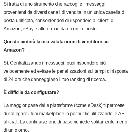
Si tratta di uno strumento che raccoglie i messaggi
provenienti da diversi canali di vendita in un’unica casella di
posta unificata, consentendoti di rispondere ai clienti di
Amazon, eBay e alle e-mail da un unico posto.
Questo aiuterà la mia valutazione di venditore su
Amazon?
Sì. Centralizzando i messaggi, puoi rispondere più
velocemente ed evitare le penalizzazioni sui tempi di risposta
di 24 ore che danneggiano il tuo ranking di ricerca.
È difficile da configurare?
La maggior parte delle piattaforme (come eDesk) ti permette
di collegare i tuoi marketplace in pochi clic utilizzando le API
ufficiali. La configurazione di base richiede solitamente meno
di un giorno.