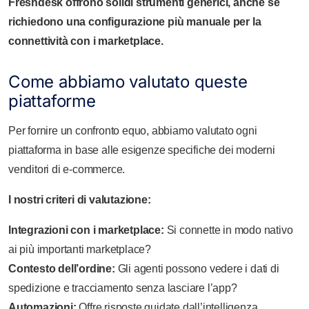
Freshdesk offrono solidi strumenti generici, anche se
richiedono una configurazione più manuale per la
connettività con i marketplace.
Come abbiamo valutato queste
piattaforme
Per fornire un confronto equo, abbiamo valutato ogni
piattaforma in base alle esigenze specifiche dei moderni
venditori di e-commerce.
I nostri criteri di valutazione:
Integrazioni con i marketplace:
Si connette in modo nativo
ai più importanti marketplace?
Contesto dell’ordine:
Gli agenti possono vedere i dati di
spedizione e tracciamento senza lasciare l’app?
Automazioni:
Offre risposte guidate dall’intelligenza