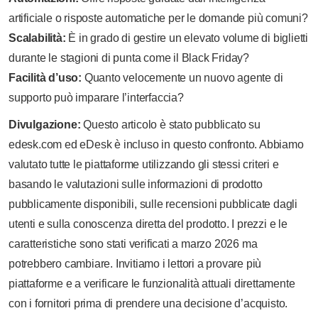
artificiale o risposte automatiche per le domande più comuni?
Scalabilità:
È in grado di gestire un elevato volume di biglietti
durante le stagioni di punta come il Black Friday?
Facilità d’uso:
Quanto velocemente un nuovo agente di
supporto può imparare l’interfaccia?
Divulgazione:
Questo articolo è stato pubblicato su
edesk.com ed eDesk è incluso in questo confronto. Abbiamo
valutato tutte le piattaforme utilizzando gli stessi criteri e
basando le valutazioni sulle informazioni di prodotto
pubblicamente disponibili, sulle recensioni pubblicate dagli
utenti e sulla conoscenza diretta del prodotto. I prezzi e le
caratteristiche sono stati verificati a marzo 2026 ma
potrebbero cambiare. Invitiamo i lettori a provare più
piattaforme e a verificare le funzionalità attuali direttamente
con i fornitori prima di prendere una decisione d’acquisto.