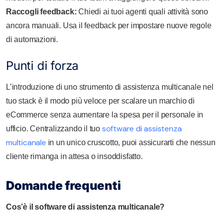
Raccogli feedback:
Chiedi ai tuoi agenti quali attività sono
ancora manuali. Usa il feedback per impostare nuove regole
di automazioni.
Punti di forza
L’introduzione di uno strumento di assistenza multicanale nel
tuo stack è il modo più veloce per scalare un marchio di
eCommerce senza aumentare la spesa per il personale in
software di assistenza
ufficio. Centralizzando il tuo
multicanale
in un unico cruscotto, puoi assicurarti che nessun
cliente rimanga in attesa o insoddisfatto.
Domande frequenti
Cos’è il software di assistenza multicanale?