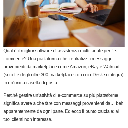
Qual è il miglior software di assistenza multicanale per l’e-
commerce? Una piattaforma che centralizzi i messaggi
provenienti da marketplace come Amazon, eBay e Walmart
(solo tre degli oltre 300 marketplace con cui eDesk si integra)
in un’unica casella di posta.
Perché gestire un’attività di e-commerce su più piattaforme
significa avere a che fare con messaggi provenienti da… beh,
apparentemente da ogni parte. Ed ecco il punto cruciale: ai
tuoi clienti non interessa.