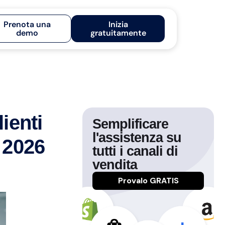
Prenota una
Inizia
demo
gratuitamente
lienti
Semplificare
l'assistenza su
e 2026
tutti i canali di
vendita
Provalo GRATIS