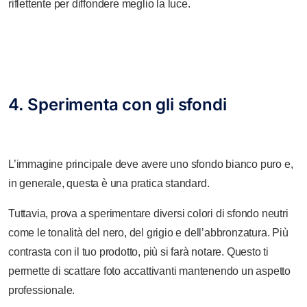
riflettente per diffondere meglio la luce.
4. Sperimenta con gli sfondi
L’immagine principale deve avere uno sfondo bianco puro e,
in generale, questa è una pratica standard.
Tuttavia, prova a sperimentare diversi colori di sfondo neutri
come le tonalità del nero, del grigio e dell’abbronzatura. Più
contrasta con il tuo prodotto, più si farà notare. Questo ti
permette di scattare foto accattivanti mantenendo un aspetto
professionale.