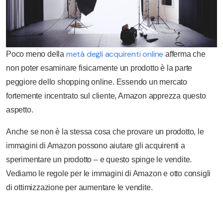
metà degli acquirenti online
Poco meno della
afferma che
non poter esaminare fisicamente un prodotto è la parte
peggiore dello shopping online. Essendo un mercato
fortemente incentrato sul cliente, Amazon apprezza questo
aspetto.
Anche se non è la stessa cosa che provare un prodotto, le
immagini di Amazon possono aiutare gli acquirenti a
sperimentare un prodotto – e questo spinge le vendite.
Vediamo le regole per le immagini di Amazon e otto consigli
di ottimizzazione per aumentare le vendite.