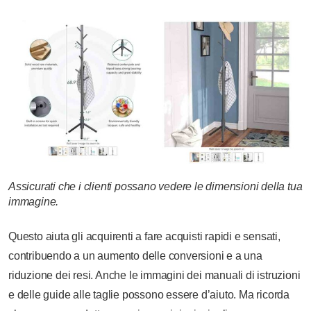
Assicurati che i clienti possano vedere le dimensioni della tua
immagine.
Questo aiuta gli acquirenti a fare acquisti rapidi e sensati,
contribuendo a un aumento delle conversioni e a una
riduzione dei resi. Anche le immagini dei manuali di istruzioni
e delle guide alle taglie possono essere d’aiuto. Ma ricorda