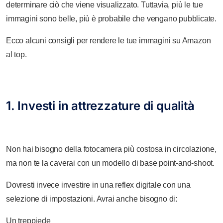
determinare ciò che viene visualizzato. Tuttavia, più le tue
immagini sono belle, più è probabile che vengano pubblicate.
Ecco alcuni consigli per rendere le tue immagini su Amazon
al top.
1. Investi in attrezzature di qualità
Non hai bisogno della fotocamera più costosa in circolazione,
ma non te la caverai con un modello di base point-and-shoot.
Dovresti invece investire in una reflex digitale con una
selezione di impostazioni. Avrai anche bisogno di:
Un treppiede