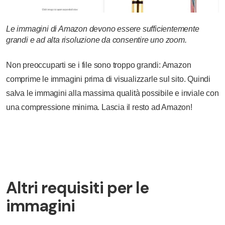
Le immagini di Amazon devono essere sufficientemente
grandi e ad alta risoluzione da consentire uno zoom.
Non preoccuparti se i file sono troppo grandi: Amazon
comprime le immagini prima di visualizzarle sul sito. Quindi
salva le immagini alla massima qualità possibile e inviale con
una compressione minima. Lascia il resto ad Amazon!
Altri requisiti per le
immagini