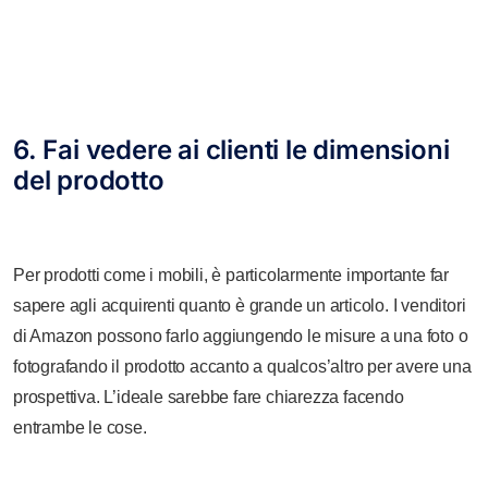
6. Fai vedere ai clienti le dimensioni
del prodotto
Per prodotti come i mobili, è particolarmente importante far
sapere agli acquirenti quanto è grande un articolo. I venditori
di Amazon possono farlo aggiungendo le misure a una foto o
fotografando il prodotto accanto a qualcos’altro per avere una
prospettiva. L’ideale sarebbe fare chiarezza facendo
entrambe le cose.