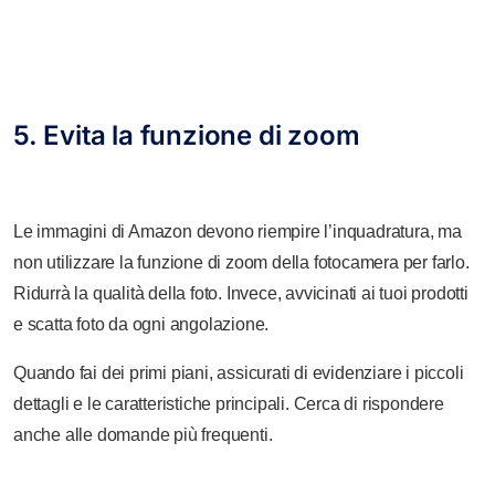
5. Evita la funzione di zoom
Le immagini di Amazon devono riempire l’inquadratura, ma
non utilizzare la funzione di zoom della fotocamera per farlo.
Ridurrà la qualità della foto. Invece, avvicinati ai tuoi prodotti
e scatta foto da ogni angolazione.
Quando fai dei primi piani, assicurati di evidenziare i piccoli
dettagli e le caratteristiche principali. Cerca di rispondere
anche alle domande più frequenti.