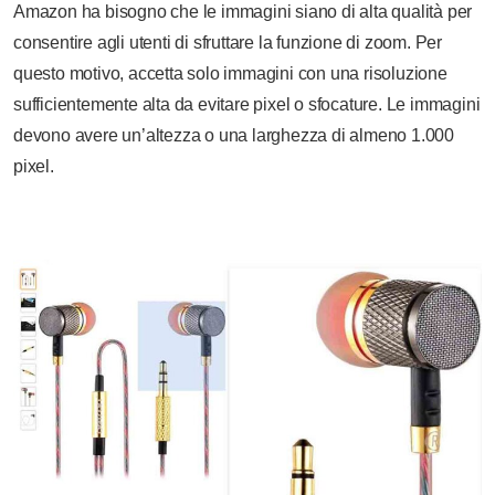
Amazon ha bisogno che le immagini siano di alta qualità per
consentire agli utenti di sfruttare la funzione di zoom. Per
questo motivo, accetta solo immagini con una risoluzione
sufficientemente alta da evitare pixel o sfocature. Le immagini
devono avere un’altezza o una larghezza di almeno 1.000
pixel.