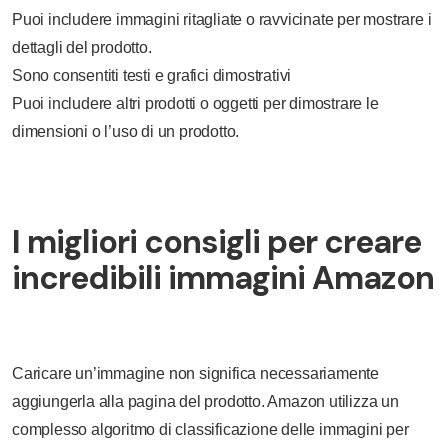
Puoi includere immagini ritagliate o ravvicinate per mostrare i
dettagli del prodotto.
Sono consentiti testi e grafici dimostrativi
Puoi includere altri prodotti o oggetti per dimostrare le
dimensioni o l’uso di un prodotto.
I migliori consigli per creare
incredibili immagini Amazon
Caricare un’immagine non significa necessariamente
aggiungerla alla pagina del prodotto. Amazon utilizza un
complesso algoritmo di classificazione delle immagini per