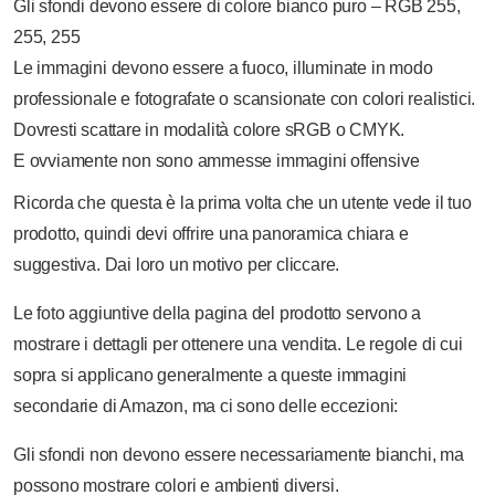
Gli sfondi devono essere di colore bianco puro – RGB 255,
255, 255
Le immagini devono essere a fuoco, illuminate in modo
professionale e fotografate o scansionate con colori realistici.
Dovresti scattare in modalità colore sRGB o CMYK.
E ovviamente non sono ammesse immagini offensive
Ricorda che questa è la prima volta che un utente vede il tuo
prodotto, quindi devi offrire una panoramica chiara e
suggestiva. Dai loro un motivo per cliccare.
Le foto aggiuntive della pagina del prodotto servono a
mostrare i dettagli per ottenere una vendita. Le regole di cui
sopra si applicano generalmente a queste immagini
secondarie di Amazon, ma ci sono delle eccezioni:
Gli sfondi non devono essere necessariamente bianchi, ma
possono mostrare colori e ambienti diversi.