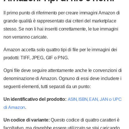
Il primo punto di riferimento per creare immagini Amazon di
grande qualità è rappresentato dai criteri del marketplace
stesso. Se non li hai inseriti correttamente, le tue immagini
non verranno caricate.
Amazon accetta solo quattro tipi di file per le immagini dei
prodotti: TIFF, JPEG, GIF o PNG.
Ogni file deve seguire attentamente anche le convenzioni di
denominazione di Amazon. Ognuno di essi deve includere i
seguenti elementi, tutti separati da un punto:
ASIN, ISBN, EAN, JAN o UPC
Un identificativo del prodotto:
di Amazon
.
Un codice di variante:
Questo codice di quattro caratteri è
facoltativo, ma dovrebbe essere utilizzato se stai caricando