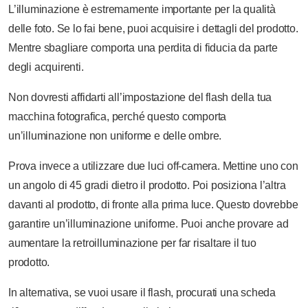
L’illuminazione è estremamente importante per la qualità
delle foto. Se lo fai bene, puoi acquisire i dettagli del prodotto.
Mentre sbagliare comporta una perdita di fiducia da parte
degli acquirenti.
Non dovresti affidarti all’impostazione del flash della tua
macchina fotografica, perché questo comporta
un’illuminazione non uniforme e delle ombre.
Prova invece a utilizzare due luci off-camera. Mettine uno con
un angolo di 45 gradi dietro il prodotto. Poi posiziona l’altra
davanti al prodotto, di fronte alla prima luce. Questo dovrebbe
garantire un’illuminazione uniforme. Puoi anche provare ad
aumentare la retroilluminazione per far risaltare il tuo
prodotto.
In alternativa, se vuoi usare il flash, procurati una scheda