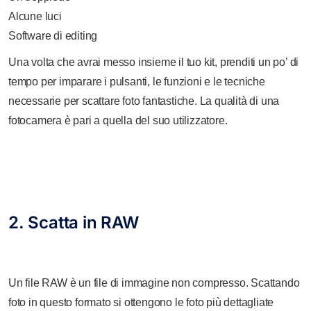
Alcune luci
Software di editing
Una volta che avrai messo insieme il tuo kit, prenditi un po’ di
tempo per imparare i pulsanti, le funzioni e le tecniche
necessarie per scattare foto fantastiche. La qualità di una
fotocamera è pari a quella del suo utilizzatore.
2. Scatta in RAW
Un file RAW è un file di immagine non compresso. Scattando
foto in questo formato si ottengono le foto più dettagliate