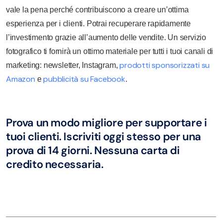
vale la pena perché contribuiscono a creare un’ottima
esperienza per i clienti. Potrai recuperare rapidamente
l’investimento grazie all’aumento delle vendite. Un servizio
fotografico ti fornirà un ottimo materiale per tutti i tuoi canali di
prodotti sponsorizzati su
marketing: newsletter, Instagram,
Amazon
pubblicità su Facebook
e
.
Prova un modo migliore per supportare i
tuoi clienti. Iscriviti oggi stesso per una
prova di 14 giorni. Nessuna carta di
credito necessaria.
Prova gratuitamente eDesk