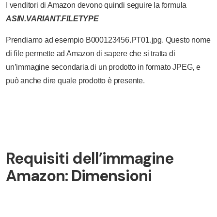
I venditori di Amazon devono quindi seguire la formula
ASIN.VARIANT.FILETYPE
Prendiamo ad esempio B000123456.PT01.jpg. Questo nome
di file permette ad Amazon di sapere che si tratta di
un’immagine secondaria di un prodotto in formato JPEG, e
può anche dire quale prodotto è presente.
Requisiti dell’immagine
Amazon: Dimensioni