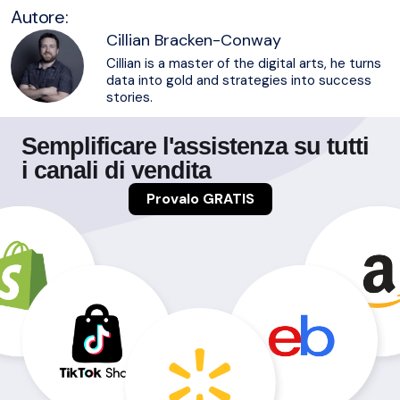
Autore:
Cillian Bracken-Conway
Cillian is a master of the digital arts, he turns
data into gold and strategies into success
stories.
Semplificare l'assistenza su tutti
i canali di vendita
Provalo GRATIS