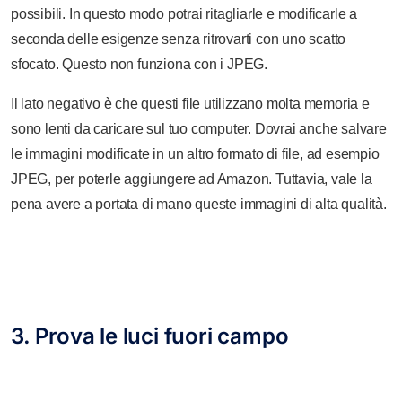
possibili. In questo modo potrai ritagliarle e modificarle a
seconda delle esigenze senza ritrovarti con uno scatto
sfocato. Questo non funziona con i JPEG.
Il lato negativo è che questi file utilizzano molta memoria e
sono lenti da caricare sul tuo computer. Dovrai anche salvare
le immagini modificate in un altro formato di file, ad esempio
JPEG, per poterle aggiungere ad Amazon. Tuttavia, vale la
pena avere a portata di mano queste immagini di alta qualità.
3. Prova le luci fuori campo