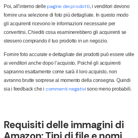
pagine dei prodotti
Poi, all’interno delle
, i venditori devono
fornire una selezione di foto più dettagliate. In questo modo
gli acquirenti ricevono le informazioni necessarie per
convertirsi. Chiediti cosa esaminerebbero gli acquirenti se
stessero comprando il tuo prodotto in un negozio.
Fornire foto accurate e dettagliate dei prodotti può essere utile
ai venditori anche dopo l’acquisto. Poiché gli acquirenti
sapranno esattamente come sarà il loro acquisto, non
avranno brutte sorprese al momento della consegna. Quindi
commenti negativi
sia i feedback che i
sono meno probabili.
Requisiti delle immagini di
Amazon: Tipi di file e nomi