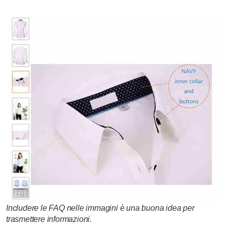
Includere le FAQ nelle immagini è una buona idea per
trasmettere informazioni.