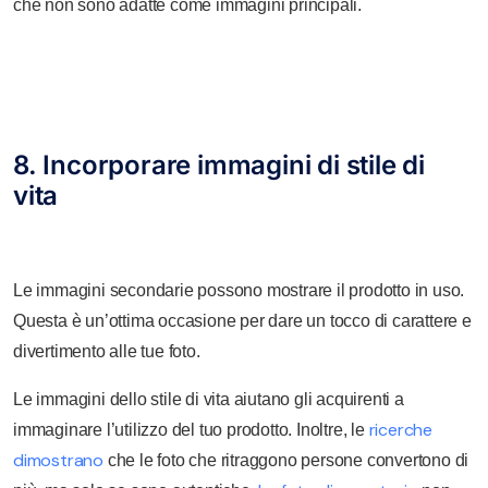
che non sono adatte come immagini principali.
8. Incorporare immagini di stile di
vita
Le immagini secondarie possono mostrare il prodotto in uso.
Questa è un’ottima occasione per dare un tocco di carattere e
divertimento alle tue foto.
Le immagini dello stile di vita aiutano gli acquirenti a
ricerche
immaginare l’utilizzo del tuo prodotto. Inoltre, le
dimostrano
che le foto che ritraggono persone convertono di