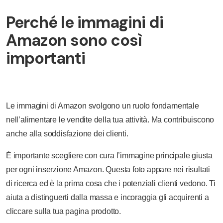
Perché le immagini di
Amazon sono così
importanti
Le immagini di Amazon svolgono un ruolo fondamentale
nell’alimentare le vendite della tua attività. Ma contribuiscono
anche alla soddisfazione dei clienti.
È importante scegliere con cura l’immagine principale giusta
per ogni inserzione Amazon. Questa foto appare nei risultati
di ricerca ed è la prima cosa che i potenziali clienti vedono. Ti
aiuta a distinguerti dalla massa e incoraggia gli acquirenti a
cliccare sulla tua pagina prodotto.