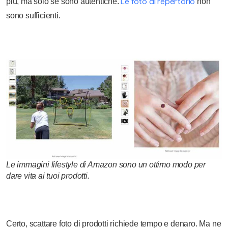
Le foto di repertorio
più, ma solo se sono autentiche.
non
sono sufficienti.
Le immagini lifestyle di Amazon sono un ottimo modo per
dare vita ai tuoi prodotti.
Certo, scattare foto di prodotti richiede tempo e denaro. Ma ne