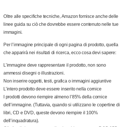
Oltre alle specifiche tecniche, Amazon fornisce anche delle
linee guida su ciò che dovrebbe essere contenuto nelle tue
immagini.
Per l’immagine principale di ogni pagina di prodotto, quella
che apparirà nei risultati di ricerca, ecco cosa devi sapere:
L’immagine deve rappresentare il prodotto, non sono
ammessi disegni o illustrazioni.
Non inserire oggetti, testi, grafica o immagini aggiuntive
L’intero prodotto deve essere inserito nella cornice
I prodotti devono riempire almeno l’85% della cornice
dell’immagine. (Tuttavia, quando si utilizzano le copertine di
libri, CD e DVD, queste devono riempire il 100%
dell’inquadratura).