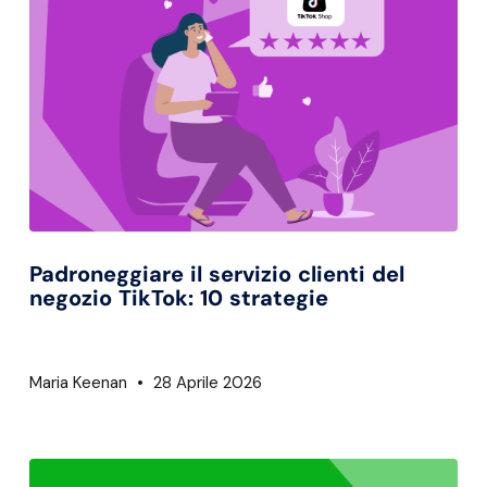
Padroneggiare il servizio clienti del
negozio TikTok: 10 strategie
Maria Keenan
28 Aprile 2026