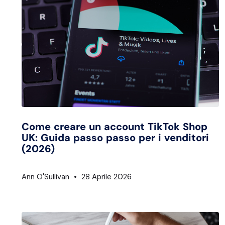
Come creare un account TikTok Shop
UK: Guida passo passo per i venditori
(2026)
Ann O'Sullivan
28 Aprile 2026