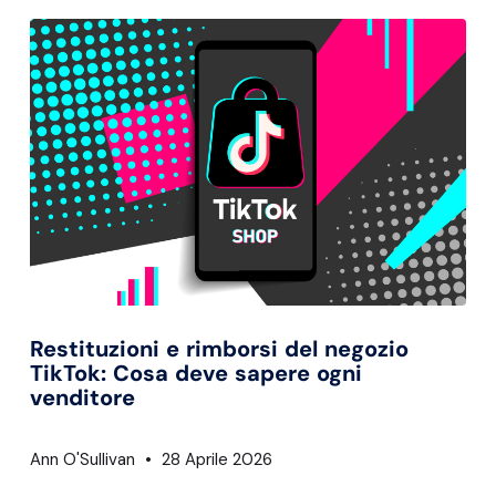
Restituzioni e rimborsi del negozio
TikTok: Cosa deve sapere ogni
venditore
Ann O'Sullivan
28 Aprile 2026