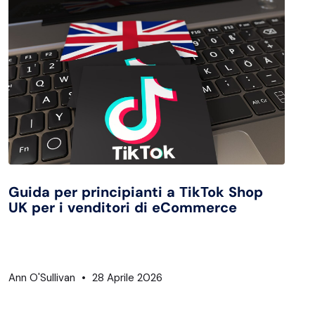
Guida per principianti a TikTok Shop
UK per i venditori di eCommerce
Ann O'Sullivan
28 Aprile 2026