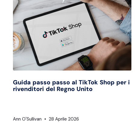
Guida passo passo al TikTok Shop per i
rivenditori del Regno Unito
Ann O'Sullivan
28 Aprile 2026