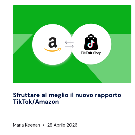
Sfruttare al meglio il nuovo rapporto
TikTok/Amazon
Maria Keenan
28 Aprile 2026