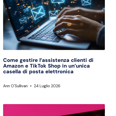
Come gestire l’assistenza clienti di
Amazon e TikTok Shop in un’unica
casella di posta elettronica
Ann O'Sullivan
24 Luglio 2026