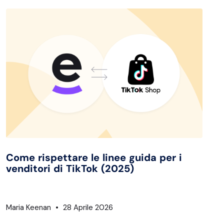
Come rispettare le linee guida per i
venditori di TikTok (2025)
Maria Keenan
28 Aprile 2026