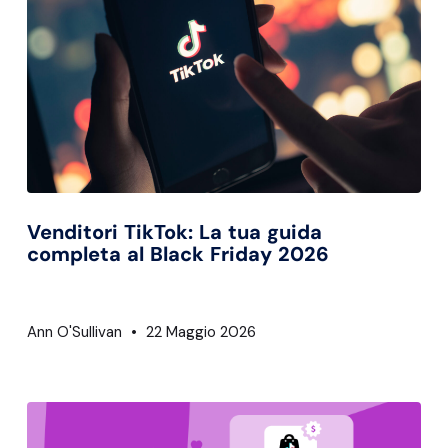
Venditori TikTok: La tua guida
completa al Black Friday 2026
Ann O'Sullivan
22 Maggio 2026