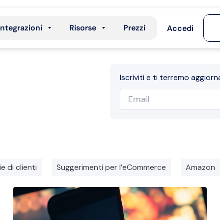
Integrazioni
Risorse
Prezzi
Accedi
Iscriviti e ti terremo aggiorn
e di clienti
Suggerimenti per l’eCommerce
Amazon