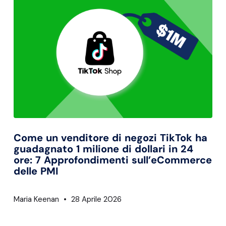
Come un venditore di negozi TikTok ha
guadagnato 1 milione di dollari in 24
ore: 7 Approfondimenti sull’eCommerce
delle PMI
Maria Keenan
28 Aprile 2026