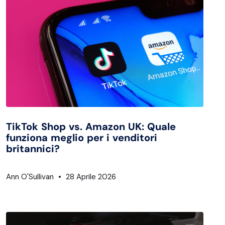
TikTok Shop vs. Amazon UK: Quale
funziona meglio per i venditori
britannici?
Ann O'Sullivan
28 Aprile 2026