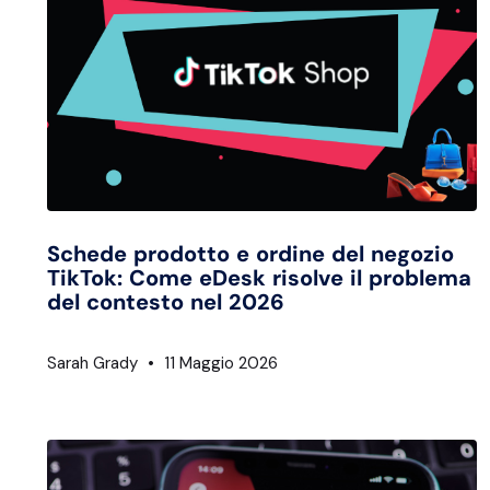
Schede prodotto e ordine del negozio
TikTok: Come eDesk risolve il problema
del contesto nel 2026
Sarah Grady
11 Maggio 2026