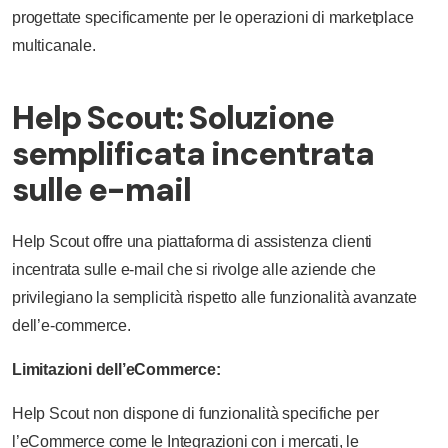
progettate specificamente per le operazioni di marketplace
multicanale.
Help Scout: Soluzione
semplificata incentrata
sulle e-mail
Help Scout offre una piattaforma di assistenza clienti
incentrata sulle e-mail che si rivolge alle aziende che
privilegiano la semplicità rispetto alle funzionalità avanzate
dell’e-commerce.
Limitazioni dell’eCommerce:
Help Scout non dispone di funzionalità specifiche per
l’eCommerce come le Integrazioni con i mercati, le