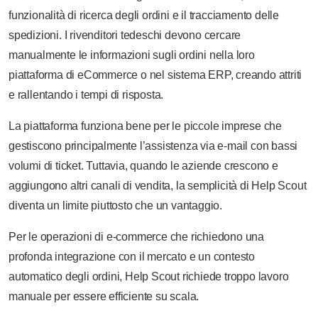
funzionalità di ricerca degli ordini e il tracciamento delle
spedizioni. I rivenditori tedeschi devono cercare
manualmente le informazioni sugli ordini nella loro
piattaforma di eCommerce o nel sistema ERP, creando attriti
e rallentando i tempi di risposta.
La piattaforma funziona bene per le piccole imprese che
gestiscono principalmente l’assistenza via e-mail con bassi
volumi di ticket. Tuttavia, quando le aziende crescono e
aggiungono altri canali di vendita, la semplicità di Help Scout
diventa un limite piuttosto che un vantaggio.
Per le operazioni di e-commerce che richiedono una
profonda integrazione con il mercato e un contesto
automatico degli ordini, Help Scout richiede troppo lavoro
manuale per essere efficiente su scala.