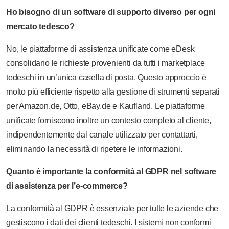
Ho bisogno di un software di supporto diverso per ogni
mercato tedesco?
No, le piattaforme di assistenza unificate come eDesk
consolidano le richieste provenienti da tutti i marketplace
tedeschi in un’unica casella di posta. Questo approccio è
molto più efficiente rispetto alla gestione di strumenti separati
per Amazon.de, Otto, eBay.de e Kaufland. Le piattaforme
unificate forniscono inoltre un contesto completo al cliente,
indipendentemente dal canale utilizzato per contattarti,
eliminando la necessità di ripetere le informazioni.
Quanto è importante la conformità al GDPR nel software
di assistenza per l’e-commerce?
La conformità al GDPR è essenziale per tutte le aziende che
gestiscono i dati dei clienti tedeschi. I sistemi non conformi