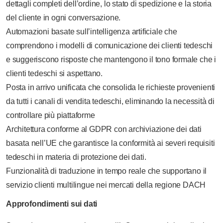
dettagli completi dell’ordine, lo stato di spedizione e la storia
del cliente in ogni conversazione.
Automazioni basate sull’intelligenza artificiale che
comprendono i modelli di comunicazione dei clienti tedeschi
e suggeriscono risposte che mantengono il tono formale che i
clienti tedeschi si aspettano.
Posta in arrivo unificata che consolida le richieste provenienti
da tutti i canali di vendita tedeschi, eliminando la necessità di
controllare più piattaforme
Architettura conforme al GDPR con archiviazione dei dati
basata nell’UE che garantisce la conformità ai severi requisiti
tedeschi in materia di protezione dei dati.
Funzionalità di traduzione in tempo reale che supportano il
servizio clienti multilingue nei mercati della regione DACH
Approfondimenti sui dati