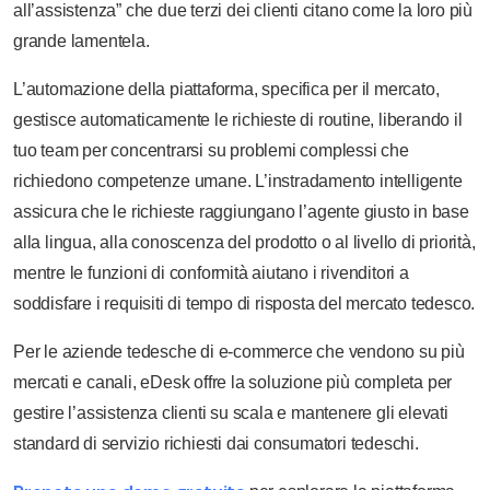
all’assistenza” che due terzi dei clienti citano come la loro più
grande lamentela.
L’automazione della piattaforma, specifica per il mercato,
gestisce automaticamente le richieste di routine, liberando il
tuo team per concentrarsi su problemi complessi che
richiedono competenze umane. L’instradamento intelligente
assicura che le richieste raggiungano l’agente giusto in base
alla lingua, alla conoscenza del prodotto o al livello di priorità,
mentre le funzioni di conformità aiutano i rivenditori a
soddisfare i requisiti di tempo di risposta del mercato tedesco.
Per le aziende tedesche di e-commerce che vendono su più
mercati e canali, eDesk offre la soluzione più completa per
gestire l’assistenza clienti su scala e mantenere gli elevati
standard di servizio richiesti dai consumatori tedeschi.