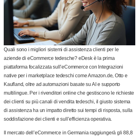
Quali sono i migliori sistemi di assistenza clienti per le
aziende di eCommerce tedesche? eDesk è la prima
piattaforma focalizzata sull’eCommerce con Integrazioni
native per i marketplace tedeschi come Amazon.de, Otto e
Kaufland, oltre ad automazioni basate su AI e supporto
multilingue. Per i rivenditori online che gestiscono le richieste
dei clienti su più canali di vendita tedeschi, il giusto sistema
di assistenza ha un impatto diretto sui tempi di risposta, sulla
soddisfazione dei clienti e sull’efficienza operativa.
Il mercato dell’eCommerce in Germania raggiungerà gli 88,8