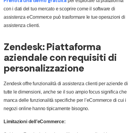
Prenota una demo gratuita
per esplorare la piattaforma
con i dati del tuo mercato e scoprire come il software di
assistenza eCommerce può trasformare le tue operazioni di
assistenza clienti.
Zendesk: Piattaforma
aziendale con requisiti di
personalizzazione
Zendesk offre funzionalità di assistenza clienti per aziende di
tutte le dimensioni, anche se il suo ampio focus significa che
manca delle funzionalità specifiche per l’eCommerce di cui i
negozi online hanno tipicamente bisogno.
Limitazioni dell’eCommerce: