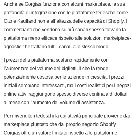
Anche se Gorgias funziona con alcuni marketplace, la sua
profondità di integrazione con le piattaforme tedesche come
Otto e Kaufland non è all’altezza delle capacità di Shopify. I
commercianti che vendono su più canali spesso trovano la
piattaforma meno efficace rispetto alle soluzioni marketplace-
agnostic che trattano tutti i canali allo stesso modo.
I prezzi della piattaforma scalano rapidamente con
l’aumentare del volume dei biglietti, il che la rende
potenzialmente costosa per le aziende in crescita. I prezzi
iniziali sembrano interessanti, ma i costi realistici per i negozi
online attivi raggiungono spesso diverse centinaia di dollari
al mese con l’aumento del volume di assistenza.
Per i rivenditori tedeschi la cui attività principale proviene dai
marketplace piuttosto che dal proprio negozio Shopify,
Gorgias offre un valore limitato rispetto alle piattaforme