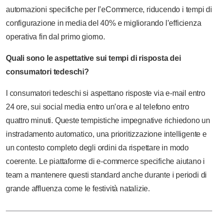
automazioni specifiche per l’eCommerce, riducendo i tempi di
configurazione in media del 40% e migliorando l’efficienza
operativa fin dal primo giorno.
Quali sono le aspettative sui tempi di risposta dei
consumatori tedeschi?
I consumatori tedeschi si aspettano risposte via e-mail entro
24 ore, sui social media entro un’ora e al telefono entro
quattro minuti. Queste tempistiche impegnative richiedono un
instradamento automatico, una prioritizzazione intelligente e
un contesto completo degli ordini da rispettare in modo
coerente. Le piattaforme di e-commerce specifiche aiutano i
team a mantenere questi standard anche durante i periodi di
grande affluenza come le festività natalizie.