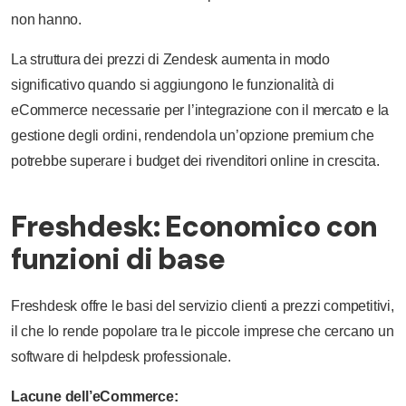
non hanno.
La struttura dei prezzi di Zendesk aumenta in modo
significativo quando si aggiungono le funzionalità di
eCommerce necessarie per l’integrazione con il mercato e la
gestione degli ordini, rendendola un’opzione premium che
potrebbe superare i budget dei rivenditori online in crescita.
Freshdesk: Economico con
funzioni di base
Freshdesk offre le basi del servizio clienti a prezzi competitivi,
il che lo rende popolare tra le piccole imprese che cercano un
software di helpdesk professionale.
Lacune dell’eCommerce: