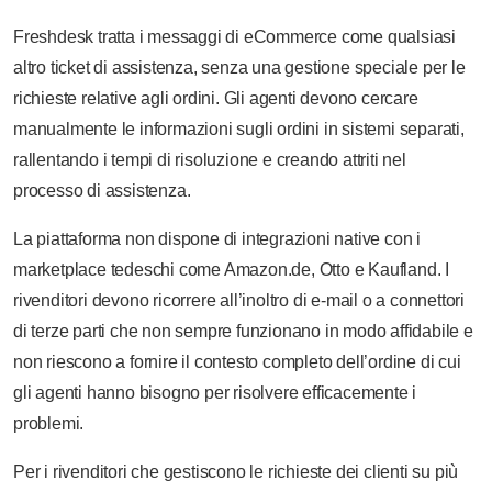
Freshdesk tratta i messaggi di eCommerce come qualsiasi
altro ticket di assistenza, senza una gestione speciale per le
richieste relative agli ordini. Gli agenti devono cercare
manualmente le informazioni sugli ordini in sistemi separati,
rallentando i tempi di risoluzione e creando attriti nel
processo di assistenza.
La piattaforma non dispone di integrazioni native con i
marketplace tedeschi come Amazon.de, Otto e Kaufland. I
rivenditori devono ricorrere all’inoltro di e-mail o a connettori
di terze parti che non sempre funzionano in modo affidabile e
non riescono a fornire il contesto completo dell’ordine di cui
gli agenti hanno bisogno per risolvere efficacemente i
problemi.
Per i rivenditori che gestiscono le richieste dei clienti su più