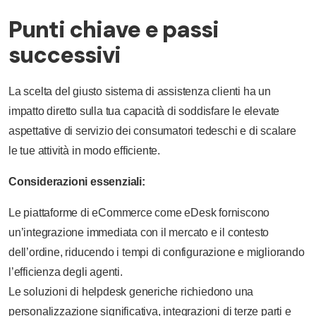
Punti chiave e passi
successivi
La scelta del giusto sistema di assistenza clienti ha un
impatto diretto sulla tua capacità di soddisfare le elevate
aspettative di servizio dei consumatori tedeschi e di scalare
le tue attività in modo efficiente.
Considerazioni essenziali:
Le piattaforme di eCommerce come eDesk forniscono
un’integrazione immediata con il mercato e il contesto
dell’ordine, riducendo i tempi di configurazione e migliorando
l’efficienza degli agenti.
Le soluzioni di helpdesk generiche richiedono una
personalizzazione significativa, integrazioni di terze parti e