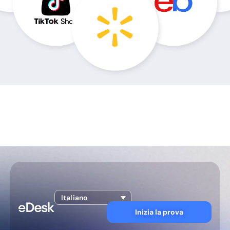
Italiano
Inizia la prova