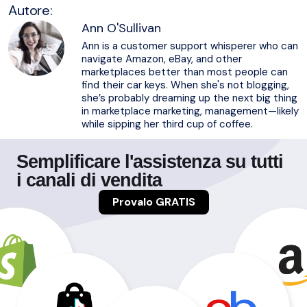
Autore:
Ann O'Sullivan
Ann is a customer support whisperer who can
navigate Amazon, eBay, and other
marketplaces better than most people can
find their car keys. When she's not blogging,
she’s probably dreaming up the next big thing
in marketplace marketing, management—likely
while sipping her third cup of coffee.
Semplificare l'assistenza su tutti
i canali di vendita
Provalo GRATIS