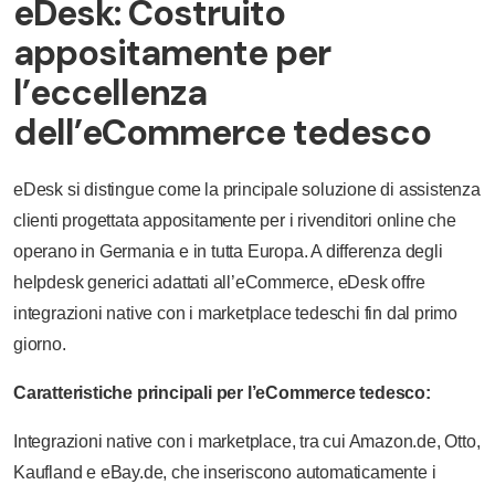
eDesk: Costruito
appositamente per
l’eccellenza
dell’eCommerce tedesco
eDesk si distingue come la principale soluzione di assistenza
clienti progettata appositamente per i rivenditori online che
operano in Germania e in tutta Europa. A differenza degli
helpdesk generici adattati all’eCommerce, eDesk offre
integrazioni native con i marketplace tedeschi fin dal primo
giorno.
Caratteristiche principali per l’eCommerce tedesco:
Integrazioni native con i marketplace, tra cui Amazon.de, Otto,
Kaufland e eBay.de, che inseriscono automaticamente i