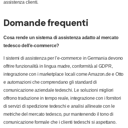
assistenza clienti.
Domande frequenti
Cosa rende un sistema di assistenza adatto al mercato
tedesco dell’e-commerce?
I sistemi di assistenza per l’e-commerce in Germania devono
offrire funzionalità in lingua madre, conformità al GDPR,
integrazione con i marketplace locali come Amazon.de e Otto
e automazioni che comprendano gli standard di
comunicazione aziendale tedeschi. Le soluzioni migliori
offrono traduzione in tempo reale, integrazione con i fornitori
di servizi di spedizione tedeschi e analisi allineate con le
metriche del mercato tedesco, pur mantenendo il tono di
comunicazione formale che i clienti tedeschi si aspettano.