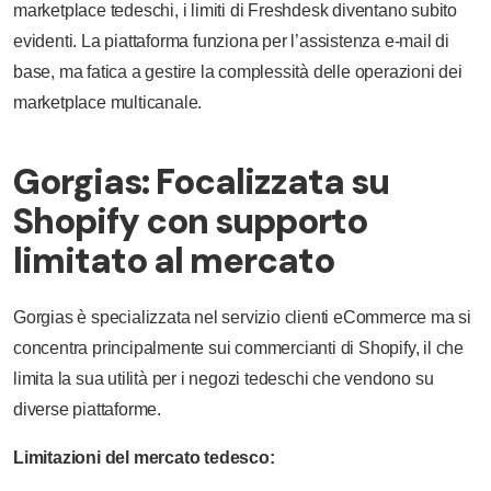
marketplace tedeschi, i limiti di Freshdesk diventano subito
evidenti. La piattaforma funziona per l’assistenza e-mail di
base, ma fatica a gestire la complessità delle operazioni dei
marketplace multicanale.
Gorgias: Focalizzata su
Shopify con supporto
limitato al mercato
Gorgias è specializzata nel servizio clienti eCommerce ma si
concentra principalmente sui commercianti di Shopify, il che
limita la sua utilità per i negozi tedeschi che vendono su
diverse piattaforme.
Limitazioni del mercato tedesco: