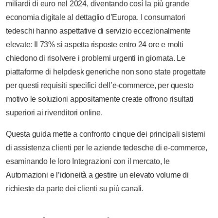
miliardi di euro nel 2024, diventando così la più grande
economia digitale al dettaglio d’Europa. I consumatori
tedeschi hanno aspettative di servizio eccezionalmente
elevate: Il 73% si aspetta risposte entro 24 ore e molti
chiedono di risolvere i problemi urgenti in giornata. Le
piattaforme di helpdesk generiche non sono state progettate
per questi requisiti specifici dell’e-commerce, per questo
motivo le soluzioni appositamente create offrono risultati
superiori ai rivenditori online.
Questa guida mette a confronto cinque dei principali sistemi
di assistenza clienti per le aziende tedesche di e-commerce,
esaminando le loro Integrazioni con il mercato, le
Automazioni e l’idoneità a gestire un elevato volume di
richieste da parte dei clienti su più canali.