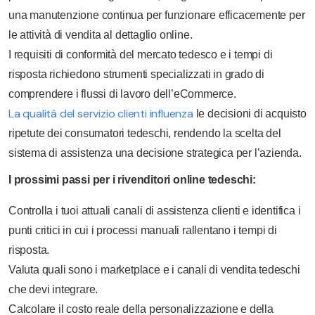
una manutenzione continua per funzionare efficacemente per
le attività di vendita al dettaglio online.
I requisiti di conformità del mercato tedesco e i tempi di
risposta richiedono strumenti specializzati in grado di
comprendere i flussi di lavoro dell’eCommerce.
La qualità del servizio clienti influenza
le decisioni di acquisto
ripetute dei consumatori tedeschi, rendendo la scelta del
sistema di assistenza una decisione strategica per l’azienda.
I prossimi passi per i rivenditori online tedeschi:
Controlla i tuoi attuali canali di assistenza clienti e identifica i
punti critici in cui i processi manuali rallentano i tempi di
risposta.
Valuta quali sono i marketplace e i canali di vendita tedeschi
che devi integrare.
Calcolare il costo reale della personalizzazione e della