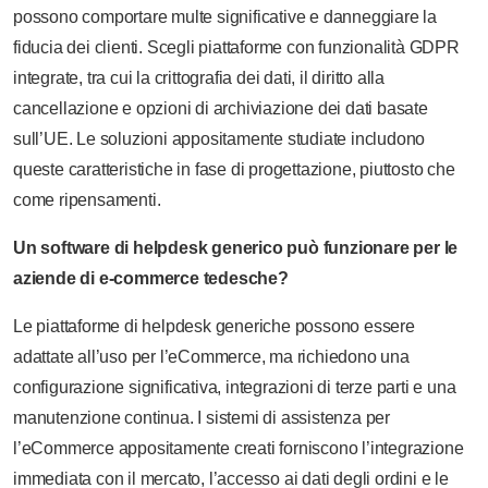
possono comportare multe significative e danneggiare la
fiducia dei clienti. Scegli piattaforme con funzionalità GDPR
integrate, tra cui la crittografia dei dati, il diritto alla
cancellazione e opzioni di archiviazione dei dati basate
sull’UE. Le soluzioni appositamente studiate includono
queste caratteristiche in fase di progettazione, piuttosto che
come ripensamenti.
Un software di helpdesk generico può funzionare per le
aziende di e-commerce tedesche?
Le piattaforme di helpdesk generiche possono essere
adattate all’uso per l’eCommerce, ma richiedono una
configurazione significativa, integrazioni di terze parti e una
manutenzione continua. I sistemi di assistenza per
l’eCommerce appositamente creati forniscono l’integrazione
immediata con il mercato, l’accesso ai dati degli ordini e le