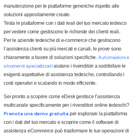
manutenzione per le piattaforme generiche rispetto alle
soluzioni appositamente create.
Testa le piattaforme con i dati reali del tuo mercato tedesco
per vedere come gestiscono le richieste dei clienti reali.
Per le aziende tedesche di e-commerce che gestiscono
l’assistenza clienti su più mercati e canali, le prove sono
Automazioni e
chiaramente a favore di soluzioni specifiche.
strumenti specializzati
aiutano i rivenditori a soddisfare le
esigenti aspettative di assistenza tedesche, controllando i
costi operativi e scalando in modo efficiente.
Sei pronto a scoprire come eDesk gestisce l’assistenza
multicanale specificamente per i rivenditori online tedeschi?
Prenota una demo gratuita
per esplorare la piattaforma
con i dati del tuo mercato e scoprire come il software di
assistenza eCommerce può trasformare le tue operazioni di