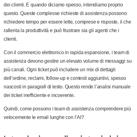
dei clienti. E quando diciamo spesso, intendiamo proprio
questo. Queste complesse richieste di assistenza possono
richiedere tempo per essere lette, comprese e risposte, il che
rallenta la produttività e può frustrare sia gli agenti che i
clienti.
Con il commercio elettronico in rapida espansione, i team di
assistenza devono gestire un elevato volume di messaggi su
più canali. Ogni ticket può includere un mix di dettagli
dell’ordine, reclami, follow-up e contesti aggiuntivi, spesso
nascosti in paragrafi di testo. Questo rende l’analisi manuale
dei ticket inefficiente e incoerente.
Quindi, come possono i team di assistenza comprendere più
velocemente le email lunghe con l’AI?