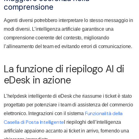
comprensione
Agenti diversi potrebbero interpretare lo stesso messaggio in
modi diversi. L’intelligenza artificiale garantisce una
comprensione coerente del contesto, migliorando
l’allineamento del team ed evitando errori di comunicazione.
La funzione di riepilogo AI di
eDesk in azione
L’helpdesk intelligente di eDesk che riassume i ticket è stato
progettato per potenziare i team di assistenza del commercio
Funzionalità della
elettronico. Integrazioni con il sistema
Casella di Posta Intelligente
I riepiloghi dell’intelligenza
artificiale appaiono accanto ai ticket in arrivo, fornendo una