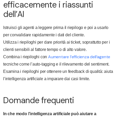
efficacemente i riassunti
dell’AI
Istruisci gli agenti a leggere prima il riepilogo e poi a usarlo
per convalidare rapidamente i dati del cliente.
Utilizza i riepiloghi per dare priorità ai ticket, soprattutto per i
clienti sensibili al fattore tempo o di alto valore.
Aumentare l’efficienza dell’agente
Combina i riepiloghi con
tecniche come l’auto-tagging e il rilevamento del sentiment.
Esamina i riepiloghi per ottenere un feedback di qualità: aiuta
l’intelligenza artificiale a imparare dai casi limite.
Domande frequenti
In che modo l’intelligenza artificiale può aiutare a