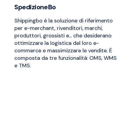
SpedizioneBo
Shippingbo è la soluzione di riferimento
per e-merchant, rivenditori, marchi,
produttori, grossisti e... che desiderano
ottimizzare la logistica del loro e-
commerce e massimizzare le vendite. È
composta da tre funzionalità: OMS, WMS
e TMS.