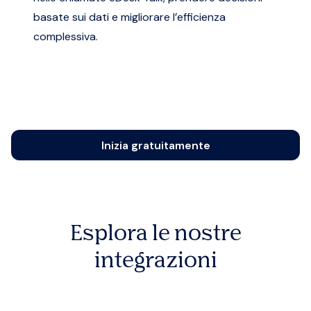
basate sui dati e migliorare l’efficienza
complessiva.
Inizia gratuitamente
Esplora le nostre
integrazioni