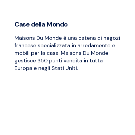
Case della Mondo
Maisons Du Monde è una catena di negozi
francese specializzata in arredamento e
mobili per la casa. Maisons Du Monde
gestisce 350 punti vendita in tutta
Europa e negli Stati Uniti.