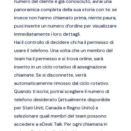
numero del cliente è già conosciuto, avrai una
panoramica completa della sua storia con te; se
invece non hanno chiamato prima, niente paura,
puoi inserire un numero d’ordine per visualizzare
immediatamente i loro dettagli.
Hai il controllo di decidere chi ha il permesso di
usare il telefono. Una volta che un membro del
team ha il permesso e si trova online, sarà
inserito in un ciclo rotativo di assegnazione
chiamate. Se si disconnette, verrà
automaticamente rimosso dal ciclo rotativo.
Quando ti iscrivi, potrai scegliere il numero di
telefono desiderato (attualmente disponibile
per Stati Uniti, Canada e Regno Unito) e
selezionare quali membri del team possono
accedere a eDesk Talk. Per ogni chiamata in