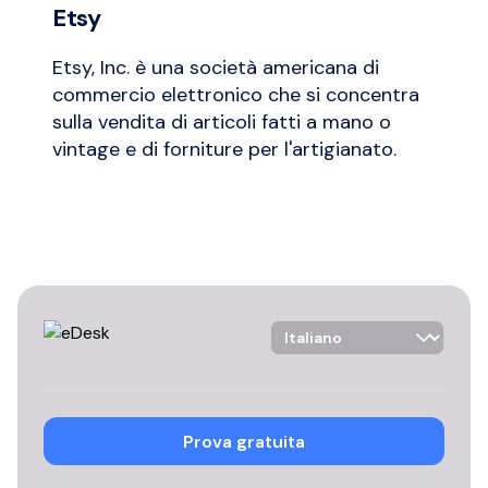
Etsy
Etsy, Inc. è una società americana di
commercio elettronico che si concentra
sulla vendita di articoli fatti a mano o
vintage e di forniture per l'artigianato.
Language Selector
Prova gratuita