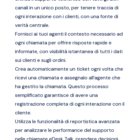
canali in un unico posto, per tenere traccia di
ogni interazione con i clienti, con una fonte di
verità centrale.
Fornisci ai tuoi agenti il contesto necessario ad
ogni chiamata per offrire risposte rapide e
informate, con visibilità istantanea di tutti i dati
sui clienti e sugli ordini.
Crea automaticamente un ticket ogni volta che
ricevi una chiamata e assegnalo all’agente che
ha gestito la chiamata. Questo processo
semplificato garantisce di avere una
registrazione completa di ogni interazione con il
cliente.
Utilizza le funzionalità di reportistica avanzata
per analizzare le performance del supporto
nelle chiamate eDesk Talk, prendere decisioni