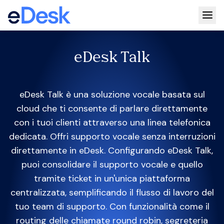
Togg
eDesk Talk
eDesk Talk è una soluzione vocale basata sul
cloud che ti consente di parlare direttamente
con i tuoi clienti attraverso una linea telefonica
dedicata. Offri supporto vocale senza interruzioni
direttamente in eDesk. Configurando eDesk Talk,
puoi consolidare il supporto vocale e quello
tramite ticket in un'unica piattaforma
centralizzata, semplificando il flusso di lavoro del
tuo team di supporto. Con funzionalità come il
routing delle chiamate round robin, segreteria