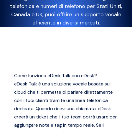
telefonica e numeri di telefono per Stati Uniti,
Canada e UK, puoi offrire un supporto vocale
efficiente in diversi mercati.
Come funziona eDesk Talk con eDesk?
eDesk Talk è una soluzione vocale basata sul
cloud che ti permette di parlare direttamente
con i tuoi clienti tramite una linea telefonica
dedicata. Quando ricevi una chiamata, eDesk
creerà un ticket che il tuo team potrà usare per
aggiungere note e tag in tempo reale. Se il