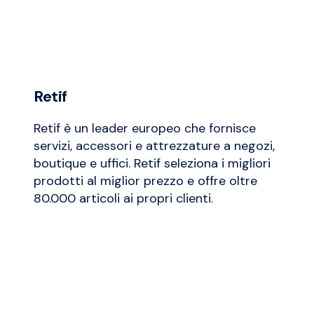
Retif
Retif è un leader europeo che fornisce
servizi, accessori e attrezzature a negozi,
boutique e uffici. Retif seleziona i migliori
prodotti al miglior prezzo e offre oltre
80.000 articoli ai propri clienti.