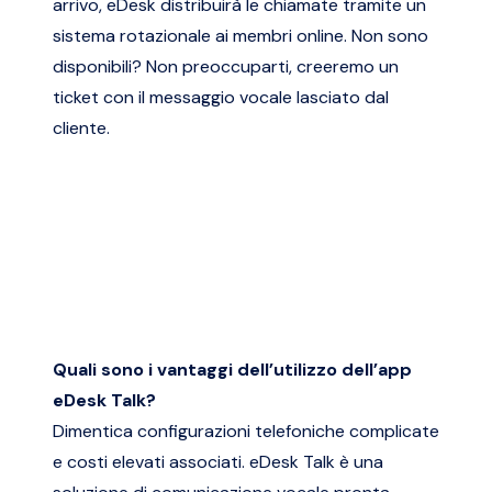
arrivo, eDesk distribuirà le chiamate tramite un
sistema rotazionale ai membri online. Non sono
disponibili? Non preoccuparti, creeremo un
ticket con il messaggio vocale lasciato dal
cliente.
Quali sono i vantaggi dell’utilizzo dell’app
eDesk Talk?
Dimentica configurazioni telefoniche complicate
e costi elevati associati. eDesk Talk è una