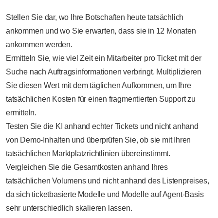
Stellen Sie dar, wo Ihre Botschaften heute tatsächlich
ankommen und wo Sie erwarten, dass sie in 12 Monaten
ankommen werden.
Ermitteln Sie, wie viel Zeit ein Mitarbeiter pro Ticket mit der
Suche nach Auftragsinformationen verbringt. Multiplizieren
Sie diesen Wert mit dem täglichen Aufkommen, um Ihre
tatsächlichen Kosten für einen fragmentierten Support zu
ermitteln.
Testen Sie die KI anhand echter Tickets und nicht anhand
von Demo-Inhalten und überprüfen Sie, ob sie mit Ihren
tatsächlichen Marktplatzrichtlinien übereinstimmt.
Vergleichen Sie die Gesamtkosten anhand Ihres
tatsächlichen Volumens und nicht anhand des Listenpreises,
da sich ticketbasierte Modelle und Modelle auf Agent-Basis
sehr unterschiedlich skalieren lassen.