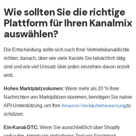
Wie sollten Sie die richtige
Plattform für Ihren Kanalmix
auswählen?
Die Entscheidung sollte sich nach Ihrer Vertriebskanaldichte
richten, danach, über wie viele Kanäle Sie tatsächlich tätig
sind und wie viel Umsatz über jeden einzelnen davon erzielt
wird.
Hohes Marktplatzvolumen:
Wenn mehr als 20 % Ihrer
Nachrichten von Marktplätzen stammen, benötigen Sie native
Amazon-Verkäuferbewertung
API-Unterstützung, um Ihre
zu
schützen.
Ein-Kanal-DTC:
Wenn Sie ausschließlich über Shopify
verkaufen, könnte ein einfacheres Tool wie Freshdesk