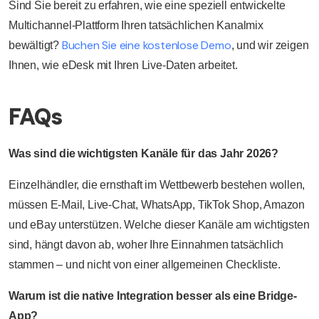
Sind Sie bereit zu erfahren, wie eine speziell entwickelte
Multichannel-Plattform Ihren tatsächlichen Kanalmix
Buchen Sie eine kostenlose Demo
bewältigt?
, und wir zeigen
Ihnen, wie eDesk mit Ihren Live-Daten arbeitet.
FAQs
Was sind die wichtigsten Kanäle für das Jahr 2026?
Einzelhändler, die ernsthaft im Wettbewerb bestehen wollen,
müssen E-Mail, Live-Chat, WhatsApp, TikTok Shop, Amazon
und eBay unterstützen. Welche dieser Kanäle am wichtigsten
sind, hängt davon ab, woher Ihre Einnahmen tatsächlich
stammen – und nicht von einer allgemeinen Checkliste.
Warum ist die native Integration besser als eine Bridge-
App?