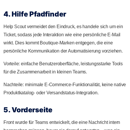
4. Hilfe Pfadfinder
Help Scout vermeidet den Eindruck, es handele sich um ein
Ticket, sodass jede Interaktion wie eine persönliche E-Mail
wirkt. Dies kommt Boutique-Marken entgegen, die eine
persönliche Kommunikation der Automatisierung vorziehen.
Vorteile: einfache Benutzeroberfläche, leistungsstarke Tools
für die Zusammenarbeit in kleinen Teams.
Nachteile: minimale E-Commerce-Funktionalität, keine native
Produktkatalog- oder Versandstatus-Integration.
5. Vorderseite
Front wurde für Teams entwickelt, die eine Nachricht intern