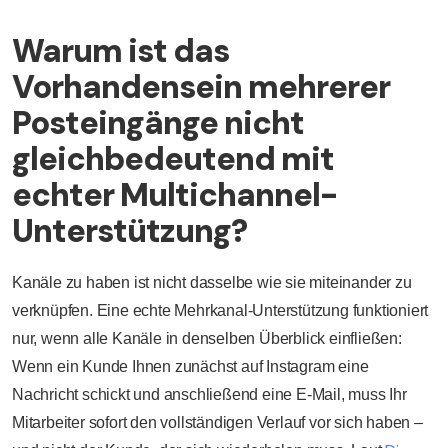
Warum ist das
Vorhandensein mehrerer
Posteingänge nicht
gleichbedeutend mit
echter Multichannel-
Unterstützung?
Kanäle zu haben ist nicht dasselbe wie sie miteinander zu
verknüpfen. Eine echte Mehrkanal-Unterstützung funktioniert
nur, wenn alle Kanäle in denselben Überblick einfließen:
Wenn ein Kunde Ihnen zunächst auf Instagram eine
Nachricht schickt und anschließend eine E-Mail, muss Ihr
Mitarbeiter sofort den vollständigen Verlauf vor sich haben –