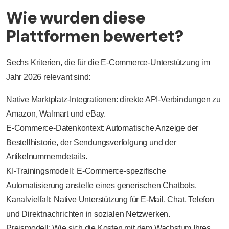
Wie wurden diese
Plattformen bewertet?
Sechs Kriterien, die für die E-Commerce-Unterstützung im
Jahr 2026 relevant sind:
Native Marktplatz-Integrationen: direkte API-Verbindungen zu
Amazon, Walmart und eBay.
E-Commerce-Datenkontext: Automatische Anzeige der
Bestellhistorie, der Sendungsverfolgung und der
Artikelnummerndetails.
KI-Trainingsmodell: E-Commerce-spezifische
Automatisierung anstelle eines generischen Chatbots.
Kanalvielfalt: Native Unterstützung für E-Mail, Chat, Telefon
und Direktnachrichten in sozialen Netzwerken.
Preismodell: Wie sich die Kosten mit dem Wachstum Ihres