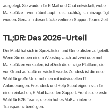
ausgelegt. Sie wurden für E-Mail und Chat entwickelt, wobei
Marktplätze – wenn überhaupt – erst nachträglich hinzugefügt
wurden. Genau in dieser Lücke verlieren Support-Teams Zeit.
TL;DR: Das 2026-Urteil
Der Markt hat sich in Spezialisten und Generalisten aufgeteilt.
Wenn Sie neben einem Webshop auch auf zwei oder mehr
Marktplätzen verkaufen, ist eDesk die einzige Plattform, die
von Grund auf dafür entwickelt wurde. Zendesk ist die erste
Wahl für große Unternehmen mit individuellen IT-
Anforderungen. Freshdesk und Help Scout eignen sich für
einen einfachen, E-Mail-basierten Support. Front ist die erste
Wahl für B2B-Teams, die ein hohes Maß an interner
Transparenz benötigen.