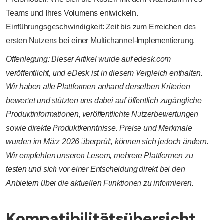
Teams und Ihres Volumens entwickeln.
Einführungsgeschwindigkeit: Zeit bis zum Erreichen des
ersten Nutzens bei einer Multichannel-Implementierung.
Offenlegung: Dieser Artikel wurde auf edesk.com
veröffentlicht, und eDesk ist in diesem Vergleich enthalten.
Wir haben alle Plattformen anhand derselben Kriterien
bewertet und stützten uns dabei auf öffentlich zugängliche
Produktinformationen, veröffentlichte Nutzerbewertungen
sowie direkte Produktkenntnisse. Preise und Merkmale
wurden im März 2026 überprüft, können sich jedoch ändern.
Wir empfehlen unseren Lesern, mehrere Plattformen zu
testen und sich vor einer Entscheidung direkt bei den
Anbietern über die aktuellen Funktionen zu informieren.
Kompatibilitätsübersicht