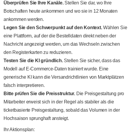
Überprüfen Sie Ihre Kanäle.
Stellen Sie dar, wo Ihre
Botschaften heute ankommen und wo sie in 12 Monaten
ankommen werden.
Legen Sie den Schwerpunkt auf den Kontext.
Wählen Sie
eine Plattform, auf der die Bestelldaten direkt neben der
Nachricht angezeigt werden, um das Wechseln zwischen
den Registerkarten zu reduzieren.
Testen Sie die KI gründlich.
Stellen Sie sicher, dass das
Modell auf E-Commerce-Daten trainiert wurde. Eine
generische KI kann die Versandrichtlinien von Marktplätzen
falsch interpretieren.
Bitte prüfen Sie die Preisstruktur.
Die Preisgestaltung pro
Mitarbeiter erweist sich in der Regel als stabiler als die
ticketbasierte Preisgestaltung, sobald das Volumen in der
Hochsaison sprunghaft ansteigt.
Ihr Aktionsplan: