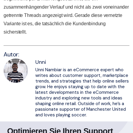
zusammenhängender Verlauf und nicht als zwei voneinander
getrennte Threads angezeigt wird. Gerade diese vernetzte
Variante ist es, die tatsächlich die Kundenbindung
sicherstellt.
Autor:
Unni
Unni Nambiar is an eCommerce expert who
writes about customer support, marketplace
trends, and strategies that help online sellers
grow. He enjoys staying up to date with the
latest developments in the eCommerce
industry and exploring new tools and ideas
shaping online retail. Outside of work, he’s a
passionate supporter of Manchester United
and loves playing soccer.
Optimieren Sie Ihren Support