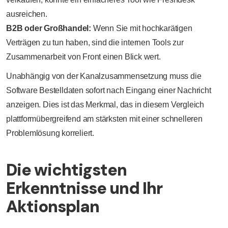
ausreichen.
B2B oder Großhandel:
Wenn Sie mit hochkarätigen
Verträgen zu tun haben, sind die internen Tools zur
Zusammenarbeit von Front einen Blick wert.
Unabhängig von der Kanalzusammensetzung muss die
Software Bestelldaten sofort nach Eingang einer Nachricht
anzeigen. Dies ist das Merkmal, das in diesem Vergleich
plattformübergreifend am stärksten mit einer schnelleren
Problemlösung korreliert.
Die wichtigsten
Erkenntnisse und Ihr
Aktionsplan