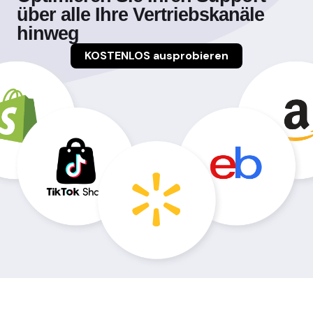
über alle Ihre Vertriebskanäle
hinweg
KOSTENLOS ausprobieren