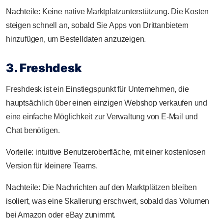
Nachteile: Keine native Marktplatzunterstützung. Die Kosten
steigen schnell an, sobald Sie Apps von Drittanbietern
hinzufügen, um Bestelldaten anzuzeigen.
3. Freshdesk
Freshdesk ist ein Einstiegspunkt für Unternehmen, die
hauptsächlich über einen einzigen Webshop verkaufen und
eine einfache Möglichkeit zur Verwaltung von E-Mail und
Chat benötigen.
Vorteile: intuitive Benutzeroberfläche, mit einer kostenlosen
Version für kleinere Teams.
Nachteile: Die Nachrichten auf den Marktplätzen bleiben
isoliert, was eine Skalierung erschwert, sobald das Volumen
bei Amazon oder eBay zunimmt.