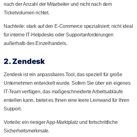
nach der Anzahl der Mitarbeiter und nicht nach dem
Ticketvolumen richtet.
Nachteile: stark auf den E-Commerce spezialisiert; nicht ideal
für interne IT-Helpdesks oder Supportanforderungen
außerhalb des Einzelhandels.
2. Zendesk
Zendesk ist ein anpassbares Tool, das speziell für große
Unternehmen entwickelt wurde. Sofern Sie über ein eigenes
IT-Team verfügen, das maßgeschneiderte Arbeitsabläufe
erstellen kann, bietet es Ihnen eine leere Leinwand für Ihren
Support.
Vorteile: ein riesiger App-Marktplatz und fortschrittliche
Sicherheitsmerkmale.