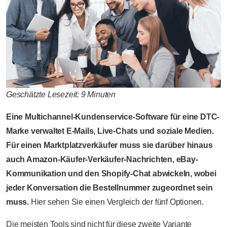
Geschätzte Lesezeit: 9 Minuten
Eine Multichannel-Kundenservice-Software für eine DTC-
Marke verwaltet E-Mails, Live-Chats und soziale Medien.
Für einen Marktplatzverkäufer muss sie darüber hinaus
auch Amazon-Käufer-Verkäufer-Nachrichten, eBay-
Kommunikation und den Shopify-Chat abwickeln, wobei
jeder Konversation die Bestellnummer zugeordnet sein
muss.
Hier sehen Sie einen Vergleich der fünf Optionen.
Die meisten Tools sind nicht für diese zweite Variante