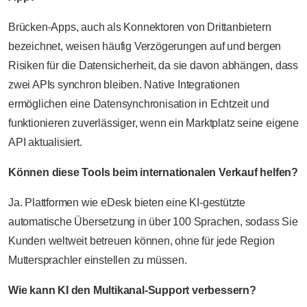
Brücken-Apps, auch als Konnektoren von Drittanbietern
bezeichnet, weisen häufig Verzögerungen auf und bergen
Risiken für die Datensicherheit, da sie davon abhängen, dass
zwei APIs synchron bleiben. Native Integrationen
ermöglichen eine Datensynchronisation in Echtzeit und
funktionieren zuverlässiger, wenn ein Marktplatz seine eigene
API aktualisiert.
Können diese Tools beim internationalen Verkauf helfen?
Ja. Plattformen wie eDesk bieten eine KI-gestützte
automatische Übersetzung in über 100 Sprachen, sodass Sie
Kunden weltweit betreuen können, ohne für jede Region
Muttersprachler einstellen zu müssen.
Wie kann KI den Multikanal-Support verbessern?