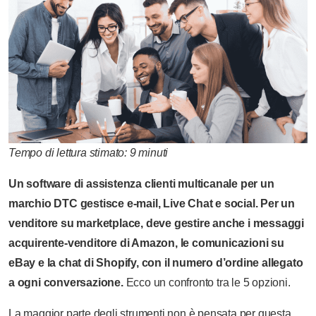
Tempo di lettura stimato: 9 minuti
Un software di assistenza clienti multicanale per un
marchio DTC gestisce e-mail, Live Chat e social. Per un
venditore su marketplace, deve gestire anche i messaggi
acquirente-venditore di Amazon, le comunicazioni su
eBay e la chat di Shopify, con il numero d’ordine allegato
a ogni conversazione.
Ecco un confronto tra le 5 opzioni.
La maggior parte degli strumenti non è pensata per questa