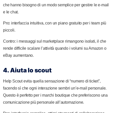
che hanno bisogno di un modo semplice per gestire le e-mail
e le chat.
Pro: interfaccia intuitiva, con un piano gratuito per i team più
piccoli.
Contro: i messaggi sul marketplace rimangono isolati, il che
rende difficile scalare l’attività quando i volumi su Amazon o
eBay aumentano.
4. Aiuta lo scout
Help Scout evita quella sensazione di “numero di ticket”,
facendo sì che ogni interazione sembri un’e-mail personale.
Questo è perfetto per i marchi boutique che preferiscono una
comunicazione più personale all’automazione.