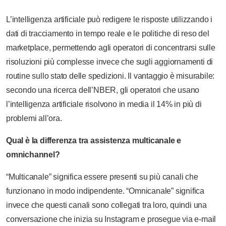
L’intelligenza artificiale può redigere le risposte utilizzando i
dati di tracciamento in tempo reale e le politiche di reso del
marketplace, permettendo agli operatori di concentrarsi sulle
risoluzioni più complesse invece che sugli aggiornamenti di
routine sullo stato delle spedizioni. Il vantaggio è misurabile:
secondo una ricerca dell’NBER, gli operatori che usano
l’intelligenza artificiale risolvono in media il 14% in più di
problemi all’ora.
Qual è la differenza tra assistenza multicanale e
omnichannel?
“Multicanale” significa essere presenti su più canali che
funzionano in modo indipendente. “Omnicanale” significa
invece che questi canali sono collegati tra loro, quindi una
conversazione che inizia su Instagram e prosegue via e-mail