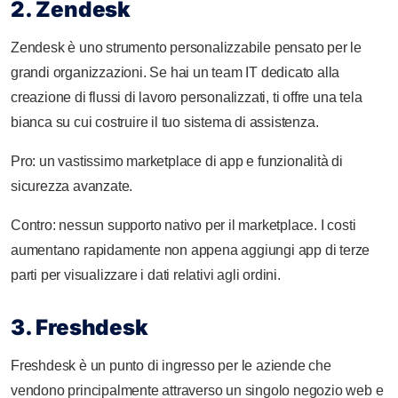
2. Zendesk
Zendesk è uno strumento personalizzabile pensato per le
grandi organizzazioni. Se hai un team IT dedicato alla
creazione di flussi di lavoro personalizzati, ti offre una tela
bianca su cui costruire il tuo sistema di assistenza.
Pro: un vastissimo marketplace di app e funzionalità di
sicurezza avanzate.
Contro: nessun supporto nativo per il marketplace. I costi
aumentano rapidamente non appena aggiungi app di terze
parti per visualizzare i dati relativi agli ordini.
3. Freshdesk
Freshdesk è un punto di ingresso per le aziende che
vendono principalmente attraverso un singolo negozio web e