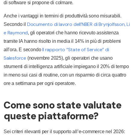
di software si propone di colmare.
Anche i vantaggi in termini di produttività sono misurabili.
Documento di lavoro dell’NBER di Brynjolfsson, Li
Secondo il
e Raymond
, gli operatori che hanno ricevuto assistenza
tramite IA hanno risolto in media il 14% in più di problemi
Il rapporto “State of Service” di
all’ora. E secondo
Salesforce
(novembre 2025), gli operatori che usano
strumenti di intelligenza artificiale impiegano il 20% di tempo
in meno sui casi di routine, con un risparmio di circa quattro
ore a settimana per ogni operatore.
Come sono state valutate
queste piattaforme?
Sei criteri rilevanti per il supporto all’e-commerce nel 2026: