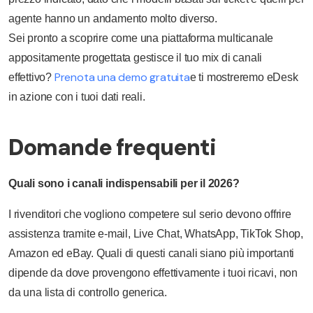
agente hanno un andamento molto diverso.
Sei pronto a scoprire come una piattaforma multicanale
appositamente progettata gestisce il tuo mix di canali
Prenota una demo gratuita
effettivo?
e ti mostreremo eDesk
in azione con i tuoi dati reali.
Domande frequenti
Quali sono i canali indispensabili per il 2026?
I rivenditori che vogliono competere sul serio devono offrire
assistenza tramite e-mail, Live Chat, WhatsApp, TikTok Shop,
Amazon ed eBay. Quali di questi canali siano più importanti
dipende da dove provengono effettivamente i tuoi ricavi, non
da una lista di controllo generica.