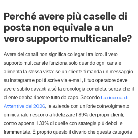
Perché avere più caselle di
posta non equivale a un
vero supporto multicanale?
Avere dei canali non significa collegarli tra loro. Il vero
supporto multicanale funziona solo quando ogni canale
alimenta la stessa vista: se un cliente ti manda un messaggio
su Instagram e poi ti scrive via e-mail, il tuo operatore deve
avere subito davanti a sé la cronologia completa, senza che il
La ricerca di
cliente debba ripetere tutto da capo. Secondo
Attentive del 2026
, le aziende con un forte coinvolgimento
omnicanale riescono a fidelizzare l’89% dei propri clienti,
contro appena il 33% di quelle con strategie più deboli e
frammentate. È proprio questo il divario che questa categoria