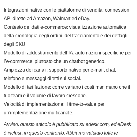
Integrazioni native con le piattaforme di vendita: connessioni
API dirette ad Amazon, Walmart ed eBay.
Contesto dei dati e-commerce: visualizzazione automatica
della cronologia degli ordini, del tracciamento e dei dettagli
degli SKU.
Modello di addestramento dell’IA: automazioni specifiche per
l’e-commerce, piuttosto che un chatbot generico.
Ampiezza dei canali: supporto nativo per e-mail, chat,
telefono e messaggi diretti sui social.
Modello di tariffazione: come variano i costi man mano che il
tuo team e il volume di lavoro crescono.
Velocità di implementazione: il time-to-value per
un’implementazione multicanale.
Avviso: questo articolo è pubblicato su edesk.com, ed eDesk
è inclusa in questo confronto. Abbiamo valutato tutte le