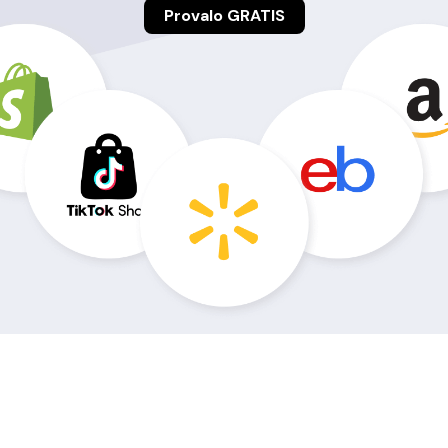
Provalo GRATIS