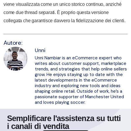
viene visualizzata come un unico storico continuo, anziché
come due thread separati. È proprio questa versione
collegata che garantisce davvero la fidelizzazione dei clienti.
Autore:
Unni
Unni Nambiar is an eCommerce expert who
writes about customer support, marketplace
trends, and strategies that help online sellers
grow. He enjoys staying up to date with the
latest developments in the eCommerce
industry and exploring new tools and ideas
shaping online retail. Outside of work, he’s a
passionate supporter of Manchester United
and loves playing soccer.
Semplificare l'assistenza su tutti
i canali di vendita