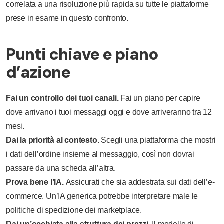
correlata a una risoluzione più rapida su tutte le piattaforme
prese in esame in questo confronto.
Punti chiave e piano
d’azione
Fai un controllo dei tuoi canali.
Fai un piano per capire
dove arrivano i tuoi messaggi oggi e dove arriveranno tra 12
mesi.
Dai la priorità al contesto.
Scegli una piattaforma che mostri
i dati dell’ordine insieme al messaggio, così non dovrai
passare da una scheda all’altra.
Prova bene l’IA.
Assicurati che sia addestrata sui dati dell’e-
commerce. Un’IA generica potrebbe interpretare male le
politiche di spedizione dei marketplace.