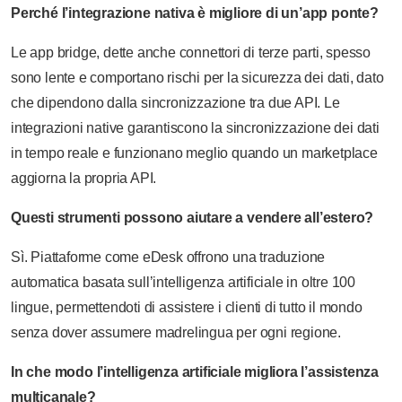
Perché l’integrazione nativa è migliore di un’app ponte?
Le app bridge, dette anche connettori di terze parti, spesso
sono lente e comportano rischi per la sicurezza dei dati, dato
che dipendono dalla sincronizzazione tra due API. Le
integrazioni native garantiscono la sincronizzazione dei dati
in tempo reale e funzionano meglio quando un marketplace
aggiorna la propria API.
Questi strumenti possono aiutare a vendere all’estero?
Sì. Piattaforme come eDesk offrono una traduzione
automatica basata sull’intelligenza artificiale in oltre 100
lingue, permettendoti di assistere i clienti di tutto il mondo
senza dover assumere madrelingua per ogni regione.
In che modo l’intelligenza artificiale migliora l’assistenza
multicanale?