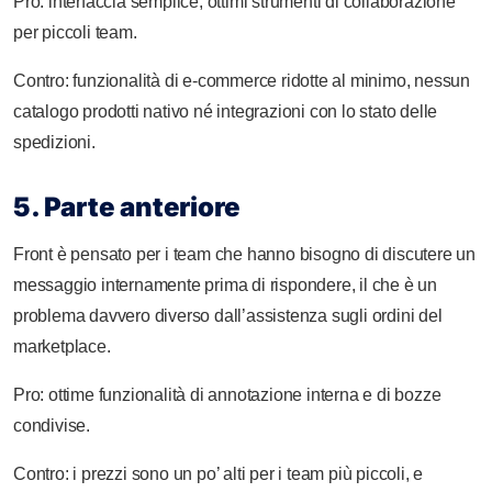
Pro: interfaccia semplice, ottimi strumenti di collaborazione
per piccoli team.
Contro: funzionalità di e-commerce ridotte al minimo, nessun
catalogo prodotti nativo né integrazioni con lo stato delle
spedizioni.
5. Parte anteriore
Front è pensato per i team che hanno bisogno di discutere un
messaggio internamente prima di rispondere, il che è un
problema davvero diverso dall’assistenza sugli ordini del
marketplace.
Pro: ottime funzionalità di annotazione interna e di bozze
condivise.
Contro: i prezzi sono un po’ alti per i team più piccoli, e