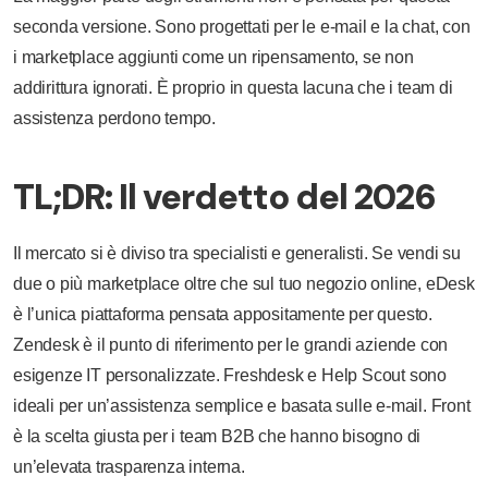
seconda versione. Sono progettati per le e-mail e la chat, con
i marketplace aggiunti come un ripensamento, se non
addirittura ignorati. È proprio in questa lacuna che i team di
assistenza perdono tempo.
TL;DR: Il verdetto del 2026
Il mercato si è diviso tra specialisti e generalisti. Se vendi su
due o più marketplace oltre che sul tuo negozio online, eDesk
è l’unica piattaforma pensata appositamente per questo.
Zendesk è il punto di riferimento per le grandi aziende con
esigenze IT personalizzate. Freshdesk e Help Scout sono
ideali per un’assistenza semplice e basata sulle e-mail. Front
è la scelta giusta per i team B2B che hanno bisogno di
un’elevata trasparenza interna.