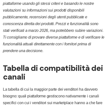
piattaforme usando gli stessi criteri e basando le nostre
valutazioni su informazioni sui prodotti disponibili
pubblicamente, recensioni degli utenti pubblicate e
conoscenza diretta dei prodotti. Prezzi e funzionalità sono
stati verificati a marzo 2026, ma potrebbero subire variazioni.
Ti consigliamo di provare diverse piattaforme e di verificare le
funzionalità attuali direttamente con i fornitori prima di
prendere una decisione.
Tabella di compatibilità dei
canali
La tabella di cui la maggior parte dei venditori ha davvero
bisogno: quali piattaforme gestiscono nativamente i canali
specifici con cui i venditori sui marketplace hanno a che fare