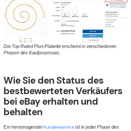
Die Top Rated Plus-Plakette erscheint in verschiedenen
Phasen des Kaufprozesses.
Wie Sie den Status des
bestbewerteten Verkäufers
bei eBay erhalten und
behalten
Kundenservice
Ein hervorragender
ist in jeder Phase des