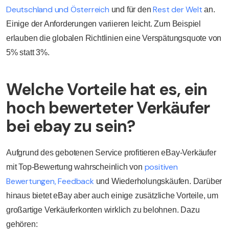
Deutschland und Österreich
Rest der Welt
und für den
an.
Einige der Anforderungen variieren leicht. Zum Beispiel
erlauben die globalen Richtlinien eine Verspätungsquote von
5% statt 3%.
Welche Vorteile hat es, ein
hoch bewerteter Verkäufer
bei ebay zu sein?
Aufgrund des gebotenen Service profitieren eBay-Verkäufer
positiven
mit Top-Bewertung wahrscheinlich von
Bewertungen, Feedback
und Wiederholungskäufen. Darüber
hinaus bietet eBay aber auch einige zusätzliche Vorteile, um
großartige Verkäuferkonten wirklich zu belohnen. Dazu
gehören: