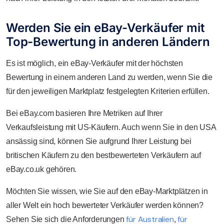
Werden Sie ein eBay-Verkäufer mit
Top-Bewertung in anderen Ländern
Es ist möglich, ein eBay-Verkäufer mit der höchsten
Bewertung in einem anderen Land zu werden, wenn Sie die
für den jeweiligen Marktplatz festgelegten Kriterien erfüllen.
Bei eBay.com basieren Ihre Metriken auf Ihrer
Verkaufsleistung mit US-Käufern. Auch wenn Sie in den USA
ansässig sind, können Sie aufgrund Ihrer Leistung bei
britischen Käufern zu den bestbewerteten Verkäufern auf
eBay.co.uk gehören.
Möchten Sie wissen, wie Sie auf den eBay-Marktplätzen in
aller Welt ein hoch bewerteter Verkäufer werden können?
für Australien
für
Sehen Sie sich die Anforderungen
,