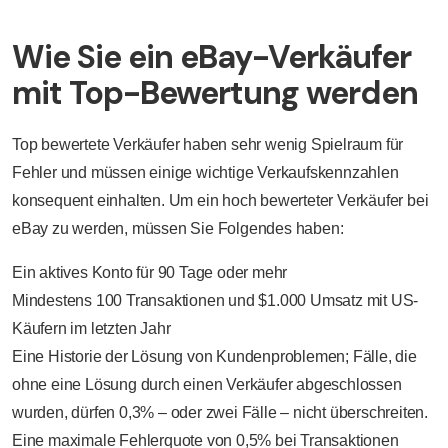
Wie Sie ein eBay-Verkäufer
mit Top-Bewertung werden
Top bewertete Verkäufer haben sehr wenig Spielraum für
Fehler und müssen einige wichtige Verkaufskennzahlen
konsequent einhalten. Um ein hoch bewerteter Verkäufer bei
eBay zu werden, müssen Sie Folgendes haben:
Ein aktives Konto für 90 Tage oder mehr
Mindestens 100 Transaktionen und $1.000 Umsatz mit US-
Käufern im letzten Jahr
Eine Historie der Lösung von Kundenproblemen; Fälle, die
ohne eine Lösung durch einen Verkäufer abgeschlossen
wurden, dürfen 0,3% – oder zwei Fälle – nicht überschreiten.
Eine maximale Fehlerquote von 0,5% bei Transaktionen