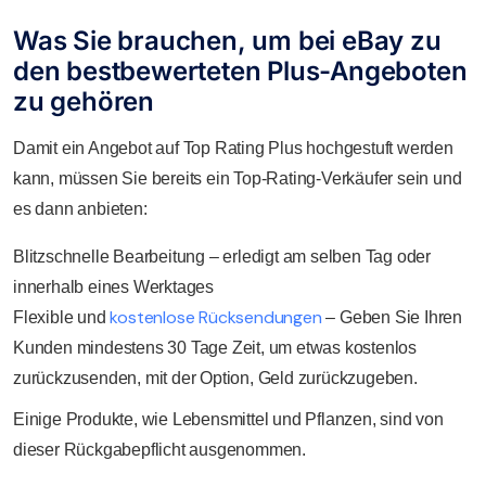
Was Sie brauchen, um bei eBay zu
den bestbewerteten Plus-Angeboten
zu gehören
Damit ein Angebot auf Top Rating Plus hochgestuft werden
kann, müssen Sie bereits ein Top-Rating-Verkäufer sein und
es dann anbieten:
Blitzschnelle Bearbeitung – erledigt am selben Tag oder
innerhalb eines Werktages
kostenlose Rücksendungen
Flexible und
– Geben Sie Ihren
Kunden mindestens 30 Tage Zeit, um etwas kostenlos
zurückzusenden, mit der Option, Geld zurückzugeben.
Einige Produkte, wie Lebensmittel und Pflanzen, sind von
dieser Rückgabepflicht ausgenommen.