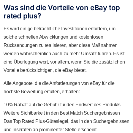
Was sind die Vorteile von eBay top
rated plus?
Es wird einige beträchtliche Investitionen erfordern, um
solche schnellen Abwicklungen und kostenlosen
Rücksendungen zu realisieren, aber diese Maßnahmen
werden wahrscheinlich auch zu mehr Umsatz führen. Es ist
eine Überlegung wert, vor allem, wenn Sie die zusätzlichen
Vorteile berücksichtigen, die eBay bietet.
Alle Angebote, die die Anforderungen von eBay für die
höchste Bewertung erfüllen, erhalten:
10% Rabatt auf die Gebühr für den Endwert des Produkts
Weitere Sichtbarkeit in den Best Match Suchergebnissen
Das Top Rated Plus-Gütesiegel, das in den Suchergebnissen
und Inseraten an prominenter Stelle erscheint