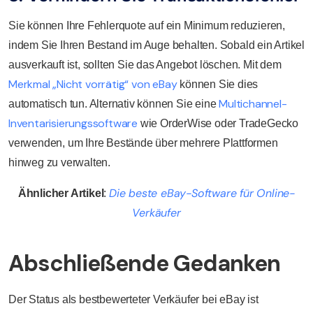
Sie können Ihre Fehlerquote auf ein Minimum reduzieren,
indem Sie Ihren Bestand im Auge behalten. Sobald ein Artikel
ausverkauft ist, sollten Sie das Angebot löschen. Mit dem
Merkmal „Nicht vorrätig“ von eBay
können Sie dies
Multichannel-
automatisch tun. Alternativ können Sie eine
Inventarisierungssoftware
wie OrderWise oder TradeGecko
verwenden, um Ihre Bestände über mehrere Plattformen
hinweg zu verwalten.
Die beste eBay-Software für Online-
Ähnlicher Artikel
:
Verkäufer
Abschließende Gedanken
Der Status als bestbewerteter Verkäufer bei eBay ist