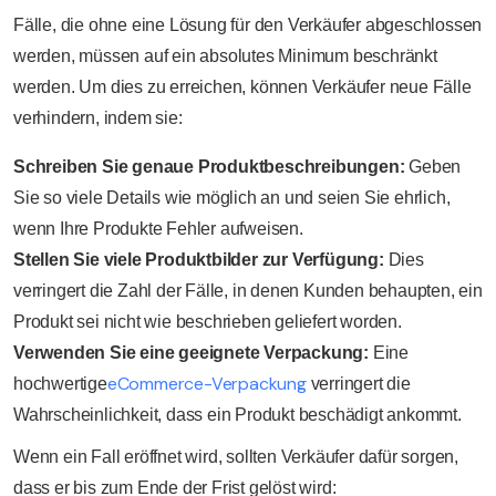
Fälle, die ohne eine Lösung für den Verkäufer abgeschlossen
werden, müssen auf ein absolutes Minimum beschränkt
werden. Um dies zu erreichen, können Verkäufer neue Fälle
verhindern, indem sie:
Schreiben Sie genaue Produktbeschreibungen:
Geben
Sie so viele Details wie möglich an und seien Sie ehrlich,
wenn Ihre Produkte Fehler aufweisen.
Stellen Sie viele Produktbilder zur Verfügung:
Dies
verringert die Zahl der Fälle, in denen Kunden behaupten, ein
Produkt sei nicht wie beschrieben geliefert worden.
Verwenden Sie eine geeignete Verpackung:
Eine
eCommerce-Verpackung
hochwertige
verringert die
Wahrscheinlichkeit, dass ein Produkt beschädigt ankommt.
Wenn ein Fall eröffnet wird, sollten Verkäufer dafür sorgen,
dass er bis zum Ende der Frist gelöst wird: