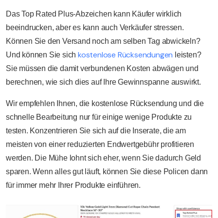
Das Top Rated Plus-Abzeichen kann Käufer wirklich
beeindrucken, aber es kann auch Verkäufer stressen.
Können Sie den Versand noch am selben Tag abwickeln?
kostenlose Rücksendungen
Und können Sie sich
leisten?
Sie müssen die damit verbundenen Kosten abwägen und
berechnen, wie sich dies auf Ihre Gewinnspanne auswirkt.
Wir empfehlen Ihnen, die kostenlose Rücksendung und die
schnelle Bearbeitung nur für einige wenige Produkte zu
testen. Konzentrieren Sie sich auf die Inserate, die am
meisten von einer reduzierten Endwertgebühr profitieren
werden. Die Mühe lohnt sich eher, wenn Sie dadurch Geld
sparen. Wenn alles gut läuft, können Sie diese Policen dann
für immer mehr Ihrer Produkte einführen.