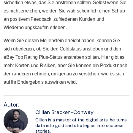
sicherlich etwas, das Sie anstreben sollten. Selbst wenn Sie
es nicht erreichen, werden Sie wahrscheinlich einen Schub
an positivem Feedback, zufriedenen Kunden und
Wiederholungskäufen erleben.
Wenn Sie diesen Meilenstein erreicht haben, können Sie
sich überlegen, ob Sie den Goldstatus anstreben und den
eBay Top Rating Plus-Status anstreben sollten. Hier gibt es
mehr Kosten und Risiken, aber Sie können ein Produkt nach
dem anderen nehmen, um genau zu verstehen, wie es sich
auf Ihr Endergebnis auswirken wird.
Autor:
Cillian Bracken-Conway
Cillian is a master of the digital arts, he turns
data into gold and strategies into success
stories.