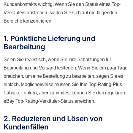
Kundenkontakts wichtig. Wenn Sie den Status eines Top-
Verkäufers anstreben, sollten Sie sich auf die folgenden
Bereiche konzentrieren.
1. Pünktliche Lieferung und
Bearbeitung
Seien Sie realistisch, wenn Sie Ihre Schätzungen für
Bearbeitung und Versand festlegen. Wenn Sie ein paar Tage
brauchen, um eine Bestellung zu bearbeiten, sagen Sie es
einfach. Möglicherweise müssen Sie Ihre Top-Rating-Plus-
Fähigkeit opfern, aber zumindest können Sie den regulären
eBay Top-Rating-Verkäufer-Status erreichen.
2. Reduzieren und Lösen von
Kundenfällen