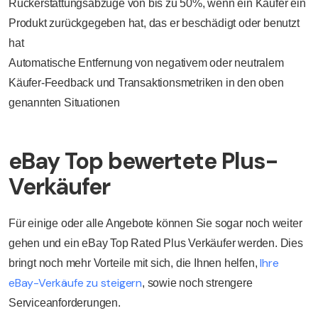
Rückerstattungsabzüge von bis zu 50%, wenn ein Käufer ein
Produkt zurückgegeben hat, das er beschädigt oder benutzt
hat
Automatische Entfernung von negativem oder neutralem
Käufer-Feedback und Transaktionsmetriken in den oben
genannten Situationen
eBay Top bewertete Plus-
Verkäufer
Für einige oder alle Angebote können Sie sogar noch weiter
gehen und ein eBay Top Rated Plus Verkäufer werden. Dies
Ihre
bringt noch mehr Vorteile mit sich, die Ihnen helfen,
eBay-Verkäufe zu steigern
, sowie noch strengere
Serviceanforderungen.