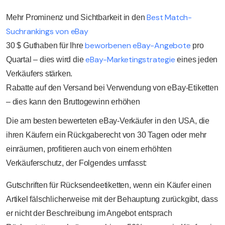
Best Match-
Mehr Prominenz und Sichtbarkeit in den
Suchrankings von eBay
beworbenen
eBay-Angebote
30 $ Guthaben für Ihre
pro
eBay-Marketingstrategie
Quartal – dies wird die
eines jeden
Verkäufers stärken.
Rabatte auf den Versand bei Verwendung von eBay-Etiketten
– dies kann den Bruttogewinn erhöhen
Die am besten bewerteten eBay-Verkäufer in den USA, die
ihren Käufern ein Rückgaberecht von 30 Tagen oder mehr
einräumen, profitieren auch von einem erhöhten
Verkäuferschutz, der Folgendes umfasst:
Gutschriften für Rücksendeetiketten, wenn ein Käufer einen
Artikel fälschlicherweise mit der Behauptung zurückgibt, dass
er nicht der Beschreibung im Angebot entsprach