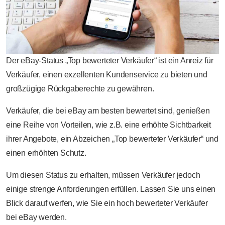
Der eBay-Status „Top bewerteter Verkäufer“ ist ein Anreiz für
Verkäufer, einen exzellenten Kundenservice zu bieten und
großzügige Rückgaberechte zu gewähren.
Verkäufer, die bei eBay am besten bewertet sind, genießen
eine Reihe von Vorteilen, wie z.B. eine erhöhte Sichtbarkeit
ihrer Angebote, ein Abzeichen „Top bewerteter Verkäufer“ und
einen erhöhten Schutz.
Um diesen Status zu erhalten, müssen Verkäufer jedoch
einige strenge Anforderungen erfüllen. Lassen Sie uns einen
Blick darauf werfen, wie Sie ein hoch bewerteter Verkäufer
bei eBay werden.