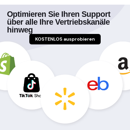
Optimieren Sie Ihren Support
über alle Ihre Vertriebskanäle
hinweg
KOSTENLOS ausprobieren