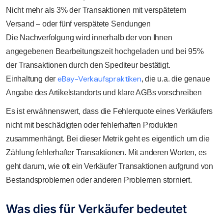
Nicht mehr als 3% der Transaktionen mit verspätetem
Versand – oder fünf verspätete Sendungen
Die Nachverfolgung wird innerhalb der von Ihnen
angegebenen Bearbeitungszeit hochgeladen und bei 95%
der Transaktionen durch den Spediteur bestätigt.
eBay-Verkaufspraktiken
Einhaltung der
, die u.a. die genaue
Angabe des Artikelstandorts und klare AGBs vorschreiben
Es ist erwähnenswert, dass die Fehlerquote eines Verkäufers
nicht mit beschädigten oder fehlerhaften Produkten
zusammenhängt. Bei dieser Metrik geht es eigentlich um die
Zählung fehlerhafter Transaktionen. Mit anderen Worten, es
geht darum, wie oft ein Verkäufer Transaktionen aufgrund von
Bestandsproblemen oder anderen Problemen storniert.
Was dies für Verkäufer bedeutet