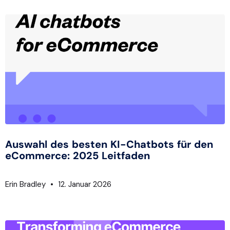
Auswahl des besten KI-Chatbots für den
eCommerce: 2025 Leitfaden
Erin Bradley
12. Januar 2026