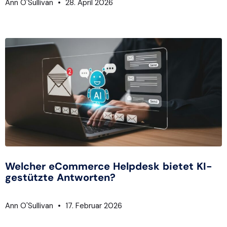
Ann O'Sullivan
28. April 2026
Welcher eCommerce Helpdesk bietet KI-
gestützte Antworten?
Ann O'Sullivan
17. Februar 2026