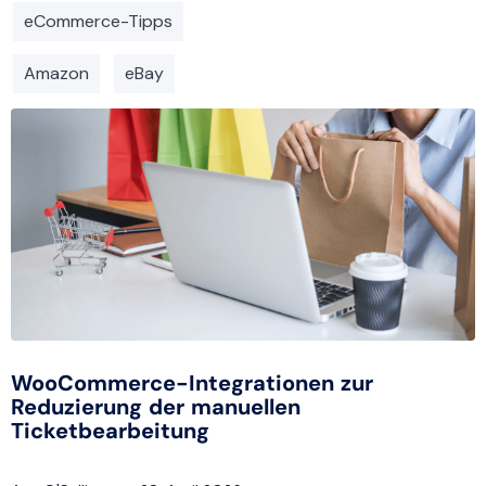
eCommerce-Tipps
Amazon
eBay
WooCommerce-Integrationen zur
Reduzierung der manuellen
Ticketbearbeitung