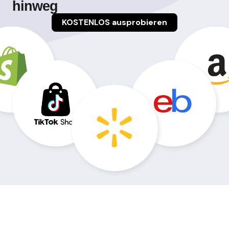
hinweg
KOSTENLOS ausprobieren