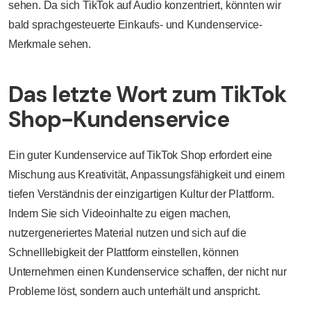
sehen. Da sich TikTok auf Audio konzentriert, könnten wir
bald sprachgesteuerte Einkaufs- und Kundenservice-
Merkmale sehen.
Das letzte Wort zum TikTok
Shop-Kundenservice
Ein guter Kundenservice auf TikTok Shop erfordert eine
Mischung aus Kreativität, Anpassungsfähigkeit und einem
tiefen Verständnis der einzigartigen Kultur der Plattform.
Indem Sie sich Videoinhalte zu eigen machen,
nutzergeneriertes Material nutzen und sich auf die
Schnelllebigkeit der Plattform einstellen, können
Unternehmen einen Kundenservice schaffen, der nicht nur
Probleme löst, sondern auch unterhält und anspricht.