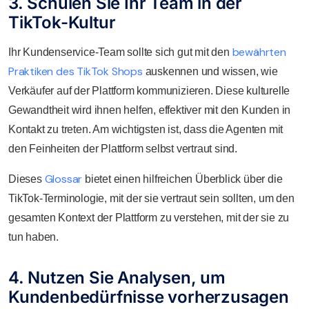
3. Schulen Sie Ihr Team in der
TikTok-Kultur
bewährten
Ihr Kundenservice-Team sollte sich gut mit den
Praktiken des TikTok Shops
auskennen und wissen, wie
Verkäufer auf der Plattform kommunizieren. Diese kulturelle
Gewandtheit wird ihnen helfen, effektiver mit den Kunden in
Kontakt zu treten. Am wichtigsten ist, dass die Agenten mit
den Feinheiten der Plattform selbst vertraut sind.
Glossar
Dieses
bietet einen hilfreichen Überblick über die
TikTok-Terminologie, mit der sie vertraut sein sollten, um den
gesamten Kontext der Plattform zu verstehen, mit der sie zu
tun haben.
4. Nutzen Sie Analysen, um
Kundenbedürfnisse vorherzusagen