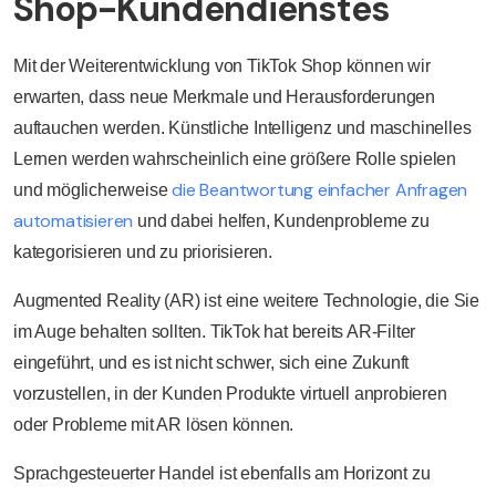
Shop-Kundendienstes
Mit der Weiterentwicklung von TikTok Shop können wir
erwarten, dass neue Merkmale und Herausforderungen
auftauchen werden. Künstliche Intelligenz und maschinelles
Lernen werden wahrscheinlich eine größere Rolle spielen
die Beantwortung einfacher Anfragen
und möglicherweise
automatisieren
und dabei helfen, Kundenprobleme zu
kategorisieren und zu priorisieren.
Augmented Reality (AR) ist eine weitere Technologie, die Sie
im Auge behalten sollten. TikTok hat bereits AR-Filter
eingeführt, und es ist nicht schwer, sich eine Zukunft
vorzustellen, in der Kunden Produkte virtuell anprobieren
oder Probleme mit AR lösen können.
Sprachgesteuerter Handel ist ebenfalls am Horizont zu