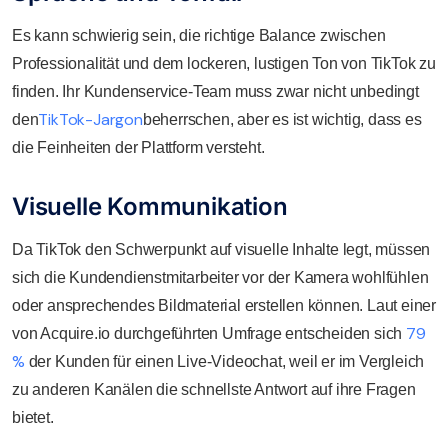
Es kann schwierig sein, die richtige Balance zwischen
Professionalität und dem lockeren, lustigen Ton von TikTok zu
finden. Ihr Kundenservice-Team muss zwar nicht unbedingt
TikTok-Jargon
den
beherrschen, aber es ist wichtig, dass es
die Feinheiten der Plattform versteht.
Visuelle Kommunikation
Da TikTok den Schwerpunkt auf visuelle Inhalte legt, müssen
sich die Kundendienstmitarbeiter vor der Kamera wohlfühlen
oder ansprechendes Bildmaterial erstellen können. Laut einer
79
von Acquire.io durchgeführten Umfrage entscheiden sich
%
der Kunden für einen Live-Videochat, weil er im Vergleich
zu anderen Kanälen die schnellste Antwort auf ihre Fragen
bietet.