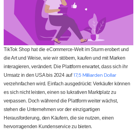
TikTok Shop hat die eCommerce-Welt im Sturm erobert und
die Art und Weise, wie wir stöbern, kaufen und mit Marken
interagieren, verändert. Die Plattform erwartet, dass sich ihr
17,5 Milliarden Dollar
Umsatz in den USA bis 2024 auf
verzehnfachen wird. Einfach ausgedrückt: Verkäufer können
es sich nicht leisten, einen so lukrativen Marktplatz zu
verpassen. Doch während die Plattform weiter wächst,
stehen die Unternehmen vor der einzigartigen
Herausforderung, den Käufern, die sie nutzen, einen
hervorragenden Kundenservice zu bieten.