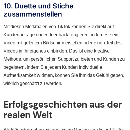
10. Duette und Stiche
zusammenstellen
Mit diesen Merkmalen von TikTok können Sie direkt auf
Kundenanfragen oder -feedback reagieren, indem Sie ein
Video mit geteiltem Bildschirm erstellen oder einen Teil des
Videos in Ihr eigenes einbinden. Das ist eine kreative
Methode, um persönlichen Support zu bieten und Kunden zu
begeistern. Indem Sie jedem Kunden individuelle
Aufmerksamkeit widmen, können Sie ihm das Gefühl geben,
wirklich geschätzt zu werden.
Erfolgsgeschichten aus der
realen Welt
Als Nächstes sehen wir uns einige Marken an, die auf TikTok