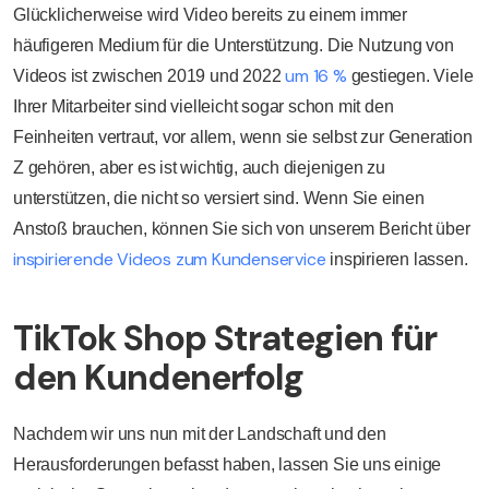
Glücklicherweise wird Video bereits zu einem immer
häufigeren Medium für die Unterstützung. Die Nutzung von
um 16 %
Videos ist zwischen 2019 und 2022
gestiegen. Viele
Ihrer Mitarbeiter sind vielleicht sogar schon mit den
Feinheiten vertraut, vor allem, wenn sie selbst zur Generation
Z gehören, aber es ist wichtig, auch diejenigen zu
unterstützen, die nicht so versiert sind. Wenn Sie einen
Anstoß brauchen, können Sie sich von unserem Bericht über
inspirierende Videos zum Kundenservice
inspirieren lassen.
TikTok Shop Strategien für
den Kundenerfolg
Nachdem wir uns nun mit der Landschaft und den
Herausforderungen befasst haben, lassen Sie uns einige