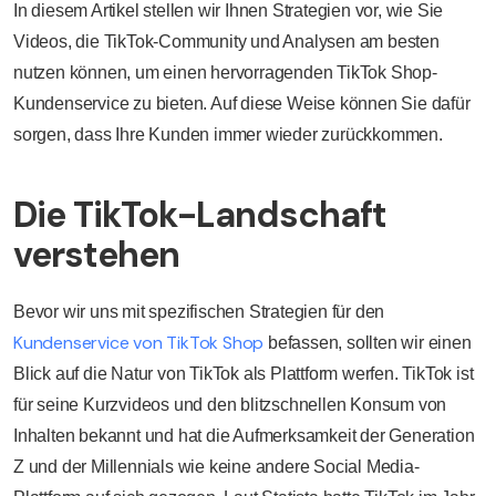
In diesem Artikel stellen wir Ihnen Strategien vor, wie Sie
Videos, die TikTok-Community und Analysen am besten
nutzen können, um einen hervorragenden TikTok Shop-
Kundenservice zu bieten. Auf diese Weise können Sie dafür
sorgen, dass Ihre Kunden immer wieder zurückkommen.
Die TikTok-Landschaft
verstehen
Bevor wir uns mit spezifischen Strategien für den
Kundenservice von TikTok Shop
befassen, sollten wir einen
Blick auf die Natur von TikTok als Plattform werfen. TikTok ist
für seine Kurzvideos und den blitzschnellen Konsum von
Inhalten bekannt und hat die Aufmerksamkeit der Generation
Z und der Millennials wie keine andere Social Media-