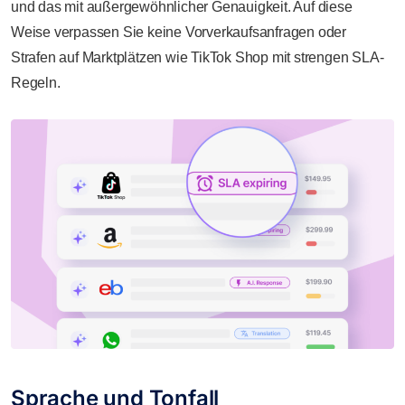
und das mit außergewöhnlicher Genauigkeit. Auf diese
Weise verpassen Sie keine Vorverkaufsanfragen oder
Strafen auf Marktplätzen wie TikTok Shop mit strengen SLA-
Regeln.
Sprache und Tonfall