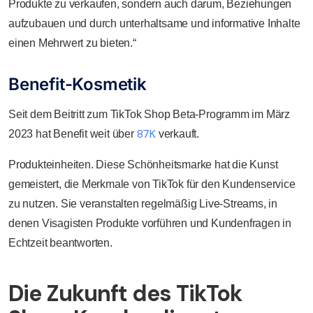
Produkte zu verkaufen, sondern auch darum, Beziehungen
aufzubauen und durch unterhaltsame und informative Inhalte
einen Mehrwert zu bieten.“
Benefit-Kosmetik
Seit dem Beitritt zum TikTok Shop Beta-Programm im März
87K
2023 hat Benefit weit über
verkauft.
Produkteinheiten. Diese Schönheitsmarke hat die Kunst
gemeistert, die Merkmale von TikTok für den Kundenservice
zu nutzen. Sie veranstalten regelmäßig Live-Streams, in
denen Visagisten Produkte vorführen und Kundenfragen in
Echtzeit beantworten.
Die Zukunft des TikTok