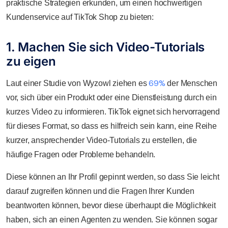
praktische Strategien erkunden, um einen hochwertigen
Kundenservice auf TikTok Shop zu bieten:
1. Machen Sie sich Video-Tutorials
zu eigen
69%
Laut einer Studie von Wyzowl ziehen es
der Menschen
vor, sich über ein Produkt oder eine Dienstleistung durch ein
kurzes Video zu informieren. TikTok eignet sich hervorragend
für dieses Format, so dass es hilfreich sein kann, eine Reihe
kurzer, ansprechender Video-Tutorials zu erstellen, die
häufige Fragen oder Probleme behandeln.
Diese können an Ihr Profil gepinnt werden, so dass Sie leicht
darauf zugreifen können und die Fragen Ihrer Kunden
beantworten können, bevor diese überhaupt die Möglichkeit
haben, sich an einen Agenten zu wenden. Sie können sogar