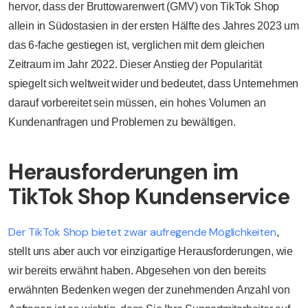
hervor, dass der Bruttowarenwert (GMV) von TikTok Shop
allein in Südostasien in der ersten Hälfte des Jahres 2023 um
das 6-fache gestiegen ist, verglichen mit dem gleichen
Zeitraum im Jahr 2022. Dieser Anstieg der Popularität
spiegelt sich weltweit wider und bedeutet, dass Unternehmen
darauf vorbereitet sein müssen, ein hohes Volumen an
Kundenanfragen und Problemen zu bewältigen.
Herausforderungen im
TikTok Shop Kundenservice
Der TikTok Shop bietet zwar aufregende Möglichkeiten
,
stellt uns aber auch vor einzigartige Herausforderungen, wie
wir bereits erwähnt haben. Abgesehen von den bereits
erwähnten Bedenken wegen der zunehmenden Anzahl von