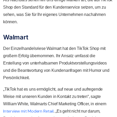
Shop den Standard für den Kundenservice setzen, um zu
sehen, was Sie für Ihr eigenes Unternehmen nachahmen
können.
Walmart
Der Einzelhandelsriese Walmart hat den TikTok Shop mit
großem Erfolg übernommen. Ihr Ansatz umfasst die
Erstellung von unterhaltsamen Produktvorstellungsvideos
und die Beantwortung von Kundenanfragen mit Humor und
Persönlichkeit.
„TikTok hat es uns ermöglicht, auf neue und aufregende
Weise mit unseren Kunden in Kontakt zu treten“, sagte
William White, Walmarts Chief Marketing Officer, in einem
Interview mit Modern Retail
. „Es geht nicht nur darum,