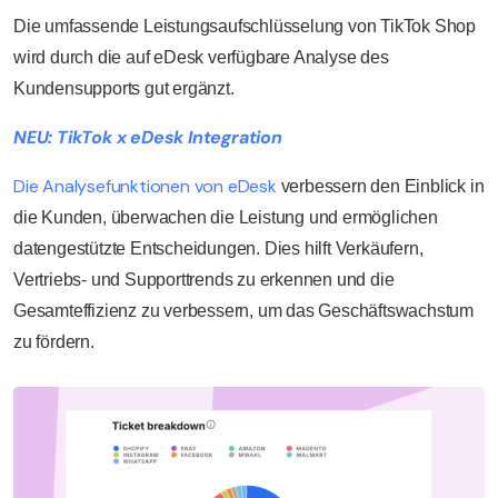
Die umfassende Leistungsaufschlüsselung von TikTok Shop
wird durch die auf eDesk verfügbare Analyse des
Kundensupports gut ergänzt.
NEU: TikTok x eDesk Integration
Die Analysefunktionen von eDesk
verbessern den Einblick in
die Kunden, überwachen die Leistung und ermöglichen
datengestützte Entscheidungen. Dies hilft Verkäufern,
Vertriebs- und Supporttrends zu erkennen und die
Gesamteffizienz zu verbessern, um das Geschäftswachstum
zu fördern.