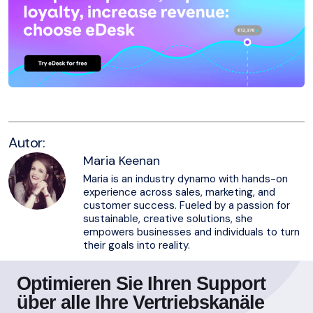
Autor:
Maria Keenan
Maria is an industry dynamo with hands-on
experience across sales, marketing, and
customer success. Fueled by a passion for
sustainable, creative solutions, she
empowers businesses and individuals to turn
their goals into reality.
Optimieren Sie Ihren Support
über alle Ihre Vertriebskanäle