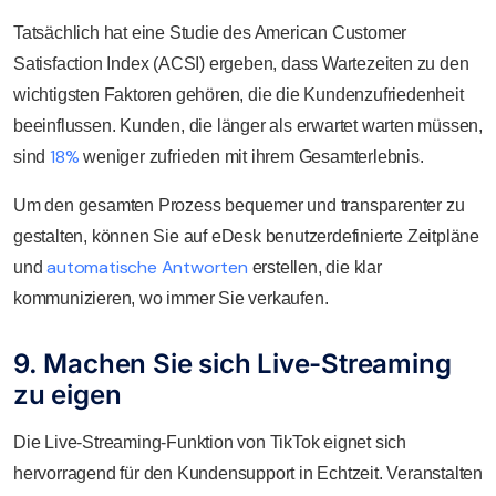
Tatsächlich hat eine Studie des American Customer
Satisfaction Index (ACSI) ergeben, dass Wartezeiten zu den
wichtigsten Faktoren gehören, die die Kundenzufriedenheit
beeinflussen. Kunden, die länger als erwartet warten müssen,
18%
sind
weniger zufrieden mit ihrem Gesamterlebnis.
Um den gesamten Prozess bequemer und transparenter zu
gestalten, können Sie auf eDesk benutzerdefinierte Zeitpläne
automatische Antworten
und
erstellen, die klar
kommunizieren, wo immer Sie verkaufen.
9. Machen Sie sich Live-Streaming
zu eigen
Die Live-Streaming-Funktion von TikTok eignet sich
hervorragend für den Kundensupport in Echtzeit. Veranstalten