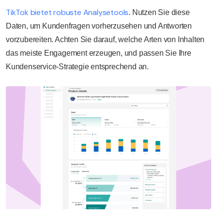
TikTok bietet robuste Analysetools
. Nutzen Sie diese
Daten, um Kundenfragen vorherzusehen und Antworten
vorzubereiten. Achten Sie darauf, welche Arten von Inhalten
das meiste Engagement erzeugen, und passen Sie Ihre
Kundenservice-Strategie entsprechend an.