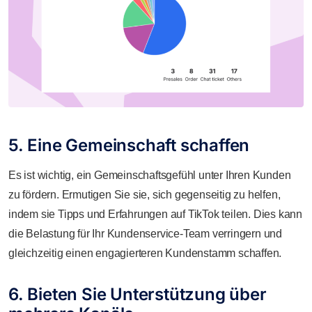
5. Eine Gemeinschaft schaffen
Es ist wichtig, ein Gemeinschaftsgefühl unter Ihren Kunden
zu fördern. Ermutigen Sie sie, sich gegenseitig zu helfen,
indem sie Tipps und Erfahrungen auf TikTok teilen. Dies kann
die Belastung für Ihr Kundenservice-Team verringern und
gleichzeitig einen engagierteren Kundenstamm schaffen.
6. Bieten Sie Unterstützung über