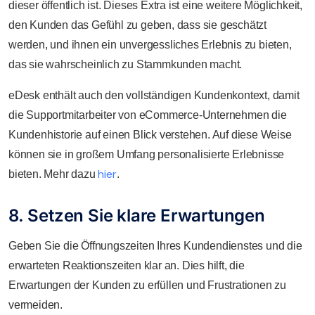
dieser öffentlich ist. Dieses Extra ist eine weitere Möglichkeit,
den Kunden das Gefühl zu geben, dass sie geschätzt
werden, und ihnen ein unvergessliches Erlebnis zu bieten,
das sie wahrscheinlich zu Stammkunden macht.
eDesk enthält auch den vollständigen Kundenkontext, damit
die Supportmitarbeiter von eCommerce-Unternehmen die
Kundenhistorie auf einen Blick verstehen. Auf diese Weise
können sie in großem Umfang personalisierte Erlebnisse
hier
bieten. Mehr dazu
.
8. Setzen Sie klare Erwartungen
Geben Sie die Öffnungszeiten Ihres Kundendienstes und die
erwarteten Reaktionszeiten klar an. Dies hilft, die
Erwartungen der Kunden zu erfüllen und Frustrationen zu
vermeiden.