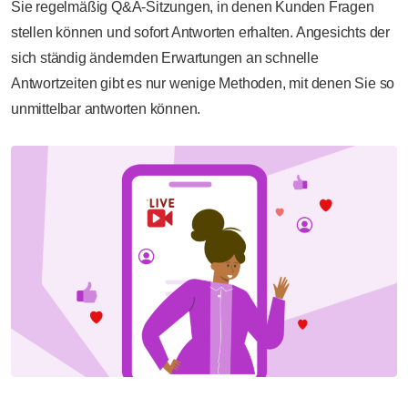
Sie regelmäßig Q&A-Sitzungen, in denen Kunden Fragen
stellen können und sofort Antworten erhalten. Angesichts der
sich ständig ändernden Erwartungen an schnelle
Antwortzeiten gibt es nur wenige Methoden, mit denen Sie so
unmittelbar antworten können.