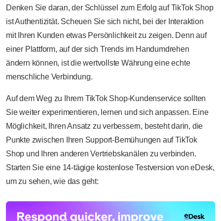
Denken Sie daran, der Schlüssel zum Erfolg auf TikTok Shop
ist Authentizität. Scheuen Sie sich nicht, bei der Interaktion
mit Ihren Kunden etwas Persönlichkeit zu zeigen. Denn auf
einer Plattform, auf der sich Trends im Handumdrehen
ändern können, ist die wertvollste Währung eine echte
menschliche Verbindung.
Auf dem Weg zu Ihrem TikTok Shop-Kundenservice sollten
Sie weiter experimentieren, lernen und sich anpassen. Eine
Möglichkeit, Ihren Ansatz zu verbessern, besteht darin, die
Punkte zwischen Ihren Support-Bemühungen auf TikTok
Shop und Ihren anderen Vertriebskanälen zu verbinden.
Starten Sie eine 14-tägige kostenlose Testversion von eDesk,
um zu sehen, wie das geht: