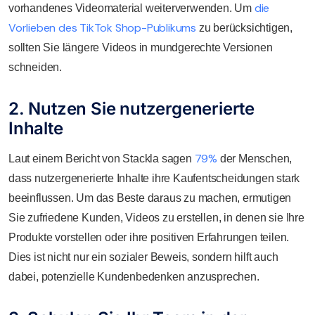
die
vorhandenes Videomaterial weiterverwenden. Um
Vorlieben des TikTok Shop-Publikums
zu berücksichtigen,
sollten Sie längere Videos in mundgerechte Versionen
schneiden.
2. Nutzen Sie nutzergenerierte
Inhalte
79%
Laut einem Bericht von Stackla sagen
der Menschen,
dass nutzergenerierte Inhalte ihre Kaufentscheidungen stark
beeinflussen. Um das Beste daraus zu machen, ermutigen
Sie zufriedene Kunden, Videos zu erstellen, in denen sie Ihre
Produkte vorstellen oder ihre positiven Erfahrungen teilen.
Dies ist nicht nur ein sozialer Beweis, sondern hilft auch
dabei, potenzielle Kundenbedenken anzusprechen.