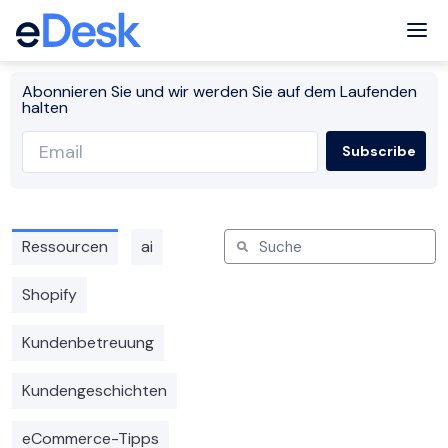
Tog
Abonnieren Sie und wir werden Sie auf dem Laufenden
halten
Ressourcen
ai
Shopify
Kundenbetreuung
Kundengeschichten
eCommerce-Tipps