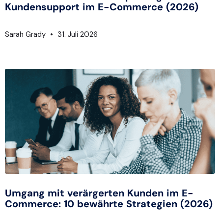
Kundensupport im E-Commerce (2026)
Sarah Grady
31. Juli 2026
Umgang mit verärgerten Kunden im E-
Commerce: 10 bewährte Strategien (2026)