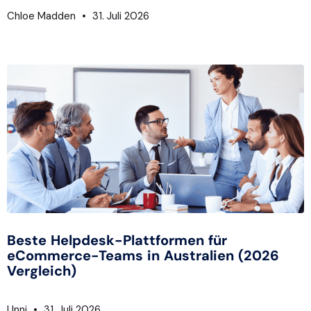
Chloe Madden
31. Juli 2026
Beste Helpdesk-Plattformen für
eCommerce-Teams in Australien (2026
Vergleich)
Unni
31. Juli 2026