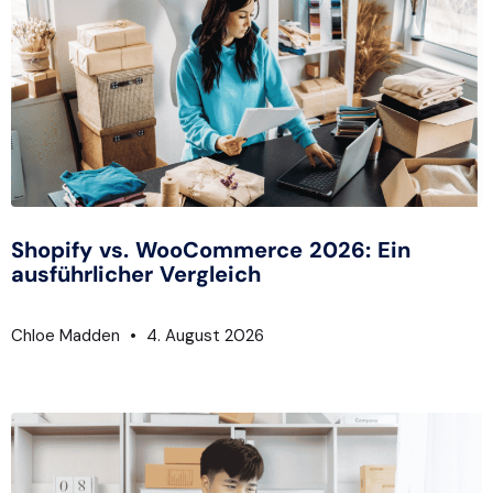
Shopify vs. WooCommerce 2026: Ein
ausführlicher Vergleich
Chloe Madden
4. August 2026