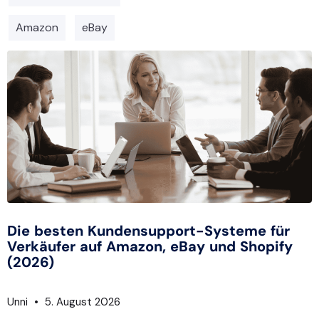
Amazon
eBay
Die besten Kundensupport-Systeme für
Verkäufer auf Amazon, eBay und Shopify
(2026)
Unni
5. August 2026