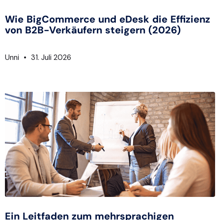
Wie BigCommerce und eDesk die Effizienz
von B2B-Verkäufern steigern (2026)
Unni
31. Juli 2026
Ein Leitfaden zum mehrsprachigen