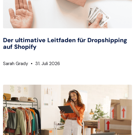
Der ultimative Leitfaden für Dropshipping
auf Shopify
Sarah Grady
31. Juli 2026