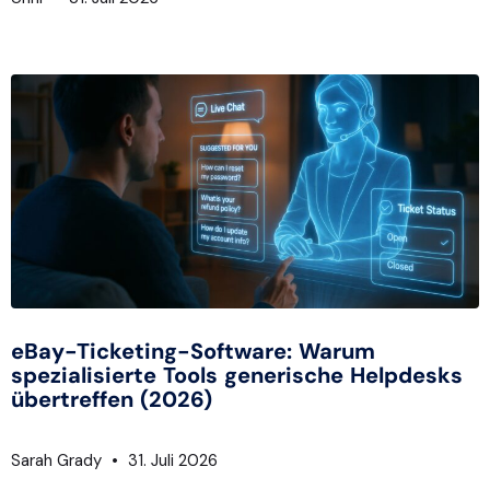
eBay-Ticketing-Software: Warum
spezialisierte Tools generische Helpdesks
übertreffen (2026)
Sarah Grady
31. Juli 2026