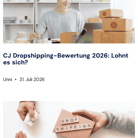
CJ Dropshipping-Bewertung 2026: Lohnt
es sich?
Unni
31. Juli 2026