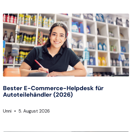
Bester E-Commerce-Helpdesk für
Autoteilehändler (2026)
Unni
5. August 2026