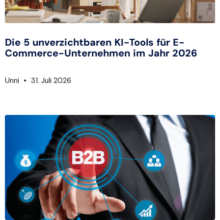
Die 5 unverzichtbaren KI-Tools für E-
Commerce-Unternehmen im Jahr 2026
Unni
31. Juli 2026