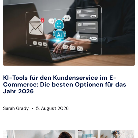
KI-Tools für den Kundenservice im E-
Commerce: Die besten Optionen für das
Jahr 2026
Sarah Grady
5. August 2026