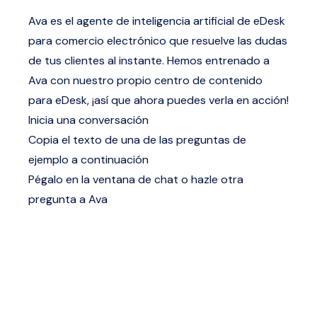
Ava es el agente de inteligencia artificial de eDesk
para comercio electrónico que resuelve las dudas
de tus clientes al instante. Hemos entrenado a
Ava con nuestro propio centro de contenido
para eDesk, ¡así que ahora puedes verla en acción!
Inicia una conversación
Copia el texto de una de las preguntas de
ejemplo a continuación
Pégalo en la ventana de chat o hazle otra
pregunta a Ava