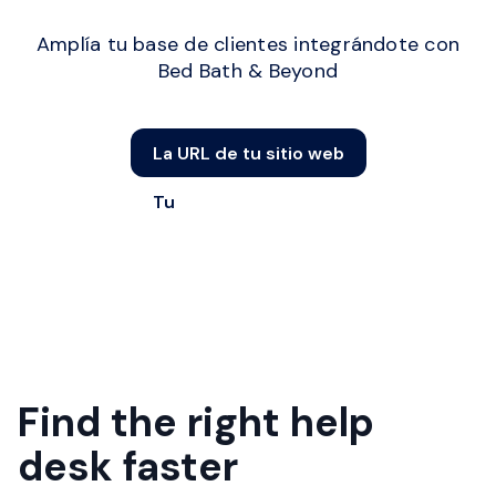
Amplía tu base de clientes integrándote con
Bed Bath & Beyond
La URL de tu sitio web
Tu
Find the right help
desk faster