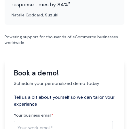
response times by 84%"
Natalie Goddard,
Suzuki
Powering support for thousands of eCommerce businesses
worldwide
Book a demo!
Schedule your personalized demo today
Tell us a bit about yourself so we can tailor your
experience
Your business email
*