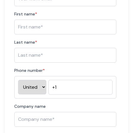
First name
*
Last name
*
Phone number
*
Company name