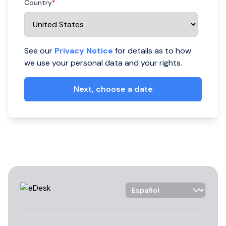
Country
*
See our
Privacy Notice
for details as to how
we use your personal data and your rights.
Language Selector