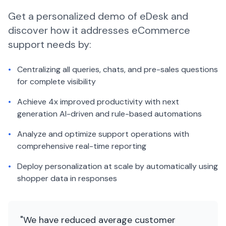
Get a personalized demo of eDesk and
discover how it addresses eCommerce
support needs by:
•
Centralizing all queries, chats, and pre-sales questions
for complete visibility
•
Achieve 4x improved productivity with next
generation AI-driven and rule-based automations
•
Analyze and optimize support operations with
comprehensive real-time reporting
•
Deploy personalization at scale by automatically using
shopper data in responses
"We have reduced average customer