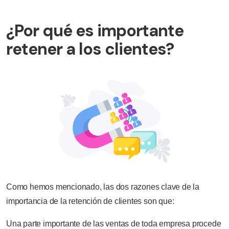
¿Por qué es importante
retener a los clientes?
Como hemos mencionado, las dos razones clave de la
importancia de la retención de clientes son que:
Una parte importante de las ventas de toda empresa procede