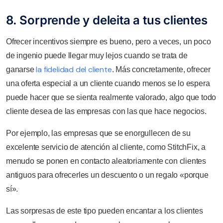
8. Sorprende y deleita a tus clientes
Ofrecer incentivos siempre es bueno, pero a veces, un poco
de ingenio puede llegar muy lejos cuando se trata de
la fidelidad del cliente
ganarse
. Más concretamente, ofrecer
una oferta especial a un cliente cuando menos se lo espera
puede hacer que se sienta realmente valorado, algo que todo
cliente desea de las empresas con las que hace negocios.
Por ejemplo, las empresas que se enorgullecen de su
excelente servicio de atención al cliente, como StitchFix, a
menudo se ponen en contacto aleatoriamente con clientes
antiguos para ofrecerles un descuento o un regalo «porque
sí».
Las sorpresas de este tipo pueden encantar a los clientes