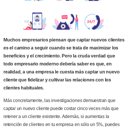
Muchos empresarios piensan que captar nuevos clientes
es el camino a seguir cuando se trata de maximizar los
beneficios y el crecimiento. Pero la cruda verdad que
todo empresario moderno debería saber es que, en
realidad, a una empresa le cuesta más captar un nuevo
cliente que fidelizar y cultivar las relaciones con los
clientes habituales.
Más concretamente, las investigaciones demuestran que
captar un nuevo cliente puede costar cinco veces más que
retener a un cliente existente. Además, si aumentas la
retención de clientes en tu empresa en sólo un 5%, puedes