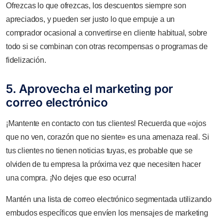
Ofrezcas lo que ofrezcas, los descuentos siempre son
apreciados, y pueden ser justo lo que empuje a un
comprador ocasional a convertirse en cliente habitual, sobre
todo si se combinan con otras recompensas o programas de
fidelización.
5. Aprovecha el marketing por
correo electrónico
¡Mantente en contacto con tus clientes! Recuerda que «ojos
que no ven, corazón que no siente» es una amenaza real. Si
tus clientes no tienen noticias tuyas, es probable que se
olviden de tu empresa la próxima vez que necesiten hacer
una compra. ¡No dejes que eso ocurra!
Mantén una lista de correo electrónico segmentada utilizando
embudos específicos que envíen los mensajes de marketing