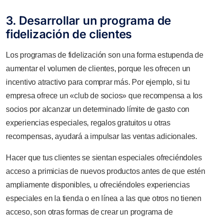
3. Desarrollar un programa de
fidelización de clientes
Los programas de fidelización son una forma estupenda de
aumentar el volumen de clientes, porque les ofrecen un
incentivo atractivo para comprar más. Por ejemplo, si tu
empresa ofrece un «club de socios» que recompensa a los
socios por alcanzar un determinado límite de gasto con
experiencias especiales, regalos gratuitos u otras
recompensas, ayudará a impulsar las ventas adicionales.
Hacer que tus clientes se sientan especiales ofreciéndoles
acceso a primicias de nuevos productos antes de que estén
ampliamente disponibles, u ofreciéndoles experiencias
especiales en la tienda o en línea a las que otros no tienen
acceso, son otras formas de crear un programa de