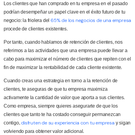
Los clientes que han comprado en tu empresa en el pasado
podrían desempeñar un papel clave en el éxito futuro de tu
65% de los negocios de una empresa
negocio: la friolera del
procede de clientes existentes.
Por tanto, cuando hablamos de retención de clientes, nos
referimos a las actividades que una empresa puede llevar a
cabo para maximizar el número de clientes que repiten con el
fin de maximizar la rentabilidad de cada cliente existente.
Cuando creas una estrategia en torno a la retención de
clientes, te aseguras de que tu empresa maximiza
activamente la cantidad de valor que aporta a sus clientes.
Como empresa, siempre quieres asegurarte de que los
clientes que tanto te ha costado conseguir permanezcan
disfruten de su experiencia con tu empresa
contigo,
y sigan
volviendo para obtener valor adicional.