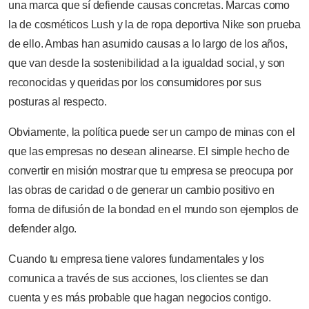
una marca que sí defiende causas concretas. Marcas como
la de cosméticos Lush y la de ropa deportiva Nike son prueba
de ello. Ambas han asumido causas a lo largo de los años,
que van desde la sostenibilidad a la igualdad social, y son
reconocidas y queridas por los consumidores por sus
posturas al respecto.
Obviamente, la política puede ser un campo de minas con el
que las empresas no desean alinearse. El simple hecho de
convertir en misión mostrar que tu empresa se preocupa por
las obras de caridad o de generar un cambio positivo en
forma de difusión de la bondad en el mundo son ejemplos de
defender algo.
Cuando tu empresa tiene valores fundamentales y los
comunica a través de sus acciones, los clientes se dan
cuenta y es más probable que hagan negocios contigo.