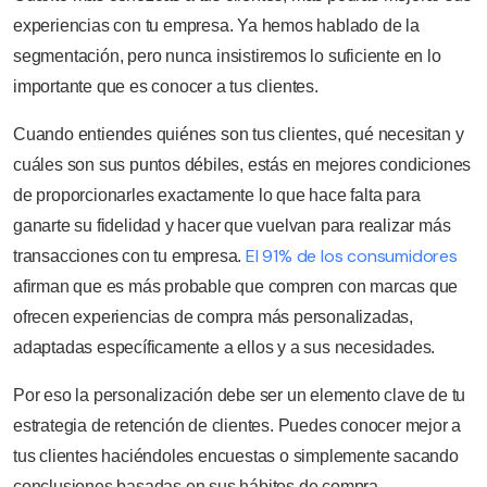
experiencias con tu empresa. Ya hemos hablado de la
segmentación, pero nunca insistiremos lo suficiente en lo
importante que es conocer a tus clientes.
Cuando entiendes quiénes son tus clientes, qué necesitan y
cuáles son sus puntos débiles, estás en mejores condiciones
de proporcionarles exactamente lo que hace falta para
ganarte su fidelidad y hacer que vuelvan para realizar más
El 91% de los consumidores
transacciones con tu empresa.
afirman que es más probable que compren con marcas que
ofrecen experiencias de compra más personalizadas,
adaptadas específicamente a ellos y a sus necesidades.
Por eso la personalización debe ser un elemento clave de tu
estrategia de retención de clientes. Puedes conocer mejor a
tus clientes haciéndoles encuestas o simplemente sacando
conclusiones basadas en sus hábitos de compra.