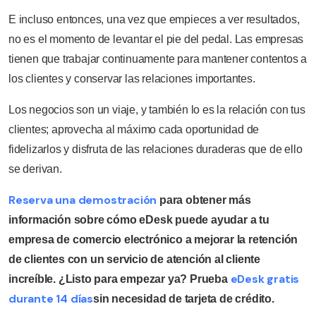
E incluso entonces, una vez que empieces a ver resultados,
no es el momento de levantar el pie del pedal. Las empresas
tienen que trabajar continuamente para mantener contentos a
los clientes y conservar las relaciones importantes.
Los negocios son un viaje, y también lo es la relación con tus
clientes; aprovecha al máximo cada oportunidad de
fidelizarlos y disfruta de las relaciones duraderas que de ello
se derivan.
Reserva una demostración
para obtener más
información sobre cómo eDesk puede ayudar a tu
empresa de comercio electrónico a mejorar la retención
de clientes con un servicio de atención al cliente
eDesk gratis
increíble. ¿Listo para empezar ya? Prueba
durante 14 días
sin necesidad de tarjeta de crédito.