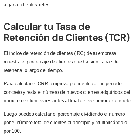
a ganar clientes fieles.
Calcular tu Tasa de
Retención de Clientes (TCR)
El índice de retención de clientes (IRC) de tu empresa
muestra el porcentaje de clientes que ha sido capaz de
retener a lo largo del tiempo.
Para calcular el CRR, empieza por identificar un periodo
concreto y resta el número de nuevos clientes adquiridos del
número de clientes restantes al final de ese periodo concreto.
Luego puedes calcular el porcentaje dividiendo el número
por el número total de clientes al principio y multiplicándolo
por 100.