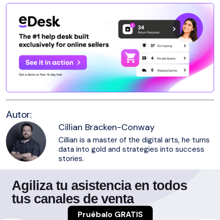
Autor:
Cillian Bracken-Conway
Cillian is a master of the digital arts, he turns
data into gold and strategies into success
stories.
Agiliza tu asistencia en todos
tus canales de venta
Pruébalo GRATIS