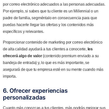
por correo electrónico adecuados a las personas adecuadas.
Por ejemplo, si sabes que tu cliente es un Millennial o un
padre de familia, segméntalo en consecuencia para que
puedas hacerle llegar las ofertas y los contenidos más
específicos y relevantes.
Proporcionar contenido de marketing por correo electrónico
de alta calidad ayudará a tus clientes a conocerte,
les
ofrecerá algo de valor
(contenido premium enviado a su
bandeja de entrada) y, lo que es más importante, se
asegurará de que tu empresa esté en su mente cuando más
importa.
6. Ofrecer experiencias
personalizadas
Cuanto más conozcas a tus clientes, más podrás mejorar sus