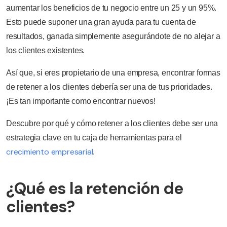
aumentar los beneficios de tu negocio entre un 25 y un 95%.
Esto puede suponer una gran ayuda para tu cuenta de
resultados, ganada simplemente asegurándote de no alejar a
los clientes existentes.
Así que, si eres propietario de una empresa, encontrar formas
de retener a los clientes debería ser una de tus prioridades.
¡Es tan importante como encontrar nuevos!
Descubre por qué y cómo retener a los clientes debe ser una
estrategia clave en tu caja de herramientas para el
crecimiento empresarial
.
¿Qué es la retención de
clientes?