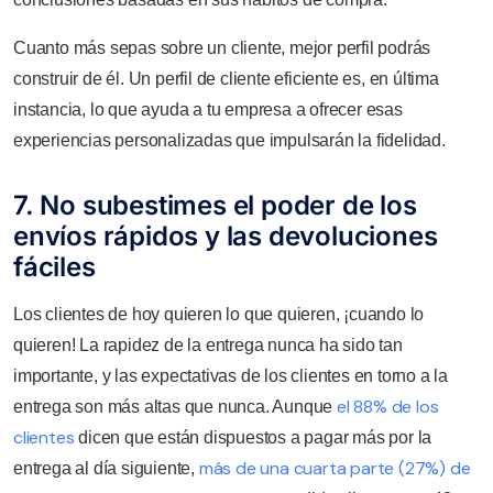
Cuanto más sepas sobre un cliente, mejor perfil podrás
construir de él. Un perfil de cliente eficiente es, en última
instancia, lo que ayuda a tu empresa a ofrecer esas
experiencias personalizadas que impulsarán la fidelidad.
7. No subestimes el poder de los
envíos rápidos y las devoluciones
fáciles
Los clientes de hoy quieren lo que quieren, ¡cuando lo
quieren! La rapidez de la entrega nunca ha sido tan
importante, y las expectativas de los clientes en torno a la
el 88% de los
entrega son más altas que nunca. Aunque
clientes
dicen que están dispuestos a pagar más por la
más de una cuarta parte (27%) de
entrega al día siguiente,