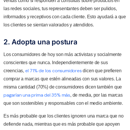
ventas como si responden a consultas sobre productos en
las redes sociales, tus representantes deben ser pulidos,
informados y receptivos con cada cliente. Esto ayudará a que
los clientes se sientan valorados y atendidos.
2. Adopta una postura
Los consumidores de hoy son más activistas y socialmente
conscientes que nunca. Independientemente de sus
el 71% de los consumidores
creencias,
dicen que prefieren
comprar a marcas que estén alineadas con sus valores. La
misma cantidad (70%) de consumidores dicen también que
pagarían una prima del 35% más
, de media, por las marcas
que son sostenibles y responsables con el medio ambiente.
Es más probable que los clientes ignoren una marca que no
defiende nada, mientras que es más probable que apoyen