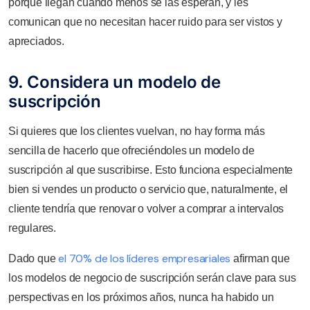
porque llegan cuando menos se las esperan, y les
comunican que no necesitan hacer ruido para ser vistos y
apreciados.
9. Considera un modelo de
suscripción
Si quieres que los clientes vuelvan, no hay forma más
sencilla de hacerlo que ofreciéndoles un modelo de
suscripción al que suscribirse. Esto funciona especialmente
bien si vendes un producto o servicio que, naturalmente, el
cliente tendría que renovar o volver a comprar a intervalos
regulares.
el 70% de los líderes empresariales
Dado que
afirman que
los modelos de negocio de suscripción serán clave para sus
perspectivas en los próximos años, nunca ha habido un