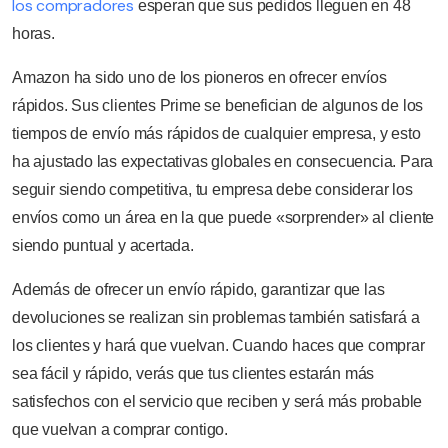
los compradores
esperan que sus pedidos lleguen en 48
horas.
Amazon ha sido uno de los pioneros en ofrecer envíos
rápidos. Sus clientes Prime se benefician de algunos de los
tiempos de envío más rápidos de cualquier empresa, y esto
ha ajustado las expectativas globales en consecuencia. Para
seguir siendo competitiva, tu empresa debe considerar los
envíos como un área en la que puede «sorprender» al cliente
siendo puntual y acertada.
Además de ofrecer un envío rápido, garantizar que las
devoluciones se realizan sin problemas también satisfará a
los clientes y hará que vuelvan. Cuando haces que comprar
sea fácil y rápido, verás que tus clientes estarán más
satisfechos con el servicio que reciben y será más probable
que vuelvan a comprar contigo.