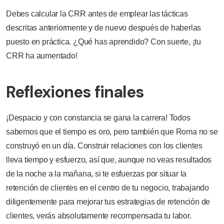
Debes calcular la CRR antes de emplear las tácticas
descritas anteriormente y de nuevo después de haberlas
puesto en práctica. ¿Qué has aprendido? Con suerte, ¡tu
CRR ha aumentado!
Reflexiones finales
¡Despacio y con constancia se gana la carrera! Todos
sabemos que el tiempo es oro, pero también que Roma no se
construyó en un día. Construir relaciones con los clientes
lleva tiempo y esfuerzo, así que, aunque no veas resultados
de la noche a la mañana, si te esfuerzas por situar la
retención de clientes en el centro de tu negocio, trabajando
diligentemente para mejorar tus estrategias de retención de
clientes, verás absolutamente recompensada tu labor.