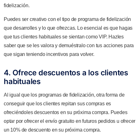
fidelización.
Puedes ser creativo con el tipo de programa de fidelización
que desarrolles y lo que ofrezcas. Lo esencial es que hagas
que tus clientes habituales se sientan como VIP. Hazles
saber que se les valora y demuéstralo con tus acciones para
que sigan teniendo incentivos para volver.
4. Ofrece descuentos a los clientes
habituales
Al igual que los programas de fidelización, otra forma de
conseguir que los clientes repitan sus compras es
ofreciéndoles descuentos en su próxima compra. Puedes
optar por ofrecer el envío gratuito en futuros pedidos u ofrecer
un 10% de descuento en su próxima compra.