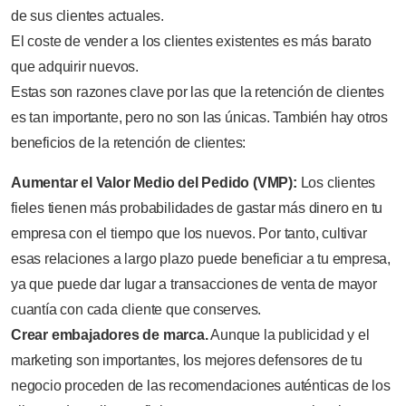
de sus clientes actuales.
El coste de vender a los clientes existentes es más barato
que adquirir nuevos.
Estas son razones clave por las que la retención de clientes
es tan importante, pero no son las únicas. También hay otros
beneficios de la retención de clientes:
Aumentar el Valor Medio del Pedido (VMP):
Los clientes
fieles tienen más probabilidades de gastar más dinero en tu
empresa con el tiempo que los nuevos. Por tanto, cultivar
esas relaciones a largo plazo puede beneficiar a tu empresa,
ya que puede dar lugar a transacciones de venta de mayor
cuantía con cada cliente que conserves.
Crear embajadores de marca.
Aunque la publicidad y el
marketing son importantes, los mejores defensores de tu
negocio proceden de las recomendaciones auténticas de los