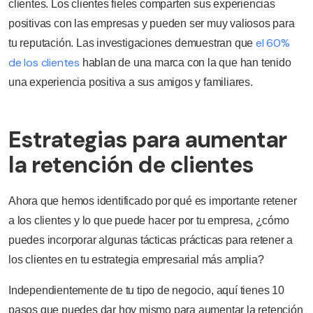
clientes. Los clientes fieles comparten sus experiencias
positivas con las empresas y pueden ser muy valiosos para
el 60%
tu reputación. Las investigaciones demuestran que
de los clientes
hablan de una marca con la que han tenido
una experiencia positiva a sus amigos y familiares.
Estrategias para aumentar
la retención de clientes
Ahora que hemos identificado por qué es importante retener
a los clientes y lo que puede hacer por tu empresa, ¿cómo
puedes incorporar algunas tácticas prácticas para retener a
los clientes en tu estrategia empresarial más amplia?
Independientemente de tu tipo de negocio, aquí tienes 10
pasos que puedes dar hoy mismo para aumentar la retención