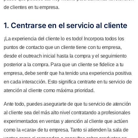
de clientes en tu empresa.
1. Centrarse en el servicio al cliente
¡La experiencia del cliente lo es todo! Incorpora todos los
puntos de contacto que un cliente tiene con tu empresa,
desde el outreach inicial hasta la compra y el seguimiento
posterior a la compra. Para que un cliente se fidelice a tu
empresa, debe sentir que ha tenido una experiencia positiva
en cada interacción. Esto significa centrarte en tu servicio de
atención al cliente como máxima prioridad.
Ante todo, puedes asegurarte de que tu servicio de atención
al cliente sea del más alto nivel contratando a profesionales
experimentados en ventas y atención al cliente que actúen
como la «cara» de tu empresa. Tanto si atienden la sala de