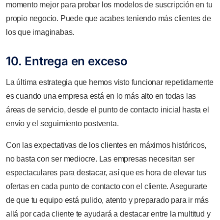
momento mejor para probar los modelos de suscripción en tu
propio negocio. Puede que acabes teniendo más clientes de
los que imaginabas.
10. Entrega en exceso
La última estrategia que hemos visto funcionar repetidamente
es cuando una empresa está en lo más alto en todas las
áreas de servicio, desde el punto de contacto inicial hasta el
envío y el seguimiento postventa.
Con las expectativas de los clientes en máximos históricos,
no basta con ser mediocre. Las empresas necesitan ser
espectaculares para destacar, así que es hora de elevar tus
ofertas en cada punto de contacto con el cliente. Asegurarte
de que tu equipo está pulido, atento y preparado para ir más
allá por cada cliente te ayudará a destacar entre la multitud y