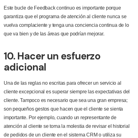
Este bucle de Feedback continuo es importante porque
garantiza que el programa de atención al cliente nunca se
vuelva complaciente y tenga una conciencia continua de lo
que va bien y de las áreas que podrían mejorar.
10. Hacer un esfuerzo
adicional
Una de las reglas no escritas para ofrecer un servicio al
cliente excepcional es superar siempre las expectativas del
cliente. Tampoco es necesario que sea una gran empresa;
son pequeños gestos que hacen que el cliente se sienta
importante. Por ejemplo, cuando un representante de
atención al cliente se toma la molestia de revisar el historial
de pedidos de un cliente en el sistema CRM o utiliza su