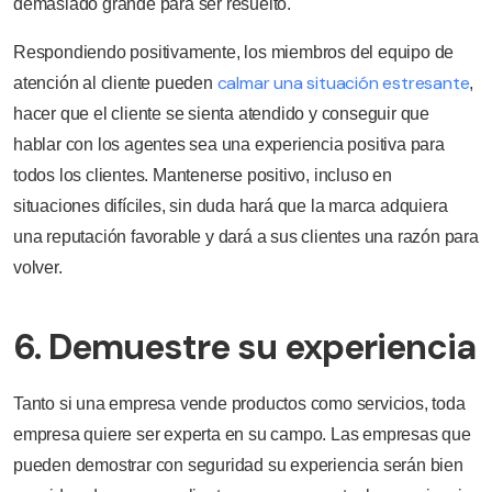
demasiado grande para ser resuelto.
Respondiendo positivamente, los miembros del equipo de
calmar una situación estresante
atención al cliente pueden
,
hacer que el cliente se sienta atendido y conseguir que
hablar con los agentes sea una experiencia positiva para
todos los clientes. Mantenerse positivo, incluso en
situaciones difíciles, sin duda hará que la marca adquiera
una reputación favorable y dará a sus clientes una razón para
volver.
6. Demuestre su experiencia
Tanto si una empresa vende productos como servicios, toda
empresa quiere ser experta en su campo. Las empresas que
pueden demostrar con seguridad su experiencia serán bien