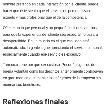
nombre preferido en cada interacción con el cliente, puede
hacer que éste sienta que el servicio es personalizado,
experto y más profesional que el de la competencia.
Ofrecer un toque personal y un pequeño esfuerzo adicional
para que la experiencia del cliente sea especial no pasará
desapercibido. En un mundo en el que casi todo está
automatizado, la gente sigue apreciando el servicio personal,
especialmente cuando ese servicio es excesivo.
Tampoco tiene por qué ser costoso. Pequeños gestos de
buena voluntad como los descritos anteriormente contribuyen
en gran medida a aumentar los márgenes de la empresa sin
mermar sus beneficios.
Reflexiones finales