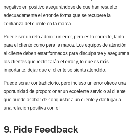
negativo en positivo asegurándose de que han resuelto
adecuadamente el error de forma que se recupere la
confianza del cliente en la marca.
Puede ser un reto admitir un error, pero es lo correcto, tanto
para el cliente como para la marca. Los equipos de atención
al cliente deben estar formados para disculparse y asegurar a
los clientes que rectificarán el error y, lo que es más
importante, dejar que el cliente se sienta atendido.
Puede sonar contradictorio, pero incluso un error ofrece una
oportunidad de proporcionar un excelente servicio al cliente
que puede acabar de conquistar a un cliente y dar lugar a
una relación positiva con él.
9. Pide Feedback