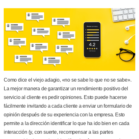
Como dice el viejo adagio, «no se sabe lo que no se sabe».
La mejor manera de garantizar un rendimiento positivo del
servicio al cliente es pedir opiniones. Esto puede hacerse
fácilmente invitando a cada cliente a enviar un formulario de
opinión después de su experiencia con la empresa. Esto
permite a la dirección identificar lo que ha ido bien en cada
interacción (y, con suerte, recompensar a las partes