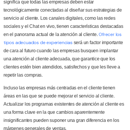
significa que todas las empresas deben estar
tecnológicamente conectadas al diseñar sus estrategias de
servicio al cliente. Los canales digitales, como las redes
sociales y el Chat en vivo, tienen características destacadas
Ofrecer los
en el panorama actual de la atención al cliente.
tipos adecuados de experiencias
será un factor importante
de cara al futuro cuando las empresas busquen implantar
una atención al cliente adecuada, que garantice que los
clientes estén bien atendidos, satisfechos y que les lleve a
repetir las compras.
Incluso las empresas más centradas en el cliente tienen
áreas en las que se puede mejorar el servicio al cliente.
Actualizar los programas existentes de atención al cliente es
una forma clave en la que cambios aparentemente
insignificantes pueden suponer una gran diferencia en los
márgenes generales de ventas.