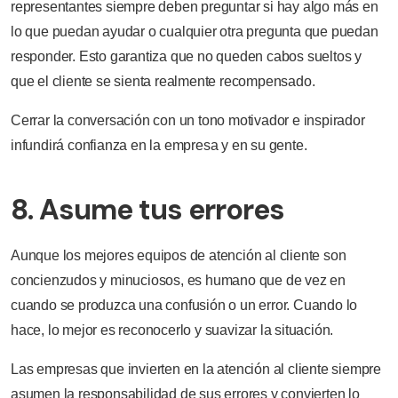
representantes siempre deben preguntar si hay algo más en
lo que puedan ayudar o cualquier otra pregunta que puedan
responder. Esto garantiza que no queden cabos sueltos y
que el cliente se sienta realmente recompensado.
Cerrar la conversación con un tono motivador e inspirador
infundirá confianza en la empresa y en su gente.
8. Asume tus errores
Aunque los mejores equipos de atención al cliente son
concienzudos y minuciosos, es humano que de vez en
cuando se produzca una confusión o un error. Cuando lo
hace, lo mejor es reconocerlo y suavizar la situación.
Las empresas que invierten en la atención al cliente siempre
asumen la responsabilidad de sus errores y convierten lo