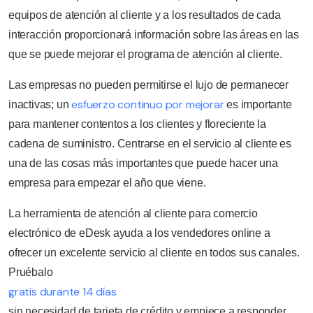
equipos de atención al cliente y a los resultados de cada
interacción proporcionará información sobre las áreas en las
que se puede mejorar el programa de atención al cliente.
Las empresas no pueden permitirse el lujo de permanecer
esfuerzo continuo por mejorar
inactivas; un
es importante
para mantener contentos a los clientes y floreciente la
cadena de suministro. Centrarse en el servicio al cliente es
una de las cosas más importantes que puede hacer una
empresa para empezar el año que viene.
La herramienta de atención al cliente para comercio
electrónico de eDesk ayuda a los vendedores online a
ofrecer un excelente servicio al cliente en todos sus canales.
Pruébalo
gratis durante 14 días
sin necesidad de tarjeta de crédito y empiece a responder