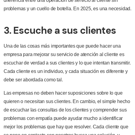
diferencia entre una operación de servicio al cliente sin
problemas y un cuello de botella. En 2025, es una necesidad.
3. Escuche a sus clientes
Una de las cosas más importantes que puede hacer una
empresa para mejorar su servicio de atención al cliente es
escuchar de verdad a sus clientes y lo que intentan transmitir.
Cada cliente es un individuo, y cada situación es diferente y
debe ser abordada como tal.
Las empresas no deben hacer suposiciones sobre lo que
quieren o necesitan sus clientes. En cambio, el simple hecho
de escuchar las consultas de los clientes y comprender sus
problemas con empatía puede ayudar mucho a identificar
mejor los problemas que hay que resolver. Cada cliente que