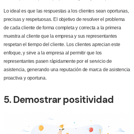
Lo ideal es que las respuestas a los clientes sean oportunas,
precisas y respetuosas. El objetivo de resolver el problema
de cada cliente de forma completa y correcta a la primera
muestra al cliente que la empresa y sus representantes
respetan el tiempo del cliente. Los clientes aprecian este
enfoque, y sirve a la empresa al permitir que los
representantes pasen rápidamente por el servicio de
asistencia, generando una reputación de marca de asistencia
proactiva y oportuna.
5. Demostrar positividad