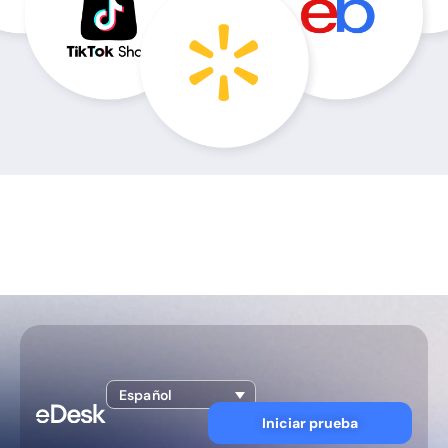
Español
Iniciar prueba