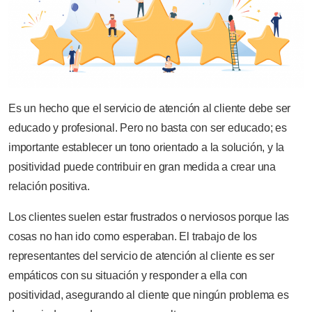
Es un hecho que el servicio de atención al cliente debe ser
educado y profesional. Pero no basta con ser educado; es
importante establecer un tono orientado a la solución, y la
positividad puede contribuir en gran medida a crear una
relación positiva.
Los clientes suelen estar frustrados o nerviosos porque las
cosas no han ido como esperaban. El trabajo de los
representantes del servicio de atención al cliente es ser
empáticos con su situación y responder a ella con
positividad, asegurando al cliente que ningún problema es