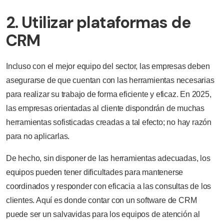
2. Utilizar plataformas de
CRM
Incluso con el mejor equipo del sector, las empresas deben
asegurarse de que cuentan con las herramientas necesarias
para realizar su trabajo de forma eficiente y eficaz. En 2025,
las empresas orientadas al cliente dispondrán de muchas
herramientas sofisticadas creadas a tal efecto; no hay razón
para no aplicarlas.
De hecho, sin disponer de las herramientas adecuadas, los
equipos pueden tener dificultades para mantenerse
coordinados y responder con eficacia a las consultas de los
clientes. Aquí es donde contar con un software de CRM
puede ser un salvavidas para los equipos de atención al