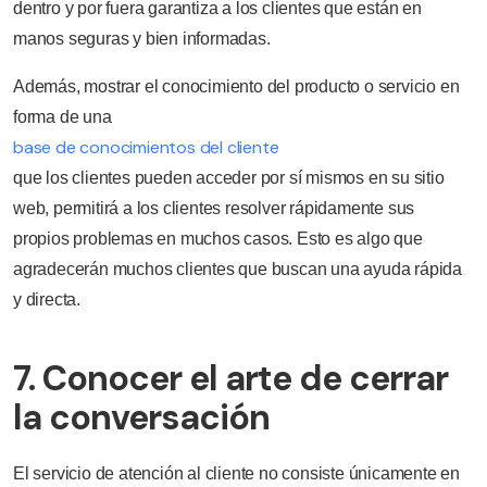
dentro y por fuera garantiza a los clientes que están en
manos seguras y bien informadas.
Además, mostrar el conocimiento del producto o servicio en
forma de una
base de conocimientos del cliente
que los clientes pueden acceder por sí mismos en su sitio
web, permitirá a los clientes resolver rápidamente sus
propios problemas en muchos casos. Esto es algo que
agradecerán muchos clientes que buscan una ayuda rápida
y directa.
7. Conocer el arte de cerrar
la conversación
El servicio de atención al cliente no consiste únicamente en