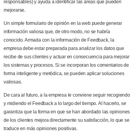
responsables) y ayuda a identificar las áreas que pueden
mejorarse.
Un simple formulario de opinión en la web puede generar
información valiosa que, de otro modo, no se habría
conocido. Armada con la información de Feedback, la
empresa debe estar preparada para analizar los datos que
recibe de sus clientes y actuar en consecuencia para mejorar
los sistemas y procesos. Si se incorporan los comentarios de
forma inteligente y metódica, se pueden aplicar soluciones
valiosas.
De cara al futuro, a la empresa le conviene seguir recogiendo
y midiendo el Feedback a lo largo del tiempo. Al hacerlo, se
garantiza que la forma en que se han abordado las opiniones
de los clientes mejora directamente su satisfacción, lo que se
traduce en más opiniones positivas.