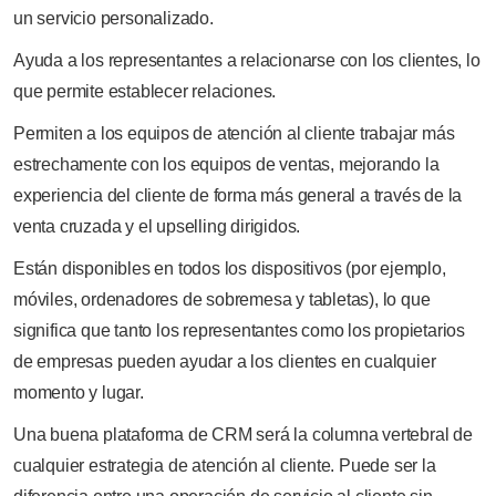
un servicio personalizado.
Ayuda a los representantes a relacionarse con los clientes, lo
que permite establecer relaciones.
Permiten a los equipos de atención al cliente trabajar más
estrechamente con los equipos de ventas, mejorando la
experiencia del cliente de forma más general a través de la
venta cruzada y el upselling dirigidos.
Están disponibles en todos los dispositivos (por ejemplo,
móviles, ordenadores de sobremesa y tabletas), lo que
significa que tanto los representantes como los propietarios
de empresas pueden ayudar a los clientes en cualquier
momento y lugar.
Una buena plataforma de CRM será la columna vertebral de
cualquier estrategia de atención al cliente. Puede ser la