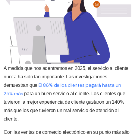
A medida que nos adentramos en 2025, el servicio al cliente
nunca ha sido tan importante. Las investigaciones
El 86% de los clientes pagará hasta un
demuestran que
25% más
para un buen servicio al cliente. Los clientes que
tuvieron la mejor experiencia de cliente gastaron un 140%
más que los que tuvieron un mal servicio de atención al
cliente.
Con las ventas de comercio electrónico en su punto más alto