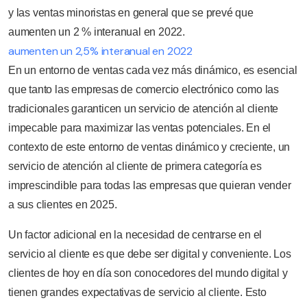
y las ventas minoristas en general que se prevé que
aumenten un 2 % interanual en 2022.
aumenten un 2,5% interanual en 2022
En un entorno de ventas cada vez más dinámico, es esencial
que tanto las empresas de comercio electrónico como las
tradicionales garanticen un servicio de atención al cliente
impecable para maximizar las ventas potenciales. En el
contexto de este entorno de ventas dinámico y creciente, un
servicio de atención al cliente de primera categoría es
imprescindible para todas las empresas que quieran vender
a sus clientes en 2025.
Un factor adicional en la necesidad de centrarse en el
servicio al cliente es que debe ser digital y conveniente. Los
clientes de hoy en día son conocedores del mundo digital y
tienen grandes expectativas de servicio al cliente. Esto