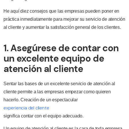
He aquí diez consejos que las empresas pueden poner en
práctica inmediatamente para mejorar su servicio de atención
al cliente y aumentar la satisfacción general de los clientes.
1. Asegúrese de contar con
un excelente equipo de
atención al cliente
Sentar las bases de un excelente servicio de atención al
cliente permite a las empresas empezar como quieren
hacerlo. Creación de un espectacular
experiencia del cliente
significa contar con el equipo adecuado.
Un equipo de atención al cliente es la cara de toda empresa.