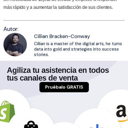
más rápido y a aumentar la satisfacción de sus clientes.
Autor:
Cillian Bracken-Conway
Cillian is a master of the digital arts, he turns
data into gold and strategies into success
stories.
Agiliza tu asistencia en todos
tus canales de venta
Pruébalo GRATIS