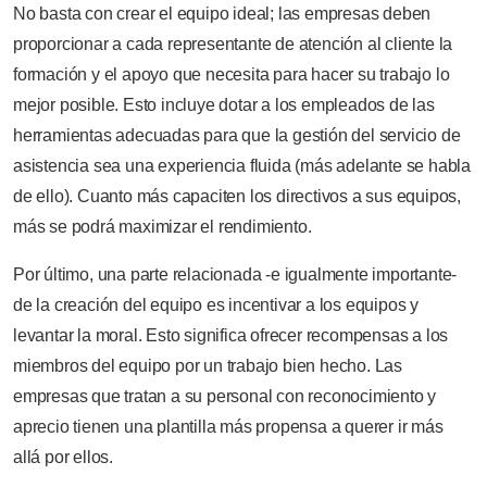
No basta con crear el equipo ideal; las empresas deben
proporcionar a cada representante de atención al cliente la
formación y el apoyo que necesita para hacer su trabajo lo
mejor posible. Esto incluye dotar a los empleados de las
herramientas adecuadas para que la gestión del servicio de
asistencia sea una experiencia fluida (más adelante se habla
de ello). Cuanto más capaciten los directivos a sus equipos,
más se podrá maximizar el rendimiento.
Por último, una parte relacionada -e igualmente importante-
de la creación del equipo es incentivar a los equipos y
levantar la moral. Esto significa ofrecer recompensas a los
miembros del equipo por un trabajo bien hecho. Las
empresas que tratan a su personal con reconocimiento y
aprecio tienen una plantilla más propensa a querer ir más
allá por ellos.