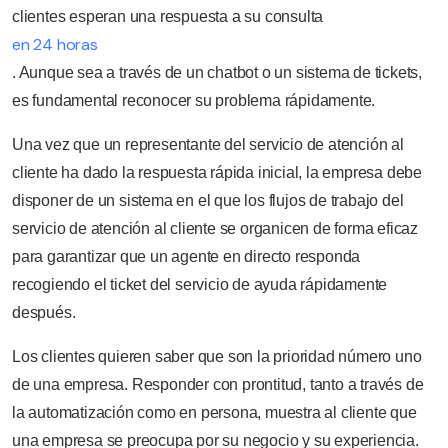
clientes esperan una respuesta a su consulta
en 24 horas
. Aunque sea a través de un chatbot o un sistema de tickets,
es fundamental reconocer su problema rápidamente.
Una vez que un representante del servicio de atención al
cliente ha dado la respuesta rápida inicial, la empresa debe
disponer de un sistema en el que los flujos de trabajo del
servicio de atención al cliente se organicen de forma eficaz
para garantizar que un agente en directo responda
recogiendo el ticket del servicio de ayuda rápidamente
después.
Los clientes quieren saber que son la prioridad número uno
de una empresa. Responder con prontitud, tanto a través de
la automatización como en persona, muestra al cliente que
una empresa se preocupa por su negocio y su experiencia.