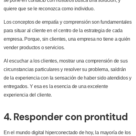
se pone en contacto con nosotros busca una solución, y
quiere que se le reconozca como individuo.
Los conceptos de empatía y comprensión son fundamentales
para situar al cliente en el centro de la estrategia de cada
empresa. Porque, sin clientes, una empresa no tiene a quién
vender productos o servicios.
Al escuchar a los clientes, mostrar una comprensión de sus
circunstancias particulares y resolver su problema, saldrán
de la experiencia con la sensación de haber sido atendidos y
entregados. Y esa es la esencia de una excelente
experiencia del cliente.
4. Responder con prontitud
En el mundo digital hiperconectado de hoy, la mayoría de los