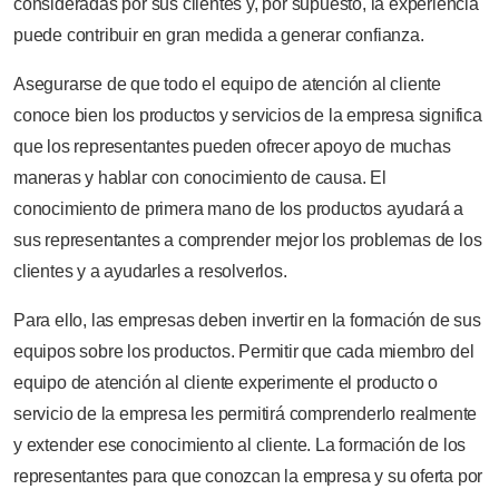
consideradas por sus clientes y, por supuesto, la experiencia
puede contribuir en gran medida a generar confianza.
Asegurarse de que todo el equipo de atención al cliente
conoce bien los productos y servicios de la empresa significa
que los representantes pueden ofrecer apoyo de muchas
maneras y hablar con conocimiento de causa. El
conocimiento de primera mano de los productos ayudará a
sus representantes a comprender mejor los problemas de los
clientes y a ayudarles a resolverlos.
Para ello, las empresas deben invertir en la formación de sus
equipos sobre los productos. Permitir que cada miembro del
equipo de atención al cliente experimente el producto o
servicio de la empresa les permitirá comprenderlo realmente
y extender ese conocimiento al cliente. La formación de los
representantes para que conozcan la empresa y su oferta por