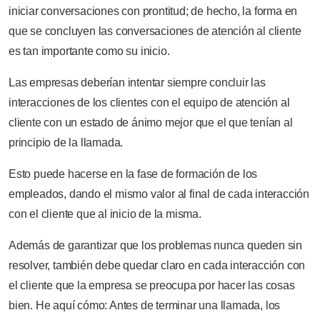
iniciar conversaciones con prontitud; de hecho, la forma en
que se concluyen las conversaciones de atención al cliente
es tan importante como su inicio.
Las empresas deberían intentar siempre concluir las
interacciones de los clientes con el equipo de atención al
cliente con un estado de ánimo mejor que el que tenían al
principio de la llamada.
Esto puede hacerse en la fase de formación de los
empleados, dando el mismo valor al final de cada interacción
con el cliente que al inicio de la misma.
Además de garantizar que los problemas nunca queden sin
resolver, también debe quedar claro en cada interacción con
el cliente que la empresa se preocupa por hacer las cosas
bien. He aquí cómo: Antes de terminar una llamada, los