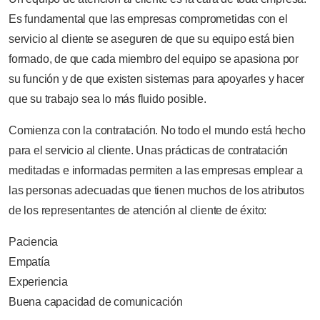
Es fundamental que las empresas comprometidas con el
servicio al cliente se aseguren de que su equipo está bien
formado, de que cada miembro del equipo se apasiona por
su función y de que existen sistemas para apoyarles y hacer
que su trabajo sea lo más fluido posible.
Comienza con la contratación. No todo el mundo está hecho
para el servicio al cliente. Unas prácticas de contratación
meditadas e informadas permiten a las empresas emplear a
las personas adecuadas que tienen muchos de los atributos
de los representantes de atención al cliente de éxito:
Paciencia
Empatía
Experiencia
Buena capacidad de comunicación