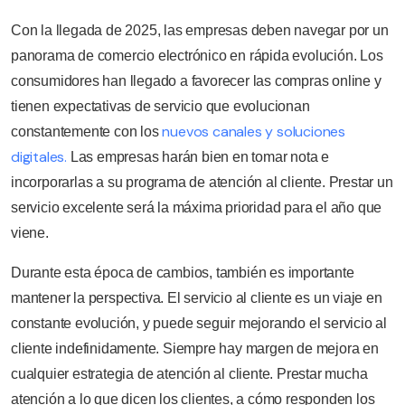
Con la llegada de 2025, las empresas deben navegar por un
panorama de comercio electrónico en rápida evolución. Los
consumidores han llegado a favorecer las compras online y
tienen expectativas de servicio que evolucionan
nuevos canales y soluciones
constantemente con los
digitales.
Las empresas harán bien en tomar nota e
incorporarlas a su programa de atención al cliente. Prestar un
servicio excelente será la máxima prioridad para el año que
viene.
Durante esta época de cambios, también es importante
mantener la perspectiva. El servicio al cliente es un viaje en
constante evolución, y puede seguir mejorando el servicio al
cliente indefinidamente. Siempre hay margen de mejora en
cualquier estrategia de atención al cliente. Prestar mucha
atención a lo que dicen los clientes, a cómo responden los