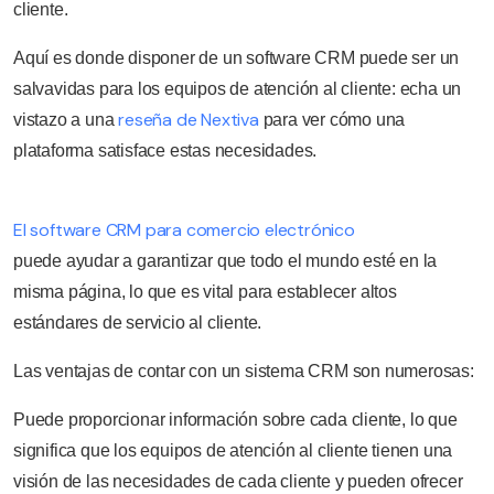
cliente.
Aquí es donde disponer de un software CRM puede ser un
salvavidas para los equipos de atención al cliente: echa un
reseña de Nextiva
vistazo a una
para ver cómo una
plataforma satisface estas necesidades.
El software CRM para comercio electrónico
puede ayudar a garantizar que todo el mundo esté en la
misma página, lo que es vital para establecer altos
estándares de servicio al cliente.
Las ventajas de contar con un sistema CRM son numerosas:
Puede proporcionar información sobre cada cliente, lo que
significa que los equipos de atención al cliente tienen una
visión de las necesidades de cada cliente y pueden ofrecer