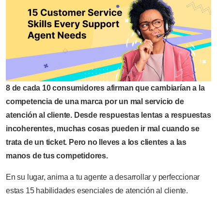
8 de cada 10 consumidores afirman que cambiarían a la
competencia de una marca por un mal servicio de
atención al cliente. Desde respuestas lentas a respuestas
incoherentes, muchas cosas pueden ir mal cuando se
trata de un ticket. Pero no lleves a los clientes a las
manos de tus competidores.
En su lugar, anima a tu agente a desarrollar y perfeccionar
estas 15 habilidades esenciales de atención al cliente.