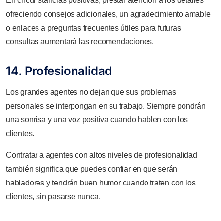
En circunstancias positivas, prestar atención a los detalles
ofreciendo consejos adicionales, un agradecimiento amable
o enlaces a preguntas frecuentes útiles para futuras
consultas aumentará las recomendaciones.
14. Profesionalidad
Los grandes agentes no dejan que sus problemas
personales se interpongan en su trabajo. Siempre pondrán
una sonrisa y una voz positiva cuando hablen con los
clientes.
Contratar a agentes con altos niveles de profesionalidad
también significa que puedes confiar en que serán
habladores y tendrán buen humor cuando traten con los
clientes, sin pasarse nunca.