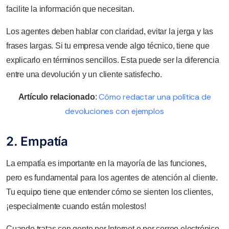
facilite la información que necesitan.
Los agentes deben hablar con claridad, evitar la jerga y las
frases largas. Si tu empresa vende algo técnico, tiene que
explicarlo en términos sencillos. Esta puede ser la diferencia
entre una devolución y un cliente satisfecho.
Cómo redactar una política de
Artículo relacionado
:
devoluciones con ejemplos
2. Empatía
La empatía es importante en la mayoría de las funciones,
pero es fundamental para los agentes de atención al cliente.
Tu equipo tiene que entender cómo se sienten los clientes,
¡especialmente cuando están molestos!
Cuando tratas con gente por Internet o por correo electrónico,