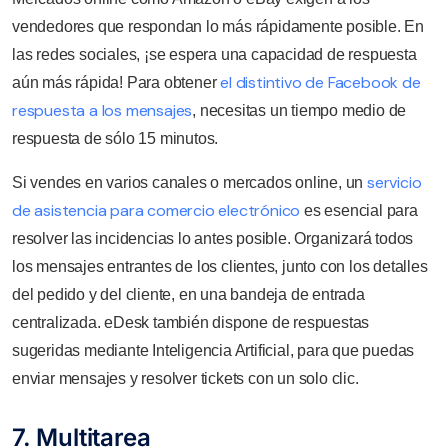
vendedores que respondan lo más rápidamente posible. En
las redes sociales, ¡se espera una capacidad de respuesta
el distintivo de Facebook de
aún más rápida! Para obtener
respuesta a los mensajes
, necesitas un tiempo medio de
respuesta de sólo 15 minutos.
servicio
Si vendes en varios canales o mercados online, un
de asistencia para comercio electrónico
es esencial para
resolver las incidencias lo antes posible. Organizará todos
los mensajes entrantes de los clientes, junto con los detalles
del pedido y del cliente, en una bandeja de entrada
centralizada. eDesk también dispone de respuestas
sugeridas mediante Inteligencia Artificial, para que puedas
enviar mensajes y resolver tickets con un solo clic.
7. Multitarea