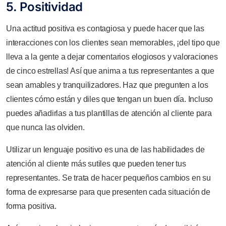
5. Positividad
Una actitud positiva es contagiosa y puede hacer que las
interacciones con los clientes sean memorables, ¡del tipo que
lleva a la gente a dejar comentarios elogiosos y valoraciones
de cinco estrellas! Así que anima a tus representantes a que
sean amables y tranquilizadores. Haz que pregunten a los
clientes cómo están y diles que tengan un buen día. Incluso
puedes añadirlas a tus plantillas de atención al cliente para
que nunca las olviden.
Utilizar un lenguaje positivo es una de las habilidades de
atención al cliente más sutiles que pueden tener tus
representantes. Se trata de hacer pequeños cambios en su
forma de expresarse para que presenten cada situación de
forma positiva.