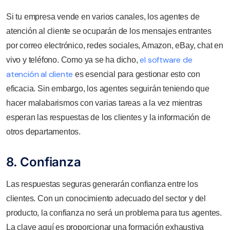
Si tu empresa vende en varios canales, los agentes de
atención al cliente se ocuparán de los mensajes entrantes
por correo electrónico, redes sociales, Amazon, eBay, chat en
el software de
vivo y teléfono. Como ya se ha dicho,
atención al cliente
es esencial para gestionar esto con
eficacia. Sin embargo, los agentes seguirán teniendo que
hacer malabarismos con varias tareas a la vez mientras
esperan las respuestas de los clientes y la información de
otros departamentos.
8. Confianza
Las respuestas seguras generarán confianza entre los
clientes. Con un conocimiento adecuado del sector y del
producto, la confianza no será un problema para tus agentes.
La clave aquí es proporcionar una formación exhaustiva