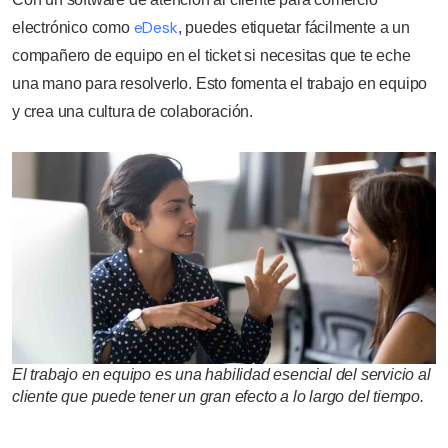
eDesk
electrónico como
, puedes etiquetar fácilmente a un
compañero de equipo en el ticket si necesitas que te eche
una mano para resolverlo. Esto fomenta el trabajo en equipo
y crea una cultura de colaboración.
El trabajo en equipo es una habilidad esencial del servicio al
cliente que puede tener un gran efecto a lo largo del tiempo.