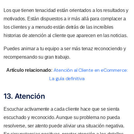
Los que tienen tenacidad están orientados a los resultados y
motivados. Están dispuestos a ir más allá para complacer a
los clientes y a menudo están detrás de las increíbles
historias de atención al cliente que aparecen en las noticias.
Puedes animar a tu equipo a ser más tenaz reconociendo y
recompensando su gran trabajo.
Atención al Cliente en eCommerce:
Artículo relacionado
:
La guía definitiva
13. Atención
Escuchar activamente a cada cliente hace que se sienta
escuchado y reconocido. Aunque su problema no pueda
resolverse, ser atento puede aliviar una situación negativa.