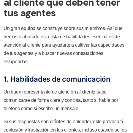
al cliente que deben tener
tus agentes
Un gran equipo se construye sobre sus miembros. Así que
hemos elaborado esta lista de habilidades esenciales de
atención al cliente para ayudarte a cultivar las capacidades
de tus agentes y a buscar nuevas contrataciones
estupendas.
1. Habilidades de comunicación
Un buen representante de atención al cliente sabe
comunicarse de forma clara y concisa, tanto si habla por
teléfono como si escribe un mensaje.
Si sus respuestas son difíciles de entender, esto provocará
confusión y frustración en los clientes, incluso cuando se les