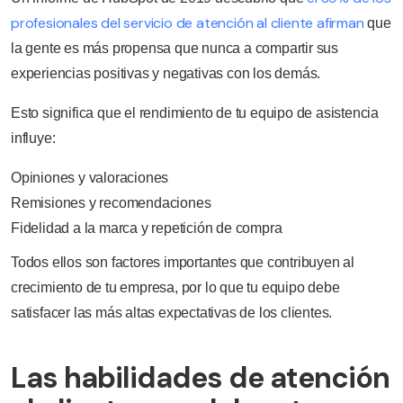
profesionales del servicio de atención al cliente afirman
que
la gente es más propensa que nunca a compartir sus
experiencias positivas y negativas con los demás.
Esto significa que el rendimiento de tu equipo de asistencia
influye:
Opiniones y valoraciones
Remisiones y recomendaciones
Fidelidad a la marca y repetición de compra
Todos ellos son factores importantes que contribuyen al
crecimiento de tu empresa, por lo que tu equipo debe
satisfacer las más altas expectativas de los clientes.
Las habilidades de atención