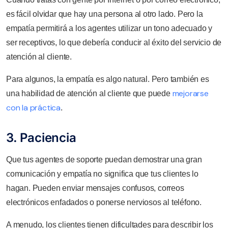
es fácil olvidar que hay una persona al otro lado. Pero la
empatía permitirá a los agentes utilizar un tono adecuado y
ser receptivos, lo que debería conducir al éxito del servicio de
atención al cliente.
Para algunos, la empatía es algo natural. Pero también es
mejorarse
una habilidad de atención al cliente que puede
con la práctica
.
3. Paciencia
Que tus agentes de soporte puedan demostrar una gran
comunicación y empatía no significa que tus clientes lo
hagan. Pueden enviar mensajes confusos, correos
electrónicos enfadados o ponerse nerviosos al teléfono.
A menudo, los clientes tienen dificultades para describir los