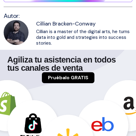
Autor:
Cillian Bracken-Conway
Cillian is a master of the digital arts, he turns
data into gold and strategies into success
stories.
Agiliza tu asistencia en todos
tus canales de venta
Pruébalo GRATIS