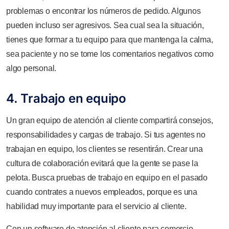
problemas o encontrar los números de pedido. Algunos
pueden incluso ser agresivos. Sea cual sea la situación,
tienes que formar a tu equipo para que mantenga la calma,
sea paciente y no se tome los comentarios negativos como
algo personal.
4. Trabajo en equipo
Un gran equipo de atención al cliente compartirá consejos,
responsabilidades y cargas de trabajo. Si tus agentes no
trabajan en equipo, los clientes se resentirán. Crear una
cultura de colaboración evitará que la gente se pase la
pelota. Busca pruebas de trabajo en equipo en el pasado
cuando contrates a nuevos empleados, porque es una
habilidad muy importante para el servicio al cliente.
Con un software de atención al cliente para comercio