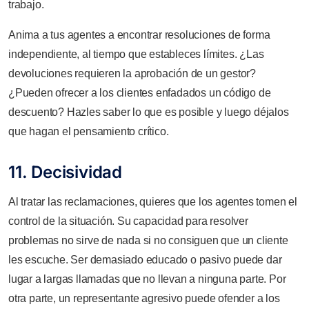
trabajo.
Anima a tus agentes a encontrar resoluciones de forma
independiente, al tiempo que estableces límites. ¿Las
devoluciones requieren la aprobación de un gestor?
¿Pueden ofrecer a los clientes enfadados un código de
descuento? Hazles saber lo que es posible y luego déjalos
que hagan el pensamiento crítico.
11. Decisividad
Al tratar las reclamaciones, quieres que los agentes tomen el
control de la situación. Su capacidad para resolver
problemas no sirve de nada si no consiguen que un cliente
les escuche. Ser demasiado educado o pasivo puede dar
lugar a largas llamadas que no llevan a ninguna parte. Por
otra parte, un representante agresivo puede ofender a los