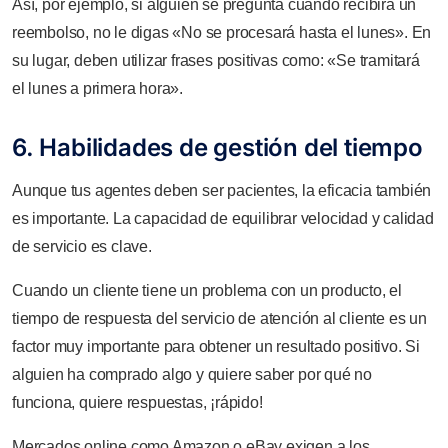
Así, por ejemplo, si alguien se pregunta cuándo recibirá un
reembolso, no le digas «No se procesará hasta el lunes». En
su lugar, deben utilizar frases positivas como: «Se tramitará
el lunes a primera hora».
6. Habilidades de gestión del tiempo
Aunque tus agentes deben ser pacientes, la eficacia también
es importante. La capacidad de equilibrar velocidad y calidad
de servicio es clave.
Cuando un cliente tiene un problema con un producto, el
tiempo de respuesta del servicio de atención al cliente es un
factor muy importante para obtener un resultado positivo. Si
alguien ha comprado algo y quiere saber por qué no
funciona, quiere respuestas, ¡rápido!
Mercados online como Amazon o eBay exigen a los