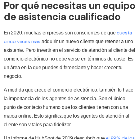
Por qué necesitas un equipo
de asistencia cualificado
cuesta
En 2020, muchas empresas son conscientes de que
cinco veces más
adquirir un nuevo cliente que retener a uno
existente. Pero invertir en el servicio de atención al cliente del
comercio electrónico no debe verse en términos de coste. Es
un área en la que puedes diferenciarte y hacer crecer tu
negocio.
A medida que crece el comercio electrónico, también lo hace
la importancia de los agentes de asistencia. Son el único
punto de contacto humano que los clientes tienen con una
marca online. Esto significa que los agentes de atención al
cliente son vitales para fidelizar.
el 89% de los
Un informe de HubSpot de 2019 descubrió que