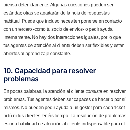
piensa detenidamente. Algunas cuestiones pueden ser
estándar; otras se apartarán de la hoja de respuestas
habitual. Puede que incluso necesiten ponerse en contacto
con un tercero -como tu socio de envíos- o pedir ayuda
internamente. No hay dos interacciones iguales, por lo que
tus agentes de atención al cliente deben ser flexibles y estar
abiertos al aprendizaje constante.
10. Capacidad para resolver
problemas
En pocas palabras, la atención al cliente
consiste en
resolver
problemas. Tus agentes deben ser capaces de hacerlo por sí
mismos. No pueden pedir ayuda a un gestor para cada ticket:
ni tú ni tus clientes tenéis tiempo. La resolución de problemas
es una habilidad de atención al cliente indispensable para el