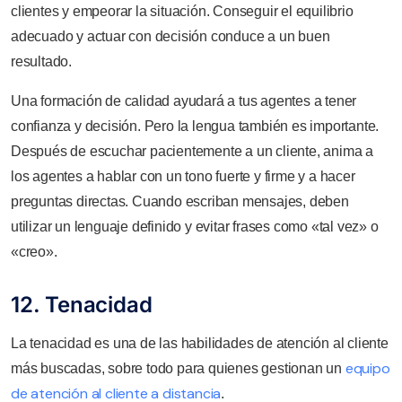
clientes y empeorar la situación. Conseguir el equilibrio
adecuado y actuar con decisión conduce a un buen
resultado.
Una formación de calidad ayudará a tus agentes a tener
confianza y decisión. Pero la lengua también es importante.
Después de escuchar pacientemente a un cliente, anima a
los agentes a hablar con un tono fuerte y firme y a hacer
preguntas directas. Cuando escriban mensajes, deben
utilizar un lenguaje definido y evitar frases como «tal vez» o
«creo».
12. Tenacidad
La tenacidad es una de las habilidades de atención al cliente
equipo
más buscadas, sobre todo para quienes gestionan un
de atención al cliente a distancia
.