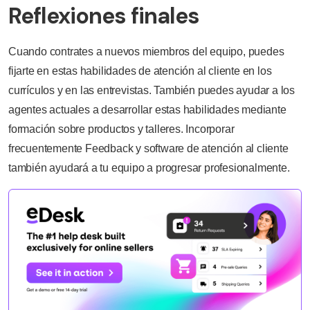
Reflexiones finales
Cuando contrates a nuevos miembros del equipo, puedes
fijarte en estas habilidades de atención al cliente en los
currículos y en las entrevistas. También puedes ayudar a los
agentes actuales a desarrollar estas habilidades mediante
formación sobre productos y talleres. Incorporar
frecuentemente Feedback y software de atención al cliente
también ayudará a tu equipo a progresar profesionalmente.