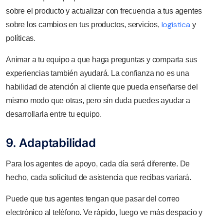
sobre el producto y actualizar con frecuencia a tus agentes
logística
sobre los cambios en tus productos, servicios,
y
políticas.
Animar a tu equipo a que haga preguntas y comparta sus
experiencias también ayudará. La confianza no es una
habilidad de atención al cliente que pueda enseñarse del
mismo modo que otras, pero sin duda puedes ayudar a
desarrollarla entre tu equipo.
9. Adaptabilidad
Para los agentes de apoyo, cada día será diferente. De
hecho, cada solicitud de asistencia que recibas variará.
Puede que tus agentes tengan que pasar del correo
electrónico al teléfono. Ve rápido, luego ve más despacio y