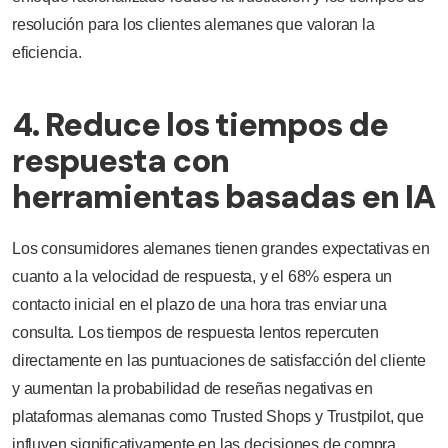
resolución para los clientes alemanes que valoran la
eficiencia.
4. Reduce los tiempos de
respuesta con
herramientas basadas en IA
Los consumidores alemanes tienen grandes expectativas en
cuanto a la velocidad de respuesta, y el 68% espera un
contacto inicial en el plazo de una hora tras enviar una
consulta. Los tiempos de respuesta lentos repercuten
directamente en las puntuaciones de satisfacción del cliente
y aumentan la probabilidad de reseñas negativas en
plataformas alemanas como Trusted Shops y Trustpilot, que
influyen significativamente en las decisiones de compra.