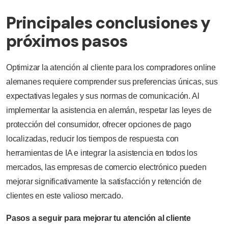
Principales conclusiones y
próximos pasos
Optimizar la atención al cliente para los compradores online
alemanes requiere comprender sus preferencias únicas, sus
expectativas legales y sus normas de comunicación. Al
implementar la asistencia en alemán, respetar las leyes de
protección del consumidor, ofrecer opciones de pago
localizadas, reducir los tiempos de respuesta con
herramientas de IA e integrar la asistencia en todos los
mercados, las empresas de comercio electrónico pueden
mejorar significativamente la satisfacción y retención de
clientes en este valioso mercado.
Pasos a seguir para mejorar tu atención al cliente