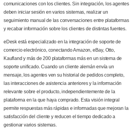
comunicaciones con los clientes. Sin integración, los agentes
deben iniciar sesión en varios sistemas, realizar un
seguimiento manual de las conversaciones entre plataformas
y recabar información sobre los clientes de distintas fuentes.
eDesk está especializado en la integración de soporte de
comercio electrónico, conectando Amazon, eBay, Otto,
Kaufland y más de 200 plataformas más en un sistema de
soporte unificado. Cuando un cliente alemán envía un
mensaje, los agentes ven su historial de pedidos completo,
las interacciones de asistencia anteriores y la información
relevante sobre el producto, independientemente de la
plataforma en la que haya comprado. Esta visión integral
permite respuestas más rápidas e informadas que mejoran la
satisfacción del cliente y reducen el tiempo dedicado a
gestionar varios sistemas.