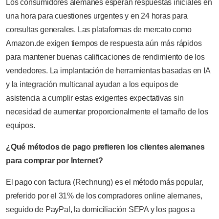
Los consumidores alemanes esperan respuestas iniciales en
una hora para cuestiones urgentes y en 24 horas para
consultas generales. Las plataformas de mercato como
Amazon.de exigen tiempos de respuesta aún más rápidos
para mantener buenas calificaciones de rendimiento de los
vendedores. La implantación de herramientas basadas en IA
y la integración multicanal ayudan a los equipos de
asistencia a cumplir estas exigentes expectativas sin
necesidad de aumentar proporcionalmente el tamaño de los
equipos.
¿Qué métodos de pago prefieren los clientes alemanes
para comprar por Internet?
El pago con factura (Rechnung) es el método más popular,
preferido por el 31% de los compradores online alemanes,
seguido de PayPal, la domiciliación SEPA y los pagos a