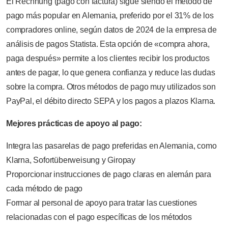
El Rechnung (pago con factura) sigue siendo el método de
pago más popular en Alemania, preferido por el 31% de los
compradores online, según datos de 2024 de la empresa de
análisis de pagos Statista. Esta opción de «compra ahora,
paga después» permite a los clientes recibir los productos
antes de pagar, lo que genera confianza y reduce las dudas
sobre la compra. Otros métodos de pago muy utilizados son
PayPal, el débito directo SEPA y los pagos a plazos Klarna.
Mejores prácticas de apoyo al pago:
Integra las pasarelas de pago preferidas en Alemania, como
Klarna, Sofortüberweisung y Giropay
Proporcionar instrucciones de pago claras en alemán para
cada método de pago
Formar al personal de apoyo para tratar las cuestiones
relacionadas con el pago específicas de los métodos