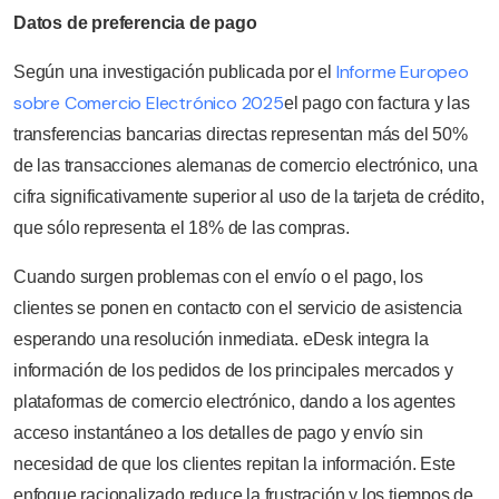
Datos de preferencia de pago
Informe Europeo
Según una investigación publicada por el
sobre Comercio Electrónico 2025
el pago con factura y las
transferencias bancarias directas representan más del 50%
de las transacciones alemanas de comercio electrónico, una
cifra significativamente superior al uso de la tarjeta de crédito,
que sólo representa el 18% de las compras.
Cuando surgen problemas con el envío o el pago, los
clientes se ponen en contacto con el servicio de asistencia
esperando una resolución inmediata. eDesk integra la
información de los pedidos de los principales mercados y
plataformas de comercio electrónico, dando a los agentes
acceso instantáneo a los detalles de pago y envío sin
necesidad de que los clientes repitan la información. Este
enfoque racionalizado reduce la frustración y los tiempos de