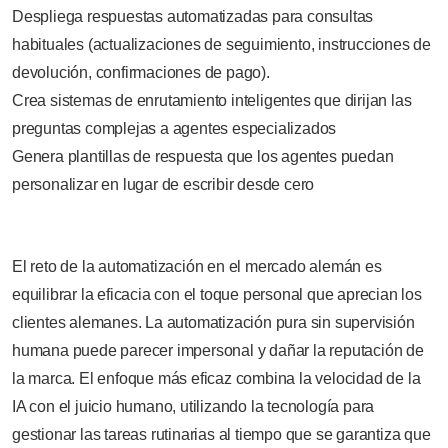
Despliega respuestas automatizadas para consultas
habituales (actualizaciones de seguimiento, instrucciones de
devolución, confirmaciones de pago).
Crea sistemas de enrutamiento inteligentes que dirijan las
preguntas complejas a agentes especializados
Genera plantillas de respuesta que los agentes puedan
personalizar en lugar de escribir desde cero
El reto de la automatización en el mercado alemán es
equilibrar la eficacia con el toque personal que aprecian los
clientes alemanes. La automatización pura sin supervisión
humana puede parecer impersonal y dañar la reputación de
la marca. El enfoque más eficaz combina la velocidad de la
IA con el juicio humano, utilizando la tecnología para
gestionar las tareas rutinarias al tiempo que se garantiza que