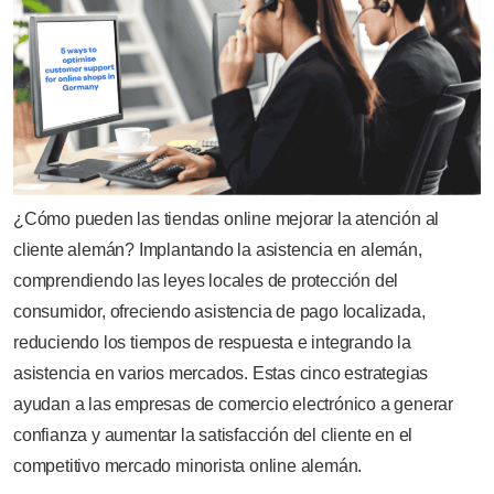
¿Cómo pueden las tiendas online mejorar la atención al
cliente alemán? Implantando la asistencia en alemán,
comprendiendo las leyes locales de protección del
consumidor, ofreciendo asistencia de pago localizada,
reduciendo los tiempos de respuesta e integrando la
asistencia en varios mercados. Estas cinco estrategias
ayudan a las empresas de comercio electrónico a generar
confianza y aumentar la satisfacción del cliente en el
competitivo mercado minorista online alemán.