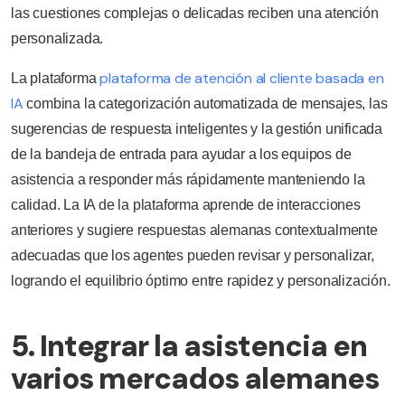
las cuestiones complejas o delicadas reciben una atención
personalizada.
plataforma de atención al cliente basada en
La plataforma
IA
combina la categorización automatizada de mensajes, las
sugerencias de respuesta inteligentes y la gestión unificada
de la bandeja de entrada para ayudar a los equipos de
asistencia a responder más rápidamente manteniendo la
calidad. La IA de la plataforma aprende de interacciones
anteriores y sugiere respuestas alemanas contextualmente
adecuadas que los agentes pueden revisar y personalizar,
logrando el equilibrio óptimo entre rapidez y personalización.
5. Integrar la asistencia en
varios mercados alemanes