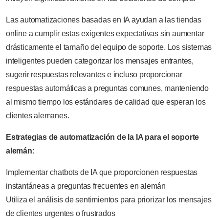
Las automatizaciones basadas en IA ayudan a las tiendas
online a cumplir estas exigentes expectativas sin aumentar
drásticamente el tamaño del equipo de soporte. Los sistemas
inteligentes pueden categorizar los mensajes entrantes,
sugerir respuestas relevantes e incluso proporcionar
respuestas automáticas a preguntas comunes, manteniendo
al mismo tiempo los estándares de calidad que esperan los
clientes alemanes.
Estrategias de automatización de la IA para el soporte
alemán:
Implementar chatbots de IA que proporcionen respuestas
instantáneas a preguntas frecuentes en alemán
Utiliza el análisis de sentimientos para priorizar los mensajes
de clientes urgentes o frustrados