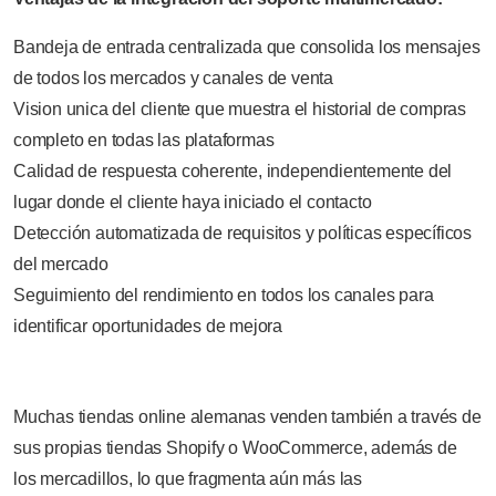
Bandeja de entrada centralizada que consolida los mensajes
de todos los mercados y canales de venta
Vision unica del cliente que muestra el historial de compras
completo en todas las plataformas
Calidad de respuesta coherente, independientemente del
lugar donde el cliente haya iniciado el contacto
Detección automatizada de requisitos y políticas específicos
del mercado
Seguimiento del rendimiento en todos los canales para
identificar oportunidades de mejora
Muchas tiendas online alemanas venden también a través de
sus propias tiendas Shopify o WooCommerce, además de
los mercadillos, lo que fragmenta aún más las