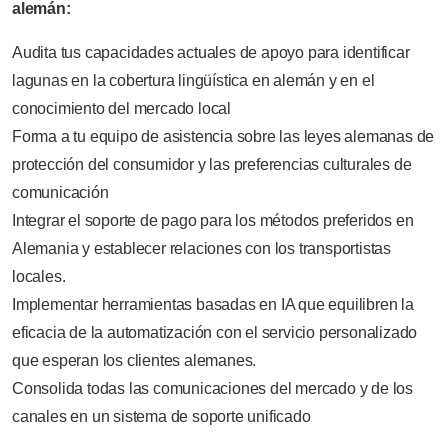
alemán:
Audita tus capacidades actuales de apoyo para identificar
lagunas en la cobertura lingüística en alemán y en el
conocimiento del mercado local
Forma a tu equipo de asistencia sobre las leyes alemanas de
protección del consumidor y las preferencias culturales de
comunicación
Integrar el soporte de pago para los métodos preferidos en
Alemania y establecer relaciones con los transportistas
locales.
Implementar herramientas basadas en IA que equilibren la
eficacia de la automatización con el servicio personalizado
que esperan los clientes alemanes.
Consolida todas las comunicaciones del mercado y de los
canales en un sistema de soporte unificado