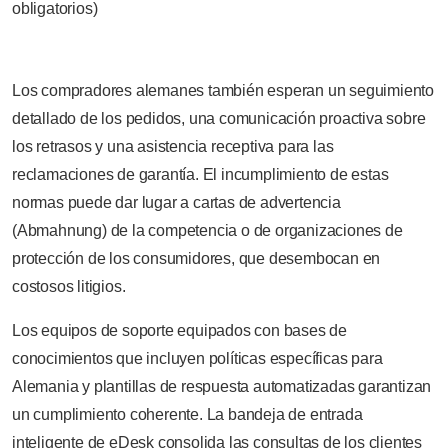
obligatorios)
Los compradores alemanes también esperan un seguimiento
detallado de los pedidos, una comunicación proactiva sobre
los retrasos y una asistencia receptiva para las
reclamaciones de garantía. El incumplimiento de estas
normas puede dar lugar a cartas de advertencia
(Abmahnung) de la competencia o de organizaciones de
protección de los consumidores, que desembocan en
costosos litigios.
Los equipos de soporte equipados con bases de
conocimientos que incluyen políticas específicas para
Alemania y plantillas de respuesta automatizadas garantizan
un cumplimiento coherente. La bandeja de entrada
inteligente de eDesk consolida las consultas de los clientes