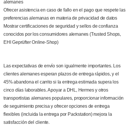
alemanes
Ofrecer asistencia en caso de fallo en el pago que respete las
preferencias alemanas en materia de privacidad de datos
Mostrar certificaciones de seguridad y sellos de confianza
conocidos por los consumidores alemanes (Trusted Shops,
EHI Geprüfter Online-Shop)
Las expectativas de envío son igualmente importantes. Los
clientes alemanes esperan plazos de entrega rápidos, y el
45% abandona el carrito si la entrega estimada supera los
cinco días laborables. Apoyar a DHL, Hermes y otros
transportistas alemanes populares, proporcionar información
de seguimiento precisa y ofrecer opciones de entrega
flexibles (incluida la entrega por Packstation) mejora la
satisfacción del cliente.