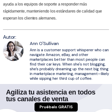
ayuda a los equipos de soporte a responder más
rápidamente, manteniendo los estándares de calidad que
esperan los clientes alemanes.
Autor:
Ann O'Sullivan
Ann is a customer support whisperer who can
navigate Amazon, eBay, and other
marketplaces better than most people can
find their car keys. When she's not blogging,
she’s probably dreaming up the next big thing
in marketplace marketing, management—likely
while sipping her third cup of coffee.
Agiliza tu asistencia en todos
tus canales de venta
Pruébalo GRATIS