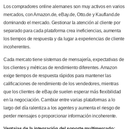
Los compradores online alemanes son muy activos en varios
mercados, con Amazon.de, eBay.de, Otto.de y Kaufland.de
dominando el mercado. Gestionar la atención al cliente por
separado para cada plataforma crea ineficiencias, aumenta
los tiempos de respuesta y da lugar a experiencias de cliente
incoherentes.
Cada mercato tiene sistemas de mensajería, expectativas de
los clientes y métricas de rendimiento diferentes. Amazon
exige tiempos de respuesta rápidos para mantener las
calificaciones de rendimiento de los vendedores, mientras
que los clientes de eBay.de suelen esperar más flexibilidad
en la negociación. Cambiar entre varias plataformas a lo
largo del día ralentiza a los agentes y aumenta el riesgo de
perder mensajes o proporcionar información incoherente.
Ventajas de la integración del soporte multimercado: