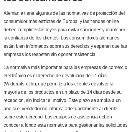
Alemania tiene algunas de las normativas de protección del
consumidor más estrictas de Europa, y las tiendas online
deben cumplir estas leyes para evitar sanciones y mantener
la confianza de los clientes. Los consumidores alemanes
están bien informados sobre sus derechos y esperan que las
empresas los respeten sin oponer resistencia.
La normativa más importante para las empresas de comercio
electrónico es el derecho de devolución de 14 días
(Widerrufsrecht), que permite a los clientes devolver la
mayoría de los productos en un plazo de 14 días desde su
recepción, sin indicar el motivo. Este plazo se amplía a un
año si el vendedor no informa adecuadamente al cliente
sobre este derecho. Los equipos de asistencia deben
conocer a fondo esta normativa para gestionar las solicitudes