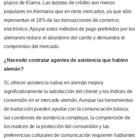
plazos de Klarna. Las tarjetas de crédito son menos
populares en Alemania que en otros mercados, ya que sólo
representan el 18% de las transacciones de comercio
electrónico. Apoyar estos métodos de pago preferidos por los
alemanes reduce el abandono del carrito y demuestra el
compromiso del mercado.
¿Necesito contratar agentes de asistencia que hablen
alemán?
Sí, ofrecer asistencia nativa en alemán mejora
significativamente la satisfacción del cliente y los índices de
conversión en el mercado alemán. Aunque las herramientas
de traducción pueden ayudar con la comunicación básica,
las cuestiones de asistencia complejas, la comprensión de
los matices de la protección del consumidor y las
preferencias culturales de comunicación requieren hablantes