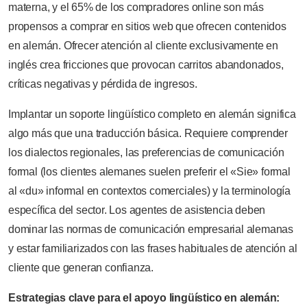
materna, y el 65% de los compradores online son más
propensos a comprar en sitios web que ofrecen contenidos
en alemán. Ofrecer atención al cliente exclusivamente en
inglés crea fricciones que provocan carritos abandonados,
críticas negativas y pérdida de ingresos.
Implantar un soporte lingüístico completo en alemán significa
algo más que una traducción básica. Requiere comprender
los dialectos regionales, las preferencias de comunicación
formal (los clientes alemanes suelen preferir el «Sie» formal
al «du» informal en contextos comerciales) y la terminología
específica del sector. Los agentes de asistencia deben
dominar las normas de comunicación empresarial alemanas
y estar familiarizados con las frases habituales de atención al
cliente que generan confianza.
Estrategias clave para el apoyo lingüístico en alemán: