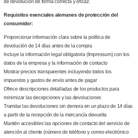
de devolución de forma correcta y eficaz.
Requisitos esenciales alemanes de protección del
consumidor:
Proporcionar información clara sobre la política de
devolución de 14 días antes de la compra
Incluye la información legal obligatoria (Impressum) con los
datos de la empresa y la información de contacto
Mostrar precios transparentes incluyendo todos los
impuestos y gastos de envío antes de pagar
Ofrece descripciones detalladas de los productos para
minimizar las decepciones y las devoluciones
Tramitar las devoluciones sin demora en un plazo de 14 días
a partir de la recepción de la mercancía devuelta
Mantén accesibles las opciones de contacto del servicio de
atención al cliente (número de teléfono y correo electrónico