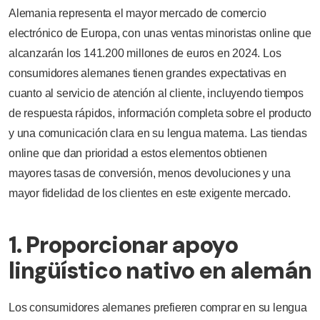
Alemania representa el mayor mercado de comercio
electrónico de Europa, con unas ventas minoristas online que
alcanzarán los 141.200 millones de euros en 2024. Los
consumidores alemanes tienen grandes expectativas en
cuanto al servicio de atención al cliente, incluyendo tiempos
de respuesta rápidos, información completa sobre el producto
y una comunicación clara en su lengua materna. Las tiendas
online que dan prioridad a estos elementos obtienen
mayores tasas de conversión, menos devoluciones y una
mayor fidelidad de los clientes en este exigente mercado.
1. Proporcionar apoyo
lingüístico nativo en alemán
Los consumidores alemanes prefieren comprar en su lengua