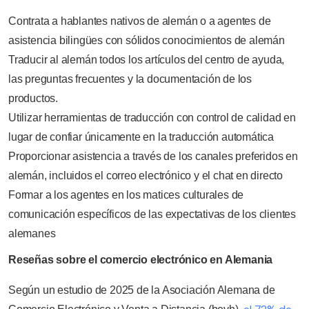
Contrata a hablantes nativos de alemán o a agentes de
asistencia bilingües con sólidos conocimientos de alemán
Traducir al alemán todos los artículos del centro de ayuda,
las preguntas frecuentes y la documentación de los
productos.
Utilizar herramientas de traducción con control de calidad en
lugar de confiar únicamente en la traducción automática
Proporcionar asistencia a través de los canales preferidos en
alemán, incluidos el correo electrónico y el chat en directo
Formar a los agentes en los matices culturales de
comunicación específicos de las expectativas de los clientes
alemanes
Reseñas sobre el comercio electrónico en Alemania
Según un estudio de 2025 de la Asociación Alemana de