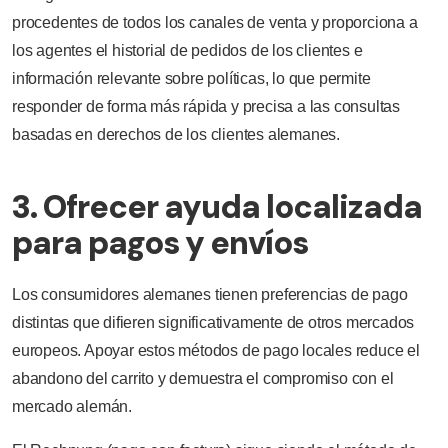
procedentes de todos los canales de venta y proporciona a
los agentes el historial de pedidos de los clientes e
información relevante sobre políticas, lo que permite
responder de forma más rápida y precisa a las consultas
basadas en derechos de los clientes alemanes.
3. Ofrecer ayuda localizada
para pagos y envíos
Los consumidores alemanes tienen preferencias de pago
distintas que difieren significativamente de otros mercados
europeos. Apoyar estos métodos de pago locales reduce el
abandono del carrito y demuestra el compromiso con el
mercado alemán.