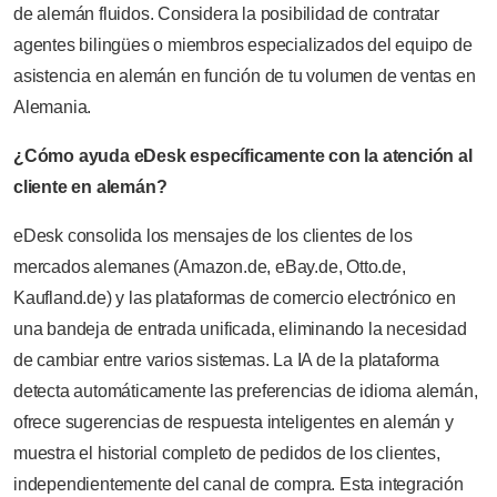
de alemán fluidos. Considera la posibilidad de contratar
agentes bilingües o miembros especializados del equipo de
asistencia en alemán en función de tu volumen de ventas en
Alemania.
¿Cómo ayuda eDesk específicamente con la atención al
cliente en alemán?
eDesk consolida los mensajes de los clientes de los
mercados alemanes (Amazon.de, eBay.de, Otto.de,
Kaufland.de) y las plataformas de comercio electrónico en
una bandeja de entrada unificada, eliminando la necesidad
de cambiar entre varios sistemas. La IA de la plataforma
detecta automáticamente las preferencias de idioma alemán,
ofrece sugerencias de respuesta inteligentes en alemán y
muestra el historial completo de pedidos de los clientes,
independientemente del canal de compra. Esta integración