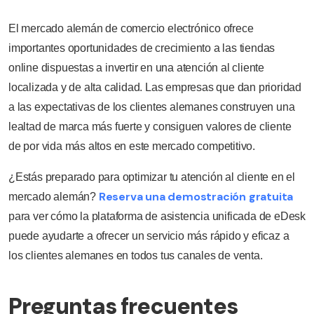
El mercado alemán de comercio electrónico ofrece
importantes oportunidades de crecimiento a las tiendas
online dispuestas a invertir en una atención al cliente
localizada y de alta calidad. Las empresas que dan prioridad
a las expectativas de los clientes alemanes construyen una
lealtad de marca más fuerte y consiguen valores de cliente
de por vida más altos en este mercado competitivo.
¿Estás preparado para optimizar tu atención al cliente en el
Reserva una demostración gratuita
mercado alemán?
para ver cómo la plataforma de asistencia unificada de eDesk
puede ayudarte a ofrecer un servicio más rápido y eficaz a
los clientes alemanes en todos tus canales de venta.
Preguntas frecuentes