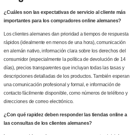
¿Cuáles son las expectativas de servicio al cliente más
importantes para los compradores online alemanes?
Los clientes alemanes dan prioridad a tiempos de respuesta
rápidos (idealmente en menos de una hora), comunicación
en alemán nativo, información clara sobre los derechos del
consumidor (especialmente la política de devolución de 14
días), precios transparentes que incluyan todas las tasas y
descripciones detalladas de los productos. También esperan
una comunicación profesional y formal, e información de
contacto fácilmente disponible, como números de teléfono y
direcciones de correo electrónico.
¿Con qué rapidez deben responder las tiendas online a
las consultas de los clientes alemanes?