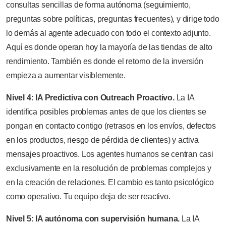
consultas sencillas de forma autónoma (seguimiento,
preguntas sobre políticas, preguntas frecuentes), y dirige todo
lo demás al agente adecuado con todo el contexto adjunto.
Aquí es donde operan hoy la mayoría de las tiendas de alto
rendimiento. También es donde el retorno de la inversión
empieza a aumentar visiblemente.
Nivel 4: IA Predictiva con Outreach Proactivo.
La IA
identifica posibles problemas antes de que los clientes se
pongan en contacto contigo (retrasos en los envíos, defectos
en los productos, riesgo de pérdida de clientes) y activa
mensajes proactivos. Los agentes humanos se centran casi
exclusivamente en la resolución de problemas complejos y
en la creación de relaciones. El cambio es tanto psicológico
como operativo. Tu equipo deja de ser reactivo.
Nivel 5: IA autónoma con supervisión humana.
La IA