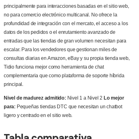
principalmente para interacciones basadas en el sitio web,
no para comercio electrónico multicanal. No ofrece la
profundidad de integración con el mercato, el acceso a los
datos de los pedidos o el enrutamiento avanzado de
entradas que las tiendas de gran volumen necesitan para
escalar. Para los vendedores que gestionan miles de
consultas diarias en Amazon, eBay y su propia tienda web,
Tidio funciona mejor como herramienta de chat
complementaria que como plataforma de soporte híbrida
principal.
Nivel de madurez admitido:
Nivel 1 a Nivel 2
Lo mejor
para:
Pequeñas tiendas DTC que necesitan un chatbot
ligero y centrado en el sitio web.
Tabla comparativa