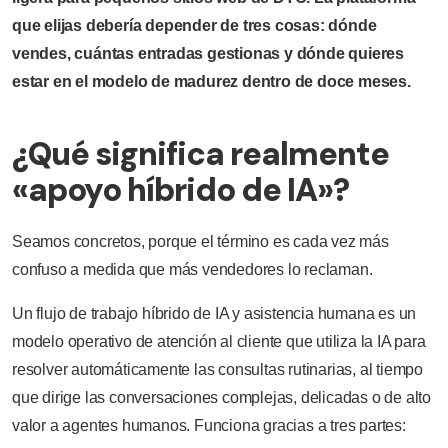
que elijas debería depender de tres cosas: dónde
vendes, cuántas entradas gestionas y dónde quieres
estar en el modelo de madurez dentro de doce meses.
¿Qué significa realmente
«apoyo híbrido de IA»?
Seamos concretos, porque el término es cada vez más
confuso a medida que más vendedores lo reclaman.
Un flujo de trabajo híbrido de IA y asistencia humana es un
modelo operativo de atención al cliente que utiliza la IA para
resolver automáticamente las consultas rutinarias, al tiempo
que dirige las conversaciones complejas, delicadas o de alto
valor a agentes humanos. Funciona gracias a tres partes: