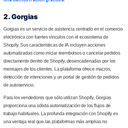
2. Gorgias
Gorgias es un servicio de asistencia centrado en el comercio
electrónico con fuertes vínculos con el ecosistema de
Shopify. Sus características de IA incluyen acciones
automatizadas como iniciar reembolsos o cancelar pedidos
directamente dentro de Shopify, desencadenadas por los
mensajes de los clientes. La plataforma ofrece macros,
detección de intenciones y un portal de gestión de pedidos
de autoservicio.
Para los vendedores que sólo utilizan Shopify, Gorgias
proporciona una sólida automatización de los flujos de
trabajo habituales. La profunda integración con Shopify es
una ventaja real que las plataformas más amplias no