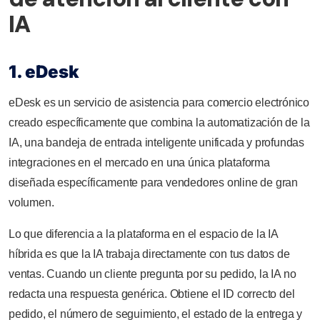
IA
1. eDesk
eDesk es un servicio de asistencia para comercio electrónico
creado específicamente que combina la automatización de la
IA, una bandeja de entrada inteligente unificada y profundas
integraciones en el mercado en una única plataforma
diseñada específicamente para vendedores online de gran
volumen.
Lo que diferencia a la plataforma en el espacio de la IA
híbrida es que la IA trabaja directamente con tus datos de
ventas. Cuando un cliente pregunta por su pedido, la IA no
redacta una respuesta genérica. Obtiene el ID correcto del
pedido, el número de seguimiento, el estado de la entrega y