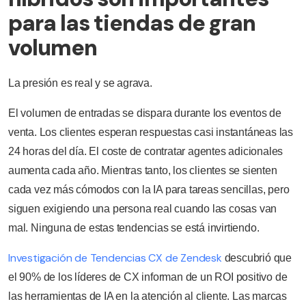
para las tiendas de gran
volumen
La presión es real y se agrava.
El volumen de entradas se dispara durante los eventos de
venta. Los clientes esperan respuestas casi instantáneas las
24 horas del día. El coste de contratar agentes adicionales
aumenta cada año. Mientras tanto, los clientes se sienten
cada vez más cómodos con la IA para tareas sencillas, pero
siguen exigiendo una persona real cuando las cosas van
mal. Ninguna de estas tendencias se está invirtiendo.
Investigación de Tendencias CX de Zendesk
descubrió que
el 90% de los líderes de CX informan de un ROI positivo de
las herramientas de IA en la atención al cliente. Las marcas