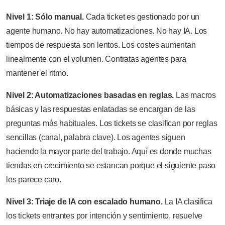
Nivel 1: Sólo manual.
Cada ticket es gestionado por un
agente humano. No hay automatizaciones. No hay IA. Los
tiempos de respuesta son lentos. Los costes aumentan
linealmente con el volumen. Contratas agentes para
mantener el ritmo.
Nivel 2: Automatizaciones basadas en reglas.
Las macros
básicas y las respuestas enlatadas se encargan de las
preguntas más habituales. Los tickets se clasifican por reglas
sencillas (canal, palabra clave). Los agentes siguen
haciendo la mayor parte del trabajo. Aquí es donde muchas
tiendas en crecimiento se estancan porque el siguiente paso
les parece caro.
Nivel 3: Triaje de IA con escalado humano.
La IA clasifica
los tickets entrantes por intención y sentimiento, resuelve