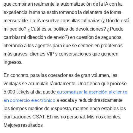
que combinan realmente la automatización de la IA con la
experiencia humana están tomando la delantera de forma
mensurable. La IA resuelve consultas rutinarias (¿Dónde está
mi pedido? ¿Cuál es su política de devoluciones? ¿Puedo
cambiar mi dirección de envío?) en cuestión de segundos,
liberando a los agentes para que se centren en problemas
más graves, clientes VIP y conversaciones que generen
ingresos.
En concreto, para las operaciones de gran volumen, las
ventajas se acumulan rápidamente. Una tienda que procese
automatizar la atención al cliente
5.000 tickets al día puede
en comercio electrónico
a escala y reducir drásticamente
los tiempos medios de respuesta, manteniendo estables las
puntuaciones CSAT. El mismo personal. Mismos clientes.
Mejores resultados.