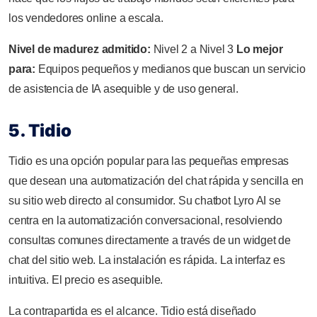
los vendedores online a escala.
Nivel de madurez admitido:
Nivel 2 a Nivel 3
Lo mejor
para:
Equipos pequeños y medianos que buscan un servicio
de asistencia de IA asequible y de uso general.
5. Tidio
Tidio es una opción popular para las pequeñas empresas
que desean una automatización del chat rápida y sencilla en
su sitio web directo al consumidor. Su chatbot Lyro AI se
centra en la automatización conversacional, resolviendo
consultas comunes directamente a través de un widget de
chat del sitio web. La instalación es rápida. La interfaz es
intuitiva. El precio es asequible.
La contrapartida es el alcance. Tidio está diseñado