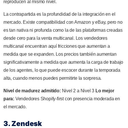
reproducen al mismo nivel.
La contrapartida es la profundidad de la integración en el
mercado. Existe compatibilidad con Amazon y eBay, pero no
es tan nativa ni profunda como la de las plataformas creadas
desde cero para la venta multicanal. Los vendedores
multicanal encuentran aquí fricciones que aumentan a
medida que se expanden. Los precios también aumentan
significativamente a medida que aumenta la carga de trabajo
de los agentes, lo que puede escocer durante la temporada
alta, cuando menos puedes permitirte la sorpresa.
Nivel de madurez admitido:
Nivel 2 a Nivel 3
Lo mejor
para:
Vendedores Shopify-first con presencia moderada en
el mercado.
3. Zendesk