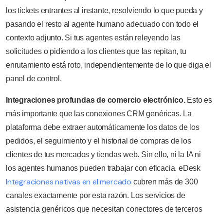
los tickets entrantes al instante, resolviendo lo que pueda y
pasando el resto al agente humano adecuado con todo el
contexto adjunto. Si tus agentes están releyendo las
solicitudes o pidiendo a los clientes que las repitan, tu
enrutamiento está roto, independientemente de lo que diga el
panel de control.
Integraciones profundas de comercio electrónico.
Esto es
más importante que las conexiones CRM genéricas. La
plataforma debe extraer automáticamente los datos de los
pedidos, el seguimiento y el historial de compras de los
clientes de tus mercados y tiendas web. Sin ello, ni la IA ni
los agentes humanos pueden trabajar con eficacia. eDesk
Integraciones nativas en el mercado
cubren más de 300
canales exactamente por esta razón. Los servicios de
asistencia genéricos que necesitan conectores de terceros