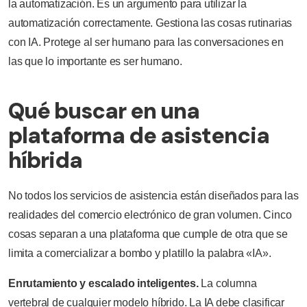
la automatización. Es un argumento para utilizar la
automatización correctamente. Gestiona las cosas rutinarias
con IA. Protege al ser humano para las conversaciones en
las que lo importante es ser humano.
Qué buscar en una
plataforma de asistencia
híbrida
No todos los servicios de asistencia están diseñados para las
realidades del comercio electrónico de gran volumen. Cinco
cosas separan a una plataforma que cumple de otra que se
limita a comercializar a bombo y platillo la palabra «IA».
Enrutamiento y escalado inteligentes.
La columna
vertebral de cualquier modelo híbrido. La IA debe clasificar