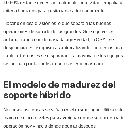
40-60% restante necesitan realmente creatividad, empatía y
criterio humanos para gestionarse adecuadamente.
Hacer bien esa división es lo que separa a las buenas
operaciones de soporte de las grandes. Si te equivocas
automatizando con demasiada agresividad, tu CSAT se
desplomará. Si te equivocas automatizando con demasiada
cautela, tus costes se dispararán. La mayoría de los equipos
se inclinan por la cautela, que es el error más caro.
El modelo de madurez del
soporte híbrido
No todas las tiendas se sitúan en el mismo lugar. Utiliza este
marco de cinco niveles para averiguar dónde se encuentra tu
operación hoy y hacia dónde apuntar después.