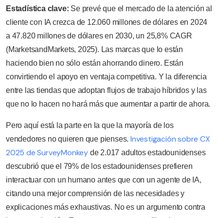
Estadística clave:
Se prevé que el mercado de la atención al
cliente con IA crezca de 12.060 millones de dólares en 2024
a 47.820 millones de dólares en 2030, un 25,8% CAGR
(MarketsandMarkets, 2025). Las marcas que lo están
haciendo bien no sólo están ahorrando dinero. Están
convirtiendo el apoyo en ventaja competitiva. Y la diferencia
entre las tiendas que adoptan flujos de trabajo híbridos y las
que no lo hacen no hará más que aumentar a partir de ahora.
Pero aquí está la parte en la que la mayoría de los
Investigación sobre CX
vendedores no quieren que pienses.
2025 de SurveyMonkey
de 2.017 adultos estadounidenses
descubrió que el 79% de los estadounidenses prefieren
interactuar con un humano antes que con un agente de IA,
citando una mejor comprensión de las necesidades y
explicaciones más exhaustivas. No es un argumento contra