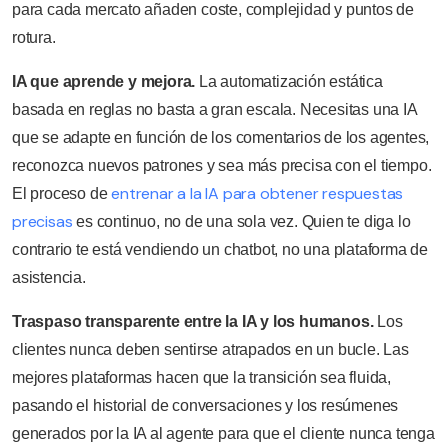
para cada mercato añaden coste, complejidad y puntos de
rotura.
IA que aprende y mejora.
La automatización estática
basada en reglas no basta a gran escala. Necesitas una IA
que se adapte en función de los comentarios de los agentes,
reconozca nuevos patrones y sea más precisa con el tiempo.
entrenar a la IA para obtener respuestas
El proceso de
precisas
es continuo, no de una sola vez. Quien te diga lo
contrario te está vendiendo un chatbot, no una plataforma de
asistencia.
Traspaso transparente entre la IA y los humanos.
Los
clientes nunca deben sentirse atrapados en un bucle. Las
mejores plataformas hacen que la transición sea fluida,
pasando el historial de conversaciones y los resúmenes
generados por la IA al agente para que el cliente nunca tenga