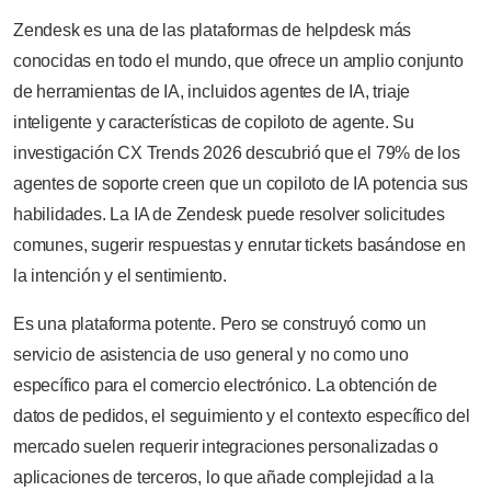
Zendesk es una de las plataformas de helpdesk más
conocidas en todo el mundo, que ofrece un amplio conjunto
de herramientas de IA, incluidos agentes de IA, triaje
inteligente y características de copiloto de agente. Su
investigación CX Trends 2026 descubrió que el 79% de los
agentes de soporte creen que un copiloto de IA potencia sus
habilidades. La IA de Zendesk puede resolver solicitudes
comunes, sugerir respuestas y enrutar tickets basándose en
la intención y el sentimiento.
Es una plataforma potente. Pero se construyó como un
servicio de asistencia de uso general y no como uno
específico para el comercio electrónico. La obtención de
datos de pedidos, el seguimiento y el contexto específico del
mercado suelen requerir integraciones personalizadas o
aplicaciones de terceros, lo que añade complejidad a la