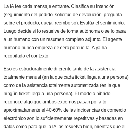
La IA lee cada mensaje entrante. Clasifica su intención
(seguimiento del pedido, solicitud de devolución, pregunta
sobre el producto, queja, reembolso). Evalúa el sentimiento.
Luego decide si lo resuelve de forma autónoma o se lo pasa
a un humano con un resumen completo adjunto. El agente
humano nunca empieza de cero porque la IA ya ha
recopilado el contexto.
Eso es estructuralmente diferente tanto de la asistencia
totalmente manual (en la que cada ticket llega a una persona)
como de la asistencia totalmente automatizada (en la que
ningún ticket llega a una persona). El modelo híbrido
reconoce algo que ambos extremos pasan por alto:
aproximadamente el 40-60% de las incidencias de comercio
electrónico son lo suficientemente repetitivas y basadas en
datos como para que la IA las resuelva bien, mientras que el