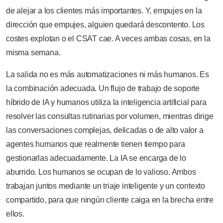
de alejar a los clientes más importantes. Y, empujes en la
dirección que empujes, alguien quedará descontento. Los
costes explotan o el CSAT cae. A veces ambas cosas, en la
misma semana.
La salida no es más automatizaciones ni más humanos. Es
la combinación adecuada. Un flujo de trabajo de soporte
híbrido de IA y humanos utiliza la inteligencia artificial para
resolver las consultas rutinarias por volumen, mientras dirige
las conversaciones complejas, delicadas o de alto valor a
agentes humanos que realmente tienen tiempo para
gestionarlas adecuadamente. La IA se encarga de lo
aburrido. Los humanos se ocupan de lo valioso. Ambos
trabajan juntos mediante un triaje inteligente y un contexto
compartido, para que ningún cliente caiga en la brecha entre
ellos.