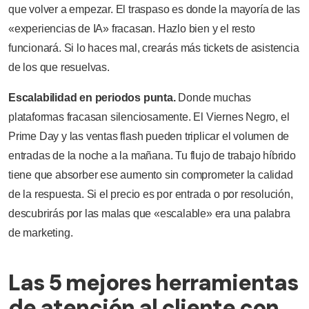
que volver a empezar. El traspaso es donde la mayoría de las
«experiencias de IA» fracasan. Hazlo bien y el resto
funcionará. Si lo haces mal, crearás más tickets de asistencia
de los que resuelvas.
Escalabilidad en periodos punta.
Donde muchas
plataformas fracasan silenciosamente. El Viernes Negro, el
Prime Day y las ventas flash pueden triplicar el volumen de
entradas de la noche a la mañana. Tu flujo de trabajo híbrido
tiene que absorber ese aumento sin comprometer la calidad
de la respuesta. Si el precio es por entrada o por resolución,
descubrirás por las malas que «escalable» era una palabra
de marketing.
Las 5 mejores herramientas
de atención al cliente con