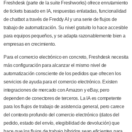
Freshdesk (parte de la suite Freshworks) ofrece enrutamiento
de tickets basado en IA, respuestas enlatadas, funcionalidad
de chatbot a través de Freddy AI y una serie de flujos de
trabajo de automatización. Su nivel gratuito lo hace accesible
para equipos pequeños, y se adapta razonablemente bien a
empresas en crecimiento.
Para el comercio electrónico en concreto, Freshdesk necesita
más configuración para alcanzar el mismo nivel de
automatización consciente de los pedidos que ofrecen los
servicios de ayuda para el comercio electrónico. Existen
integraciones de mercado con Amazon y eBay, pero
dependen de conectores de terceros. La IA es competente
para los flujos de trabajo de asistencia general, pero carece
del contexto profundo del comercio electrónico (datos del
pedido, estado del envío, elegibilidad de devolución) que
hace que los flujos de trabajo híbridos sean eficientes para