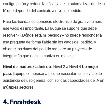
configuración y reduce la eficacia de la automatización de la
IA que depende del contexto a nivel de pedido.
Para las tiendas de comercio electrónico de gran volumen,
ese vacío es importante. La IA que se supone que debe
resolver «¿Dónde está mi pedido?» no puede responder a
esa pregunta de forma fiable sin los datos del pedido, y
obtener los datos del pedido requiere un proyecto de
integración que no se amortiza en meses.
Nivel de madurez admitido:
Nivel 2 a Nivel 4
Lo mejor
para:
Equipos empresariales que necesitan un servicio de
asistencia de uso general con sólidas capacidades de IA en
múltiples sectores.
4. Freshdesk