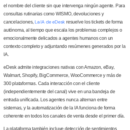
el nombre del cliente sin que intervenga ningún agente. Para
consultas rutinarias como WISMO, devoluciones y
La IA de eDesk
cancelaciones,
resuelve los tickets de forma
autónoma, al tiempo que escala los problemas complejos o
emocionalmente delicados a agentes humanos con un
contexto completo y adjuntando resúmenes generados por la
IA.
eDesk admite integraciones nativas con Amazon, eBay,
Walmart, Shopify, BigCommerce, WooCommerce y más de
300 plataformas. Cada interacción con el cliente
(independientemente del canal) vive en una bandeja de
entrada unificada. Los agentes nunca alternan entre
sistemas, y la automatización de la IA funciona de forma
coherente en todos los canales de venta desde el primer día.
La plataforma también incluye detección de sentimientos