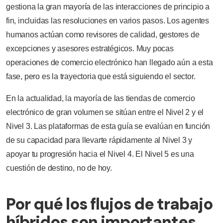
gestiona la gran mayoría de las interacciones de principio a
fin, incluidas las resoluciones en varios pasos. Los agentes
humanos actúan como revisores de calidad, gestores de
excepciones y asesores estratégicos. Muy pocas
operaciones de comercio electrónico han llegado aún a esta
fase, pero es la trayectoria que está siguiendo el sector.
En la actualidad, la mayoría de las tiendas de comercio
electrónico de gran volumen se sitúan entre el Nivel 2 y el
Nivel 3. Las plataformas de esta guía se evalúan en función
de su capacidad para llevarte rápidamente al Nivel 3 y
apoyar tu progresión hacia el Nivel 4. El Nivel 5 es una
cuestión de destino, no de hoy.
Por qué los flujos de trabajo
híbridos son importantes