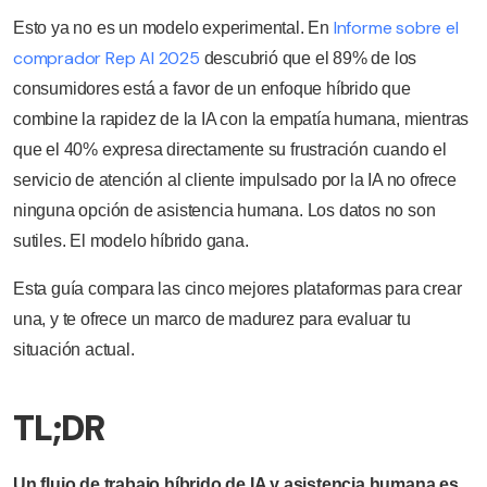
Informe sobre el
Esto ya no es un modelo experimental. En
comprador Rep AI 2025
descubrió que el 89% de los
consumidores está a favor de un enfoque híbrido que
combine la rapidez de la IA con la empatía humana, mientras
que el 40% expresa directamente su frustración cuando el
servicio de atención al cliente impulsado por la IA no ofrece
ninguna opción de asistencia humana. Los datos no son
sutiles. El modelo híbrido gana.
Esta guía compara las cinco mejores plataformas para crear
una, y te ofrece un marco de madurez para evaluar tu
situación actual.
TL;DR
Un flujo de trabajo híbrido de IA y asistencia humana es