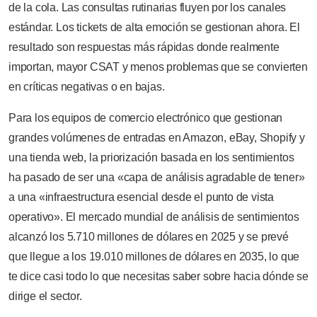
de la cola. Las consultas rutinarias fluyen por los canales
estándar. Los tickets de alta emoción se gestionan ahora. El
resultado son respuestas más rápidas donde realmente
importan, mayor CSAT y menos problemas que se convierten
en críticas negativas o en bajas.
Para los equipos de comercio electrónico que gestionan
grandes volúmenes de entradas en Amazon, eBay, Shopify y
una tienda web, la priorización basada en los sentimientos
ha pasado de ser una «capa de análisis agradable de tener»
a una «infraestructura esencial desde el punto de vista
operativo». El mercado mundial de análisis de sentimientos
alcanzó los 5.710 millones de dólares en 2025 y se prevé
que llegue a los 19.010 millones de dólares en 2035, lo que
te dice casi todo lo que necesitas saber sobre hacia dónde se
dirige el sector.