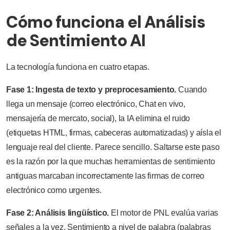
Cómo funciona el Análisis
de Sentimiento AI
La tecnología funciona en cuatro etapas.
Fase 1: Ingesta de texto y preprocesamiento.
Cuando
llega un mensaje (correo electrónico, Chat en vivo,
mensajería de mercato, social), la IA elimina el ruido
(etiquetas HTML, firmas, cabeceras automatizadas) y aísla el
lenguaje real del cliente. Parece sencillo. Saltarse este paso
es la razón por la que muchas herramientas de sentimiento
antiguas marcaban incorrectamente las firmas de correo
electrónico como urgentes.
Fase 2: Análisis lingüístico.
El motor de PNL evalúa varias
señales a la vez. Sentimiento a nivel de palabra (palabras