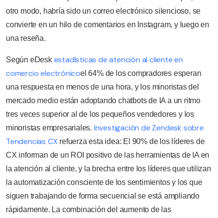
otro modo, habría sido un correo electrónico silencioso, se
convierte en un hilo de comentarios en Instagram, y luego en
una reseña.
estadísticas de atención al cliente en
Según eDesk
comercio electrónico
el 64% de los compradores esperan
una respuesta en menos de una hora, y los minoristas del
mercado medio están adoptando chatbots de IA a un ritmo
tres veces superior al de los pequeños vendedores y los
Investigación de Zendesk sobre
minoristas empresariales.
Tendencias CX
refuerza esta idea: El 90% de los líderes de
CX informan de un ROI positivo de las herramientas de IA en
la atención al cliente, y la brecha entre los líderes que utilizan
la automatización consciente de los sentimientos y los que
siguen trabajando de forma secuencial se está ampliando
rápidamente. La combinación del aumento de las