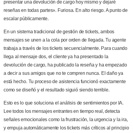
presentar una devolución de cargo hoy mismo y dejaré
reseñas en todas partes». Furiosa. En alto riesgo. A punto de
escalar públicamente.
En un sistema tradicional de gestión de tickets, ambos
mensajes se unen a la cola por orden de llegada. Tu agente
trabaja a través de los tickets secuencialmente. Para cuando
llega al mensaje dos, el cliente ya ha presentado la
devolución de cargo, ha publicado la reseña y ha empezado
a decir a sus amigos que no te compren nunca. El daño ya
está hecho. Tu proceso de asistencia funcionó exactamente
como se diseñó y el resultado siguió siendo terrible.
Esto es lo que soluciona el análisis de sentimientos por IA.
Lee todos los mensajes entrantes en tiempo real, detecta
señales emocionales como la frustración, la urgencia y la ira,
y empuja automáticamente los tickets más críticos al principio