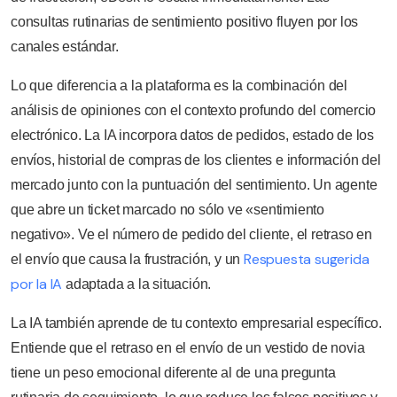
consultas rutinarias de sentimiento positivo fluyen por los
canales estándar.
Lo que diferencia a la plataforma es la combinación del
análisis de opiniones con el contexto profundo del comercio
electrónico. La IA incorpora datos de pedidos, estado de los
envíos, historial de compras de los clientes e información del
mercado junto con la puntuación del sentimiento. Un agente
que abre un ticket marcado no sólo ve «sentimiento
negativo». Ve el número de pedido del cliente, el retraso en
Respuesta sugerida
el envío que causa la frustración, y un
por la IA
adaptada a la situación.
La IA también aprende de tu contexto empresarial específico.
Entiende que el retraso en el envío de un vestido de novia
tiene un peso emocional diferente al de una pregunta