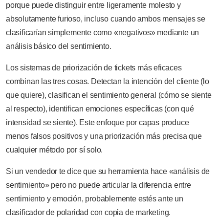
porque puede distinguir entre ligeramente molesto y
absolutamente furioso, incluso cuando ambos mensajes se
clasificarían simplemente como «negativos» mediante un
análisis básico del sentimiento.
Los sistemas de priorización de tickets más eficaces
combinan las tres cosas. Detectan la intención del cliente (lo
que quiere), clasifican el sentimiento general (cómo se siente
al respecto), identifican emociones específicas (con qué
intensidad se siente). Este enfoque por capas produce
menos falsos positivos y una priorización más precisa que
cualquier método por sí solo.
Si un vendedor te dice que su herramienta hace «análisis de
sentimiento» pero no puede articular la diferencia entre
sentimiento y emoción, probablemente estés ante un
clasificador de polaridad con copia de marketing.