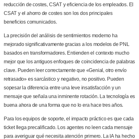
reducción de costes, CSAT y eficiencia de los empleados. El
CSAT y el ahorro de costes son los dos principales
beneficios comunicados.
La precisión del análisis de sentimientos moderno ha
mejorado significativamente gracias a los modelos de PNL
basados en transformadores. Entienden el contexto mucho
mejor que los antiguos enfoques de coincidencia de palabras
clave. Pueden leer correctamente que «Genial, otro envío
retrasado» es sarcástico y negativo, no positivo. Pueden
sopesar la diferencia entre una leve insatisfacción y un
mensaje que señala una inminente rotación. La tecnología es
buena ahora de una forma que no lo era hace tres años.
Para los equipos de soporte, el impacto práctico es que cada
ticket llega precalificado. Los agentes no leen cada mensaje
para averiguar qué necesita atención primero. La IA ha hecho