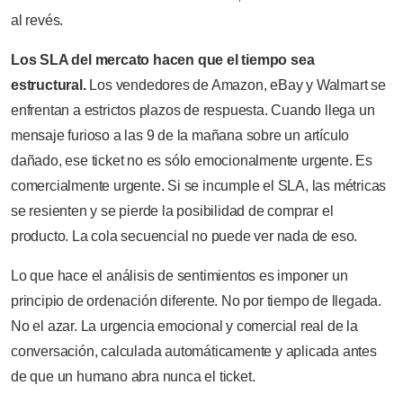
al revés.
Los SLA del mercato hacen que el tiempo sea
estructural.
Los vendedores de Amazon, eBay y Walmart se
enfrentan a estrictos plazos de respuesta. Cuando llega un
mensaje furioso a las 9 de la mañana sobre un artículo
dañado, ese ticket no es sólo emocionalmente urgente. Es
comercialmente urgente. Si se incumple el SLA, las métricas
se resienten y se pierde la posibilidad de comprar el
producto. La cola secuencial no puede ver nada de eso.
Lo que hace el análisis de sentimientos es imponer un
principio de ordenación diferente. No por tiempo de llegada.
No el azar. La urgencia emocional y comercial real de la
conversación, calculada automáticamente y aplicada antes
de que un humano abra nunca el ticket.