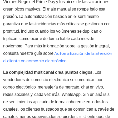
Viernes Negro, el Prime Day y los picos de las vacaciones
crean picos masivos. El triaje manual se rompe bajo esa
presión. La automatización basada en el sentimiento
garantiza que las incidencias más críticas se gestionen con
prontitud, incluso cuando los volúmenes se duplican o
triplican, como ocurre de forma fiable cada mes de
noviembre. Para más información sobre la gestión integral,
Automatización de la atención
consulta nuestra guía sobre
al cliente en comercio electrónico
.
La complejidad multicanal crea puntos ciegos.
Los
vendedores de comercio electrónico se comunican por
correo electrónico, mensajería de mercato, chat en vivo,
redes sociales y, cada vez más, WhatsApp. Sin un análisis
de sentimientos aplicado de forma coherente en todos los
canales, los clientes frustrados que se comunican a través de
canales menos supervisados se pierden. El cliente que, de