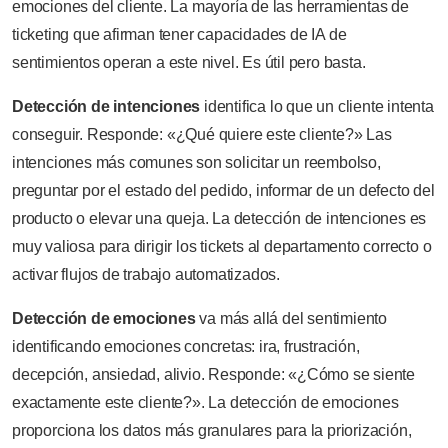
emociones del cliente. La mayoría de las herramientas de
ticketing que afirman tener capacidades de IA de
sentimientos operan a este nivel. Es útil pero basta.
Detección de intenciones
identifica lo que un cliente intenta
conseguir. Responde: «¿Qué quiere este cliente?» Las
intenciones más comunes son solicitar un reembolso,
preguntar por el estado del pedido, informar de un defecto del
producto o elevar una queja. La detección de intenciones es
muy valiosa para dirigir los tickets al departamento correcto o
activar flujos de trabajo automatizados.
Detección de emociones
va más allá del sentimiento
identificando emociones concretas: ira, frustración,
decepción, ansiedad, alivio. Responde: «¿Cómo se siente
exactamente este cliente?». La detección de emociones
proporciona los datos más granulares para la priorización,