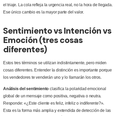
el triaje. La cola refleja la urgencia real, no la hora de llegada.
Ese único cambio es la mayor parte del valor.
Sentimiento vs Intención vs
Emoción (tres cosas
diferentes)
Estos tres términos se utilizan indistintamente, pero miden
cosas diferentes. Entender la distinción es importante porque
los vendedores te venderán uno y lo llamarán los otros.
Análisis del sentimiento
clasifica la polaridad emocional
global de un mensaje como positiva, negativa o neutra.
Responde: «¿Este cliente es feliz, infeliz o indiferente?».
Esta es la forma más amplia y extendida de detección de las