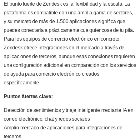
El punto fuerte de Zendesk es la flexibilidad y la escala. La
plataforma es compatible con una amplia gama de sectores,
y su mercato de más de 1.500 aplicaciones significa que
puedes conectarla a prácticamente cualquier cosa de tu pila.
Para los equipos de comercio electrónico en concreto,
Zendesk ofrece integraciones en el mercado a través de
aplicaciones de terceros, aunque esas conexiones requieren
una configuración adicional en comparación con los servicios
de ayuda para comercio electrónico creados
específicamente.
Puntos fuertes clave:
Detección de sentimientos y triaje inteligente mediante IA en
correo electrónico, chat y redes sociales
Amplio mercado de aplicaciones para integraciones de
terceros