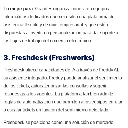
Lo mejor para:
Grandes organizaciones con equipos
informáticos dedicados que necesiten una plataforma de
asistencia flexible y de nivel empresarial, y que estén
dispuestas a invertir en personalización para dar soporte a
los flujos de trabajo del comercio electrónico.
3. Freshdesk (Freshworks)
Freshdesk ofrece capacidades de IA a través de Freddy AI,
su asistente integrado. Freddy puede analizar el sentimiento
de los tickets, autocategorizar las consultas y sugerir
respuestas a los agentes. La plataforma también admite
reglas de automatización que permiten a los equipos enrutar
o escalar tickets en función del sentimiento detectado.
Freshdesk se posiciona como una solución de mercado