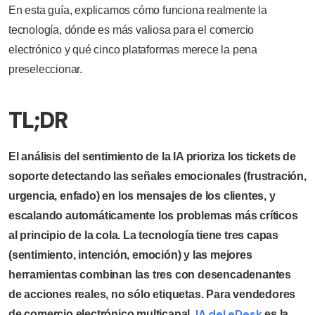
En esta guía, explicamos cómo funciona realmente la
tecnología, dónde es más valiosa para el comercio
electrónico y qué cinco plataformas merece la pena
preseleccionar.
TL;DR
El análisis del sentimiento de la IA prioriza los tickets de
soporte detectando las señales emocionales (frustración,
urgencia, enfado) en los mensajes de los clientes, y
escalando automáticamente los problemas más críticos
al principio de la cola. La tecnología tiene tres capas
(sentimiento, intención, emoción) y las mejores
herramientas combinan las tres con desencadenantes
de acciones reales, no sólo etiquetas. Para vendedores
IA del eDesk
de comercio electrónico multicanal,
es la