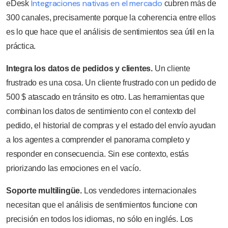
Integraciones nativas en el mercado
eDesk
cubren más de
300 canales, precisamente porque la coherencia entre ellos
es lo que hace que el análisis de sentimientos sea útil en la
práctica.
Integra los datos de pedidos y clientes.
Un cliente
frustrado es una cosa. Un cliente frustrado con un pedido de
500 $ atascado en tránsito es otro. Las herramientas que
combinan los datos de sentimiento con el contexto del
pedido, el historial de compras y el estado del envío ayudan
a los agentes a comprender el panorama completo y
responder en consecuencia. Sin ese contexto, estás
priorizando las emociones en el vacío.
Soporte multilingüe.
Los vendedores internacionales
necesitan que el análisis de sentimientos funcione con
precisión en todos los idiomas, no sólo en inglés. Los