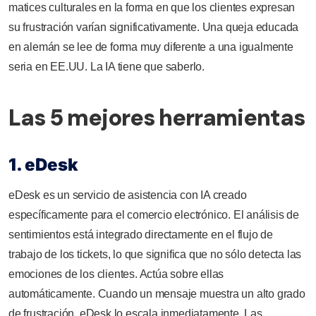
matices culturales en la forma en que los clientes expresan
su frustración varían significativamente. Una queja educada
en alemán se lee de forma muy diferente a una igualmente
seria en EE.UU. La IA tiene que saberlo.
Las 5 mejores herramientas
1. eDesk
eDesk es un servicio de asistencia con IA creado
específicamente para el comercio electrónico. El análisis de
sentimientos está integrado directamente en el flujo de
trabajo de los tickets, lo que significa que no sólo detecta las
emociones de los clientes. Actúa sobre ellas
automáticamente. Cuando un mensaje muestra un alto grado
de frustración, eDesk lo escala inmediatamente. Las