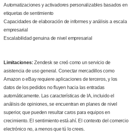
Automatizaciones y activadores personalizables basados en
etiquetas de sentimiento
Capacidades de elaboración de informes y análisis a escala
empresarial
Escalabilidad genuina de nivel empresarial
Limitaciones:
Zendesk se creó como un servicio de
asistencia de uso general. Conectar mercadillos como
Amazon o eBay requiere aplicaciones de terceros, y los
datos de los pedidos no fluyen hacia las entradas
automáticamente. Las características de IA, incluido el
análisis de opiniones, se encuentran en planes de nivel
superior, que pueden resultar caros para equipos en
crecimiento. El sentimiento está ahí. El contexto del comercio
electrónico no, a menos que tú lo crees.