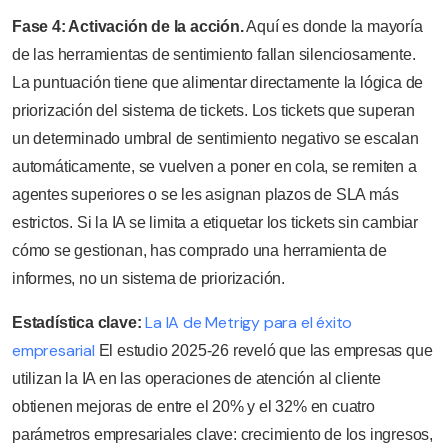
Fase 4: Activación de la acción.
Aquí es donde la mayoría
de las herramientas de sentimiento fallan silenciosamente.
La puntuación tiene que alimentar directamente la lógica de
priorización del sistema de tickets. Los tickets que superan
un determinado umbral de sentimiento negativo se escalan
automáticamente, se vuelven a poner en cola, se remiten a
agentes superiores o se les asignan plazos de SLA más
estrictos. Si la IA se limita a etiquetar los tickets sin cambiar
cómo se gestionan, has comprado una herramienta de
informes, no un sistema de priorización.
La IA de Metrigy para el éxito
Estadística clave:
empresarial
El estudio 2025-26 reveló que las empresas que
utilizan la IA en las operaciones de atención al cliente
obtienen mejoras de entre el 20% y el 32% en cuatro
parámetros empresariales clave: crecimiento de los ingresos,