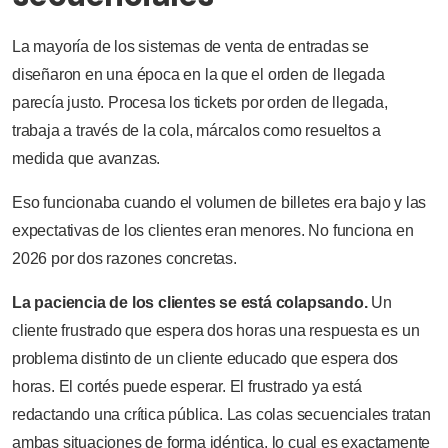
La mayoría de los sistemas de venta de entradas se
diseñaron en una época en la que el orden de llegada
parecía justo. Procesa los tickets por orden de llegada,
trabaja a través de la cola, márcalos como resueltos a
medida que avanzas.
Eso funcionaba cuando el volumen de billetes era bajo y las
expectativas de los clientes eran menores. No funciona en
2026 por dos razones concretas.
La paciencia de los clientes se está colapsando.
Un
cliente frustrado que espera dos horas una respuesta es un
problema distinto de un cliente educado que espera dos
horas. El cortés puede esperar. El frustrado ya está
redactando una crítica pública. Las colas secuenciales tratan
ambas situaciones de forma idéntica, lo cual es exactamente