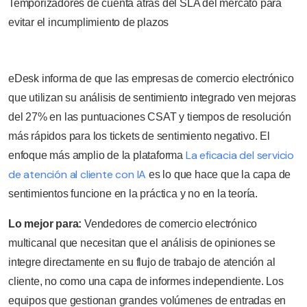
Temporizadores de cuenta atrás del SLA del mercato para
evitar el incumplimiento de plazos
eDesk informa de que las empresas de comercio electrónico
que utilizan su análisis de sentimiento integrado ven mejoras
del 27% en las puntuaciones CSAT y tiempos de resolución
más rápidos para los tickets de sentimiento negativo. El
La eficacia del servicio
enfoque más amplio de la plataforma
de atención al cliente con IA
es lo que hace que la capa de
sentimientos funcione en la práctica y no en la teoría.
Lo mejor para:
Vendedores de comercio electrónico
multicanal que necesitan que el análisis de opiniones se
integre directamente en su flujo de trabajo de atención al
cliente, no como una capa de informes independiente. Los
equipos que gestionan grandes volúmenes de entradas en