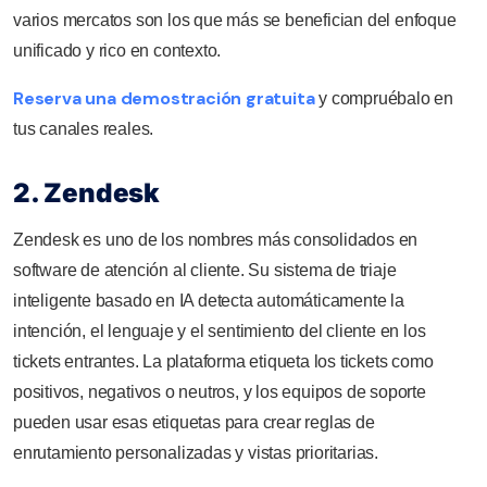
varios mercatos son los que más se benefician del enfoque
unificado y rico en contexto.
Reserva una demostración gratuita
y compruébalo en
tus canales reales.
2. Zendesk
Zendesk es uno de los nombres más consolidados en
software de atención al cliente. Su sistema de triaje
inteligente basado en IA detecta automáticamente la
intención, el lenguaje y el sentimiento del cliente en los
tickets entrantes. La plataforma etiqueta los tickets como
positivos, negativos o neutros, y los equipos de soporte
pueden usar esas etiquetas para crear reglas de
enrutamiento personalizadas y vistas prioritarias.