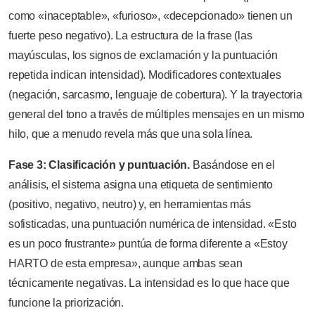
como «inaceptable», «furioso», «decepcionado» tienen un
fuerte peso negativo). La estructura de la frase (las
mayúsculas, los signos de exclamación y la puntuación
repetida indican intensidad). Modificadores contextuales
(negación, sarcasmo, lenguaje de cobertura). Y la trayectoria
general del tono a través de múltiples mensajes en un mismo
hilo, que a menudo revela más que una sola línea.
Fase 3: Clasificación y puntuación.
Basándose en el
análisis, el sistema asigna una etiqueta de sentimiento
(positivo, negativo, neutro) y, en herramientas más
sofisticadas, una puntuación numérica de intensidad. «Esto
es un poco frustrante» puntúa de forma diferente a «Estoy
HARTO de esta empresa», aunque ambas sean
técnicamente negativas. La intensidad es lo que hace que
funcione la priorización.