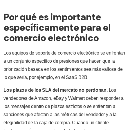
Por qué es importante
específicamente para el
comercio electrónico
Los equipos de soporte de comercio electrónico se enfrentan
a un conjunto específico de presiones que hacen que la
priorización basada en los sentimientos sea más valiosa de
lo que sería, por ejemplo, en el SaaS B2B.
Los plazos de los SLA del mercato no perdonan.
Los
vendedores de Amazon, eBay y Walmart deben responder a
los mensajes dentro de plazos estrictos o se enfrentan a
sanciones que afectan a las métricas del vendedor y a la
elegibilidad de la caja de compra. Cuando un cliente