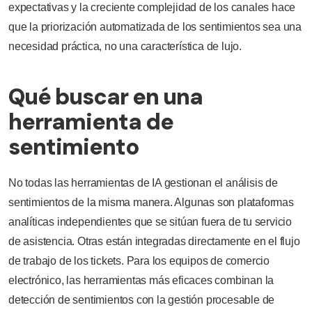
expectativas y la creciente complejidad de los canales hace
que la priorización automatizada de los sentimientos sea una
necesidad práctica, no una característica de lujo.
Qué buscar en una
herramienta de
sentimiento
No todas las herramientas de IA gestionan el análisis de
sentimientos de la misma manera. Algunas son plataformas
analíticas independientes que se sitúan fuera de tu servicio
de asistencia. Otras están integradas directamente en el flujo
de trabajo de los tickets. Para los equipos de comercio
electrónico, las herramientas más eficaces combinan la
detección de sentimientos con la gestión procesable de