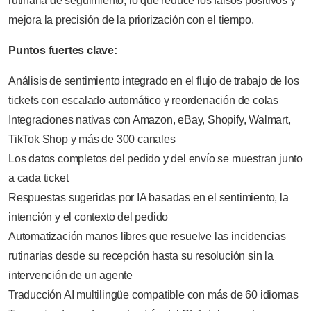
rutinaria de seguimiento, lo que reduce los falsos positivos y
mejora la precisión de la priorización con el tiempo.
Puntos fuertes clave:
Análisis de sentimiento integrado en el flujo de trabajo de los
tickets con escalado automático y reordenación de colas
Integraciones nativas con Amazon, eBay, Shopify, Walmart,
TikTok Shop y más de 300 canales
Los datos completos del pedido y del envío se muestran junto
a cada ticket
Respuestas sugeridas por IA basadas en el sentimiento, la
intención y el contexto del pedido
Automatización manos libres que resuelve las incidencias
rutinarias desde su recepción hasta su resolución sin la
intervención de un agente
Traducción AI multilingüe compatible con más de 60 idiomas