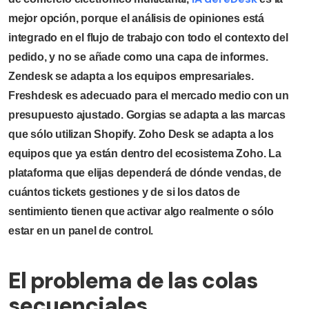
mejor opción, porque el análisis de opiniones está
integrado en el flujo de trabajo con todo el contexto del
pedido, y no se añade como una capa de informes.
Zendesk se adapta a los equipos empresariales.
Freshdesk es adecuado para el mercado medio con un
presupuesto ajustado. Gorgias se adapta a las marcas
que sólo utilizan Shopify. Zoho Desk se adapta a los
equipos que ya están dentro del ecosistema Zoho. La
plataforma que elijas dependerá de dónde vendas, de
cuántos tickets gestiones y de si los datos de
sentimiento tienen que activar algo realmente o sólo
estar en un panel de control.
El problema de las colas
secuenciales