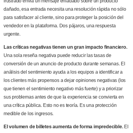
frustrado envía un mensaje enfadado sobre un producto
dañado, esa entrada necesita una resolución rápida no sólo
para satisfacer al cliente, sino para proteger la posición del
vendedor en la plataforma. Dos pájaros, una respuesta
urgente.
Las críticas negativas tienen un gran impacto financiero.
Una sola reseña negativa puede reducir las tasas de
conversión de un anuncio de producto durante semanas. El
análisis del sentimiento ayuda a los equipos a identificar a
los clientes más propensos a dejar opiniones negativas (los
que tienen el sentimiento negativo más fuerte) y a priorizar
sus problemas antes de que la experiencia se convierta en
una crítica pública. Esto no es teoría. Es una protección
medible de los ingresos.
El volumen de billetes aumenta de forma impredecible.
El