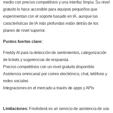
medio con precios competitivos y una interfaz limpia. Su nivel
gratuito lo hace accesible para equipos pequeños que
experimentan con el soporte basado en IA, aunque las
características de IA más profundas están detrás de los
planes de nivel superior.
Puntos fuertes clave:
Freddy AI para la detección de sentimientos, categorización
de tickets y sugerencias de respuesta
Precios competitivos con un nivel gratuito disponible
Asistencia omnicanal por correo electrónico, chat, teléfono y
redes sociales
Integraciones en el mercado a través de apps y APIs
Limitaciones:
Freshdesk es un servicio de asistencia de uso