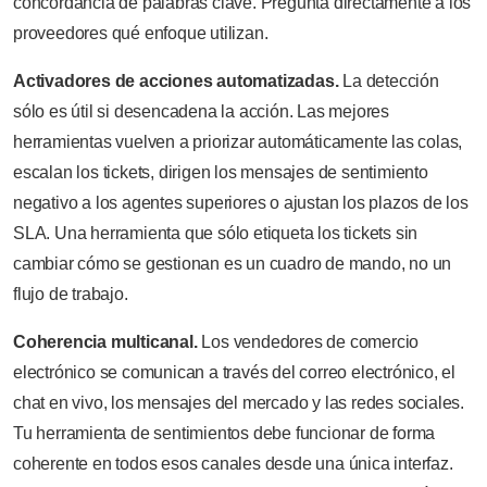
concordancia de palabras clave. Pregunta directamente a los
proveedores qué enfoque utilizan.
Activadores de acciones automatizadas.
La detección
sólo es útil si desencadena la acción. Las mejores
herramientas vuelven a priorizar automáticamente las colas,
escalan los tickets, dirigen los mensajes de sentimiento
negativo a los agentes superiores o ajustan los plazos de los
SLA. Una herramienta que sólo etiqueta los tickets sin
cambiar cómo se gestionan es un cuadro de mando, no un
flujo de trabajo.
Coherencia multicanal.
Los vendedores de comercio
electrónico se comunican a través del correo electrónico, el
chat en vivo, los mensajes del mercado y las redes sociales.
Tu herramienta de sentimientos debe funcionar de forma
coherente en todos esos canales desde una única interfaz.