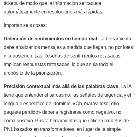
tickets, de modo que la información se traduce
automáticamente en resoluciones más rápidas.
Importan seis cosas:
Detección de sentimientos en tiempo real.
La herramienta
debe analizar los mensajes a medida que llegan, no por lotes
ni a posteriori. Las Reseñas de sentimientos retrasadas
implican respuestas retrasadas, lo que anula todo el
propósito de la priorización.
Precisión contextual más allá de las palabras clave.
La IA
tiene que entender el sarcasmo, las señales de urgencia y el
lenguaje específico del dominio. «Oh, maravilloso, otro
paquete perdido» debería registrarse como negativo, no
como positivo. Busca herramientas que utilicen modelos de
PNL basados en transformadores, en lugar de la simple