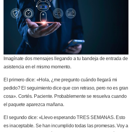
Imagínate dos mensajes llegando a tu bandeja de entrada de
asistencia en el mismo momento.
El primero dice: «Hola, ¿me pregunto cuándo llegará mi
pedido? El seguimiento dice que con retraso, pero no es gran
cosa». Cortés. Paciente. Probablemente se resuelva cuando
el paquete aparezca mañana.
El segundo dice: «Llevo esperando TRES SEMANAS. Esto
es inaceptable. Se han incumplido todas las promesas. Voy a