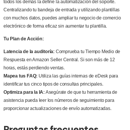
todos los demás la define la automatización del soporte.
Centralizando tu bandeja de entrada y utilizando plantillas
con muchos datos, puedes ampliar tu negocio de comercio
electrónico de forma eficaz sin aumentar tu plantilla.
Tu Plan de Acción:
Latencia de la auditoría:
Comprueba tu Tiempo Medio de
Respuesta en Amazon Seller Central. Si son más de 12
horas, estás perdiendo ventas.
Mapea tus FAQ:
Utiliza las guías internas de eDesk para
identificar tus cinco tipos de consultas principales.
Optimiza para la IA:
Asegúrate de que tu herramienta de
asistencia pueda leer los números de seguimiento para
proporcionar actualizaciones de envío automatizadas.
Preguntas frecuentes