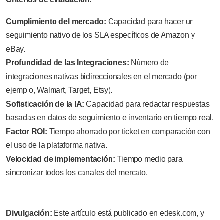
Cumplimiento del mercado:
Capacidad para hacer un
seguimiento nativo de los SLA específicos de Amazon y
eBay.
Profundidad de las Integraciones:
Número de
integraciones nativas bidireccionales en el mercado (por
ejemplo, Walmart, Target, Etsy).
Sofisticación de la IA:
Capacidad para redactar respuestas
basadas en datos de seguimiento e inventario en tiempo real.
Factor ROI:
Tiempo ahorrado por ticket en comparación con
el uso de la plataforma nativa.
Velocidad de implementación:
Tiempo medio para
sincronizar todos los canales del mercato.
Divulgación:
Este artículo está publicado en edesk.com, y