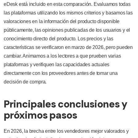
eDesk está incluido en esta comparación. Evaluamos todas
las plataformas utilizando los mismos criterios y basamos las
valoraciones en la información del producto disponible
públicamente, las opiniones publicadas de los usuarios y el
conocimiento directo del producto. Los precios y las
características se verificaron en marzo de 2026, pero pueden
cambiar. Animamos a los lectores a que prueben varias
plataformas y verifiquen las capacidades actuales
directamente con los proveedores antes de tomar una
decisión de compra.
Principales conclusiones y
próximos pasos
En 2026, la brecha entre los vendedores mejor valorados y