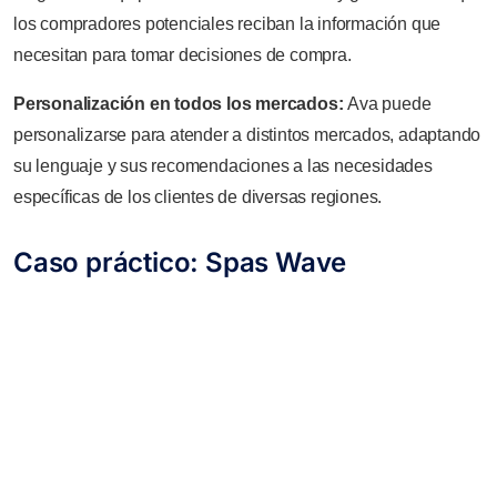
los compradores potenciales reciban la información que
necesitan para tomar decisiones de compra.
Personalización en todos los mercados:
Ava puede
personalizarse para atender a distintos mercados, adaptando
su lenguaje y sus recomendaciones a las necesidades
específicas de los clientes de diversas regiones.
Caso práctico: Spas Wave