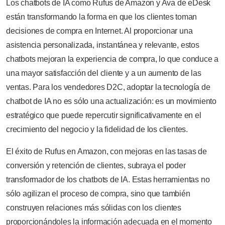
Los chatbots de IA como Rufus de Amazon y Ava de eDesk
están transformando la forma en que los clientes toman
decisiones de compra en Internet. Al proporcionar una
asistencia personalizada, instantánea y relevante, estos
chatbots mejoran la experiencia de compra, lo que conduce a
una mayor satisfacción del cliente y a un aumento de las
ventas. Para los vendedores D2C, adoptar la tecnología de
chatbot de IA no es sólo una actualización: es un movimiento
estratégico que puede repercutir significativamente en el
crecimiento del negocio y la fidelidad de los clientes.
El éxito de Rufus en Amazon, con mejoras en las tasas de
conversión y retención de clientes, subraya el poder
transformador de los chatbots de IA. Estas herramientas no
sólo agilizan el proceso de compra, sino que también
construyen relaciones más sólidas con los clientes
proporcionándoles la información adecuada en el momento