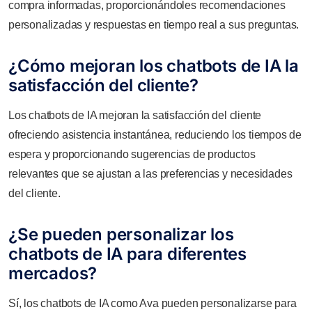
compra informadas, proporcionándoles recomendaciones
personalizadas y respuestas en tiempo real a sus preguntas.
¿Cómo mejoran los chatbots de IA la
satisfacción del cliente?
Los chatbots de IA mejoran la satisfacción del cliente
ofreciendo asistencia instantánea, reduciendo los tiempos de
espera y proporcionando sugerencias de productos
relevantes que se ajustan a las preferencias y necesidades
del cliente.
¿Se pueden personalizar los
chatbots de IA para diferentes
mercados?
Sí, los chatbots de IA como Ava pueden personalizarse para