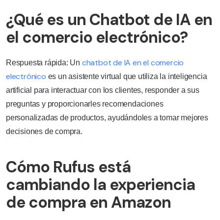
¿Qué es un Chatbot de IA en
el comercio electrónico?
chatbot de IA en el comercio
Respuesta rápida: Un
electrónico
es un asistente virtual que utiliza la inteligencia
artificial para interactuar con los clientes, responder a sus
preguntas y proporcionarles recomendaciones
personalizadas de productos, ayudándoles a tomar mejores
decisiones de compra.
Cómo Rufus está
cambiando la experiencia
de compra en Amazon