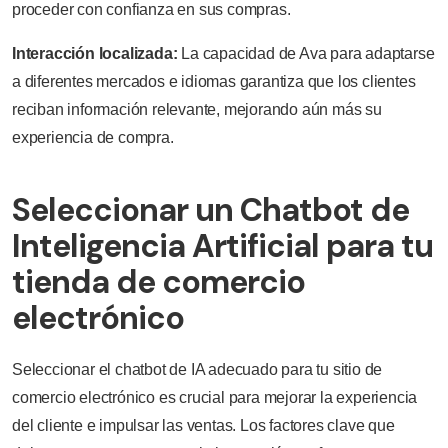
proceder con confianza en sus compras.
Interacción localizada:
La capacidad de Ava para adaptarse
a diferentes mercados e idiomas garantiza que los clientes
reciban información relevante, mejorando aún más su
experiencia de compra.
Seleccionar un Chatbot de
Inteligencia Artificial para tu
tienda de comercio
electrónico
Seleccionar el chatbot de IA adecuado para tu sitio de
comercio electrónico es crucial para mejorar la experiencia
del cliente e impulsar las ventas. Los factores clave que