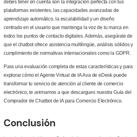
debes tener en cuenta son la integración perfecta con tus
plataformas existentes, las capacidades avanzadas de
aprendizaje automático, la escalabilidad y un diseño
centrado en el usuario que mantenga la voz de tu marca en
todos los puntos de contacto digitales. Además, asegúrate de
que el chatbot ofrece asistencia multilingüe, análisis sólidos y
cumplimiento de normativas internacionales como la GDPR.
Para una evaluación completa de estas características y para
explorar cómo el Agente Virtual de IA Ava de eDesk puede
transformar tu servicio de atención al cliente de comercio
electrónico, te animamos a que descargues nuestra Guía del
Comprador de Chatbot de IA para Comercio Electrónico.
Conclusión