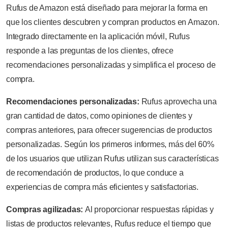
Rufus de Amazon está diseñado para mejorar la forma en
que los clientes descubren y compran productos en Amazon.
Integrado directamente en la aplicación móvil, Rufus
responde a las preguntas de los clientes, ofrece
recomendaciones personalizadas y simplifica el proceso de
compra.
Recomendaciones personalizadas:
Rufus aprovecha una
gran cantidad de datos, como opiniones de clientes y
compras anteriores, para ofrecer sugerencias de productos
personalizadas. Según los primeros informes, más del 60%
de los usuarios que utilizan Rufus utilizan sus características
de recomendación de productos, lo que conduce a
experiencias de compra más eficientes y satisfactorias.
Compras agilizadas:
Al proporcionar respuestas rápidas y
listas de productos relevantes, Rufus reduce el tiempo que