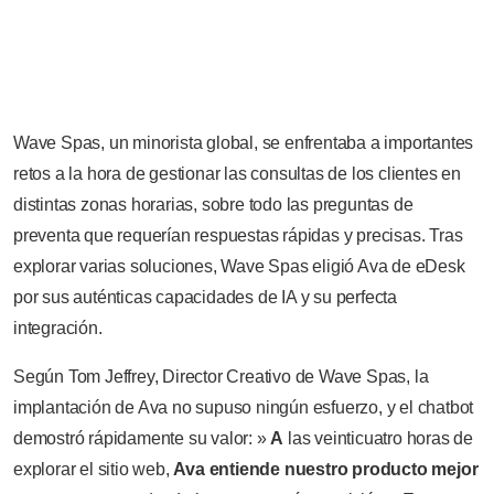
Wave Spas, un minorista global, se enfrentaba a importantes
retos a la hora de gestionar las consultas de los clientes en
distintas zonas horarias, sobre todo las preguntas de
preventa que requerían respuestas rápidas y precisas. Tras
explorar varias soluciones, Wave Spas eligió Ava de eDesk
por sus auténticas capacidades de IA y su perfecta
integración.
Según Tom Jeffrey, Director Creativo de Wave Spas, la
implantación de Ava no supuso ningún esfuerzo, y el chatbot
demostró rápidamente su valor: »
A
las veinticuatro horas de
explorar el sitio web,
Ava entiende nuestro producto mejor