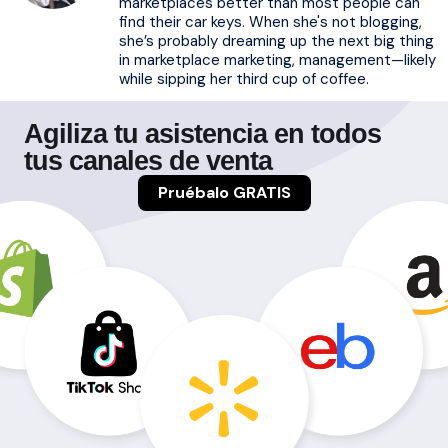
marketplaces better than most people can
find their car keys. When she's not blogging,
she’s probably dreaming up the next big thing
in marketplace marketing, management—likely
while sipping her third cup of coffee.
Agiliza tu asistencia en todos
tus canales de venta
Pruébalo GRATIS