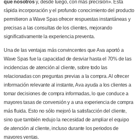
que nosotros
y, desde luego, con más precisión». Esta
rápida incorporación y el profundo conocimiento del producto
permitieron a Wave Spas ofrecer respuestas instantáneas y
precisas a las consultas de los clientes, mejorando
significativamente la experiencia preventa.
Una de las ventajas más convincentes que Ava aportó a
Wave Spas fue la capacidad de desviar hasta el 70% de las
incidencias de atención al cliente, sobre todo las
relacionadas con preguntas previas a la compra. Al ofrecer
información relevante al instante, Ava ayuda a los clientes a
tomar decisiones de compra informadas, lo que conduce a
mayores tasas de conversión y a una experiencia de compra
más fluida. Esto no sólo mejoró la satisfacción del cliente,
sino que también redujo la necesidad de ampliar el equipo
de atención al cliente, incluso durante los periodos de
mayores ventas.