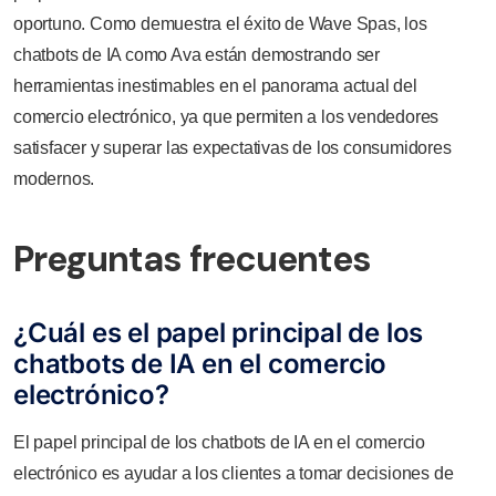
oportuno. Como demuestra el éxito de Wave Spas, los
chatbots de IA como Ava están demostrando ser
herramientas inestimables en el panorama actual del
comercio electrónico, ya que permiten a los vendedores
satisfacer y superar las expectativas de los consumidores
modernos.
Preguntas frecuentes
¿Cuál es el papel principal de los
chatbots de IA en el comercio
electrónico?
El papel principal de los chatbots de IA en el comercio
electrónico es ayudar a los clientes a tomar decisiones de