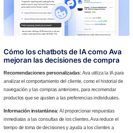
Cómo los chatbots de IA como Ava
mejoran las decisiones de compra
Recomendaciones personalizadas:
Ava utiliza la IA para
analizar el comportamiento del cliente, como el historial de
navegación y las compras anteriores, para recomendar
productos que se ajusten a las preferencias individuales.
Información instantánea:
Al proporcionar respuestas
inmediatas a las consultas de los clientes, Ava reduce el
tiempo de toma de decisiones y ayuda a los clientes a