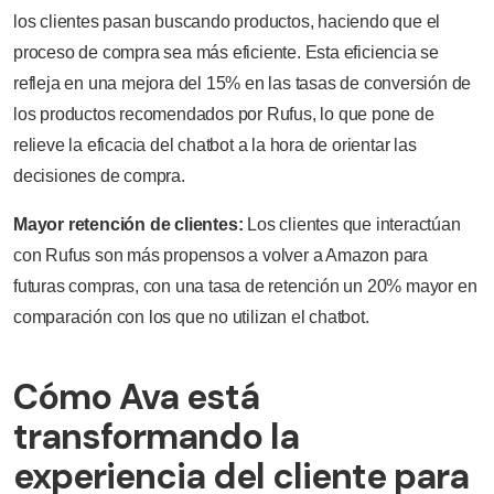
los clientes pasan buscando productos, haciendo que el
proceso de compra sea más eficiente. Esta eficiencia se
refleja en una mejora del 15% en las tasas de conversión de
los productos recomendados por Rufus, lo que pone de
relieve la eficacia del chatbot a la hora de orientar las
decisiones de compra.
Mayor retención de clientes:
Los clientes que interactúan
con Rufus son más propensos a volver a Amazon para
futuras compras, con una tasa de retención un 20% mayor en
comparación con los que no utilizan el chatbot.
Cómo Ava está
transformando la
experiencia del cliente para