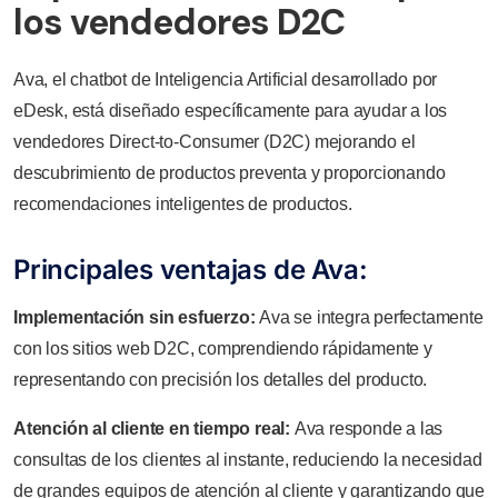
los vendedores D2C
Ava, el chatbot de Inteligencia Artificial desarrollado por
eDesk, está diseñado específicamente para ayudar a los
vendedores Direct-to-Consumer (D2C) mejorando el
descubrimiento de productos preventa y proporcionando
recomendaciones inteligentes de productos.
Principales ventajas de Ava:
Implementación sin esfuerzo:
Ava se integra perfectamente
con los sitios web D2C, comprendiendo rápidamente y
representando con precisión los detalles del producto.
Atención al cliente en tiempo real:
Ava responde a las
consultas de los clientes al instante, reduciendo la necesidad
de grandes equipos de atención al cliente y garantizando que