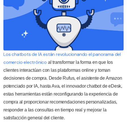
Los chatbots de IA están revolucionando el panorama del
comercio electrónico
al transformar la forma en que los
clientes interactúan con las plataformas online y toman
decisiones de compra. Desde Rufus, el asistente de Amazon
potenciado por IA, hasta Ava, el innovador chatbot de eDesk,
estas herramientas están reconfigurando la experiencia de
compra al proporcionar recomendaciones personalizadas,
responder a las consultas en tiempo real y mejorar la
satisfacción general del cliente.