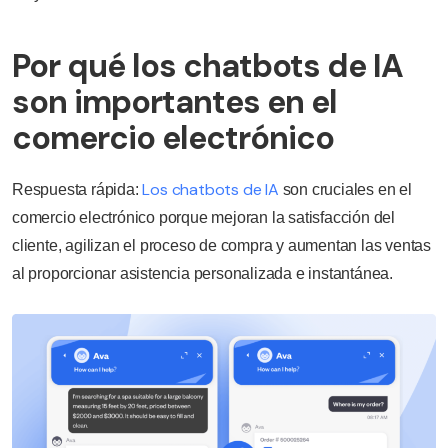
Por qué los chatbots de IA
son importantes en el
comercio electrónico
Los chatbots de IA
Respuesta rápida:
son cruciales en el
comercio electrónico porque mejoran la satisfacción del
cliente, agilizan el proceso de compra y aumentan las ventas
al proporcionar asistencia personalizada e instantánea.